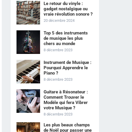
Le retour du vinyle :
gadget nostalgique ou
vraie révolution sonore ?
20 décembre 2024
Top 5 des instruments
de musique les plus
chers au monde
8 décembre 2023
Instrument de Musique :
Pourquoi Apprendre le
Piano ?
8 décembre 2023
Guitare à Résonateur :
Comment Trouver le
Modèle qui fera Vibrer
votre Musique ?
8 décembre 2023
Les plus beaux champs
de Noël pour passer une