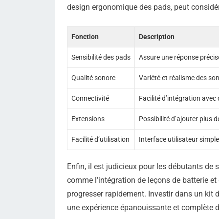
design ergonomique des pads, peut considér
Fonction
Description
Sensibilité des pads
Assure une réponse précise
Qualité sonore
Variété et réalisme des so
Connectivité
Facilité d’intégration avec
Extensions
Possibilité d’ajouter plus
Facilité d’utilisation
Interface utilisateur simple 
Enfin, il est judicieux pour les débutants de 
comme l’intégration de leçons de batterie et d
progresser rapidement. Investir dans un kit 
une expérience épanouissante et complète d