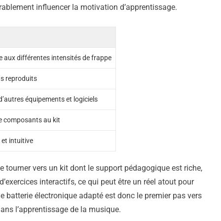
ablement influencer la motivation d’apprentissage.
 aux différentes intensités de frappe
ns reproduits
 d’autres équipements et logiciels
 de composants au kit
et intuitive
se tourner vers un kit dont le support pédagogique est riche,
’exercices interactifs, ce qui peut être un réel atout pour
de batterie électronique adapté est donc le premier pas vers
ans l’apprentissage de la musique.