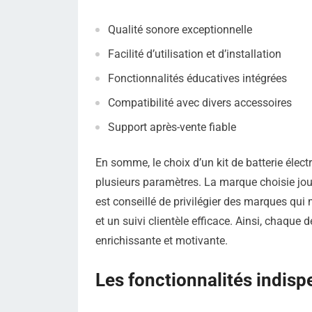
Qualité sonore exceptionnelle
Facilité d’utilisation et d’installation
Fonctionnalités éducatives intégrées
Compatibilité avec divers accessoires
Support après-vente fiable
En somme, le choix d’un kit de batterie élec
plusieurs paramètres. La marque choisie joue
est conseillé de privilégier des marques qui 
et un suivi clientèle efficace. Ainsi, chaque
enrichissante et motivante.
Les fonctionnalités indis