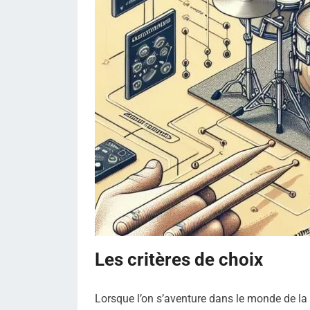
Les critères de choix
Lorsque l’on s’aventure dans le monde de la b