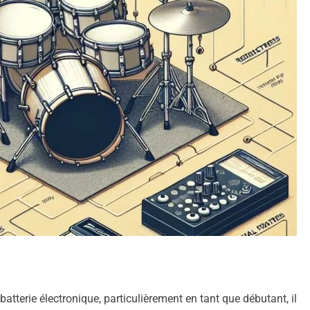
atterie électronique, particulièrement en tant que débutant, il