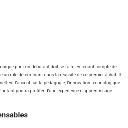
tronique pour un débutant doit se faire en tenant compte de
 un rôle déterminant dans la réussite de ce premier achat. Il
mettent l’accent sur la pédagogie, l’innovation technologique
 débutant pourra profiter d’une expérience d’apprentissage
pensables