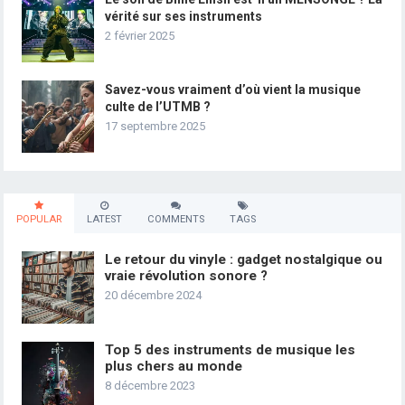
vérité sur ses instruments
2 février 2025
Savez-vous vraiment d’où vient la musique
culte de l’UTMB ?
17 septembre 2025
POPULAR
LATEST
COMMENTS
TAGS
Le retour du vinyle : gadget nostalgique ou
vraie révolution sonore ?
20 décembre 2024
Top 5 des instruments de musique les
plus chers au monde
8 décembre 2023