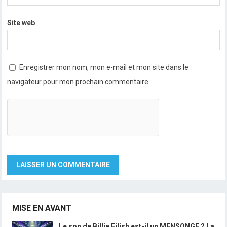
Site web
Enregistrer mon nom, mon e-mail et mon site dans le
navigateur pour mon prochain commentaire.
MISE EN AVANT
Le son de Billie Eilish est-il un MENSONGE ? La