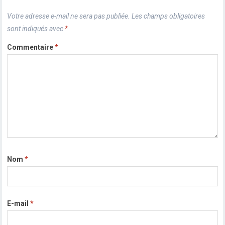
Votre adresse e-mail ne sera pas publiée.
Les champs obligatoires
sont indiqués avec
*
Commentaire
*
Nom
*
E-mail
*