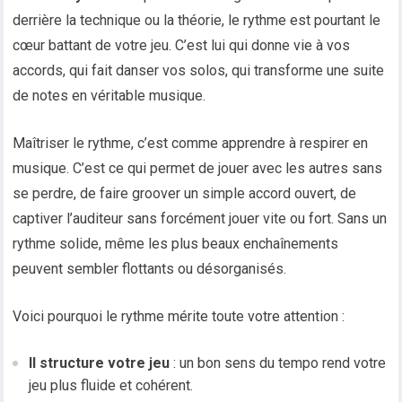
derrière la technique ou la théorie, le rythme est pourtant le
cœur battant de votre jeu. C’est lui qui donne vie à vos
accords, qui fait danser vos solos, qui transforme une suite
de notes en véritable musique.
Maîtriser le rythme, c’est comme apprendre à respirer en
musique. C’est ce qui permet de jouer avec les autres sans
se perdre, de faire groover un simple accord ouvert, de
captiver l’auditeur sans forcément jouer vite ou fort. Sans un
rythme solide, même les plus beaux enchaînements
peuvent sembler flottants ou désorganisés.
Voici pourquoi le rythme mérite toute votre attention :
Il structure votre jeu
: un bon sens du tempo rend votre
jeu plus fluide et cohérent.