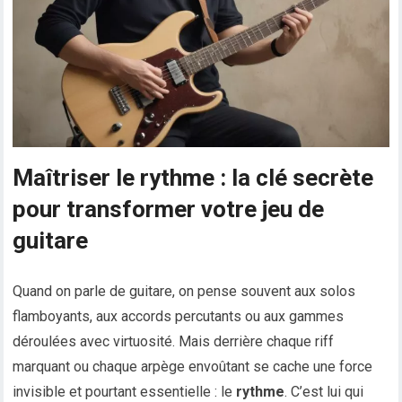
Maîtriser le rythme : la clé secrète
pour transformer votre jeu de
guitare
Quand on parle de guitare, on pense souvent aux solos
flamboyants, aux accords percutants ou aux gammes
déroulées avec virtuosité. Mais derrière chaque riff
marquant ou chaque arpège envoûtant se cache une force
invisible et pourtant essentielle : le
rythme
. C’est lui qui