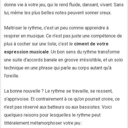
donne vie à votre jeu, qui le rend fluide, dansant, vivant. Sans
lui, même les plus belles notes peuvent sonner creux.
Maîtriser le rythme, c’est un peu comme apprendre à
respirer en musique. Ce n’est pas juste une compétence de
plus à cocher sur une liste, c’est le
ciment de votre
expression musicale
. Un bon sens du rythme transforme
une suite d’accords banale en groove irrésistible, et un solo
technique en une phrase qui parle au corps autant qu’à
l’oreille.
La bonne nouvelle ? Le rythme se travaille, se ressent,
s’apprivoise. Et contrairement à ce qu’on pourrait croire, ce
n’est pas réservé aux batteurs ou aux bassistes. Voici
quelques raisons pour lesquelles le rythme peut
littéralement métamorphoser votre jeu :