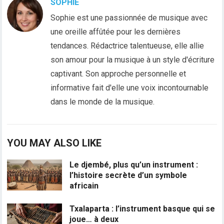
SOPHIE
Sophie est une passionnée de musique avec
une oreille affûtée pour les dernières
tendances. Rédactrice talentueuse, elle allie
son amour pour la musique à un style d'écriture
captivant. Son approche personnelle et
informative fait d'elle une voix incontournable
dans le monde de la musique.
YOU MAY ALSO LIKE
Le djembé, plus qu’un instrument :
l’histoire secrète d’un symbole
africain
Txalaparta : l’instrument basque qui se
joue… à deux