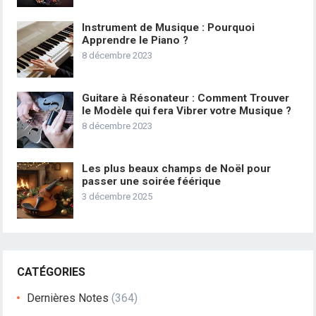
Instrument de Musique : Pourquoi
Apprendre le Piano ?
8 décembre 2023
Guitare à Résonateur : Comment Trouver
le Modèle qui fera Vibrer votre Musique ?
8 décembre 2023
Les plus beaux champs de Noël pour
passer une soirée féérique
3 décembre 2025
CATÉGORIES
Dernières Notes
(364)