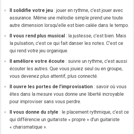
Il solidifie votre jeu
: jouer en rythme, c’est jouer avec
assurance. Même une mélodie simple prend une toute
autre dimension lorsqu’elle est bien calée dans le tempo.
Il vous rend plus musical
: la justesse, c’est bien. Mais
la pulsation, c’est ce qui fait danser les notes. C’est ce
qui rend votre jeu organique.
Il améliore votre écoute
: suivre un rythme, c’est aussi
écouter les autres. Que vous jouiez seul ou en groupe,
vous devenez plus attentif, plus connecté.
Il ouvre les portes de l’improvisation
: savoir où vous
êtes dans la mesure vous donne une liberté incroyable
pour improviser sans vous perdre.
Il vous donne du style
: le placement rythmique, c’est ce
qui différencie un guitariste « propre » d’un guitariste
« charismatique ».