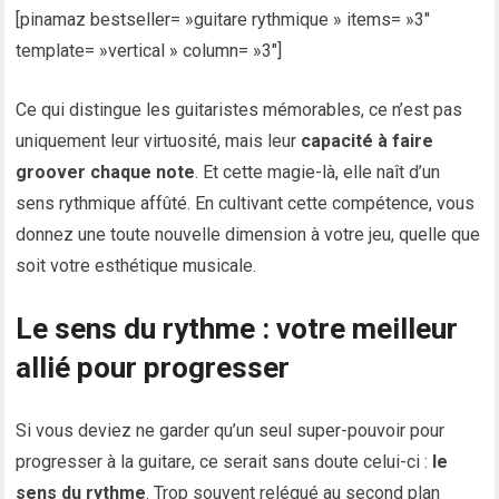
[pinamaz bestseller= »guitare rythmique » items= »3″
template= »vertical » column= »3″]
Ce qui distingue les guitaristes mémorables, ce n’est pas
uniquement leur virtuosité, mais leur
capacité à faire
groover chaque note
. Et cette magie-là, elle naît d’un
sens rythmique affûté. En cultivant cette compétence, vous
donnez une toute nouvelle dimension à votre jeu, quelle que
soit votre esthétique musicale.
Le sens du rythme : votre meilleur
allié pour progresser
Si vous deviez ne garder qu’un seul super-pouvoir pour
progresser à la guitare, ce serait sans doute celui-ci :
le
sens du rythme
. Trop souvent relégué au second plan