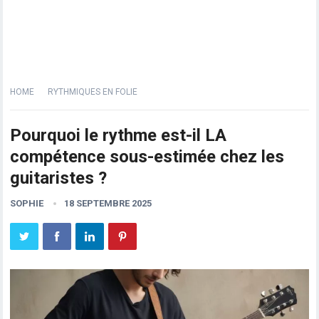
HOME
RYTHMIQUES EN FOLIE
Pourquoi le rythme est-il LA
compétence sous-estimée chez les
guitaristes ?
SOPHIE
18 SEPTEMBRE 2025