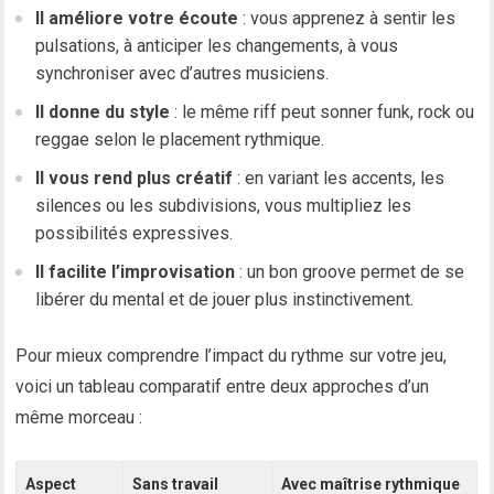
Il améliore votre écoute
: vous apprenez à sentir les
pulsations, à anticiper les changements, à vous
synchroniser avec d’autres musiciens.
Il donne du style
: le même riff peut sonner funk, rock ou
reggae selon le placement rythmique.
Il vous rend plus créatif
: en variant les accents, les
silences ou les subdivisions, vous multipliez les
possibilités expressives.
Il facilite l’improvisation
: un bon groove permet de se
libérer du mental et de jouer plus instinctivement.
Pour mieux comprendre l’impact du rythme sur votre jeu,
voici un tableau comparatif entre deux approches d’un
même morceau :
Aspect
Sans travail
Avec maîtrise rythmique