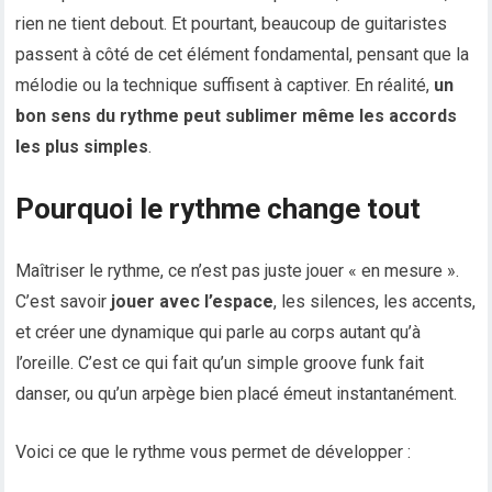
rien ne tient debout. Et pourtant, beaucoup de guitaristes
passent à côté de cet élément fondamental, pensant que la
mélodie ou la technique suffisent à captiver. En réalité,
un
bon sens du rythme peut sublimer même les accords
les plus simples
.
Pourquoi le rythme change tout
Maîtriser le rythme, ce n’est pas juste jouer « en mesure ».
C’est savoir
jouer avec l’espace
, les silences, les accents,
et créer une dynamique qui parle au corps autant qu’à
l’oreille. C’est ce qui fait qu’un simple groove funk fait
danser, ou qu’un arpège bien placé émeut instantanément.
Voici ce que le rythme vous permet de développer :