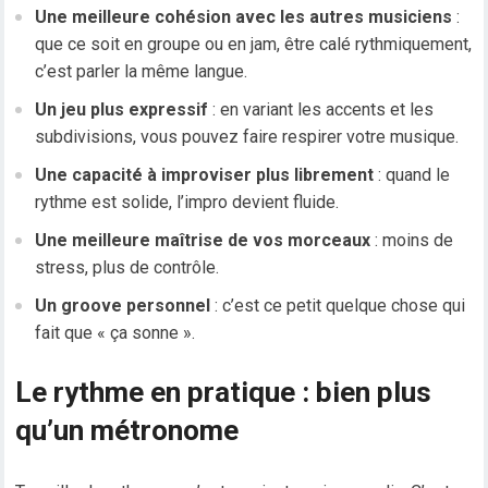
Une meilleure cohésion avec les autres musiciens
:
que ce soit en groupe ou en jam, être calé rythmiquement,
c’est parler la même langue.
Un jeu plus expressif
: en variant les accents et les
subdivisions, vous pouvez faire respirer votre musique.
Une capacité à improviser plus librement
: quand le
rythme est solide, l’impro devient fluide.
Une meilleure maîtrise de vos morceaux
: moins de
stress, plus de contrôle.
Un groove personnel
: c’est ce petit quelque chose qui
fait que « ça sonne ».
Le rythme en pratique : bien plus
qu’un métronome