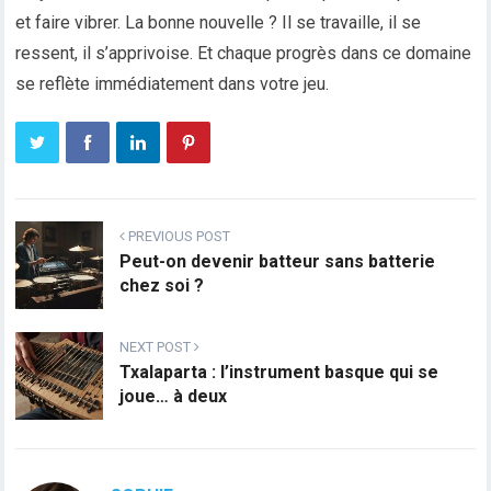
et faire vibrer. La bonne nouvelle ? Il se travaille, il se
ressent, il s’apprivoise. Et chaque progrès dans ce domaine
se reflète immédiatement dans votre jeu.
PREVIOUS POST
Peut-on devenir batteur sans batterie
chez soi ?
NEXT POST
Txalaparta : l’instrument basque qui se
joue… à deux