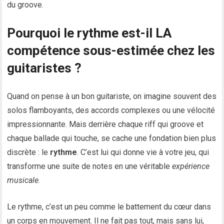
du groove.
Pourquoi le rythme est-il LA
compétence sous-estimée chez les
guitaristes ?
Quand on pense à un bon guitariste, on imagine souvent des
solos flamboyants, des accords complexes ou une vélocité
impressionnante. Mais derrière chaque riff qui groove et
chaque ballade qui touche, se cache une fondation bien plus
discrète : le
rythme
. C’est lui qui donne vie à votre jeu, qui
transforme une suite de notes en une véritable
expérience
musicale
.
Le rythme, c’est un peu comme le battement du cœur dans
un corps en mouvement. Il ne fait pas tout, mais sans lui,