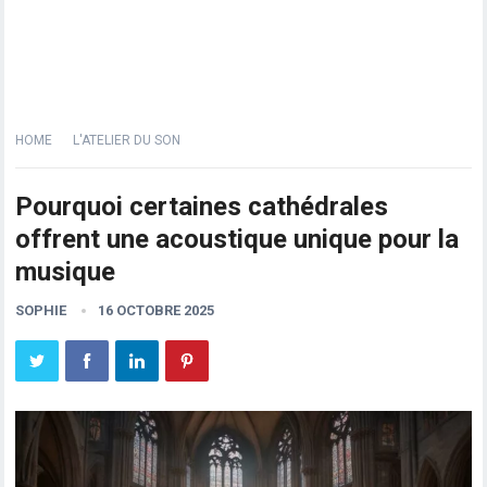
HOME
L'ATELIER DU SON
Pourquoi certaines cathédrales
offrent une acoustique unique pour la
musique
SOPHIE
16 OCTOBRE 2025