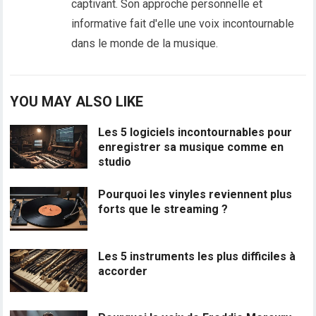
captivant. Son approche personnelle et
informative fait d'elle une voix incontournable
dans le monde de la musique.
YOU MAY ALSO LIKE
Les 5 logiciels incontournables pour
enregistrer sa musique comme en
studio
Pourquoi les vinyles reviennent plus
forts que le streaming ?
Les 5 instruments les plus difficiles à
accorder