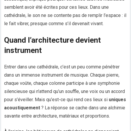
semblent avoir été écrites pour ces lieux. Dans une
cathédrale, le son ne se contente pas de remplir l’espace : il
le fait vibrer, presque comme s’il devenait vivant.
Quand l’architecture devient
instrument
Entrer dans une cathédrale, c’est un peu comme pénétrer
dans un immense instrument de musique. Chaque pierre,
chaque voûte, chaque colonne participe à une symphonie
silencieuse qui n’attend qu’un souffle, une voix ou un accord
pour s’éveiller. Mais qu’est-ce qui rend ces lieux si
uniques
acoustiquement
? La réponse se cache dans une alchimie
savante entre architecture, matériaux et proportions.