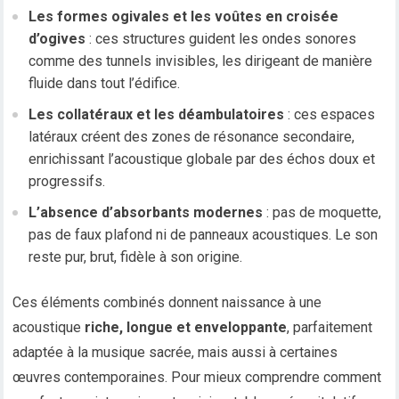
Les formes ogivales et les voûtes en croisée
d’ogives
: ces structures guident les ondes sonores
comme des tunnels invisibles, les dirigeant de manière
fluide dans tout l’édifice.
Les collatéraux et les déambulatoires
: ces espaces
latéraux créent des zones de résonance secondaire,
enrichissant l’acoustique globale par des échos doux et
progressifs.
L’absence d’absorbants modernes
: pas de moquette,
pas de faux plafond ni de panneaux acoustiques. Le son
reste pur, brut, fidèle à son origine.
Ces éléments combinés donnent naissance à une
acoustique
riche, longue et enveloppante
, parfaitement
adaptée à la musique sacrée, mais aussi à certaines
œuvres contemporaines. Pour mieux comprendre comment