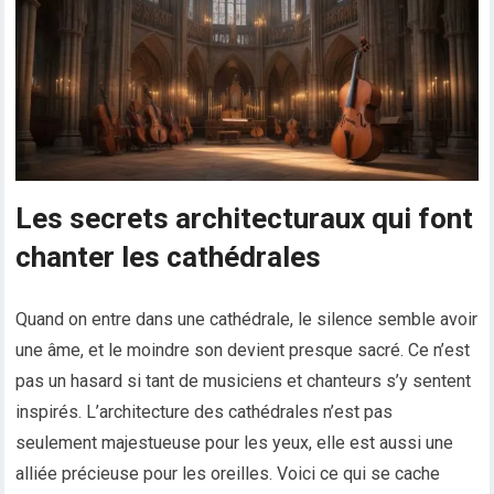
Les secrets architecturaux qui font
chanter les cathédrales
Quand on entre dans une cathédrale, le silence semble avoir
une âme, et le moindre son devient presque sacré. Ce n’est
pas un hasard si tant de musiciens et chanteurs s’y sentent
inspirés. L’architecture des cathédrales n’est pas
seulement majestueuse pour les yeux, elle est aussi une
alliée précieuse pour les oreilles. Voici ce qui se cache