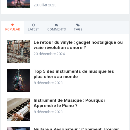
20 juillet 2025
POPULAR
LATEST
COMMENTS
TAGS
Le retour du vinyle : gadget nostalgique ou
vraie révolution sonore ?
20 décembre 2024
Top 5 des instruments de musique les
plus chers au monde
8 décembre 2023
Instrument de Musique : Pourquoi
Apprendre le Piano ?
8 décembre 2023
Guitare à Résonateur : Comment Trouver