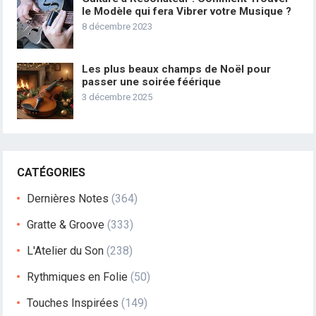
le Modèle qui fera Vibrer votre Musique ?
8 décembre 2023
Les plus beaux champs de Noël pour
passer une soirée féérique
3 décembre 2025
CATÉGORIES
Dernières Notes
(364)
Gratte & Groove
(333)
L'Atelier du Son
(238)
Rythmiques en Folie
(50)
Touches Inspirées
(149)