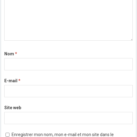
Nom
*
E-mail
*
Site web
Enregistrer mon nom, mon e-mail et mon site dans le