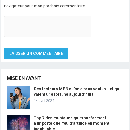
navigateur pour mon prochain commentaire.
MISE EN AVANT
Ces lecteurs MP3 qu’on a tous voulus… et qui
valent une fortune aujourd’hui !
14 avril 2025
Top 7 des musiques qui transforment
n’importe quel feu d’artifice en moment
inoubliable