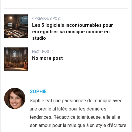
PREVIOUS POST
Les 5 logiciels incontournables pour
enregistrer sa musique comme en
studio
NEXT POST
No more post
SOPHIE
Sophie est une passionnée de musique avec
une oreille affûtée pour les dernières
tendances. Rédactrice talentueuse, elle allie
son amour pour la musique à un style d'écriture