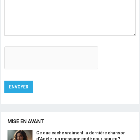
MISE EN AVANT
Ce que cache vraiment la dernière chanson
d’Adèle : un message codé pour son ex ?