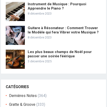
Instrument de Musique : Pourquoi
Apprendre le Piano ?
8 décembre 2023
Guitare à Résonateur : Comment Trouver
le Modèle qui fera Vibrer votre Musique ?
8 décembre 2023
Les plus beaux champs de Noël pour
passer une soirée féérique
3 décembre 2025
CATÉGORIES
Dernières Notes
(364)
Gratte & Groove
(333)