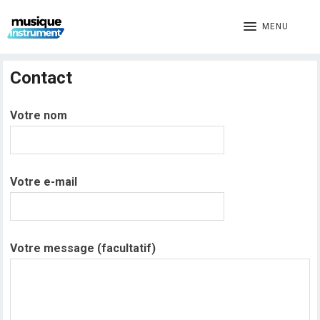
MENU
Contact
Votre nom
Votre e-mail
Votre message (facultatif)