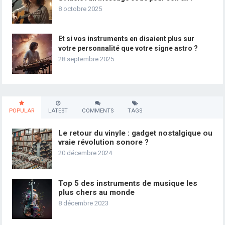
8 octobre 2025
Et si vos instruments en disaient plus sur
votre personnalité que votre signe astro ?
28 septembre 2025
POPULAR
LATEST
COMMENTS
TAGS
Le retour du vinyle : gadget nostalgique ou
vraie révolution sonore ?
20 décembre 2024
Top 5 des instruments de musique les
plus chers au monde
8 décembre 2023