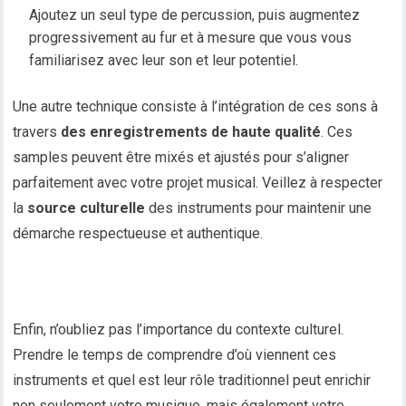
Ajoutez un seul type de percussion, puis augmentez
progressivement au fur et à mesure que vous vous
familiarisez avec leur son et leur potentiel.
Une autre technique consiste à l’intégration de ces sons à
travers
des enregistrements de haute qualité
. Ces
samples peuvent être mixés et ajustés pour s’aligner
parfaitement avec votre projet musical. Veillez à respecter
la
source culturelle
des instruments pour maintenir une
démarche respectueuse et authentique.
Enfin, n’oubliez pas l’importance du contexte culturel.
Prendre le temps de comprendre d’où viennent ces
instruments et quel est leur rôle traditionnel peut enrichir
non seulement votre musique, mais également votre