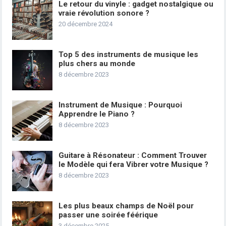
Le retour du vinyle : gadget nostalgique ou
vraie révolution sonore ?
20 décembre 2024
Top 5 des instruments de musique les
plus chers au monde
8 décembre 2023
Instrument de Musique : Pourquoi
Apprendre le Piano ?
8 décembre 2023
Guitare à Résonateur : Comment Trouver
le Modèle qui fera Vibrer votre Musique ?
8 décembre 2023
Les plus beaux champs de Noël pour
passer une soirée féérique
3 décembre 2025