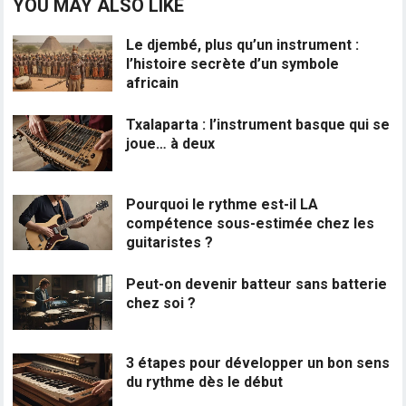
YOU MAY ALSO LIKE
Le djembé, plus qu’un instrument :
l’histoire secrète d’un symbole
africain
Txalaparta : l’instrument basque qui se
joue… à deux
Pourquoi le rythme est-il LA
compétence sous-estimée chez les
guitaristes ?
Peut-on devenir batteur sans batterie
chez soi ?
3 étapes pour développer un bon sens
du rythme dès le début