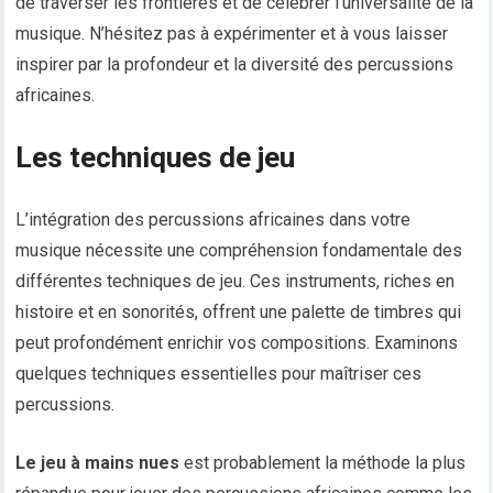
de traverser les frontières et de célébrer l’universalité de la
musique. N’hésitez pas à expérimenter et à vous laisser
inspirer par la profondeur et la diversité des percussions
africaines.
Les techniques de jeu
L’intégration des percussions africaines dans votre
musique nécessite une compréhension fondamentale des
différentes techniques de jeu. Ces instruments, riches en
histoire et en sonorités, offrent une palette de timbres qui
peut profondément enrichir vos compositions. Examinons
quelques techniques essentielles pour maîtriser ces
percussions.
Le jeu à mains nues
est probablement la méthode la plus