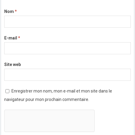
Nom
*
E-mail
*
Site web
Enregistrer mon nom, mon e-mail et mon site dans le
navigateur pour mon prochain commentaire.