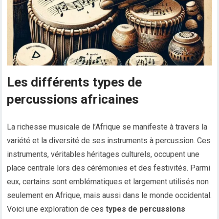
Les différents types de
percussions africaines
La richesse musicale de l’Afrique se manifeste à travers la
variété et la diversité de ses instruments à percussion. Ces
instruments, véritables héritages culturels, occupent une
place centrale lors des cérémonies et des festivités. Parmi
eux, certains sont emblématiques et largement utilisés non
seulement en Afrique, mais aussi dans le monde occidental.
Voici une exploration de ces
types de percussions