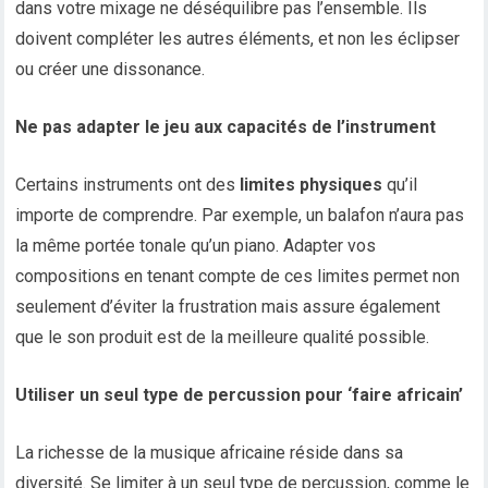
dans votre mixage ne déséquilibre pas l’ensemble. Ils
doivent compléter les autres éléments, et non les éclipser
ou créer une dissonance.
Ne pas adapter le jeu aux capacités de l’instrument
Certains instruments ont des
limites physiques
qu’il
importe de comprendre. Par exemple, un balafon n’aura pas
la même portée tonale qu’un piano. Adapter vos
compositions en tenant compte de ces limites permet non
seulement d’éviter la frustration mais assure également
que le son produit est de la meilleure qualité possible.
Utiliser un seul type de percussion pour ‘faire africain’
La richesse de la musique africaine réside dans sa
diversité. Se limiter à un seul type de percussion, comme le