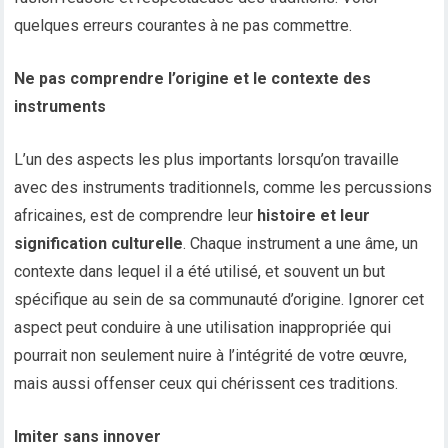
quelques erreurs courantes à ne pas commettre.
Ne pas comprendre l’origine et le contexte des
instruments
L’un des aspects les plus importants lorsqu’on travaille
avec des instruments traditionnels, comme les percussions
africaines, est de comprendre leur
histoire et leur
signification culturelle
. Chaque instrument a une âme, un
contexte dans lequel il a été utilisé, et souvent un but
spécifique au sein de sa communauté d’origine. Ignorer cet
aspect peut conduire à une utilisation inappropriée qui
pourrait non seulement nuire à l’intégrité de votre œuvre,
mais aussi offenser ceux qui chérissent ces traditions.
Imiter sans innover