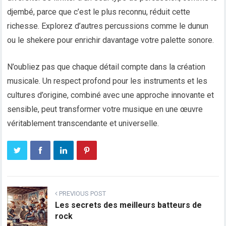
djembé, parce que c’est le plus reconnu, réduit cette
richesse. Explorez d’autres percussions comme le dunun
ou le shekere pour enrichir davantage votre palette sonore.
N’oubliez pas que chaque détail compte dans la création
musicale. Un respect profond pour les instruments et les
cultures d’origine, combiné avec une approche innovante et
sensible, peut transformer votre musique en une œuvre
véritablement transcendante et universelle.
PREVIOUS POST
Les secrets des meilleurs batteurs de
rock