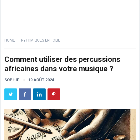
HOME
RYTHMIQUES EN FOLIE
Comment utiliser des percussions
africaines dans votre musique ?
SOPHIE
19 AOÛT 2024