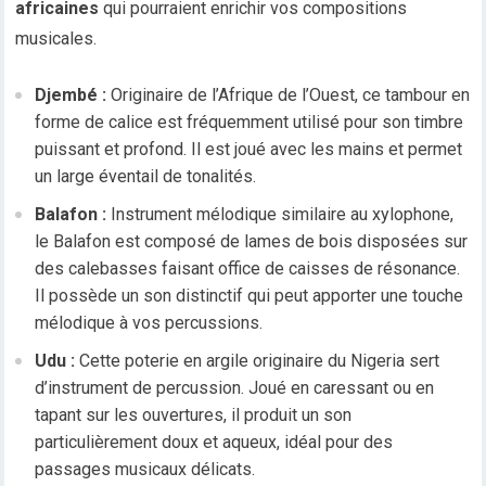
africaines
qui pourraient enrichir vos compositions
musicales.
Djembé :
Originaire de l’Afrique de l’Ouest, ce tambour en
forme de calice est fréquemment utilisé pour son timbre
puissant et profond. Il est joué avec les mains et permet
un large éventail de tonalités.
Balafon :
Instrument mélodique similaire au xylophone,
le Balafon est composé de lames de bois disposées sur
des calebasses faisant office de caisses de résonance.
Il possède un son distinctif qui peut apporter une touche
mélodique à vos percussions.
Udu :
Cette poterie en argile originaire du Nigeria sert
d’instrument de percussion. Joué en caressant ou en
tapant sur les ouvertures, il produit un son
particulièrement doux et aqueux, idéal pour des
passages musicaux délicats.