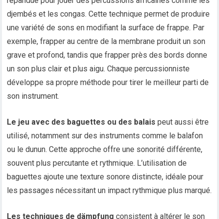
répandue pour jouer des percussions africaines comme les
djembés et les congas. Cette technique permet de produire
une variété de sons en modifiant la surface de frappe. Par
exemple, frapper au centre de la membrane produit un son
grave et profond, tandis que frapper près des bords donne
un son plus clair et plus aigu. Chaque percussionniste
développe sa propre méthode pour tirer le meilleur parti de
son instrument.
Le jeu avec des baguettes ou des balais
peut aussi être
utilisé, notamment sur des instruments comme le balafon
ou le dunun. Cette approche offre une sonorité différente,
souvent plus percutante et rythmique. L’utilisation de
baguettes ajoute une texture sonore distincte, idéale pour
les passages nécessitant un impact rythmique plus marqué.
Les techniques de dämpfung
consistent à altérer le son