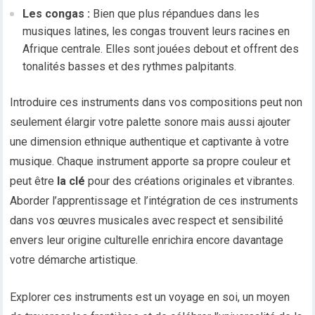
Les congas :
Bien que plus répandues dans les
musiques latines, les congas trouvent leurs racines en
Afrique centrale. Elles sont jouées debout et offrent des
tonalités basses et des rythmes palpitants.
Introduire ces instruments dans vos compositions peut non
seulement élargir votre palette sonore mais aussi ajouter
une dimension ethnique authentique et captivante à votre
musique. Chaque instrument apporte sa propre couleur et
peut être
la clé
pour des créations originales et vibrantes.
Aborder l’apprentissage et l’intégration de ces instruments
dans vos œuvres musicales avec respect et sensibilité
envers leur origine culturelle enrichira encore davantage
votre démarche artistique.
Explorer ces instruments est un voyage en soi, un moyen