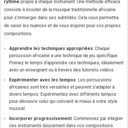
rythme
propre à chaque instrument. Une méthode efficace
consiste à écouter de la musique traditionnelle africaine
pour s’immerger dans ses subtilités. Cela vous permettra
de saisir les nuances et de vous inspirer pour vos propres
compositions.
Apprendre les techniques appropriées
: Chaque
percussion africaine a une technique de jeu spécifique.
Prenez le temps d’apprendre ces techniques, idéalement
avec un enseignant ou à travers des tutoriels vidéos.
Expérimenter avec les tempos
: Les percussions
africaines sont très versatiles et peuvent s’adapter à
divers tempos. Expérimentez avec différents tempos
pour découvrir celui qui convient le mieux à votre style
musical.
Incorporer progressivement
: Commencez par intégrer
ces instruments doucement dans vos compositions.