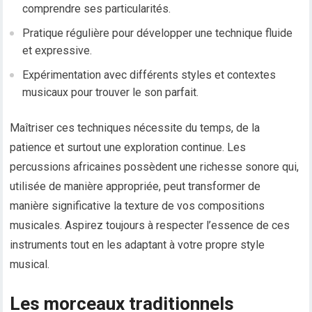
comprendre ses particularités.
Pratique régulière pour développer une technique fluide
et expressive.
Expérimentation avec différents styles et contextes
musicaux pour trouver le son parfait.
Maîtriser ces techniques nécessite du temps, de la
patience et surtout une exploration continue. Les
percussions africaines possèdent une richesse sonore qui,
utilisée de manière appropriée, peut transformer de
manière significative la texture de vos compositions
musicales. Aspirez toujours à respecter l’essence de ces
instruments tout en les adaptant à votre propre style
musical.
Les morceaux traditionnels