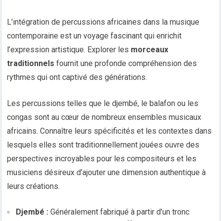
L’intégration de percussions africaines dans la musique
contemporaine est un voyage fascinant qui enrichit
l’expression artistique. Explorer les
morceaux
traditionnels
fournit une profonde compréhension des
rythmes qui ont captivé des générations.
Les percussions telles que le djembé, le balafon ou les
congas sont au cœur de nombreux ensembles musicaux
africains. Connaître leurs spécificités et les contextes dans
lesquels elles sont traditionnellement jouées ouvre des
perspectives incroyables pour les compositeurs et les
musiciens désireux d’ajouter une dimension authentique à
leurs créations.
Djembé :
Généralement fabriqué à partir d’un tronc