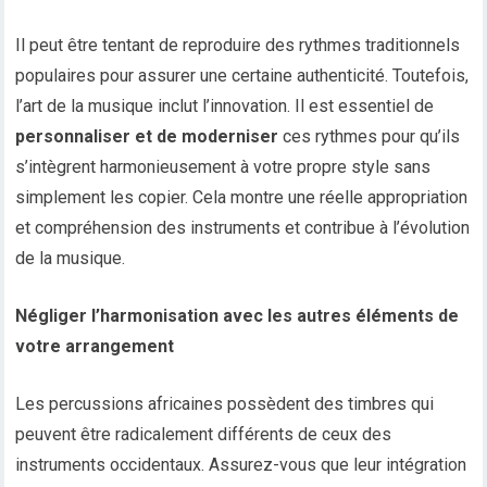
Il peut être tentant de reproduire des rythmes traditionnels
populaires pour assurer une certaine authenticité. Toutefois,
l’art de la musique inclut l’innovation. Il est essentiel de
personnaliser et de moderniser
ces rythmes pour qu’ils
s’intègrent harmonieusement à votre propre style sans
simplement les copier. Cela montre une réelle appropriation
et compréhension des instruments et contribue à l’évolution
de la musique.
Négliger l’harmonisation avec les autres éléments de
votre arrangement
Les percussions africaines possèdent des timbres qui
peuvent être radicalement différents de ceux des
instruments occidentaux. Assurez-vous que leur intégration