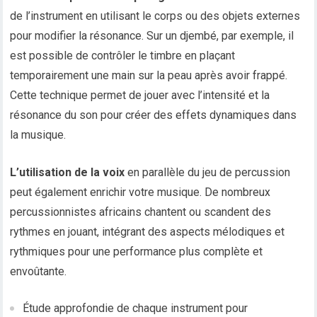
de l’instrument en utilisant le corps ou des objets externes
pour modifier la résonance. Sur un djembé, par exemple, il
est possible de contrôler le timbre en plaçant
temporairement une main sur la peau après avoir frappé.
Cette technique permet de jouer avec l’intensité et la
résonance du son pour créer des effets dynamiques dans
la musique.
L’utilisation de la voix
en parallèle du jeu de percussion
peut également enrichir votre musique. De nombreux
percussionnistes africains chantent ou scandent des
rythmes en jouant, intégrant des aspects mélodiques et
rythmiques pour une performance plus complète et
envoûtante.
Étude approfondie de chaque instrument pour