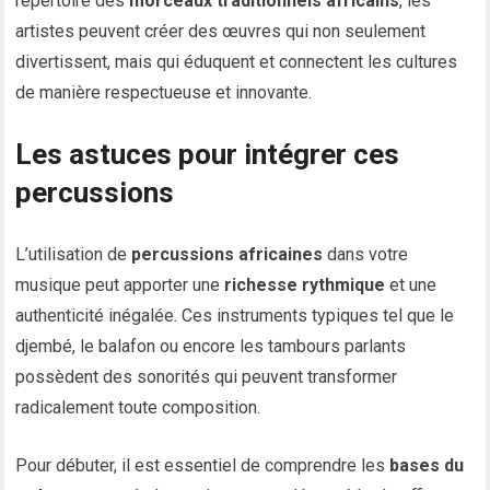
répertoire des
morceaux traditionnels africains
, les
artistes peuvent créer des œuvres qui non seulement
divertissent, mais qui éduquent et connectent les cultures
de manière respectueuse et innovante.
Les astuces pour intégrer ces
percussions
L’utilisation de
percussions africaines
dans votre
musique peut apporter une
richesse rythmique
et une
authenticité inégalée. Ces instruments typiques tel que le
djembé, le balafon ou encore les tambours parlants
possèdent des sonorités qui peuvent transformer
radicalement toute composition.
Pour débuter, il est essentiel de comprendre les
bases du