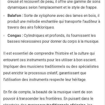
creusé et recouvert de peau, il offre une gamme de sons
dynamiques selon l’emplacement et le style de frappe.
Balafon :
Sorte de xylophone avec des lames en bois, il
produit une mélodie enchantée qui transporte l’auditeur à
travers des airs folkloriques.
Congas :
Cylindriques et profonds, ils fournissent les
basses nécessaires pour donner du corps à la musique.
Il est essentiel de comprendre l’histoire et la culture qui
entourent ces instruments pour les utiliser à bon escient.
Impliquer des musiciens traditionnels ou des spécialistes
peut enrichir le processus créatif, garantissant que
l’utilisation des instruments respecte leur héritage.
En fin de compte, la beauté de la musique vient de son
pouvoir à transcender les frontières. En puisant dans le