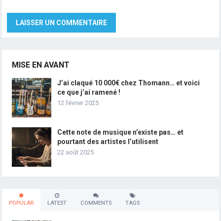
MISE EN AVANT
J’ai claqué 10 000€ chez Thomann… et voici
ce que j’ai ramené !
12 février 2025
Cette note de musique n’existe pas… et
pourtant des artistes l’utilisent
22 août 2025
POPULAR
LATEST
COMMENTS
TAGS