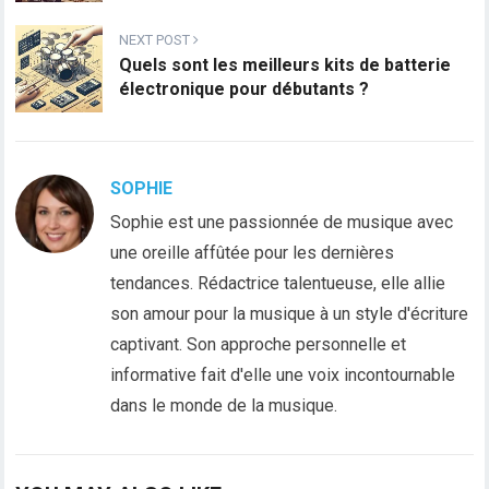
NEXT POST
Quels sont les meilleurs kits de batterie
électronique pour débutants ?
SOPHIE
Sophie est une passionnée de musique avec
une oreille affûtée pour les dernières
tendances. Rédactrice talentueuse, elle allie
son amour pour la musique à un style d'écriture
captivant. Son approche personnelle et
informative fait d'elle une voix incontournable
dans le monde de la musique.