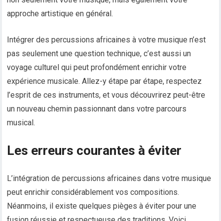
approche artistique en général.
Intégrer des percussions africaines à votre musique n’est
pas seulement une question technique, c’est aussi un
voyage culturel qui peut profondément enrichir votre
expérience musicale. Allez-y étape par étape, respectez
l’esprit de ces instruments, et vous découvrirez peut-être
un nouveau chemin passionnant dans votre parcours
musical.
Les erreurs courantes à éviter
L’intégration de percussions africaines dans votre musique
peut enrichir considérablement vos compositions.
Néanmoins, il existe quelques pièges à éviter pour une
fusion réussie et respectueuse des traditions. Voici