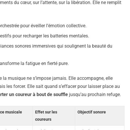
ents du cœur, sur l’attente, sur la libération. Elle ne remplit
chestrée pour éveiller l’émotion collective.
estifs pour recharger les batteries mentales.
iances sonores immersives qui soulignent la beauté du
ansforme la fatigue en fierté pure.
ue la musique ne s’impose jamais. Elle accompagne, elle
 les forcer. Elle sait quand s’effacer pour laisser place au
rter un coureur à bout de souffle
jusqu’au prochain refuge.
ce musicale
Effet sur les
Objectif sonore
coureurs