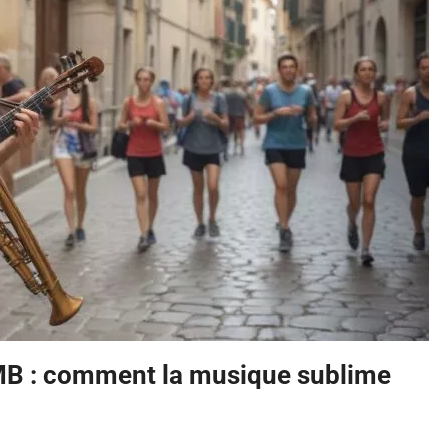
TMB : comment la musique sublime