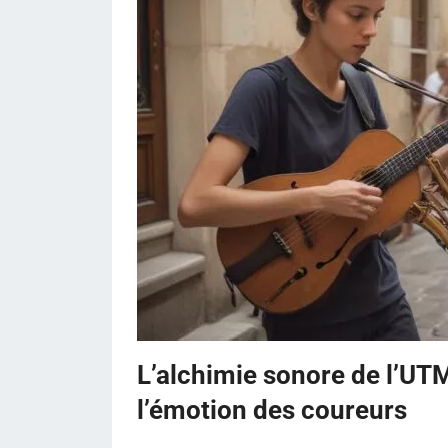
L’alchimie sonore de l’U
l’émotion des coureurs