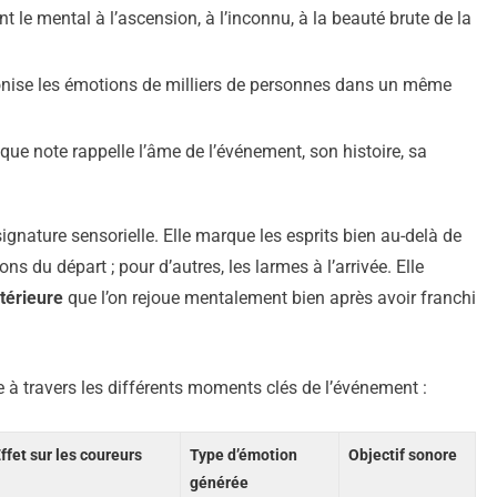
ent le mental à l’ascension, à l’inconnu, à la beauté brute de la
nise les émotions de milliers de personnes dans un même
que note rappelle l’âme de l’événement, son histoire, sa
nature sensorielle. Elle marque les esprits bien au-delà de
ons du départ ; pour d’autres, les larmes à l’arrivée. Elle
térieure
que l’on rejoue mentalement bien après avoir franchi
à travers les différents moments clés de l’événement :
ffet sur les coureurs
Type d’émotion
Objectif sonore
générée