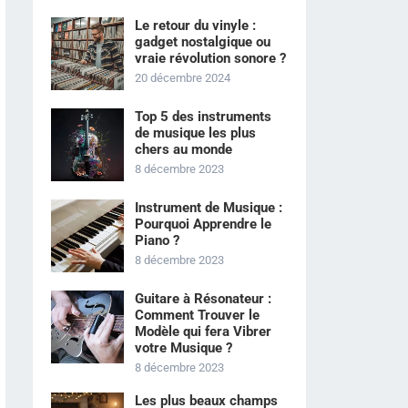
Le retour du vinyle :
gadget nostalgique ou
vraie révolution sonore ?
20 décembre 2024
Top 5 des instruments
de musique les plus
chers au monde
8 décembre 2023
Instrument de Musique :
Pourquoi Apprendre le
Piano ?
8 décembre 2023
Guitare à Résonateur :
Comment Trouver le
Modèle qui fera Vibrer
votre Musique ?
8 décembre 2023
Les plus beaux champs