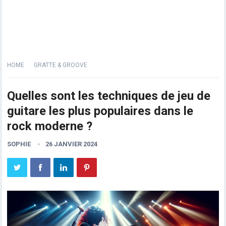
HOME
GRATTE & GROOVE
Quelles sont les techniques de jeu de
guitare les plus populaires dans le
rock moderne ?
SOPHIE
26 JANVIER 2024