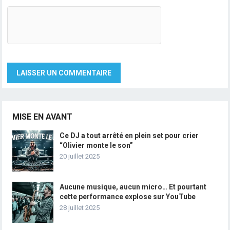
MISE EN AVANT
Ce DJ a tout arrêté en plein set pour crier
“Olivier monte le son”
20 juillet 2025
Aucune musique, aucun micro… Et pourtant
cette performance explose sur YouTube
28 juillet 2025