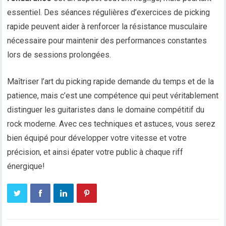
essentiel. Des séances régulières d’exercices de picking
rapide peuvent aider à renforcer la résistance musculaire
nécessaire pour maintenir des performances constantes
lors de sessions prolongées.
Maîtriser l’art du picking rapide demande du temps et de la
patience, mais c’est une compétence qui peut véritablement
distinguer les guitaristes dans le domaine compétitif du
rock moderne. Avec ces techniques et astuces, vous serez
bien équipé pour développer votre vitesse et votre
précision, et ainsi épater votre public à chaque riff
énergique!