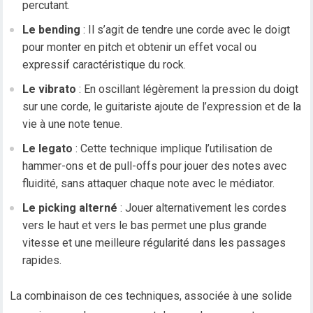
percutant.
Le bending
: Il s’agit de tendre une corde avec le doigt
pour monter en pitch et obtenir un effet vocal ou
expressif caractéristique du rock.
Le vibrato
: En oscillant légèrement la pression du doigt
sur une corde, le guitariste ajoute de l’expression et de la
vie à une note tenue.
Le legato
: Cette technique implique l’utilisation de
hammer-ons et de pull-offs pour jouer des notes avec
fluidité, sans attaquer chaque note avec le médiator.
Le picking alterné
: Jouer alternativement les cordes
vers le haut et vers le bas permet une plus grande
vitesse et une meilleure régularité dans les passages
rapides.
La combinaison de ces techniques, associée à une solide