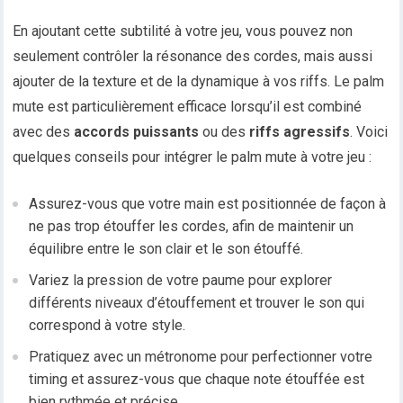
En ajoutant cette subtilité à votre jeu, vous pouvez non
seulement contrôler la résonance des cordes, mais aussi
ajouter de la texture et de la dynamique à vos riffs. Le palm
mute est particulièrement efficace lorsqu’il est combiné
avec des
accords puissants
ou des
riffs agressifs
. Voici
quelques conseils pour intégrer le palm mute à votre jeu :
Assurez-vous que votre main est positionnée de façon à
ne pas trop étouffer les cordes, afin de maintenir un
équilibre entre le son clair et le son étouffé.
Variez la pression de votre paume pour explorer
différents niveaux d’étouffement et trouver le son qui
correspond à votre style.
Pratiquez avec un métronome pour perfectionner votre
timing et assurez-vous que chaque note étouffée est
bien rythmée et précise.