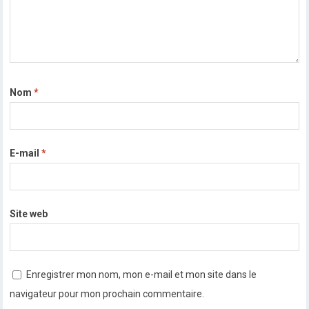
Nom
*
E-mail
*
Site web
Enregistrer mon nom, mon e-mail et mon site dans le
navigateur pour mon prochain commentaire.