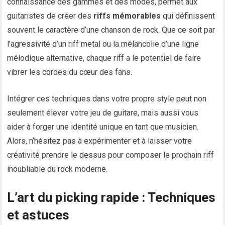
connaissance des gammes et des modes, permet aux
guitaristes de créer des
riffs mémorables
qui définissent
souvent le caractère d’une chanson de rock. Que ce soit par
l’agressivité d’un riff metal ou la mélancolie d’une ligne
mélodique alternative, chaque riff a le potentiel de faire
vibrer les cordes du cœur des fans.
Intégrer ces techniques dans votre propre style peut non
seulement élever votre jeu de guitare, mais aussi vous
aider à forger une identité unique en tant que musicien.
Alors, n’hésitez pas à expérimenter et à laisser votre
créativité prendre le dessus pour composer le prochain riff
inoubliable du rock moderne.
L’art du picking rapide : Techniques
et astuces