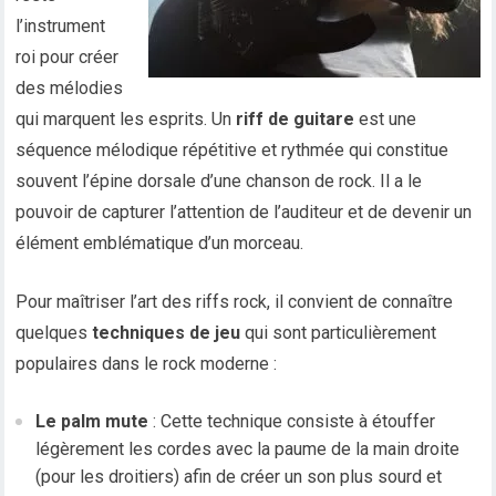
l’instrument
roi pour créer
des mélodies
qui marquent les esprits. Un
riff de guitare
est une
séquence mélodique répétitive et rythmée qui constitue
souvent l’épine dorsale d’une chanson de rock. Il a le
pouvoir de capturer l’attention de l’auditeur et de devenir un
élément emblématique d’un morceau.
Pour maîtriser l’art des riffs rock, il convient de connaître
quelques
techniques de jeu
qui sont particulièrement
populaires dans le rock moderne :
Le palm mute
: Cette technique consiste à étouffer
légèrement les cordes avec la paume de la main droite
(pour les droitiers) afin de créer un son plus sourd et