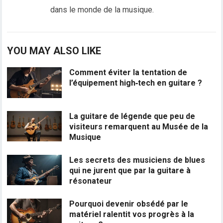
dans le monde de la musique.
YOU MAY ALSO LIKE
Comment éviter la tentation de
l’équipement high‑tech en guitare ?
La guitare de légende que peu de
visiteurs remarquent au Musée de la
Musique
Les secrets des musiciens de blues
qui ne jurent que par la guitare à
résonateur
Pourquoi devenir obsédé par le
matériel ralentit vos progrès à la