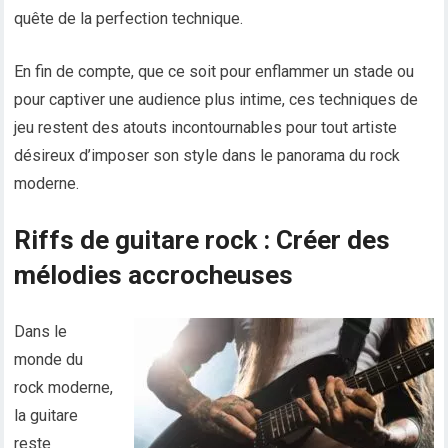
quête de la perfection technique.
En fin de compte, que ce soit pour enflammer un stade ou
pour captiver une audience plus intime, ces techniques de
jeu restent des atouts incontournables pour tout artiste
désireux d’imposer son style dans le panorama du rock
moderne.
Riffs de guitare rock : Créer des
mélodies accrocheuses
Dans le
monde du
rock moderne,
la guitare
reste