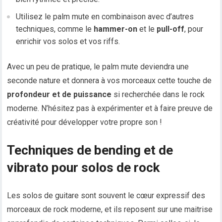
Utilisez le palm mute en combinaison avec d’autres
techniques, comme le
hammer-on
et le
pull-off
, pour
enrichir vos solos et vos riffs.
Avec un peu de pratique, le palm mute deviendra une
seconde nature et donnera à vos morceaux cette touche de
profondeur et de puissance
si recherchée dans le rock
moderne. N’hésitez pas à expérimenter et à faire preuve de
créativité pour développer votre propre son !
Techniques de bending et de
vibrato pour solos de rock
Les solos de guitare sont souvent le cœur expressif des
morceaux de rock moderne, et ils reposent sur une maitrise