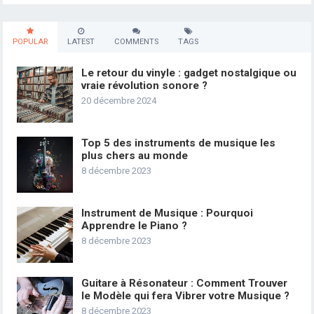
POPULAR
LATEST
COMMENTS
TAGS
Le retour du vinyle : gadget nostalgique ou
vraie révolution sonore ?
20 décembre 2024
Top 5 des instruments de musique les
plus chers au monde
8 décembre 2023
Instrument de Musique : Pourquoi
Apprendre le Piano ?
8 décembre 2023
Guitare à Résonateur : Comment Trouver
le Modèle qui fera Vibrer votre Musique ?
8 décembre 2023