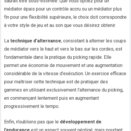
saurait être sous-estimée. Que vous optiez pour un
médiator épais pour un contrôle accru ou un médiator plus
fin pour une flexibilité supérieure, le choix doit correspondre
à votre style de jeu et au son que vous désirez obtenir.
La
technique d’alternance
, consistant à alterner les coups
de médiator vers le haut et vers le bas sur les cordes, est
fondamentale dans la pratique du picking rapide. Elle
permet une économie de mouvement et une augmentation
considérable de la vitesse d’exécution. Un exercice efficace
pour maîtriser cette technique est de pratiquer des
gammes en utilisant exclusivement l’alternance du picking,
en commençant lentement puis en augmentant
progressivement le tempo.
Enfin, n’oublions pas que le
développement de
l’endurance
est un aspect souvent négligé, mais pourtant