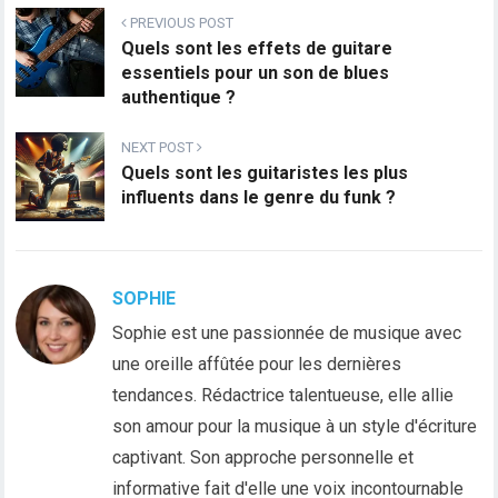
PREVIOUS POST
Quels sont les effets de guitare
essentiels pour un son de blues
authentique ?
NEXT POST
Quels sont les guitaristes les plus
influents dans le genre du funk ?
SOPHIE
Sophie est une passionnée de musique avec
une oreille affûtée pour les dernières
tendances. Rédactrice talentueuse, elle allie
son amour pour la musique à un style d'écriture
captivant. Son approche personnelle et
informative fait d'elle une voix incontournable