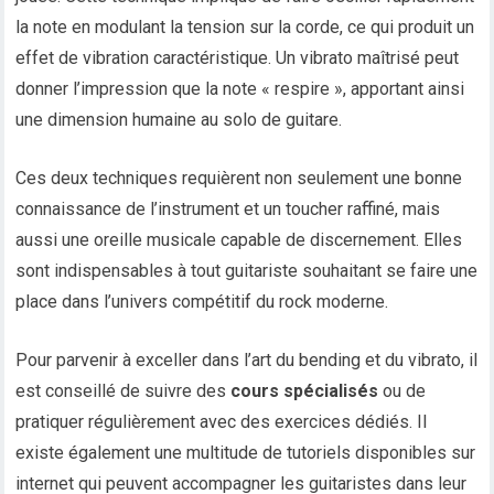
la note en modulant la tension sur la corde, ce qui produit un
effet de vibration caractéristique. Un vibrato maîtrisé peut
donner l’impression que la note « respire », apportant ainsi
une dimension humaine au solo de guitare.
Ces deux techniques requièrent non seulement une bonne
connaissance de l’instrument et un toucher raffiné, mais
aussi une oreille musicale capable de discernement. Elles
sont indispensables à tout guitariste souhaitant se faire une
place dans l’univers compétitif du rock moderne.
Pour parvenir à exceller dans l’art du bending et du vibrato, il
est conseillé de suivre des
cours spécialisés
ou de
pratiquer régulièrement avec des exercices dédiés. Il
existe également une multitude de tutoriels disponibles sur
internet qui peuvent accompagner les guitaristes dans leur