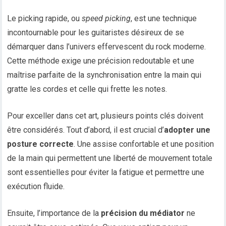
Le picking rapide, ou
speed picking
, est une technique
incontournable pour les guitaristes désireux de se
démarquer dans l’univers effervescent du rock moderne.
Cette méthode exige une précision redoutable et une
maîtrise parfaite de la synchronisation entre la main qui
gratte les cordes et celle qui frette les notes.
Pour exceller dans cet art, plusieurs points clés doivent
être considérés. Tout d’abord, il est crucial d’
adopter une
posture correcte
. Une assise confortable et une position
de la main qui permettent une liberté de mouvement totale
sont essentielles pour éviter la fatigue et permettre une
exécution fluide.
Ensuite, l’importance de la
précision du médiator
ne