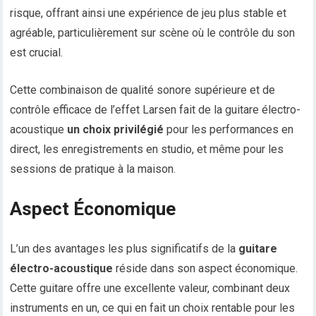
risque, offrant ainsi une expérience de jeu plus stable et
agréable, particulièrement sur scène où le contrôle du son
est crucial.
Cette combinaison de qualité sonore supérieure et de
contrôle efficace de l’effet Larsen fait de la guitare électro-
acoustique
un choix privilégié
pour les performances en
direct, les enregistrements en studio, et même pour les
sessions de pratique à la maison.
Aspect Économique
L’un des avantages les plus significatifs de la
guitare
électro-acoustique
réside dans son aspect économique.
Cette guitare offre une excellente valeur, combinant deux
instruments en un, ce qui en fait un choix rentable pour les