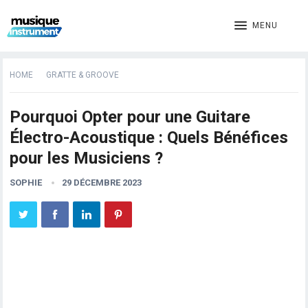
MENU
HOME
GRATTE & GROOVE
Pourquoi Opter pour une Guitare
Électro-Acoustique : Quels Bénéfices
pour les Musiciens ?
SOPHIE
29 DÉCEMBRE 2023