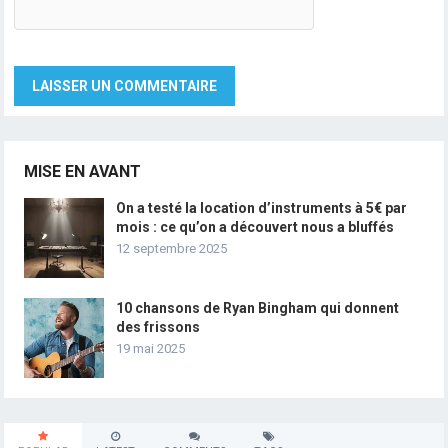
MISE EN AVANT
On a testé la location d’instruments à 5€ par
mois : ce qu’on a découvert nous a bluffés
12 septembre 2025
10 chansons de Ryan Bingham qui donnent
des frissons
19 mai 2025