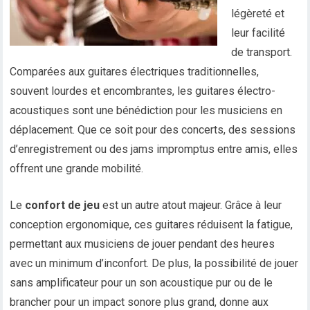
légèreté et
leur facilité
de transport.
Comparées aux guitares électriques traditionnelles,
souvent lourdes et encombrantes, les guitares électro-
acoustiques sont une bénédiction pour les musiciens en
déplacement. Que ce soit pour des concerts, des sessions
d’enregistrement ou des jams impromptus entre amis, elles
offrent une grande mobilité.
Le
confort de jeu
est un autre atout majeur. Grâce à leur
conception ergonomique, ces guitares réduisent la fatigue,
permettant aux musiciens de jouer pendant des heures
avec un minimum d’inconfort. De plus, la possibilité de jouer
sans amplificateur pour un son acoustique pur ou de le
brancher pour un impact sonore plus grand, donne aux