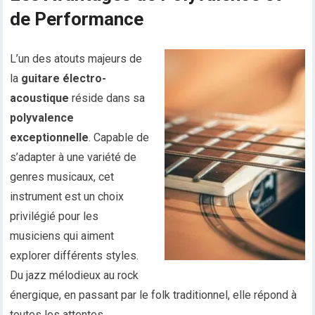
de Performance
L’un des atouts majeurs de
la
guitare électro-
acoustique
réside dans sa
polyvalence
exceptionnelle
. Capable de
s’adapter à une variété de
genres musicaux, cet
instrument est un choix
privilégié pour les
musiciens qui aiment
explorer différents styles.
Du jazz mélodieux au rock
énergique, en passant par le folk traditionnel, elle répond à
toutes les attentes.