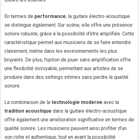
En termes de
performance
, la guitare électro-acoustique
se distingue également. Sur scène, elle offre une présence
sonore robuste, grâce à la possibilité d’être amplifiée. Cette
caractéristique permet aux musiciens de se faire entendre
clairement, même dans les environnements les plus
bruyants. De plus, l’option de jouer sans amplification offre
une flexibilité incroyable, permettant aux artistes de se
produire dans des settings intimes sans perdre la qualité
sonore.
La combinaison de la
technologie moderne
avec la
tradition acoustique
dans la guitare électro-acoustique
offre également une amélioration significative en termes de
qualité sonore. Les musiciens peuvent ainsi profiter d’un
son riche et authentique, tout en ayant la possibilité