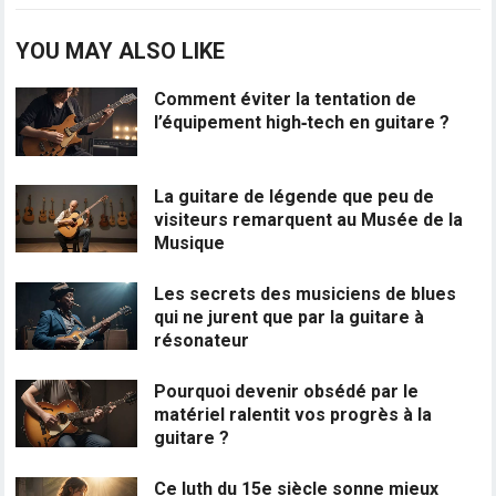
YOU MAY ALSO LIKE
Comment éviter la tentation de
l’équipement high‑tech en guitare ?
La guitare de légende que peu de
visiteurs remarquent au Musée de la
Musique
Les secrets des musiciens de blues
qui ne jurent que par la guitare à
résonateur
Pourquoi devenir obsédé par le
matériel ralentit vos progrès à la
guitare ?
Ce luth du 15e siècle sonne mieux