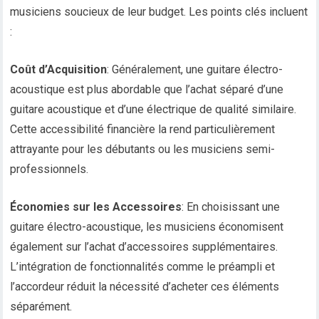
musiciens soucieux de leur budget. Les points clés incluent
:
Coût d’Acquisition
: Généralement, une guitare électro-
acoustique est plus abordable que l’achat séparé d’une
guitare acoustique et d’une électrique de qualité similaire.
Cette accessibilité financière la rend particulièrement
attrayante pour les débutants ou les musiciens semi-
professionnels.
Économies sur les Accessoires
: En choisissant une
guitare électro-acoustique, les musiciens économisent
également sur l’achat d’accessoires supplémentaires.
L’intégration de fonctionnalités comme le préampli et
l’accordeur réduit la nécessité d’acheter ces éléments
séparément.