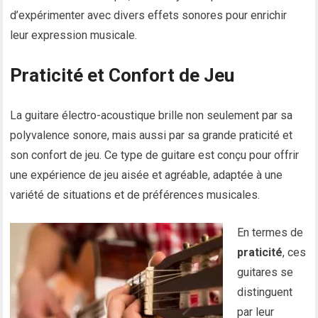
d’expérimenter avec divers effets sonores pour enrichir
leur expression musicale.
Praticité et Confort de Jeu
La guitare électro-acoustique brille non seulement par sa
polyvalence sonore, mais aussi par sa grande praticité et
son confort de jeu. Ce type de guitare est conçu pour offrir
une expérience de jeu aisée et agréable, adaptée à une
variété de situations et de préférences musicales.
En termes de
praticité
, ces
guitares se
distinguent
par leur