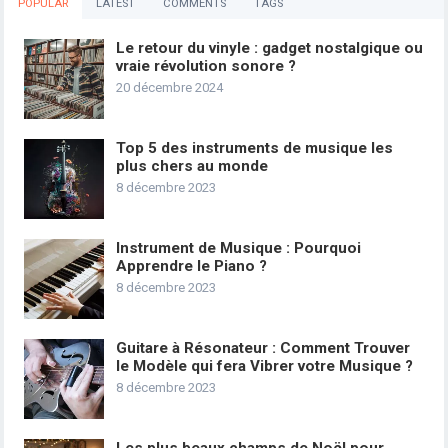
POPULAR
LATEST
COMMENTS
TAGS
Le retour du vinyle : gadget nostalgique ou
vraie révolution sonore ?
20 décembre 2024
Top 5 des instruments de musique les
plus chers au monde
8 décembre 2023
Instrument de Musique : Pourquoi
Apprendre le Piano ?
8 décembre 2023
Guitare à Résonateur : Comment Trouver
le Modèle qui fera Vibrer votre Musique ?
8 décembre 2023