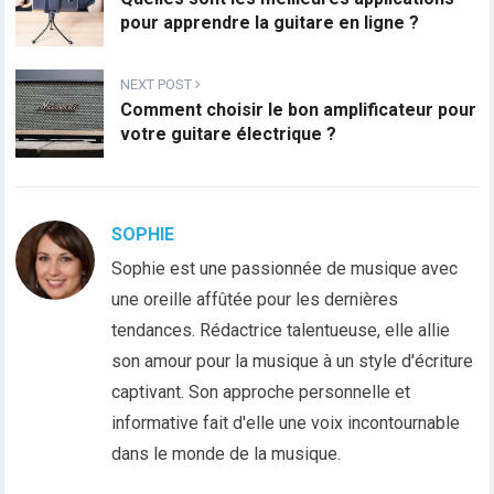
pour apprendre la guitare en ligne ?
NEXT POST
Comment choisir le bon amplificateur pour
votre guitare électrique ?
SOPHIE
Sophie est une passionnée de musique avec
une oreille affûtée pour les dernières
tendances. Rédactrice talentueuse, elle allie
son amour pour la musique à un style d'écriture
captivant. Son approche personnelle et
informative fait d'elle une voix incontournable
dans le monde de la musique.