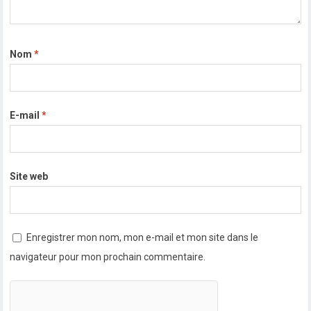
Nom
*
E-mail
*
Site web
Enregistrer mon nom, mon e-mail et mon site dans le
navigateur pour mon prochain commentaire.