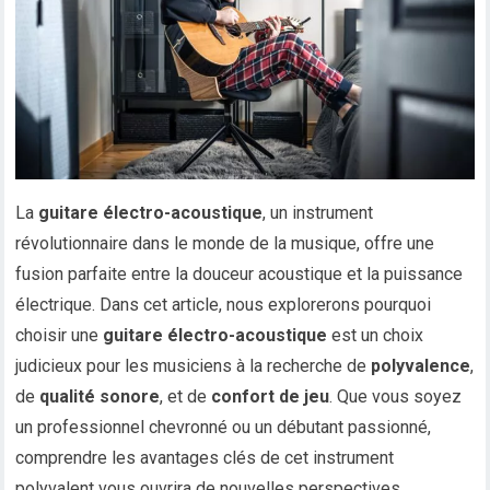
La
guitare électro-acoustique
, un instrument
révolutionnaire dans le monde de la musique, offre une
fusion parfaite entre la douceur acoustique et la puissance
électrique. Dans cet article, nous explorerons pourquoi
choisir une
guitare électro-acoustique
est un choix
judicieux pour les musiciens à la recherche de
polyvalence
,
de
qualité sonore
, et de
confort de jeu
. Que vous soyez
un professionnel chevronné ou un débutant passionné,
comprendre les avantages clés de cet instrument
polyvalent vous ouvrira de nouvelles perspectives