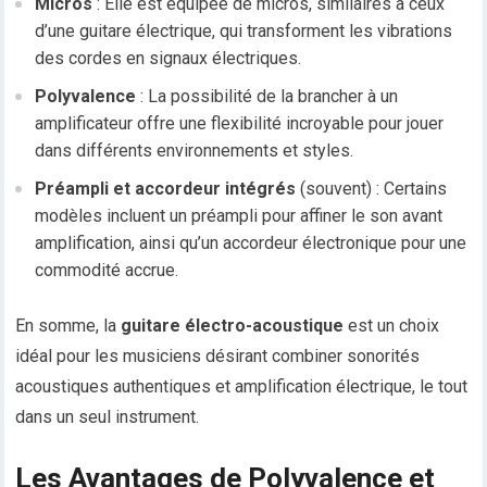
Micros
: Elle est équipée de micros, similaires à ceux
d’une guitare électrique, qui transforment les vibrations
des cordes en signaux électriques.
Polyvalence
: La possibilité de la brancher à un
amplificateur offre une flexibilité incroyable pour jouer
dans différents environnements et styles.
Préampli et accordeur intégrés
(souvent) : Certains
modèles incluent un préampli pour affiner le son avant
amplification, ainsi qu’un accordeur électronique pour une
commodité accrue.
En somme, la
guitare électro-acoustique
est un choix
idéal pour les musiciens désirant combiner sonorités
acoustiques authentiques et amplification électrique, le tout
dans un seul instrument.
Les Avantages de Polyvalence et