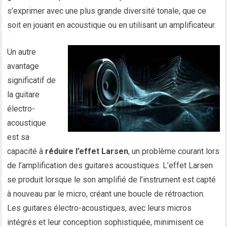
s’exprimer avec une plus grande diversité tonale, que ce
soit en jouant en acoustique ou en utilisant un amplificateur.
Un autre
avantage
significatif de
la guitare
électro-
acoustique
est sa
capacité à
réduire l’effet Larsen
, un problème courant lors
de l’amplification des guitares acoustiques. L’effet Larsen
se produit lorsque le son amplifié de l’instrument est capté
à nouveau par le micro, créant une boucle de rétroaction.
Les guitares électro-acoustiques, avec leurs micros
intégrés et leur conception sophistiquée, minimisent ce