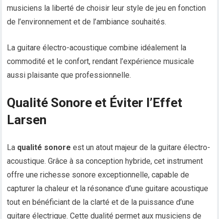
musiciens la liberté de choisir leur style de jeu en fonction
de l’environnement et de l’ambiance souhaités.
La guitare électro-acoustique combine idéalement la
commodité et le confort, rendant l’expérience musicale
aussi plaisante que professionnelle.
Qualité Sonore et Éviter l’Effet
Larsen
La
qualité sonore
est un atout majeur de la guitare électro-
acoustique. Grâce à sa conception hybride, cet instrument
offre une richesse sonore exceptionnelle, capable de
capturer la chaleur et la résonance d’une guitare acoustique
tout en bénéficiant de la clarté et de la puissance d’une
guitare électrique. Cette dualité permet aux musiciens de