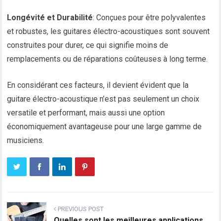
Longévité et Durabilité
: Conçues pour être polyvalentes
et robustes, les guitares électro-acoustiques sont souvent
construites pour durer, ce qui signifie moins de
remplacements ou de réparations coûteuses à long terme.
En considérant ces facteurs, il devient évident que la
guitare électro-acoustique n’est pas seulement un choix
versatile et performant, mais aussi une option
économiquement avantageuse pour une large gamme de
musiciens.
PREVIOUS POST
Quelles sont les meilleures applications