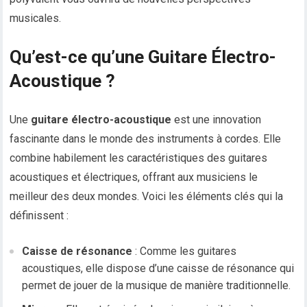
musicales.
Qu’est-ce qu’une Guitare Électro-
Acoustique ?
Une
guitare électro-acoustique
est une innovation
fascinante dans le monde des instruments à cordes. Elle
combine habilement les caractéristiques des guitares
acoustiques et électriques, offrant aux musiciens le
meilleur des deux mondes. Voici les éléments clés qui la
définissent :
Caisse de résonance
: Comme les guitares
acoustiques, elle dispose d’une caisse de résonance qui
permet de jouer de la musique de manière traditionnelle.