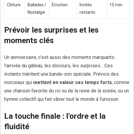
Clôture
Ballades /
Émotion
Invités
15 min
Nostalgie
restants
Prévoir les surprises et les
moments clés
Un anniversaire, c’est aussi des moments marquants :
l’arrivée du gâteau, les discours, les surprises… Ces
instants méritent une bande-son spéciale. Prévois des
morceaux qui
mettent en valeur ces temps forts
, comme
une chanson favorite du roi ou de la reine de la soirée, ou un
hymne collectif qui fait vibrer tout le monde à l’unisson.
La touche finale : l’ordre et la
fluidité