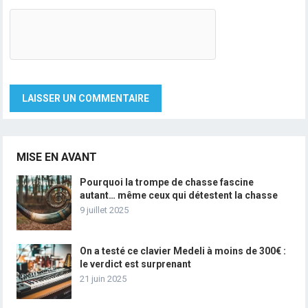
MISE EN AVANT
Pourquoi la trompe de chasse fascine
autant… même ceux qui détestent la chasse
9 juillet 2025
On a testé ce clavier Medeli à moins de 300€ :
le verdict est surprenant
21 juin 2025