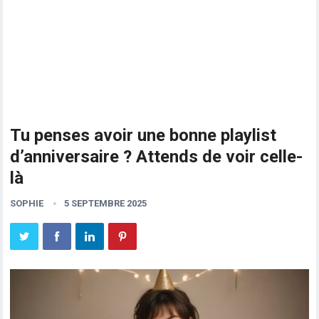
Tu penses avoir une bonne playlist
d’anniversaire ? Attends de voir celle-
là
SOPHIE
5 SEPTEMBRE 2025