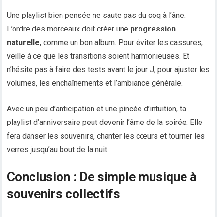
Une playlist bien pensée ne saute pas du coq à l’âne.
L’ordre des morceaux doit créer une
progression
naturelle
, comme un bon album. Pour éviter les cassures,
veille à ce que les transitions soient harmonieuses. Et
n’hésite pas à faire des tests avant le jour J, pour ajuster les
volumes, les enchaînements et l’ambiance générale.
Avec un peu d’anticipation et une pincée d’intuition, ta
playlist d’anniversaire peut devenir l’âme de la soirée. Elle
fera danser les souvenirs, chanter les cœurs et tourner les
verres jusqu’au bout de la nuit.
Conclusion : De simple musique à
souvenirs collectifs