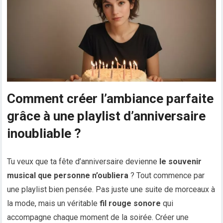
Comment créer l’ambiance parfaite
grâce à une playlist d’anniversaire
inoubliable ?
Tu veux que ta fête d’anniversaire devienne
le souvenir
musical que personne n’oubliera
? Tout commence par
une playlist bien pensée. Pas juste une suite de morceaux à
la mode, mais un véritable
fil rouge sonore
qui
accompagne chaque moment de la soirée. Créer une