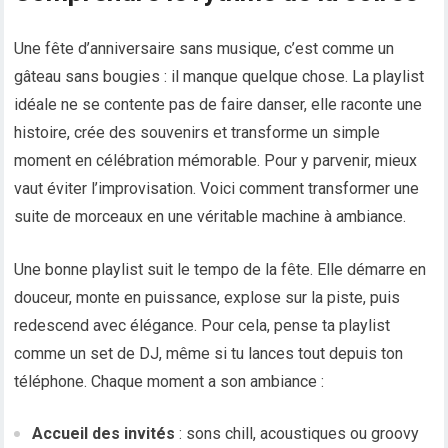
Une fête d’anniversaire sans musique, c’est comme un
gâteau sans bougies : il manque quelque chose. La playlist
idéale ne se contente pas de faire danser, elle raconte une
histoire, crée des souvenirs et transforme un simple
moment en célébration mémorable. Pour y parvenir, mieux
vaut éviter l’improvisation. Voici comment transformer une
suite de morceaux en une véritable machine à ambiance.
Une bonne playlist suit le tempo de la fête. Elle démarre en
douceur, monte en puissance, explose sur la piste, puis
redescend avec élégance. Pour cela, pense ta playlist
comme un set de DJ, même si tu lances tout depuis ton
téléphone. Chaque moment a son ambiance :
Accueil des invités
: sons chill, acoustiques ou groovy