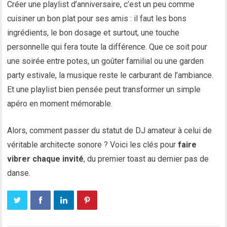
Créer une playlist d’anniversaire, c’est un peu comme
cuisiner un bon plat pour ses amis : il faut les bons
ingrédients, le bon dosage et surtout, une touche
personnelle qui fera toute la différence. Que ce soit pour
une soirée entre potes, un goûter familial ou une garden
party estivale, la musique reste le carburant de l’ambiance.
Et une playlist bien pensée peut transformer un simple
apéro en moment mémorable.
Alors, comment passer du statut de DJ amateur à celui de
véritable architecte sonore ? Voici les clés pour
faire
vibrer chaque invité
, du premier toast au dernier pas de
danse.