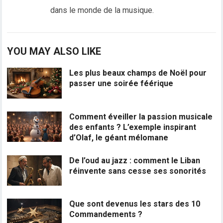
dans le monde de la musique.
YOU MAY ALSO LIKE
Les plus beaux champs de Noël pour
passer une soirée féérique
Comment éveiller la passion musicale
des enfants ? L’exemple inspirant
d’Olaf, le géant mélomane
De l’oud au jazz : comment le Liban
réinvente sans cesse ses sonorités
Que sont devenus les stars des 10
Commandements ?