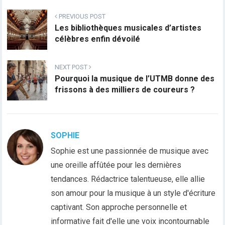
PREVIOUS POST
Les bibliothèques musicales d’artistes
célèbres enfin dévoilé
NEXT POST
Pourquoi la musique de l’UTMB donne des
frissons à des milliers de coureurs ?
SOPHIE
Sophie est une passionnée de musique avec
une oreille affûtée pour les dernières
tendances. Rédactrice talentueuse, elle allie
son amour pour la musique à un style d'écriture
captivant. Son approche personnelle et
informative fait d'elle une voix incontournable