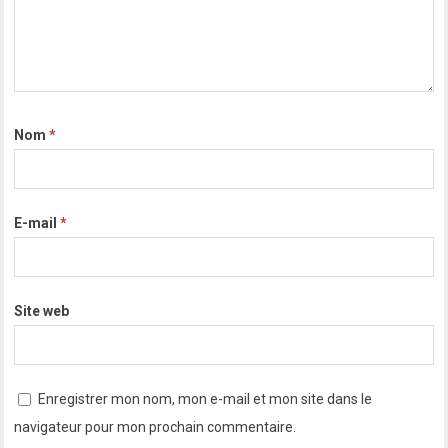
Nom
*
E-mail
*
Site web
Enregistrer mon nom, mon e-mail et mon site dans le
navigateur pour mon prochain commentaire.