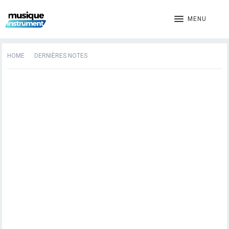
MENU
HOME
DERNIÈRES NOTES