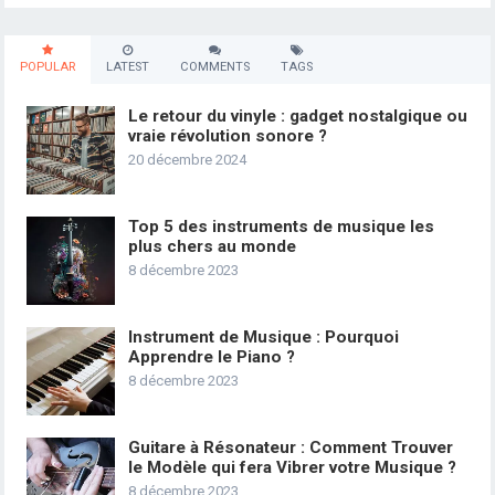
POPULAR
LATEST
COMMENTS
TAGS
Le retour du vinyle : gadget nostalgique ou
vraie révolution sonore ?
20 décembre 2024
Top 5 des instruments de musique les
plus chers au monde
8 décembre 2023
Instrument de Musique : Pourquoi
Apprendre le Piano ?
8 décembre 2023
Guitare à Résonateur : Comment Trouver
le Modèle qui fera Vibrer votre Musique ?
8 décembre 2023