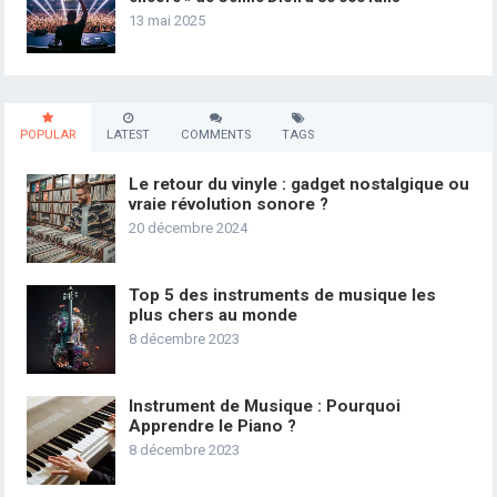
13 mai 2025
POPULAR
LATEST
COMMENTS
TAGS
Le retour du vinyle : gadget nostalgique ou
vraie révolution sonore ?
20 décembre 2024
Top 5 des instruments de musique les
plus chers au monde
8 décembre 2023
Instrument de Musique : Pourquoi
Apprendre le Piano ?
8 décembre 2023