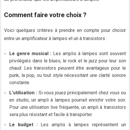
Comment faire votre choix ?
Voici quelques critères à prendre en compte pour choisir
entre un amplificateur à lampes et un à transistors :
Le genre musical :
Les amplis à lampes sont souvent
privilégiés dans le blues, le rock et le jazz pour leur son
chaud. Les transistors peuvent être avantageux pour le
punk, la pop, ou tout style nécessitant une clarté sonore
constante.
L’utilisation :
Si vous jouez principalement chez vous ou
en studio, un ampli à lampes pourrait enrichir votre son.
Pour une utilisation live fréquente, un ampli à transistors
sera plus résistant et facile à transporter.
Le budget :
Les amplis à lampes représentent un