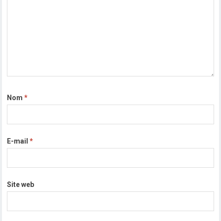
Nom
*
E-mail
*
Site web