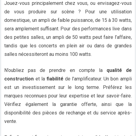
Jouez-vous principalement chez vous, ou envisagez-vous
de vous produire sur scène ? Pour une utilisation
domestique, un ampli de faible puissance, de 15 à 30 watts,
sera amplement suffisant. Pour des performances live dans
des petites salles, un ampli de 50 watts peut faire l’affaire,
tandis que les concerts en plein air ou dans de grandes
salles nécessiteront au moins 100 watts.
N’oubliez pas de prendre en compte la
qualité de
construction
et la
fiabilité
de l’amplificateur. Un bon ampli
est un investissement sur le long terme. Préférez les
marques reconnues pour leur expertise et leur savoir-faire.
Vérifiez également la garantie offerte, ainsi que la
disponibilité des pièces de rechange et du service après-
vente.