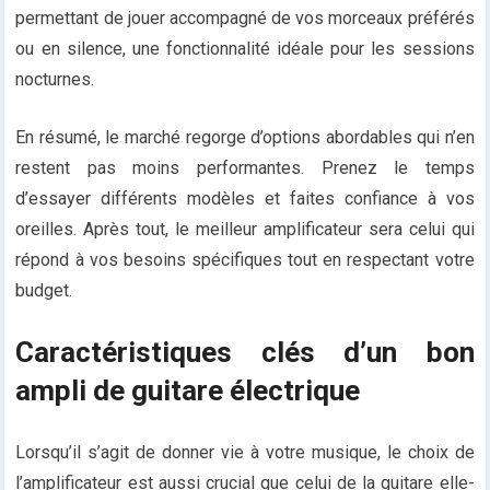
permettant de jouer accompagné de vos morceaux préférés
ou en silence, une fonctionnalité idéale pour les sessions
nocturnes.
En résumé, le marché regorge d’options abordables qui n’en
restent pas moins performantes. Prenez le temps
d’essayer différents modèles et faites confiance à vos
oreilles. Après tout, le meilleur amplificateur sera celui qui
répond à vos besoins spécifiques tout en respectant votre
budget.
Caractéristiques clés d’un bon
ampli de guitare électrique
Lorsqu’il s’agit de donner vie à votre musique, le choix de
l’amplificateur est aussi crucial que celui de la guitare elle-