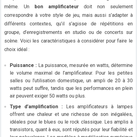
même. Un
bon amplificateur
doit non seulement
correspondre à votre style de jeu, mais aussi s’adapter à
différents contextes, qu’il s’agisse de répétitions en
groupe, d’enregistrements en studio ou de concerts sur
scène. Voici les caractéristiques à considérer pour faire le
choix idéal :
Puissance :
La puissance, mesurée en watts, détermine
le volume maximal de l’amplificateur. Pour les petites
salles ou l’utilisation domestique, un ampli de 20 à 30
watts peut suffire, tandis que les performances en plein
air peuvent exiger 50 watts ou plus.
Type d’amplification :
Les amplificateurs à lampes
offrent une chaleur et une richesse de son inégalées,
idéales pour le blues ou le rock classique. Les amplis à
transistors, quant à eux, sont réputés pour leur fiabilité et