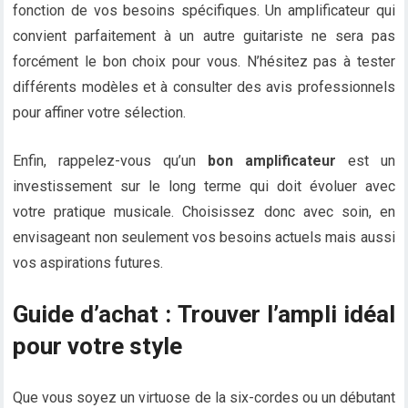
fonction de vos besoins spécifiques. Un amplificateur qui
convient parfaitement à un autre guitariste ne sera pas
forcément le bon choix pour vous. N’hésitez pas à tester
différents modèles et à consulter des avis professionnels
pour affiner votre sélection.
Enfin, rappelez-vous qu’un
bon amplificateur
est un
investissement sur le long terme qui doit évoluer avec
votre pratique musicale. Choisissez donc avec soin, en
envisageant non seulement vos besoins actuels mais aussi
vos aspirations futures.
Guide d’achat : Trouver l’ampli idéal
pour votre style
Que vous soyez un virtuose de la six-cordes ou un débutant