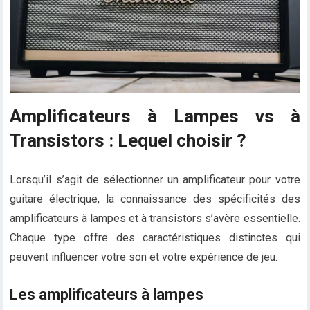
Amplificateurs à Lampes vs à
Transistors : Lequel choisir ?
Lorsqu’il s’agit de sélectionner un amplificateur pour votre
guitare électrique, la connaissance des spécificités des
amplificateurs à lampes et à transistors s’avère essentielle.
Chaque type offre des caractéristiques distinctes qui
peuvent influencer votre son et votre expérience de jeu.
Les amplificateurs à lampes