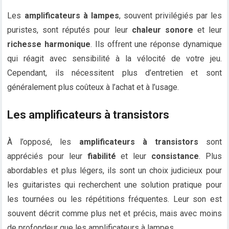
Les
amplificateurs à lampes
, souvent privilégiés par les
puristes, sont réputés pour leur
chaleur sonore
et leur
richesse harmonique
. Ils offrent une réponse dynamique
qui réagit avec sensibilité à la vélocité de votre jeu.
Cependant, ils nécessitent plus d’entretien et sont
généralement plus coûteux à l’achat et à l’usage.
Les amplificateurs à transistors
À l’opposé, les
amplificateurs à transistors
sont
appréciés pour leur
fiabilité
et leur
consistance
. Plus
abordables et plus légers, ils sont un choix judicieux pour
les guitaristes qui recherchent une solution pratique pour
les tournées ou les répétitions fréquentes. Leur son est
souvent décrit comme plus net et précis, mais avec moins
de profondeur que les amplificateurs à lampes.