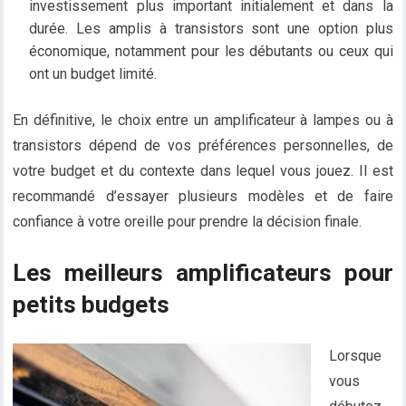
investissement plus important initialement et dans la
durée. Les amplis à transistors sont une option plus
économique, notamment pour les débutants ou ceux qui
ont un budget limité.
En définitive, le choix entre un amplificateur à lampes ou à
transistors dépend de vos préférences personnelles, de
votre budget et du contexte dans lequel vous jouez. Il est
recommandé d’essayer plusieurs modèles et de faire
confiance à votre oreille pour prendre la décision finale.
Les meilleurs amplificateurs pour
petits budgets
Lorsque
vous