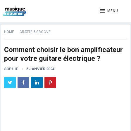
MENU
HOME
GRATTE & GROOVE
Comment choisir le bon amplificateur
pour votre guitare électrique ?
SOPHIE
5 JANVIER 2024