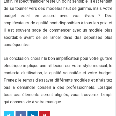
Enfin, l’aspect financier reste un point sensible. Il est tentant
de se tourner vers des modèles haut de gamme, mais votre
budget est-il en accord avec vos rêves ? Des
amplificateurs de qualité sont disponibles à tous les prix, et
il est souvent sage de commencer avec un modèle plus
abordable avant de se lancer dans des dépenses plus
conséquentes.
En conclusion, choisir le bon amplificateur pour votre guitare
électrique implique une réflexion sur votre style musical, le
contexte d’utilisation, la qualité souhaitée et votre budget.
Prenez le temps d’essayer différents modèles et n’hésitez
pas à demander conseil à des professionnels. Lorsque
tous ces éléments seront alignés, vous trouverez l’ampli
qui donnera vie à votre musique.