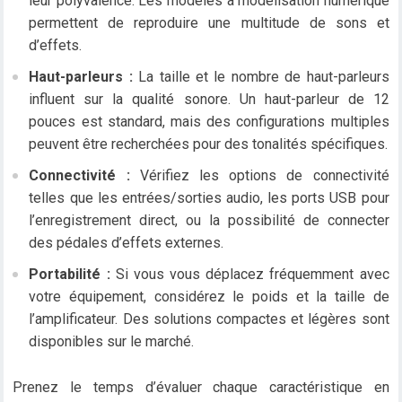
leur polyvalence. Les modèles à modélisation numérique
permettent de reproduire une multitude de sons et
d’effets.
Haut-parleurs :
La taille et le nombre de haut-parleurs
influent sur la qualité sonore. Un haut-parleur de 12
pouces est standard, mais des configurations multiples
peuvent être recherchées pour des tonalités spécifiques.
Connectivité :
Vérifiez les options de connectivité
telles que les entrées/sorties audio, les ports USB pour
l’enregistrement direct, ou la possibilité de connecter
des pédales d’effets externes.
Portabilité :
Si vous vous déplacez fréquemment avec
votre équipement, considérez le poids et la taille de
l’amplificateur. Des solutions compactes et légères sont
disponibles sur le marché.
Prenez le temps d’évaluer chaque caractéristique en