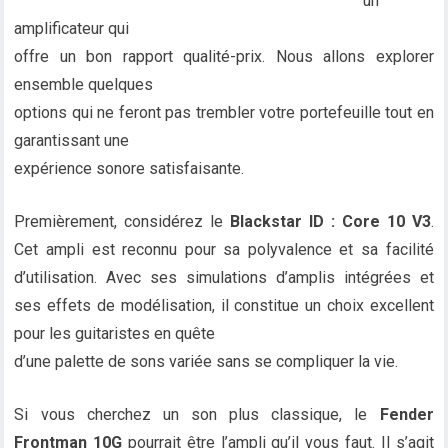
un
amplificateur qui
offre un bon rapport qualité-prix. Nous allons explorer
ensemble quelques
options qui ne feront pas trembler votre portefeuille tout en
garantissant une
expérience sonore satisfaisante.
Premièrement, considérez le
Blackstar ID : Core 10 V3
.
Cet ampli est reconnu pour sa polyvalence et sa facilité
d’utilisation. Avec ses simulations d’amplis intégrées et
ses effets de modélisation, il constitue un choix excellent
pour les guitaristes en quête
d’une palette de sons variée sans se compliquer la vie.
Si vous cherchez un son plus classique, le
Fender
Frontman 10G
pourrait être l’ampli qu’il vous faut. Il s’agit