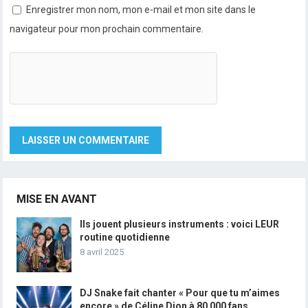
Enregistrer mon nom, mon e-mail et mon site dans le
navigateur pour mon prochain commentaire.
MISE EN AVANT
Ils jouent plusieurs instruments : voici LEUR
routine quotidienne
8 avril 2025
DJ Snake fait chanter « Pour que tu m’aimes
encore » de Céline Dion à 80 000 fans