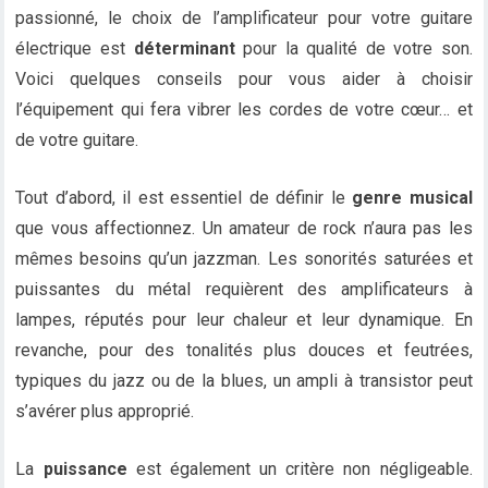
passionné, le choix de l’amplificateur pour votre guitare
électrique est
déterminant
pour la qualité de votre son.
Voici quelques conseils pour vous aider à choisir
l’équipement qui fera vibrer les cordes de votre cœur… et
de votre guitare.
Tout d’abord, il est essentiel de définir le
genre musical
que vous affectionnez. Un amateur de rock n’aura pas les
mêmes besoins qu’un jazzman. Les sonorités saturées et
puissantes du métal requièrent des amplificateurs à
lampes, réputés pour leur chaleur et leur dynamique. En
revanche, pour des tonalités plus douces et feutrées,
typiques du jazz ou de la blues, un ampli à transistor peut
s’avérer plus approprié.
La
puissance
est également un critère non négligeable.