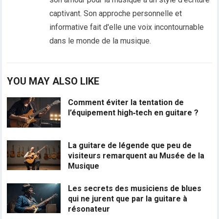
captivant. Son approche personnelle et
informative fait d'elle une voix incontournable
dans le monde de la musique.
YOU MAY ALSO LIKE
Comment éviter la tentation de
l’équipement high‑tech en guitare ?
La guitare de légende que peu de
visiteurs remarquent au Musée de la
Musique
Les secrets des musiciens de blues
qui ne jurent que par la guitare à
résonateur