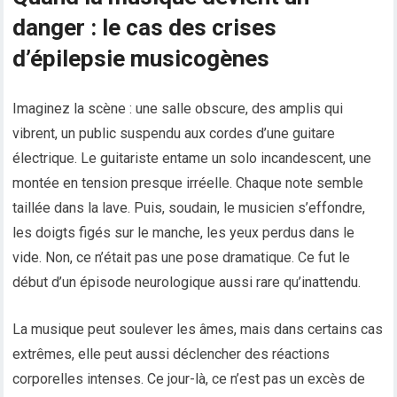
danger : le cas des crises
d’épilepsie musicogènes
Imaginez la scène : une salle obscure, des amplis qui
vibrent, un public suspendu aux cordes d’une guitare
électrique. Le guitariste entame un solo incandescent, une
montée en tension presque irréelle. Chaque note semble
taillée dans la lave. Puis, soudain, le musicien s’effondre,
les doigts figés sur le manche, les yeux perdus dans le
vide. Non, ce n’était pas une pose dramatique. Ce fut le
début d’un épisode neurologique aussi rare qu’inattendu.
La musique peut soulever les âmes, mais dans certains cas
extrêmes, elle peut aussi déclencher des réactions
corporelles intenses. Ce jour-là, ce n’est pas un excès de