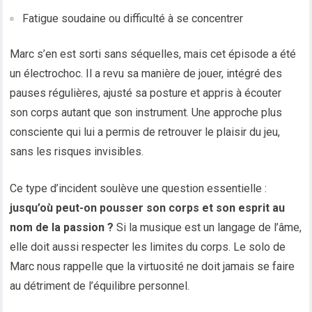
Fatigue soudaine ou difficulté à se concentrer
Marc s’en est sorti sans séquelles, mais cet épisode a été
un électrochoc. Il a revu sa manière de jouer, intégré des
pauses régulières, ajusté sa posture et appris à écouter
son corps autant que son instrument. Une approche plus
consciente qui lui a permis de retrouver le plaisir du jeu,
sans les risques invisibles.
Ce type d’incident soulève une question essentielle :
jusqu’où peut-on pousser son corps et son esprit au
nom de la passion ?
Si la musique est un langage de l’âme,
elle doit aussi respecter les limites du corps. Le solo de
Marc nous rappelle que la virtuosité ne doit jamais se faire
au détriment de l’équilibre personnel.