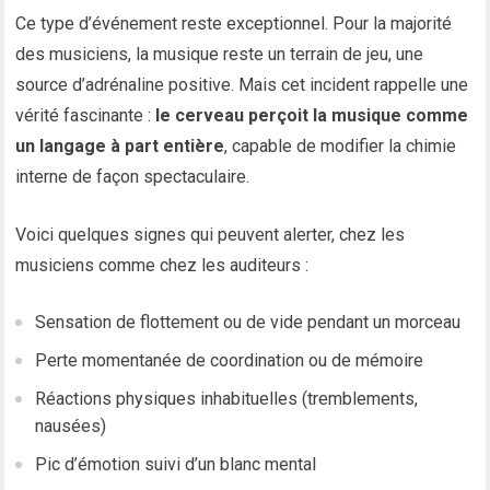
Ce type d’événement reste exceptionnel. Pour la majorité
des musiciens, la musique reste un terrain de jeu, une
source d’adrénaline positive. Mais cet incident rappelle une
vérité fascinante :
le cerveau perçoit la musique comme
un langage à part entière
, capable de modifier la chimie
interne de façon spectaculaire.
Voici quelques signes qui peuvent alerter, chez les
musiciens comme chez les auditeurs :
Sensation de flottement ou de vide pendant un morceau
Perte momentanée de coordination ou de mémoire
Réactions physiques inhabituelles (tremblements,
nausées)
Pic d’émotion suivi d’un blanc mental