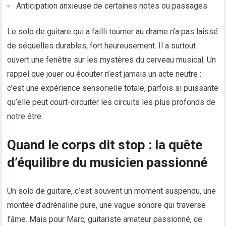
Anticipation anxieuse de certaines notes ou passages
Le solo de guitare qui a failli tourner au drame n’a pas laissé
de séquelles durables, fort heureusement. Il a surtout
ouvert une fenêtre sur les mystères du cerveau musical. Un
rappel que jouer ou écouter n’est jamais un acte neutre :
c’est une expérience sensorielle totale, parfois si puissante
qu’elle peut court-circuiter les circuits les plus profonds de
notre être.
Quand le corps dit stop : la quête
d’équilibre du musicien passionné
Un solo de guitare, c’est souvent un moment suspendu, une
montée d’adrénaline pure, une vague sonore qui traverse
l’âme. Mais pour Marc, guitariste amateur passionné, ce