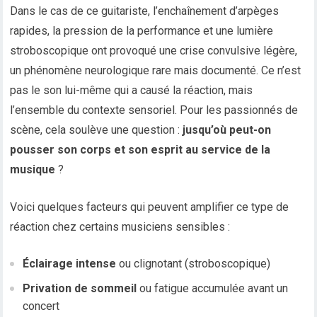
Dans le cas de ce guitariste, l’enchaînement d’arpèges
rapides, la pression de la performance et une lumière
stroboscopique ont provoqué une crise convulsive légère,
un phénomène neurologique rare mais documenté. Ce n’est
pas le son lui-même qui a causé la réaction, mais
l’ensemble du contexte sensoriel. Pour les passionnés de
scène, cela soulève une question :
jusqu’où peut-on
pousser son corps et son esprit au service de la
musique
?
Voici quelques facteurs qui peuvent amplifier ce type de
réaction chez certains musiciens sensibles :
Éclairage intense
ou clignotant (stroboscopique)
Privation de sommeil
ou fatigue accumulée avant un
concert