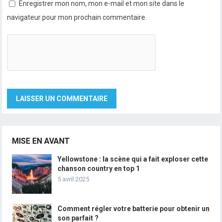
Enregistrer mon nom, mon e-mail et mon site dans le
navigateur pour mon prochain commentaire.
MISE EN AVANT
Yellowstone : la scène qui a fait exploser cette
chanson country en top 1
5 avril 2025
Comment régler votre batterie pour obtenir un
son parfait ?