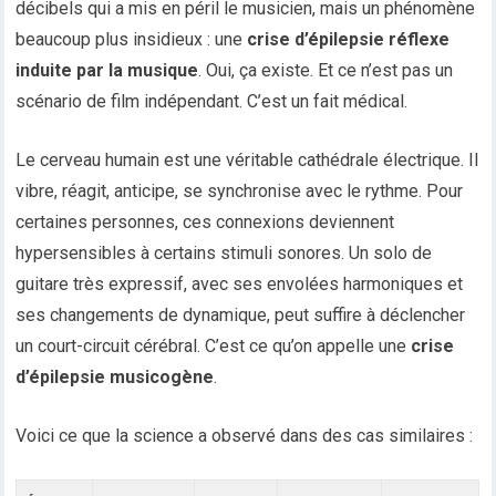
décibels qui a mis en péril le musicien, mais un phénomène
beaucoup plus insidieux : une
crise d’épilepsie réflexe
induite par la musique
. Oui, ça existe. Et ce n’est pas un
scénario de film indépendant. C’est un fait médical.
Le cerveau humain est une véritable cathédrale électrique. Il
vibre, réagit, anticipe, se synchronise avec le rythme. Pour
certaines personnes, ces connexions deviennent
hypersensibles à certains stimuli sonores. Un solo de
guitare très expressif, avec ses envolées harmoniques et
ses changements de dynamique, peut suffire à déclencher
un court-circuit cérébral. C’est ce qu’on appelle une
crise
d’épilepsie musicogène
.
Voici ce que la science a observé dans des cas similaires :