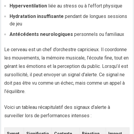
Hyperventilation
liée au stress ou à l’effort physique
Hydratation insuffisante
pendant de longues sessions
de jeu
Antécédents neurologiques
personnels ou familiaux
Le cerveau est un chef d’orchestre capricieux. Il coordonne
les mouvements, la mémoire musicale, l’écoute fine, tout en
gérant les émotions et la perception du public. Lorsqu’il est
sursollicité, il peut envoyer un signal d’alerte. Ce signal ne
doit pas être vu comme un échec, mais comme un appel à
l’équilibre.
Voici un tableau récapitulatif des signaux d’alerte à
surveiller lors de performances intenses :
Sympt
Significatio
Contexte
Réaction
Impact