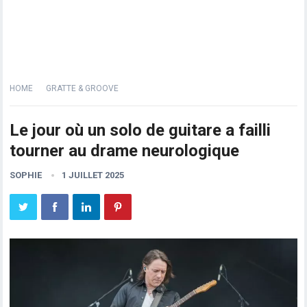
HOME
GRATTE & GROOVE
Le jour où un solo de guitare a failli
tourner au drame neurologique
SOPHIE
1 JUILLET 2025