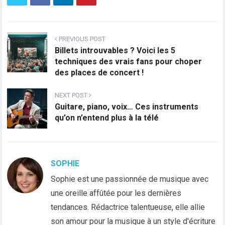
PREVIOUS POST
Billets introuvables ? Voici les 5
techniques des vrais fans pour choper
des places de concert !
NEXT POST
Guitare, piano, voix… Ces instruments
qu’on n’entend plus à la télé
SOPHIE
Sophie est une passionnée de musique avec
une oreille affûtée pour les dernières
tendances. Rédactrice talentueuse, elle allie
son amour pour la musique à un style d'écriture