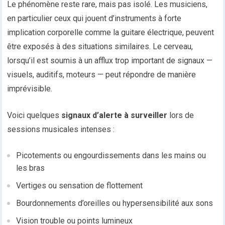
Le phénomène reste rare, mais pas isolé. Les musiciens,
en particulier ceux qui jouent d’instruments à forte
implication corporelle comme la guitare électrique, peuvent
être exposés à des situations similaires. Le cerveau,
lorsqu’il est soumis à un afflux trop important de signaux —
visuels, auditifs, moteurs — peut répondre de manière
imprévisible.
Voici quelques
signaux d’alerte à surveiller
lors de
sessions musicales intenses :
Picotements ou engourdissements dans les mains ou
les bras
Vertiges ou sensation de flottement
Bourdonnements d’oreilles ou hypersensibilité aux sons
Vision trouble ou points lumineux