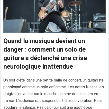
Quand la musique devient un
danger : comment un solo de
guitare a déclenché une crise
neurologique inattendue
Un soir d’été, dans une petite salle de concert, un guitariste
passionné entame un solo enflammé. Les notes fusent, les
doigts s’envolent sur le manche comme des lucioles en
transe. L’audience est suspendue à chaque vibration. Puis,
soudain, le silence. Pas celui qui suit une apothéose