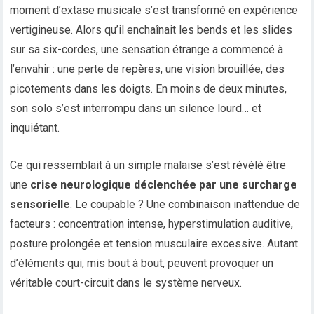
moment d’extase musicale s’est transformé en expérience
vertigineuse. Alors qu’il enchaînait les bends et les slides
sur sa six-cordes, une sensation étrange a commencé à
l’envahir : une perte de repères, une vision brouillée, des
picotements dans les doigts. En moins de deux minutes,
son solo s’est interrompu dans un silence lourd… et
inquiétant.
Ce qui ressemblait à un simple malaise s’est révélé être
une
crise neurologique déclenchée par une surcharge
sensorielle
. Le coupable ? Une combinaison inattendue de
facteurs : concentration intense, hyperstimulation auditive,
posture prolongée et tension musculaire excessive. Autant
d’éléments qui, mis bout à bout, peuvent provoquer un
véritable court-circuit dans le système nerveux.