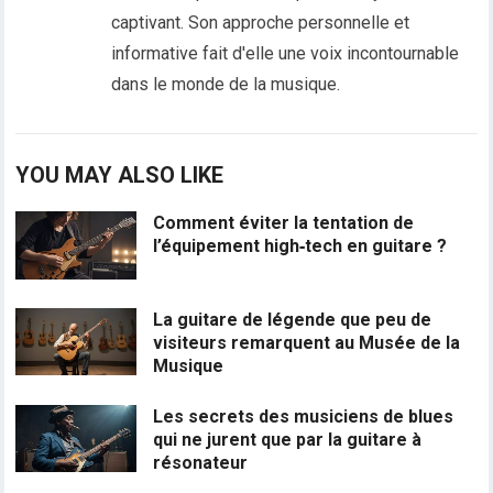
captivant. Son approche personnelle et
informative fait d'elle une voix incontournable
dans le monde de la musique.
YOU MAY ALSO LIKE
Comment éviter la tentation de
l’équipement high‑tech en guitare ?
La guitare de légende que peu de
visiteurs remarquent au Musée de la
Musique
Les secrets des musiciens de blues
qui ne jurent que par la guitare à
résonateur