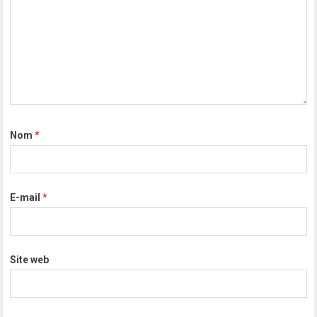
Nom
*
E-mail
*
Site web