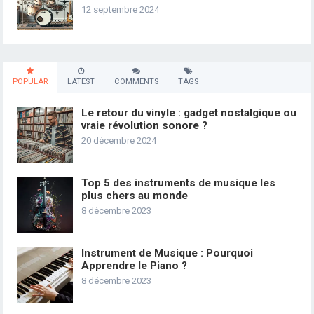
12 septembre 2024
POPULAR
LATEST
COMMENTS
TAGS
Le retour du vinyle : gadget nostalgique ou
vraie révolution sonore ?
20 décembre 2024
Top 5 des instruments de musique les
plus chers au monde
8 décembre 2023
Instrument de Musique : Pourquoi
Apprendre le Piano ?
8 décembre 2023