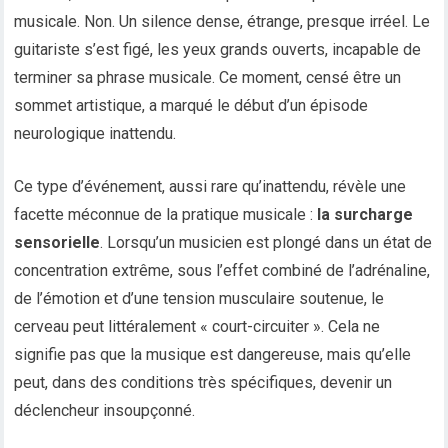
musicale. Non. Un silence dense, étrange, presque irréel. Le
guitariste s’est figé, les yeux grands ouverts, incapable de
terminer sa phrase musicale. Ce moment, censé être un
sommet artistique, a marqué le début d’un épisode
neurologique inattendu.
Ce type d’événement, aussi rare qu’inattendu, révèle une
facette méconnue de la pratique musicale :
la surcharge
sensorielle
. Lorsqu’un musicien est plongé dans un état de
concentration extrême, sous l’effet combiné de l’adrénaline,
de l’émotion et d’une tension musculaire soutenue, le
cerveau peut littéralement « court-circuiter ». Cela ne
signifie pas que la musique est dangereuse, mais qu’elle
peut, dans des conditions très spécifiques, devenir un
déclencheur insoupçonné.