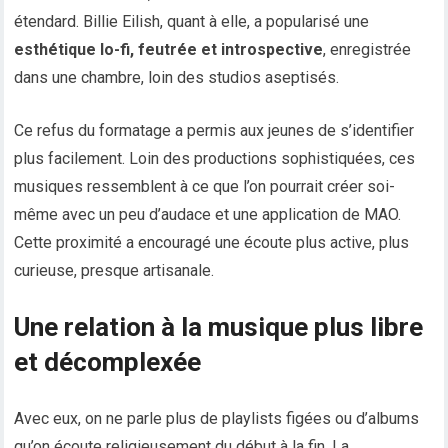
étendard. Billie Eilish, quant à elle, a popularisé une
esthétique lo-fi, feutrée et introspective
, enregistrée
dans une chambre, loin des studios aseptisés.
Ce refus du formatage a permis aux jeunes de s’identifier
plus facilement. Loin des productions sophistiquées, ces
musiques ressemblent à ce que l’on pourrait créer soi-
même avec un peu d’audace et une application de MAO.
Cette proximité a encouragé une écoute plus active, plus
curieuse, presque artisanale.
Une relation à la musique plus libre
et décomplexée
Avec eux, on ne parle plus de playlists figées ou d’albums
qu’on écoute religieusement du début à la fin. La