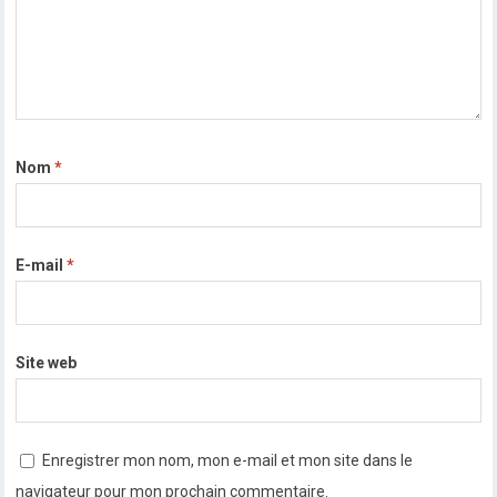
Nom
*
E-mail
*
Site web
Enregistrer mon nom, mon e-mail et mon site dans le
navigateur pour mon prochain commentaire.