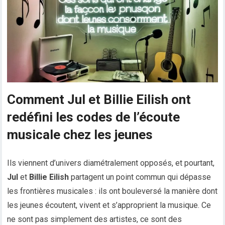
Comment Jul et Billie Eilish ont
redéfini les codes de l’écoute
musicale chez les jeunes
Ils viennent d’univers diamétralement opposés, et pourtant,
Jul
et
Billie Eilish
partagent un point commun qui dépasse
les frontières musicales : ils ont bouleversé la manière dont
les jeunes écoutent, vivent et s’approprient la musique. Ce
ne sont pas simplement des artistes, ce sont des