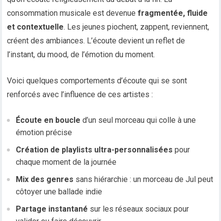
consommation musicale est devenue
fragmentée, fluide
et contextuelle
. Les jeunes piochent, zappent, reviennent,
créent des ambiances. L’écoute devient un reflet de
l’instant, du mood, de l’émotion du moment.
Voici quelques comportements d’écoute qui se sont
renforcés avec l’influence de ces artistes :
Écoute en boucle
d’un seul morceau qui colle à une
émotion précise
Création de playlists ultra-personnalisées
pour
chaque moment de la journée
Mix des genres
sans hiérarchie : un morceau de Jul peut
côtoyer une ballade indie
Partage instantané
sur les réseaux sociaux pour