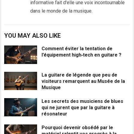
informative fait d'elle une voix incontournable
dans le monde de la musique.
YOU MAY ALSO LIKE
Comment éviter la tentation de
l’équipement high‑tech en guitare ?
La guitare de légende que peu de
visiteurs remarquent au Musée de la
Musique
Les secrets des musiciens de blues
qui ne jurent que par la guitare à
résonateur
Pourquoi devenir obsédé par le
matériel ralentit vos progrès à la