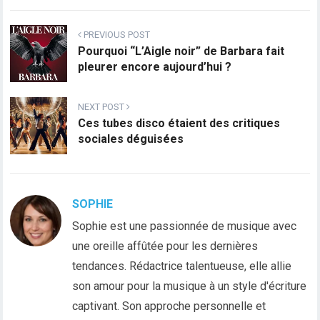
PREVIOUS POST
Pourquoi “L’Aigle noir” de Barbara fait
pleurer encore aujourd’hui ?
NEXT POST
Ces tubes disco étaient des critiques
sociales déguisées
SOPHIE
Sophie est une passionnée de musique avec
une oreille affûtée pour les dernières
tendances. Rédactrice talentueuse, elle allie
son amour pour la musique à un style d'écriture
captivant. Son approche personnelle et