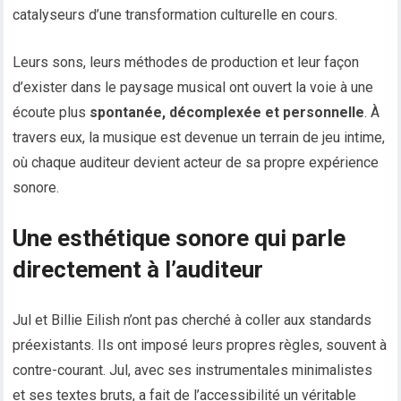
catalyseurs d’une transformation culturelle en cours.
Leurs sons, leurs méthodes de production et leur façon
d’exister dans le paysage musical ont ouvert la voie à une
écoute plus
spontanée, décomplexée et personnelle
. À
travers eux, la musique est devenue un terrain de jeu intime,
où chaque auditeur devient acteur de sa propre expérience
sonore.
Une esthétique sonore qui parle
directement à l’auditeur
Jul et Billie Eilish n’ont pas cherché à coller aux standards
préexistants. Ils ont imposé leurs propres règles, souvent à
contre-courant. Jul, avec ses instrumentales minimalistes
et ses textes bruts, a fait de l’accessibilité un véritable