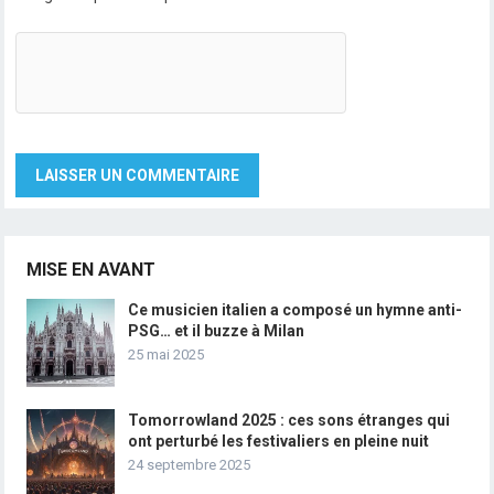
MISE EN AVANT
Ce musicien italien a composé un hymne anti-
PSG… et il buzze à Milan
25 mai 2025
Tomorrowland 2025 : ces sons étranges qui
ont perturbé les festivaliers en pleine nuit
24 septembre 2025