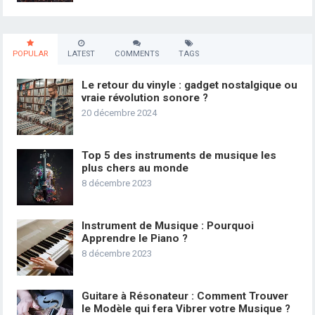
POPULAR
LATEST
COMMENTS
TAGS
Le retour du vinyle : gadget nostalgique ou
vraie révolution sonore ?
20 décembre 2024
Top 5 des instruments de musique les
plus chers au monde
8 décembre 2023
Instrument de Musique : Pourquoi
Apprendre le Piano ?
8 décembre 2023
Guitare à Résonateur : Comment Trouver
le Modèle qui fera Vibrer votre Musique ?