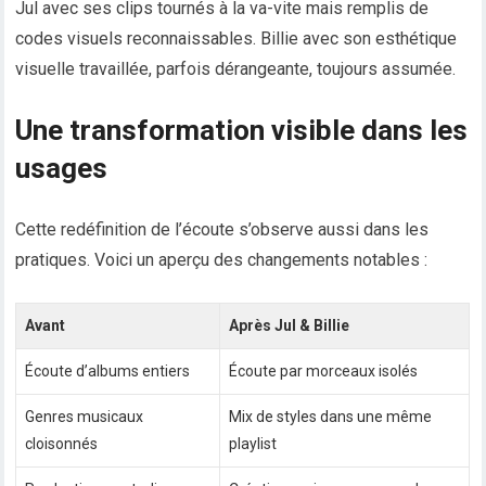
Jul avec ses clips tournés à la va-vite mais remplis de
codes visuels reconnaissables. Billie avec son esthétique
visuelle travaillée, parfois dérangeante, toujours assumée.
Une transformation visible dans les
usages
Cette redéfinition de l’écoute s’observe aussi dans les
pratiques. Voici un aperçu des changements notables :
Avant
Après Jul & Billie
Écoute d’albums entiers
Écoute par morceaux isolés
Genres musicaux
Mix de styles dans une même
cloisonnés
playlist