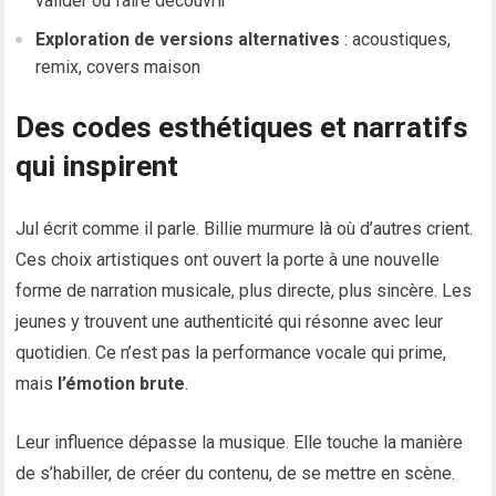
valider ou faire découvrir
Exploration de versions alternatives
: acoustiques,
remix, covers maison
Des codes esthétiques et narratifs
qui inspirent
Jul écrit comme il parle. Billie murmure là où d’autres crient.
Ces choix artistiques ont ouvert la porte à une nouvelle
forme de narration musicale, plus directe, plus sincère. Les
jeunes y trouvent une authenticité qui résonne avec leur
quotidien. Ce n’est pas la performance vocale qui prime,
mais
l’émotion brute
.
Leur influence dépasse la musique. Elle touche la manière
de s’habiller, de créer du contenu, de se mettre en scène.