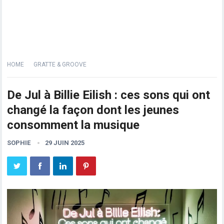
HOME
GRATTE & GROOVE
De Jul à Billie Eilish : ces sons qui ont
changé la façon dont les jeunes
consomment la musique
SOPHIE
29 JUIN 2025