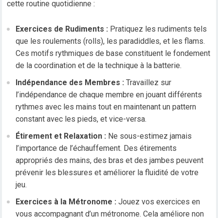
cette routine quotidienne :
Exercices de Rudiments :
Pratiquez les rudiments tels
que les roulements (rolls), les paradiddles, et les flams.
Ces motifs rythmiques de base constituent le fondement
de la coordination et de la technique à la batterie.
Indépendance des Membres :
Travaillez sur
l’indépendance de chaque membre en jouant différents
rythmes avec les mains tout en maintenant un pattern
constant avec les pieds, et vice-versa.
Étirement et Relaxation :
Ne sous-estimez jamais
l’importance de l’échauffement. Des étirements
appropriés des mains, des bras et des jambes peuvent
prévenir les blessures et améliorer la fluidité de votre
jeu.
Exercices à la Métronome :
Jouez vos exercices en
vous accompagnant d’un métronome. Cela améliore non