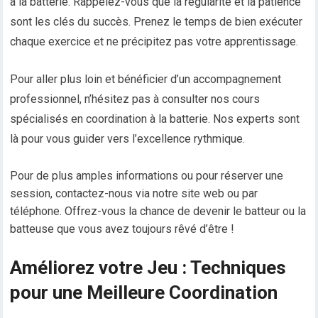
à la batterie. Rappelez-vous que la régularité et la patience
sont les clés du succès. Prenez le temps de bien exécuter
chaque exercice et ne précipitez pas votre apprentissage.
Pour aller plus loin et bénéficier d’un accompagnement
professionnel, n’hésitez pas à consulter nos cours
spécialisés en coordination à la batterie. Nos experts sont
là pour vous guider vers l’excellence rythmique.
Pour de plus amples informations ou pour réserver une
session, contactez-nous via notre site web ou par
téléphone. Offrez-vous la chance de devenir le batteur ou la
batteuse que vous avez toujours rêvé d’être !
Améliorez votre Jeu : Techniques
pour une Meilleure Coordination