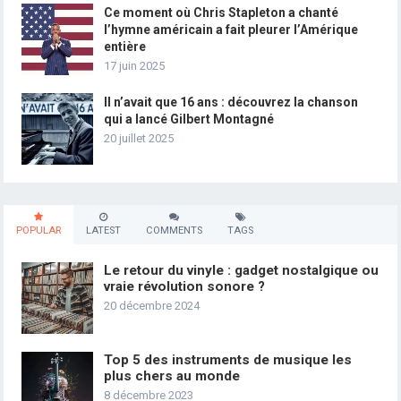
Ce moment où Chris Stapleton a chanté
l’hymne américain a fait pleurer l’Amérique
entière
17 juin 2025
Il n’avait que 16 ans : découvrez la chanson
qui a lancé Gilbert Montagné
20 juillet 2025
POPULAR
LATEST
COMMENTS
TAGS
Le retour du vinyle : gadget nostalgique ou
vraie révolution sonore ?
20 décembre 2024
Top 5 des instruments de musique les
plus chers au monde
8 décembre 2023