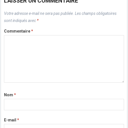
LAISSER UN COMMENTAIRE
Votre adresse e-mail ne sera pas publiée.
Les champs obligatoires
sont indiqués avec
*
Commentaire
*
Nom
*
E-mail
*