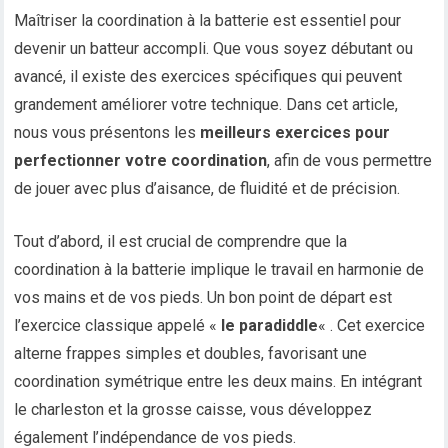
Maîtriser la coordination à la batterie est essentiel pour
devenir un batteur accompli. Que vous soyez débutant ou
avancé, il existe des exercices spécifiques qui peuvent
grandement améliorer votre technique. Dans cet article,
nous vous présentons les
meilleurs exercices pour
perfectionner votre coordination
, afin de vous permettre
de jouer avec plus d’aisance, de fluidité et de précision.
Tout d’abord, il est crucial de comprendre que la
coordination à la batterie implique le travail en harmonie de
vos mains et de vos pieds. Un bon point de départ est
l’exercice classique appelé «
le paradiddle
« . Cet exercice
alterne frappes simples et doubles, favorisant une
coordination symétrique entre les deux mains. En intégrant
le charleston et la grosse caisse, vous développez
également l’indépendance de vos pieds.