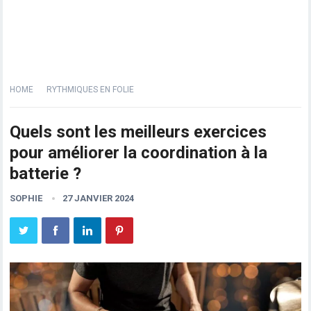
HOME
RYTHMIQUES EN FOLIE
Quels sont les meilleurs exercices
pour améliorer la coordination à la
batterie ?
SOPHIE
27 JANVIER 2024