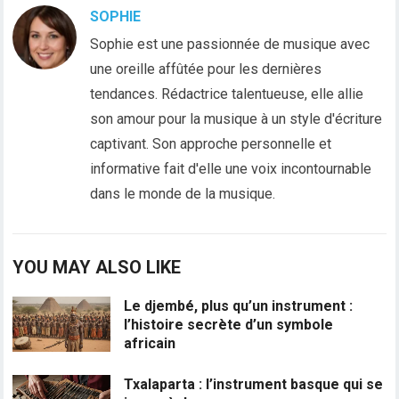
SOPHIE
Sophie est une passionnée de musique avec
une oreille affûtée pour les dernières
tendances. Rédactrice talentueuse, elle allie
son amour pour la musique à un style d'écriture
captivant. Son approche personnelle et
informative fait d'elle une voix incontournable
dans le monde de la musique.
YOU MAY ALSO LIKE
Le djembé, plus qu’un instrument :
l’histoire secrète d’un symbole
africain
Txalaparta : l’instrument basque qui se