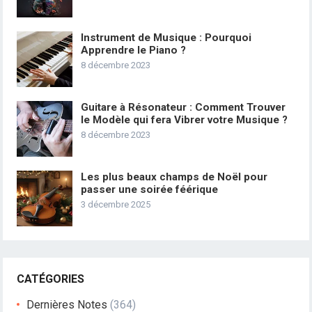
Instrument de Musique : Pourquoi
Apprendre le Piano ?
8 décembre 2023
Guitare à Résonateur : Comment Trouver
le Modèle qui fera Vibrer votre Musique ?
8 décembre 2023
Les plus beaux champs de Noël pour
passer une soirée féérique
3 décembre 2025
CATÉGORIES
Dernières Notes
(364)