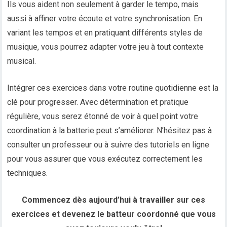
Ils vous aident non seulement à garder le tempo, mais
aussi à affiner votre écoute et votre synchronisation. En
variant les tempos et en pratiquant différents styles de
musique, vous pourrez adapter votre jeu à tout contexte
musical.
Intégrer ces exercices dans votre routine quotidienne est la
clé pour progresser. Avec détermination et pratique
régulière, vous serez étonné de voir à quel point votre
coordination à la batterie peut s’améliorer. N’hésitez pas à
consulter un professeur ou à suivre des tutoriels en ligne
pour vous assurer que vous exécutez correctement les
techniques.
Commencez dès aujourd’hui à travailler sur ces
exercices et devenez le batteur coordonné que vous