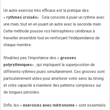
Un autre exercice très efficace est la pratique des
«
rythmes croisés
« . Cela consiste à jouer un rythme avec
une main, tout en en jouant un autre avec la seconde main.
Cette méthode pousse vos hémisphères cérébraux à
travailler ensemble tout en renforçant l’indépendance de
chaque membre.
N’oubliez pas l’importance des «
grooves
polyrythmiques
« , qui impliquent la superposition de
différents rythmes joués simultanément. Ces grooves sont
particulièrement utiles pour améliorer votre sens du timing
et votre capacité à maintenir des patterns complexes sur
de longues périodes.
Enfin, les «
exercices avec métronome
» sont essentiels.