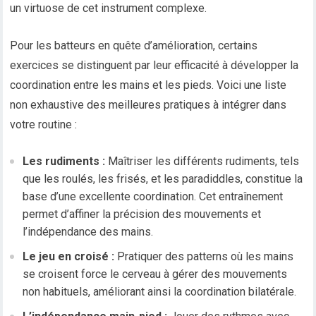
un virtuose de cet instrument complexe.
Pour les batteurs en quête d’amélioration, certains
exercices se distinguent par leur efficacité à développer la
coordination entre les mains et les pieds. Voici une liste
non exhaustive des meilleures pratiques à intégrer dans
votre routine :
Les rudiments :
Maîtriser les différents rudiments, tels
que les roulés, les frisés, et les paradiddles, constitue la
base d’une excellente coordination. Cet entraînement
permet d’affiner la précision des mouvements et
l’indépendance des mains.
Le jeu en croisé :
Pratiquer des patterns où les mains
se croisent force le cerveau à gérer des mouvements
non habituels, améliorant ainsi la coordination bilatérale.