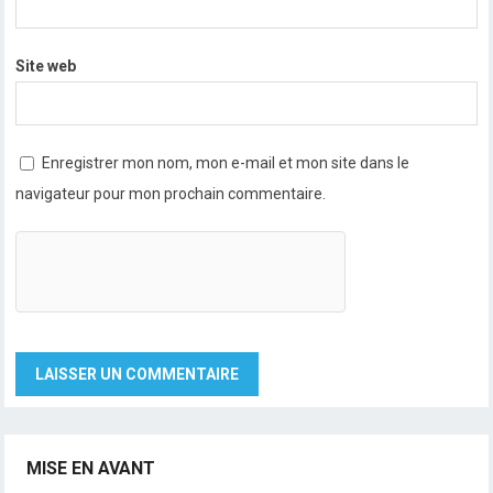
Site web
Enregistrer mon nom, mon e-mail et mon site dans le
navigateur pour mon prochain commentaire.
MISE EN AVANT