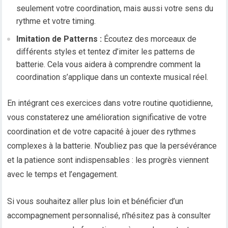
seulement votre coordination, mais aussi votre sens du
rythme et votre timing.
Imitation de Patterns :
Écoutez des morceaux de
différents styles et tentez d’imiter les patterns de
batterie. Cela vous aidera à comprendre comment la
coordination s’applique dans un contexte musical réel.
En intégrant ces exercices dans votre routine quotidienne,
vous constaterez une amélioration significative de votre
coordination et de votre capacité à jouer des rythmes
complexes à la batterie. N’oubliez pas que la persévérance
et la patience sont indispensables : les progrès viennent
avec le temps et l’engagement.
Si vous souhaitez aller plus loin et bénéficier d’un
accompagnement personnalisé, n’hésitez pas à consulter