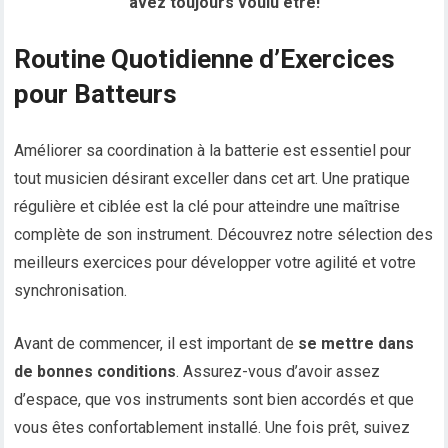
avez toujours voulu être!
Routine Quotidienne d’Exercices
pour Batteurs
Améliorer sa coordination à la batterie est essentiel pour
tout musicien désirant exceller dans cet art. Une pratique
régulière et ciblée est la clé pour atteindre une maîtrise
complète de son instrument. Découvrez notre sélection des
meilleurs exercices pour développer votre agilité et votre
synchronisation.
Avant de commencer, il est important de
se mettre dans
de bonnes conditions
. Assurez-vous d’avoir assez
d’espace, que vos instruments sont bien accordés et que
vous êtes confortablement installé. Une fois prêt, suivez