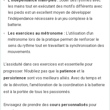
L’indépendance main-pied :
Jouer des rythmes avec
les mains tout en exécutant des motifs différents avec
les pieds est un excellent moyen de développer
l’indépendance nécessaire à un jeu complexe à la
batterie.
Les exercices au métronome :
L’utilisation d’un
métronome lors de la pratique permet de renforcer le
sens du rythme tout en travaillant la synchronisation des
mouvements.
L’assiduité dans ces exercices est essentielle pour
progresser. N’oubliez pas que la
patience
et la
persistence
sont vos meilleurs alliés. Avec du temps et
de la dévotion, l’amélioration de la coordination à la batterie
est à la portée de tous les passionnés.
Envisagez de prendre des
cours personnalisés
pour