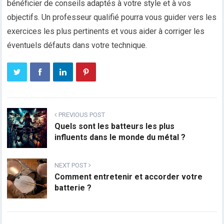
bénéficier de conseils adaptés à votre style et à vos
objectifs. Un professeur qualifié pourra vous guider vers les
exercices les plus pertinents et vous aider à corriger les
éventuels défauts dans votre technique.
PREVIOUS POST
Quels sont les batteurs les plus
influents dans le monde du métal ?
NEXT POST
Comment entretenir et accorder votre
batterie ?