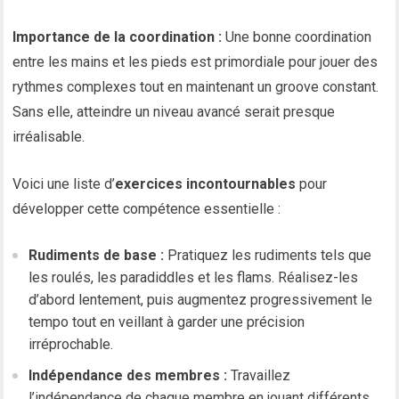
Importance de la coordination :
Une bonne coordination
entre les mains et les pieds est primordiale pour jouer des
rythmes complexes tout en maintenant un groove constant.
Sans elle, atteindre un niveau avancé serait presque
irréalisable.
Voici une liste d’
exercices incontournables
pour
développer cette compétence essentielle :
Rudiments de base :
Pratiquez les rudiments tels que
les roulés, les paradiddles et les flams. Réalisez-les
d’abord lentement, puis augmentez progressivement le
tempo tout en veillant à garder une précision
irréprochable.
Indépendance des membres :
Travaillez
l’indépendance de chaque membre en jouant différents