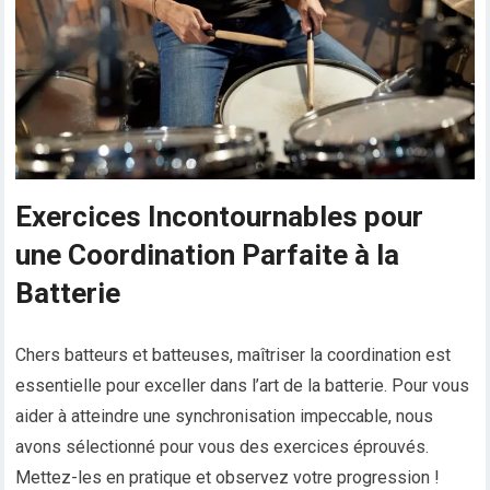
Exercices Incontournables pour
une Coordination Parfaite à la
Batterie
Chers batteurs et batteuses, maîtriser la coordination est
essentielle pour exceller dans l’art de la batterie. Pour vous
aider à atteindre une synchronisation impeccable, nous
avons sélectionné pour vous des exercices éprouvés.
Mettez-les en pratique et observez votre progression !