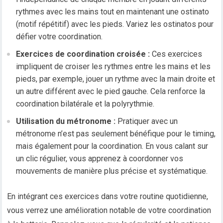
rythmes avec les mains tout en maintenant une ostinato
(motif répétitif) avec les pieds. Variez les ostinatos pour
défier votre coordination.
Exercices de coordination croisée :
Ces exercices
impliquent de croiser les rythmes entre les mains et les
pieds, par exemple, jouer un rythme avec la main droite et
un autre différent avec le pied gauche. Cela renforce la
coordination bilatérale et la polyrythmie.
Utilisation du métronome :
Pratiquer avec un
métronome n’est pas seulement bénéfique pour le timing,
mais également pour la coordination. En vous calant sur
un clic régulier, vous apprenez à coordonner vos
mouvements de manière plus précise et systématique.
En intégrant ces exercices dans votre routine quotidienne,
vous verrez une amélioration notable de votre coordination