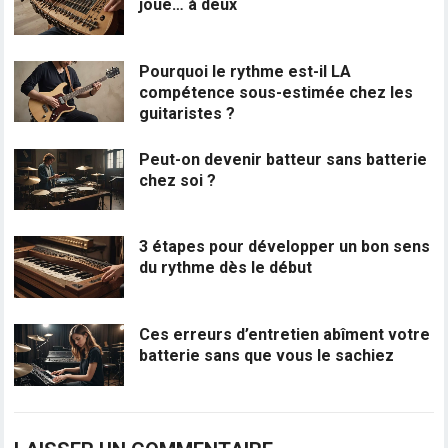
joue… à deux
Pourquoi le rythme est-il LA
compétence sous-estimée chez les
guitaristes ?
Peut-on devenir batteur sans batterie
chez soi ?
3 étapes pour développer un bon sens
du rythme dès le début
Ces erreurs d’entretien abîment votre
batterie sans que vous le sachiez