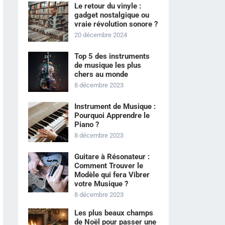
Le retour du vinyle :
gadget nostalgique ou
vraie révolution sonore ?
20 décembre 2024
Top 5 des instruments
de musique les plus
chers au monde
8 décembre 2023
Instrument de Musique :
Pourquoi Apprendre le
Piano ?
8 décembre 2023
Guitare à Résonateur :
Comment Trouver le
Modèle qui fera Vibrer
votre Musique ?
8 décembre 2023
Les plus beaux champs
de Noël pour passer une