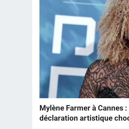
Mylène Farmer à Cannes :
déclaration artistique cho