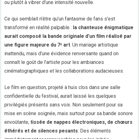
ou plutôt à vibrer d’une intensité nouvelle.
Ce qui semblait n’être qu’un fantasme de fans s’est
transformé en réalité palpable :
la chanteuse énigmatique
aurait composé la bande originale d’un film réalisé par
une figure majeure du 7ᵉ art
. Un mariage artistique
inattendu, mais d’une évidence renversante quand on
connaît le goût de l’artiste pour les ambiances
cinématographiques et les collaborations audacieuses.
Le film en question, projeté à huis clos dans une salle
confidentielle du festival, aurait laissé les quelques
privilégiés présents sans voix. Non seulement pour sa
mise en scène soignée, mais surtout pour sa bande sonore
envoûtante,
tissée de nappes électroniques, de chœurs
éthérés et de silences pesants
. Des éléments