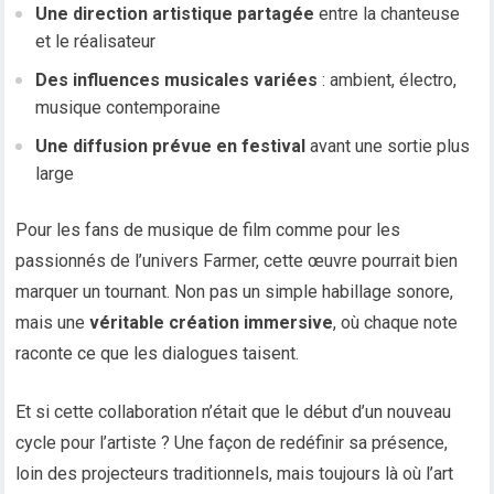
Une direction artistique partagée
entre la chanteuse
et le réalisateur
Des influences musicales variées
: ambient, électro,
musique contemporaine
Une diffusion prévue en festival
avant une sortie plus
large
Pour les fans de musique de film comme pour les
passionnés de l’univers Farmer, cette œuvre pourrait bien
marquer un tournant. Non pas un simple habillage sonore,
mais une
véritable création immersive
, où chaque note
raconte ce que les dialogues taisent.
Et si cette collaboration n’était que le début d’un nouveau
cycle pour l’artiste ? Une façon de redéfinir sa présence,
loin des projecteurs traditionnels, mais toujours là où l’art