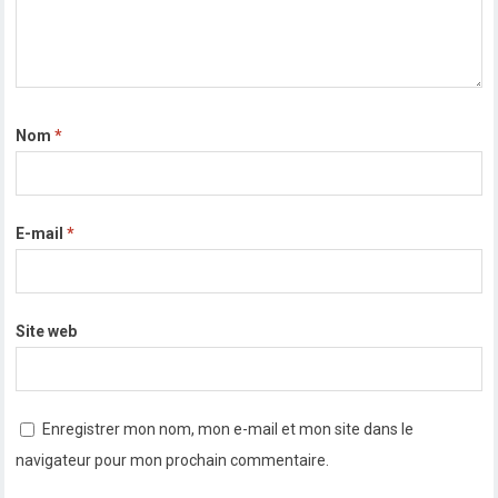
Nom
*
E-mail
*
Site web
Enregistrer mon nom, mon e-mail et mon site dans le
navigateur pour mon prochain commentaire.