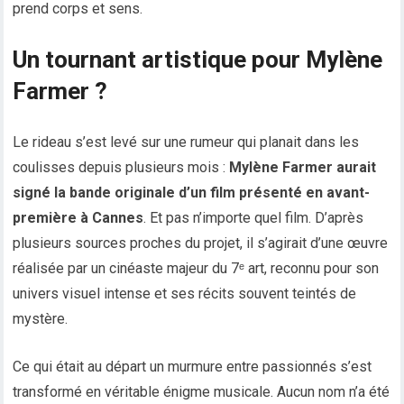
prend corps et sens.
Un tournant artistique pour Mylène
Farmer ?
Le rideau s’est levé sur une rumeur qui planait dans les
coulisses depuis plusieurs mois :
Mylène Farmer aurait
signé la bande originale d’un film présenté en avant-
première à Cannes
. Et pas n’importe quel film. D’après
plusieurs sources proches du projet, il s’agirait d’une œuvre
réalisée par un cinéaste majeur du 7ᵉ art, reconnu pour son
univers visuel intense et ses récits souvent teintés de
mystère.
Ce qui était au départ un murmure entre passionnés s’est
transformé en véritable énigme musicale. Aucun nom n’a été