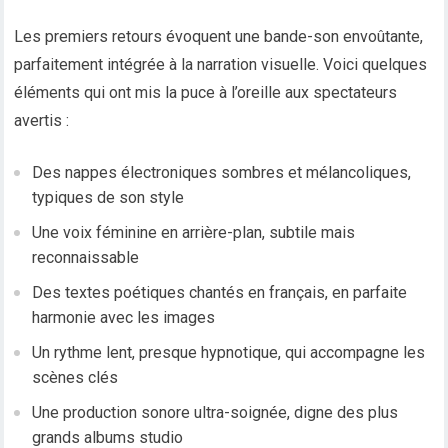
Les premiers retours évoquent une bande-son envoûtante,
parfaitement intégrée à la narration visuelle. Voici quelques
éléments qui ont mis la puce à l’oreille aux spectateurs
avertis :
Des nappes électroniques sombres et mélancoliques,
typiques de son style
Une voix féminine en arrière-plan, subtile mais
reconnaissable
Des textes poétiques chantés en français, en parfaite
harmonie avec les images
Un rythme lent, presque hypnotique, qui accompagne les
scènes clés
Une production sonore ultra-soignée, digne des plus
grands albums studio