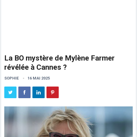
La BO mystère de Mylène Farmer
révélée à Cannes ?
SOPHIE
16 MAI 2025