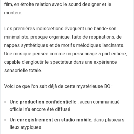
film, en étroite relation avec le sound designer et le
monteur.
Les premières indiscrétions évoquent une bande-son
minimaliste, presque organique, faite de respirations, de
nappes synthétiques et de motifs mélodiques lancinants.
Une musique pensée comme un personnage à part entière,
capable d’engloutir le spectateur dans une expérience
sensorielle totale.
Voici ce que l’on sait déjà de cette mystérieuse BO :
Une production confidentielle
: aucun communiqué
officiel n’a encore été diffusé
Un enregistrement en studio mobile
, dans plusieurs
lieux atypiques