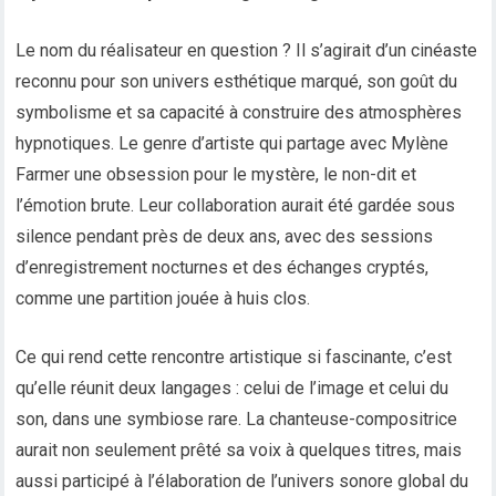
Le nom du réalisateur en question ? Il s’agirait d’un cinéaste
reconnu pour son univers esthétique marqué, son goût du
symbolisme et sa capacité à construire des atmosphères
hypnotiques. Le genre d’artiste qui partage avec Mylène
Farmer une obsession pour le mystère, le non-dit et
l’émotion brute. Leur collaboration aurait été gardée sous
silence pendant près de deux ans, avec des sessions
d’enregistrement nocturnes et des échanges cryptés,
comme une partition jouée à huis clos.
Ce qui rend cette rencontre artistique si fascinante, c’est
qu’elle réunit deux langages : celui de l’image et celui du
son, dans une symbiose rare. La chanteuse-compositrice
aurait non seulement prêté sa voix à quelques titres, mais
aussi participé à l’élaboration de l’univers sonore global du