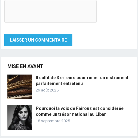
MISE EN AVANT
Il suffit de 3 erreurs pour ruiner un instrument
parfaitement entretenu
29 août 2025
Pourquoi la voix de Fairouz est considérée
comme un trésor national au Liban
18 septembre 2025