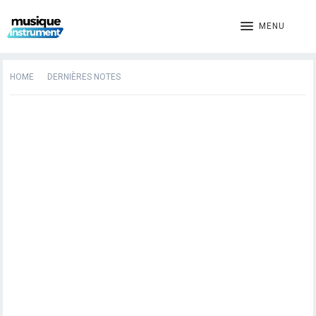
MENU
HOME
DERNIÈRES NOTES