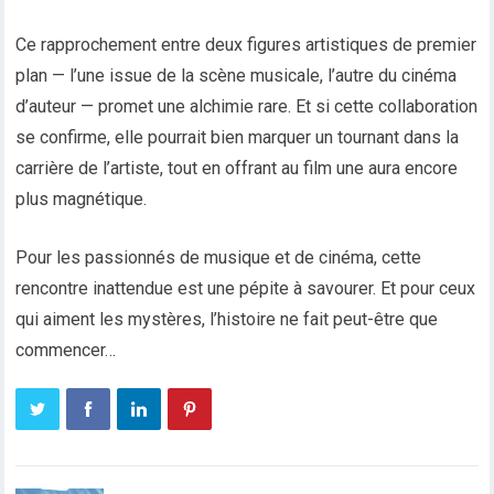
Ce rapprochement entre deux figures artistiques de premier
plan — l’une issue de la scène musicale, l’autre du cinéma
d’auteur — promet une alchimie rare. Et si cette collaboration
se confirme, elle pourrait bien marquer un tournant dans la
carrière de l’artiste, tout en offrant au film une aura encore
plus magnétique.
Pour les passionnés de musique et de cinéma, cette
rencontre inattendue est une pépite à savourer. Et pour ceux
qui aiment les mystères, l’histoire ne fait peut-être que
commencer…