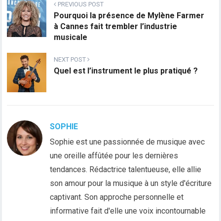
PREVIOUS POST
Pourquoi la présence de Mylène Farmer
à Cannes fait trembler l’industrie
musicale
NEXT POST
Quel est l’instrument le plus pratiqué ?
SOPHIE
Sophie est une passionnée de musique avec
une oreille affûtée pour les dernières
tendances. Rédactrice talentueuse, elle allie
son amour pour la musique à un style d'écriture
captivant. Son approche personnelle et
informative fait d'elle une voix incontournable