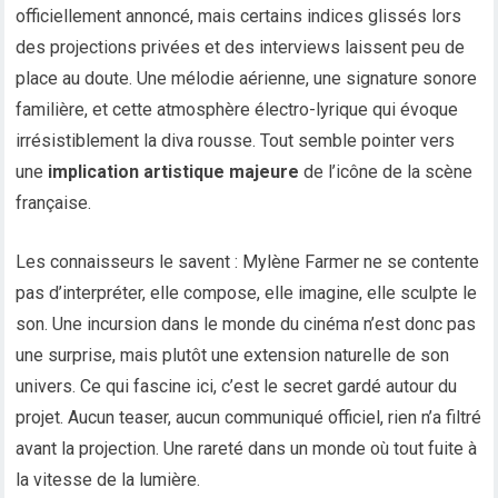
officiellement annoncé, mais certains indices glissés lors
des projections privées et des interviews laissent peu de
place au doute. Une mélodie aérienne, une signature sonore
familière, et cette atmosphère électro-lyrique qui évoque
irrésistiblement la diva rousse. Tout semble pointer vers
une
implication artistique majeure
de l’icône de la scène
française.
Les connaisseurs le savent : Mylène Farmer ne se contente
pas d’interpréter, elle compose, elle imagine, elle sculpte le
son. Une incursion dans le monde du cinéma n’est donc pas
une surprise, mais plutôt une extension naturelle de son
univers. Ce qui fascine ici, c’est le secret gardé autour du
projet. Aucun teaser, aucun communiqué officiel, rien n’a filtré
avant la projection. Une rareté dans un monde où tout fuite à
la vitesse de la lumière.