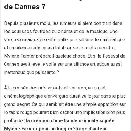
de Cannes ?
Depuis plusieurs mois, les rumeurs allaient bon train dans
les coulisses feutrées du cinéma et de la musique. Une
voix reconnaissable entre mille, une silhouette énigmatique
et un silence radio quasi total sur ses projets récents…
Mylène Farmer préparait quelque chose. Et si le Festival de
Cannes avait levé le voile sur une alliance artistique aussi
inattendue que puissante ?
À la croisée des arts visuels et sonores, un projet
cinématographique d’envergure aurait vu le jour dans le plus
grand secret. Ce qui semblait être une simple apparition sur
le tapis rouge pourrait bien cacher une implication bien plus
profonde :
la création d’une bande originale signée
Mylène Farmer pour un long-métrage d’auteur
.