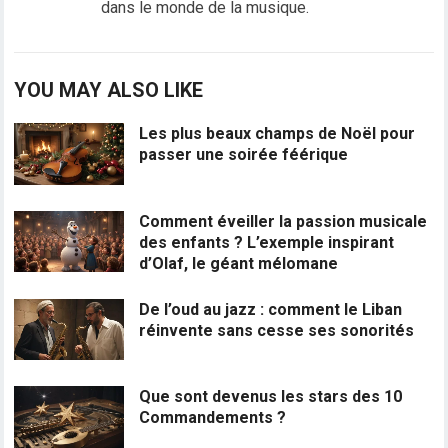
dans le monde de la musique.
YOU MAY ALSO LIKE
Les plus beaux champs de Noël pour
passer une soirée féérique
Comment éveiller la passion musicale
des enfants ? L’exemple inspirant
d’Olaf, le géant mélomane
De l’oud au jazz : comment le Liban
réinvente sans cesse ses sonorités
Que sont devenus les stars des 10
Commandements ?