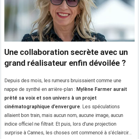
Une collaboration secrète avec un
grand réalisateur enfin dévoilée ?
Depuis des mois, les rumeurs bruissaient comme une
nappe de synthé en arrière-plan :
Mylène Farmer aurait
prêté sa voix et son univers à un projet
cinématographique d’envergure
. Les spéculations
allaient bon train, mais aucun nom, aucune image, aucun
indice officiel ne filtrait. Et puis, lors d’une projection
surprise à Cannes, les choses ont commencé à s’éclaircir…