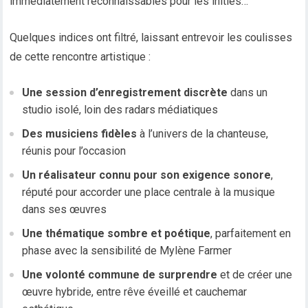
immédiatement reconnaissables pour les initiés…
Quelques indices ont filtré, laissant entrevoir les coulisses
de cette rencontre artistique :
Une session d’enregistrement discrète
dans un
studio isolé, loin des radars médiatiques
Des musiciens fidèles
à l’univers de la chanteuse,
réunis pour l’occasion
Un réalisateur connu pour son exigence sonore
,
réputé pour accorder une place centrale à la musique
dans ses œuvres
Une thématique sombre et poétique
, parfaitement en
phase avec la sensibilité de Mylène Farmer
Une volonté commune de surprendre
et de créer une
œuvre hybride, entre rêve éveillé et cauchemar