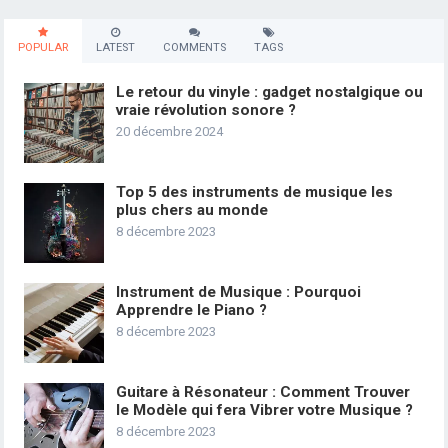
POPULAR
LATEST
COMMENTS
TAGS
Le retour du vinyle : gadget nostalgique ou
vraie révolution sonore ?
20 décembre 2024
Top 5 des instruments de musique les
plus chers au monde
8 décembre 2023
Instrument de Musique : Pourquoi
Apprendre le Piano ?
8 décembre 2023
Guitare à Résonateur : Comment Trouver
le Modèle qui fera Vibrer votre Musique ?
8 décembre 2023