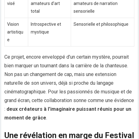
visé
amateurs d’art
amateurs de narration
total
sensorielle
Vision
Introspective et
Sensorielle et philosophique
artistiqu
mystique
e
Ce projet, encore enveloppé d’un certain mystère, pourrait
bien marquer un tournant dans la carrière de la chanteuse.
Non pas un changement de cap, mais une extension
naturelle de son univers, déjà si proche du langage
cinématographique. Pour les passionnés de musique et de
grand écran, cette collaboration sonne comme une évidence
:
deux créateurs à l’imaginaire puissant réunis pour un
moment de grâce
.
Une révélation en marge du Festival