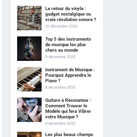
Le retour du vinyle :
gadget nostalgique ou
vraie révolution sonore ?
20 décembre 2024
Top 5 des instruments
de musique les plus
chers au monde
8 décembre 2023
Instrument de Musique :
Pourquoi Apprendre le
Piano ?
8 décembre 2023
Guitare à Résonateur :
Comment Trouver le
Modèle qui fera Vibrer
votre Musique ?
8 décembre 2023
Les plus beaux champs