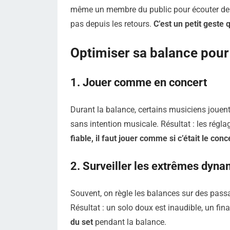
même un membre du public pour écouter depui
pas depuis les retours.
C’est un petit geste 
Optimiser sa balance pour 
1. Jouer comme en concert
Durant la balance, certains musiciens jouent
sans intention musicale. Résultat : les régl
fiable, il faut jouer comme si c’était le conc
2. Surveiller les extrêmes dyn
Souvent, on règle les balances sur des pass
Résultat : un solo doux est inaudible, un fin
du set
pendant la balance.