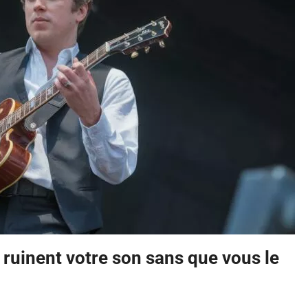
 ruinent votre son sans que vous le