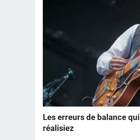
Les erreurs de balance qui
réalisiez