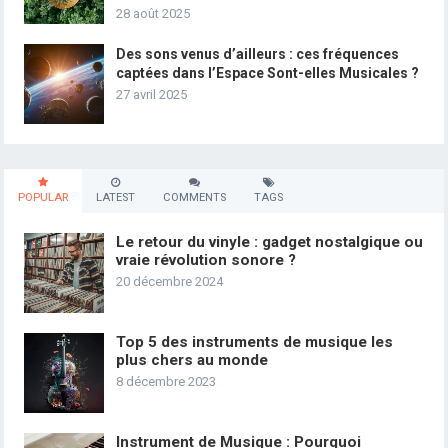
28 août 2025
Des sons venus d’ailleurs : ces fréquences
captées dans l’Espace Sont-elles Musicales ?
27 avril 2025
POPULAR
LATEST
COMMENTS
TAGS
Le retour du vinyle : gadget nostalgique ou
vraie révolution sonore ?
20 décembre 2024
Top 5 des instruments de musique les
plus chers au monde
8 décembre 2023
Instrument de Musique : Pourquoi