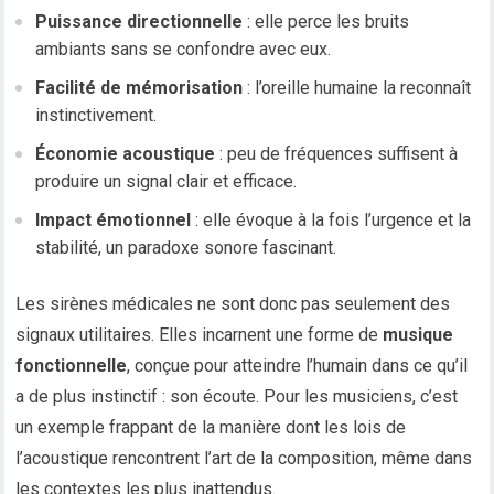
Puissance directionnelle
: elle perce les bruits
ambiants sans se confondre avec eux.
Facilité de mémorisation
: l’oreille humaine la reconnaît
instinctivement.
Économie acoustique
: peu de fréquences suffisent à
produire un signal clair et efficace.
Impact émotionnel
: elle évoque à la fois l’urgence et la
stabilité, un paradoxe sonore fascinant.
Les sirènes médicales ne sont donc pas seulement des
signaux utilitaires. Elles incarnent une forme de
musique
fonctionnelle
, conçue pour atteindre l’humain dans ce qu’il
a de plus instinctif : son écoute. Pour les musiciens, c’est
un exemple frappant de la manière dont les lois de
l’acoustique rencontrent l’art de la composition, même dans
les contextes les plus inattendus.