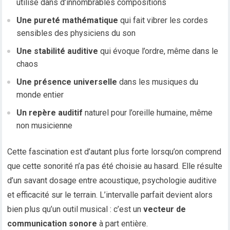
utilisé dans d’innombrables compositions
Une pureté mathématique
qui fait vibrer les cordes
sensibles des physiciens du son
Une stabilité auditive
qui évoque l’ordre, même dans le
chaos
Une présence universelle
dans les musiques du
monde entier
Un repère auditif
naturel pour l’oreille humaine, même
non musicienne
Cette fascination est d’autant plus forte lorsqu’on comprend
que cette sonorité n’a pas été choisie au hasard. Elle résulte
d’un savant dosage entre acoustique, psychologie auditive
et efficacité sur le terrain. L’intervalle parfait devient alors
bien plus qu’un outil musical : c’est un
vecteur de
communication sonore
à part entière.