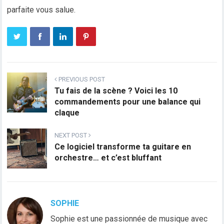
parfaite vous salue.
PREVIOUS POST
Tu fais de la scène ? Voici les 10
commandements pour une balance qui
claque
NEXT POST
Ce logiciel transforme ta guitare en
orchestre… et c’est bluffant
SOPHIE
Sophie est une passionnée de musique avec