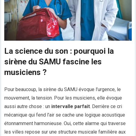
La science du son : pourquoi la
sirène du SAMU fascine les
musiciens ?
Pour beaucoup, la sirène du SAMU évoque l’urgence, le
mouvement, la tension. Pour les musiciens, elle évoque
aussi autre chose : un
intervalle parfait
. Derrière ce cri
mécanique qui fend l’air se cache une logique acoustique
étonnamment harmonieuse. Oui, cette alarme qui traverse
les villes repose sur une structure musicale familière aux