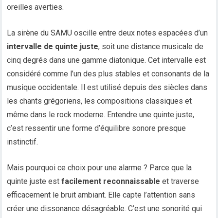
oreilles averties.
La sirène du SAMU oscille entre deux notes espacées d’un
intervalle de quinte juste
, soit une distance musicale de
cinq degrés dans une gamme diatonique. Cet intervalle est
considéré comme l’un des plus stables et consonants de la
musique occidentale. Il est utilisé depuis des siècles dans
les chants grégoriens, les compositions classiques et
même dans le rock moderne. Entendre une quinte juste,
c’est ressentir une forme d’équilibre sonore presque
instinctif.
Mais pourquoi ce choix pour une alarme ? Parce que la
quinte juste est
facilement reconnaissable
et traverse
efficacement le bruit ambiant. Elle capte l’attention sans
créer une dissonance désagréable. C’est une sonorité qui