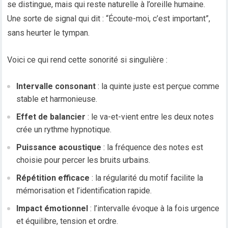
se distingue, mais qui reste naturelle à l’oreille humaine.
Une sorte de signal qui dit : “Écoute-moi, c’est important”,
sans heurter le tympan.
Voici ce qui rend cette sonorité si singulière :
Intervalle consonant
: la quinte juste est perçue comme
stable et harmonieuse.
Effet de balancier
: le va-et-vient entre les deux notes
crée un rythme hypnotique.
Puissance acoustique
: la fréquence des notes est
choisie pour percer les bruits urbains.
Répétition efficace
: la régularité du motif facilite la
mémorisation et l’identification rapide.
Impact émotionnel
: l’intervalle évoque à la fois urgence
et équilibre, tension et ordre.