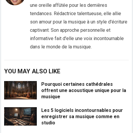
une oreille affûtée pour les dernières
tendances. Rédactrice talentueuse, elle allie
son amour pour la musique à un style d'écriture
captivant. Son approche personnelle et
informative fait d'elle une voix incontournable
dans le monde de la musique.
YOU MAY ALSO LIKE
Pourquoi certaines cathédrales
offrent une acoustique unique pour la
musique
Les 5 logiciels incontournables pour
enregistrer sa musique comme en
studio