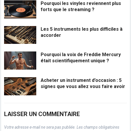
Pourquoi les vinyles reviennent plus
forts que le streaming ?
Les 5 instruments les plus difficiles à
accorder
Pourquoi la voix de Freddie Mercury
était scientifiquement unique ?
Acheter un instrument d’occasion : 5
signes que vous allez vous faire avoir
LAISSER UN COMMENTAIRE
Votre adresse e-mail ne sera pas publiée.
Les champs obligatoires