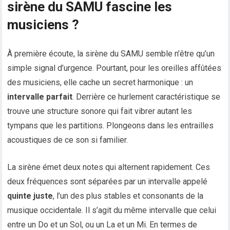
sirène du SAMU fascine les
musiciens ?
À première écoute, la sirène du SAMU semble n’être qu’un
simple signal d’urgence. Pourtant, pour les oreilles affûtées
des musiciens, elle cache un secret harmonique : un
intervalle parfait
. Derrière ce hurlement caractéristique se
trouve une structure sonore qui fait vibrer autant les
tympans que les partitions. Plongeons dans les entrailles
acoustiques de ce son si familier.
La sirène émet deux notes qui alternent rapidement. Ces
deux fréquences sont séparées par un intervalle appelé
quinte juste
, l’un des plus stables et consonants de la
musique occidentale. Il s’agit du même intervalle que celui
entre un Do et un Sol, ou un La et un Mi. En termes de