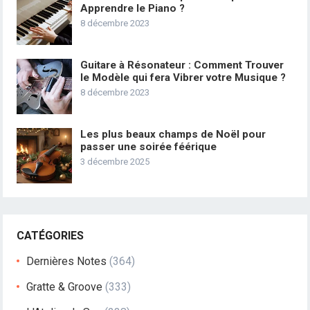
Apprendre le Piano ?
8 décembre 2023
Guitare à Résonateur : Comment Trouver
le Modèle qui fera Vibrer votre Musique ?
8 décembre 2023
Les plus beaux champs de Noël pour
passer une soirée féérique
3 décembre 2025
CATÉGORIES
Dernières Notes
(364)
Gratte & Groove
(333)