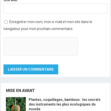
Enregistrer mon nom, mon e-mail et mon site dans le
navigateur pour mon prochain commentaire.
MISE EN AVANT
Plantes, coquillages, bambous : les secrets
des instruments les plus écologiques du
monde