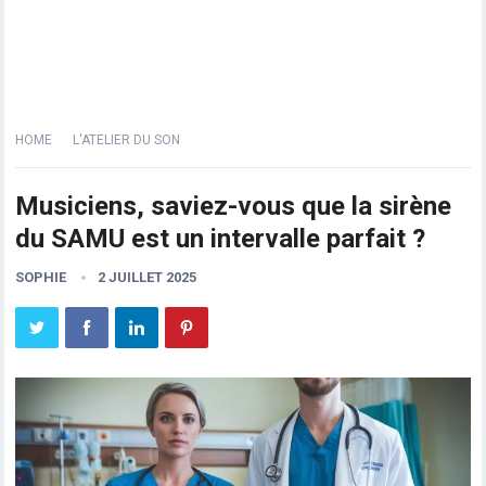
HOME
L'ATELIER DU SON
Musiciens, saviez-vous que la sirène
du SAMU est un intervalle parfait ?
SOPHIE
2 JUILLET 2025