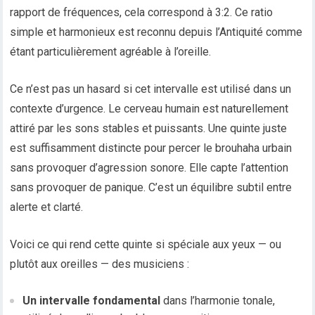
rapport de fréquences, cela correspond à 3:2. Ce ratio
simple et harmonieux est reconnu depuis l’Antiquité comme
étant particulièrement agréable à l’oreille.
Ce n’est pas un hasard si cet intervalle est utilisé dans un
contexte d’urgence. Le cerveau humain est naturellement
attiré par les sons stables et puissants. Une quinte juste
est suffisamment distincte pour percer le brouhaha urbain
sans provoquer d’agression sonore. Elle capte l’attention
sans provoquer de panique. C’est un équilibre subtil entre
alerte et clarté.
Voici ce qui rend cette quinte si spéciale aux yeux — ou
plutôt aux oreilles — des musiciens :
Un intervalle fondamental
dans l’harmonie tonale,