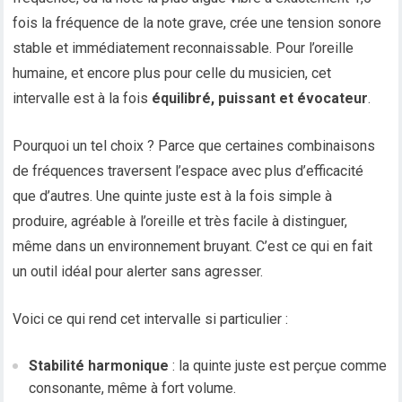
fois la fréquence de la note grave, crée une tension sonore
stable et immédiatement reconnaissable. Pour l’oreille
humaine, et encore plus pour celle du musicien, cet
intervalle est à la fois
équilibré, puissant et évocateur
.
Pourquoi un tel choix ? Parce que certaines combinaisons
de fréquences traversent l’espace avec plus d’efficacité
que d’autres. Une quinte juste est à la fois simple à
produire, agréable à l’oreille et très facile à distinguer,
même dans un environnement bruyant. C’est ce qui en fait
un outil idéal pour alerter sans agresser.
Voici ce qui rend cet intervalle si particulier :
Stabilité harmonique
: la quinte juste est perçue comme
consonante, même à fort volume.