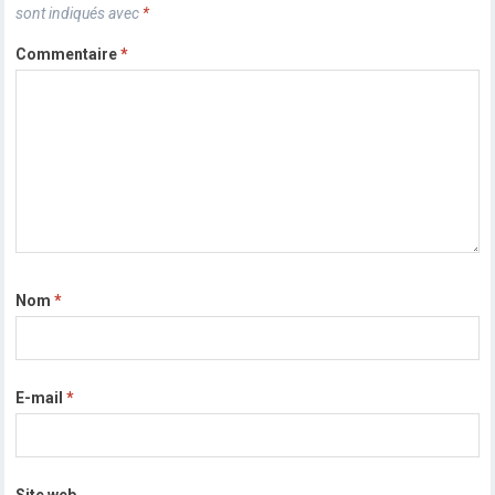
sont indiqués avec
*
Commentaire
*
Nom
*
E-mail
*
Site web