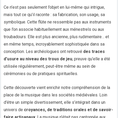
Ce n’est pas seulement l’objet en lui-même qui intrigue,
mais tout ce qu’il raconte : sa fabrication, son usage, sa
symbolique. Cette flûte ne ressemble pas aux instruments
que l’on associe habituellement aux ménestrels ou aux
troubadours. Elle est plus ancienne, plus rudimentaire… et
en même temps, incroyablement sophistiquée dans sa
conception. Les archéologues ont retrouvé
des traces
d’usure au niveau des trous de jeu
, preuve qu’elle a été
utilisée régulièrement, peut-être même au sein de
cérémonies ou de pratiques spirituelles.
Cette découverte vient enrichir notre compréhension de la
place de la musique dans les sociétés médiévales. Loin
d’être un simple divertissement, elle s’intégrait dans un
univers de
croyances, de traditions orales et de savoir-
faire artisanaux
. La musique n’était pas cantonnée aux