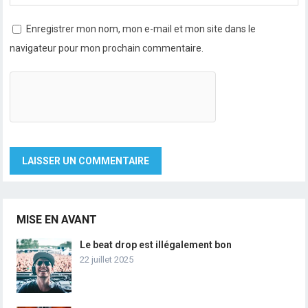
Enregistrer mon nom, mon e-mail et mon site dans le
navigateur pour mon prochain commentaire.
MISE EN AVANT
Le beat drop est illégalement bon
22 juillet 2025