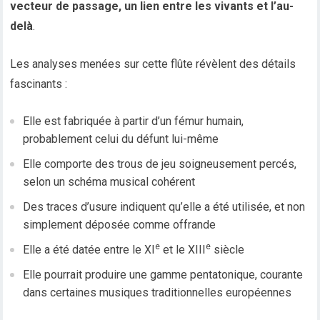
vecteur de passage, un lien entre les vivants et l’au-
delà
.
Les analyses menées sur cette flûte révèlent des détails
fascinants :
Elle est fabriquée à partir d’un fémur humain,
probablement celui du défunt lui-même
Elle comporte des trous de jeu soigneusement percés,
selon un schéma musical cohérent
Des traces d’usure indiquent qu’elle a été utilisée, et non
simplement déposée comme offrande
e
e
Elle a été datée entre le XI
et le XIII
siècle
Elle pourrait produire une gamme pentatonique, courante
dans certaines musiques traditionnelles européennes