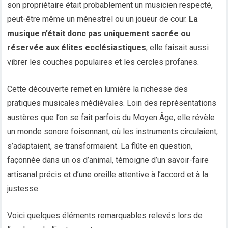
son propriétaire était probablement un musicien respecté,
peut-être même un ménestrel ou un joueur de cour.
La
musique n’était donc pas uniquement sacrée ou
réservée aux élites ecclésiastiques
, elle faisait aussi
vibrer les couches populaires et les cercles profanes.
Cette découverte remet en lumière la richesse des
pratiques musicales médiévales. Loin des représentations
austères que l’on se fait parfois du Moyen Âge, elle révèle
un monde sonore foisonnant, où les instruments circulaient,
s’adaptaient, se transformaient. La flûte en question,
façonnée dans un os d’animal, témoigne d’un savoir-faire
artisanal précis et d’une oreille attentive à l’accord et à la
justesse.
Voici quelques éléments remarquables relevés lors de