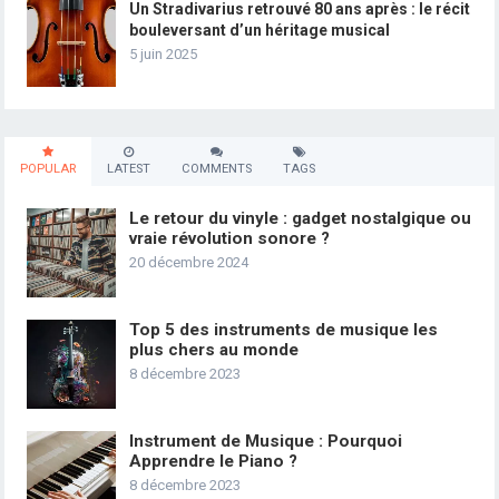
Un Stradivarius retrouvé 80 ans après : le récit
bouleversant d’un héritage musical
5 juin 2025
POPULAR
LATEST
COMMENTS
TAGS
Le retour du vinyle : gadget nostalgique ou
vraie révolution sonore ?
20 décembre 2024
Top 5 des instruments de musique les
plus chers au monde
8 décembre 2023
Instrument de Musique : Pourquoi
Apprendre le Piano ?
8 décembre 2023