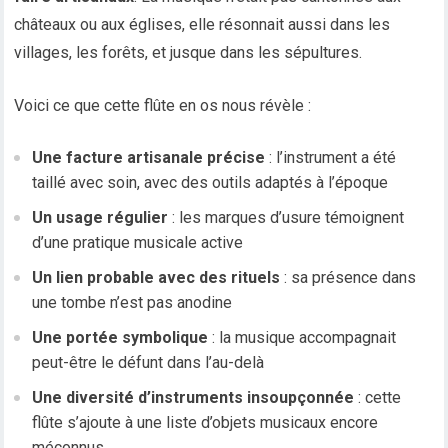
châteaux ou aux églises, elle résonnait aussi dans les
villages, les forêts, et jusque dans les sépultures.
Voici ce que cette flûte en os nous révèle :
Une facture artisanale précise
: l’instrument a été
taillé avec soin, avec des outils adaptés à l’époque
Un usage régulier
: les marques d’usure témoignent
d’une pratique musicale active
Un lien probable avec des rituels
: sa présence dans
une tombe n’est pas anodine
Une portée symbolique
: la musique accompagnait
peut-être le défunt dans l’au-delà
Une diversité d’instruments insoupçonnée
: cette
flûte s’ajoute à une liste d’objets musicaux encore
méconnus