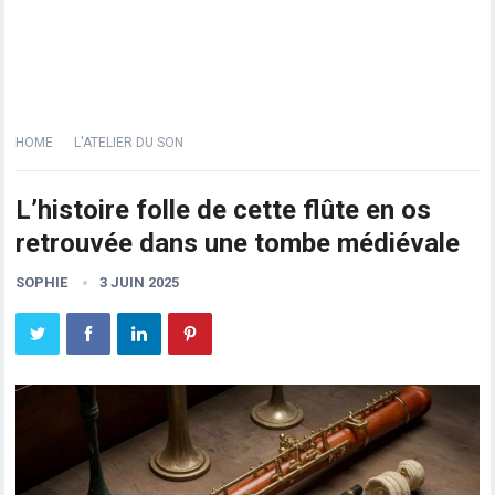
HOME
L'ATELIER DU SON
L’histoire folle de cette flûte en os
retrouvée dans une tombe médiévale
SOPHIE
3 JUIN 2025