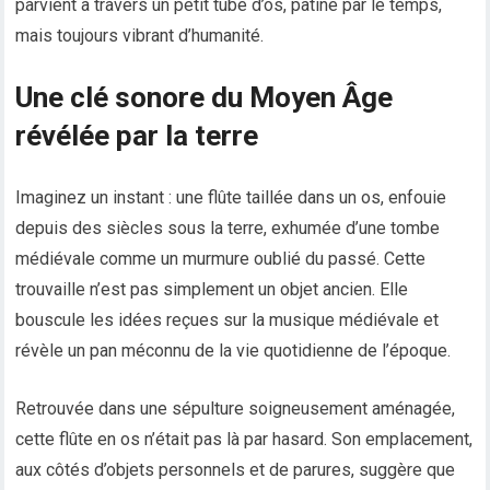
parvient à travers un petit tube d’os, patiné par le temps,
mais toujours vibrant d’humanité.
Une clé sonore du Moyen Âge
révélée par la terre
Imaginez un instant : une flûte taillée dans un os, enfouie
depuis des siècles sous la terre, exhumée d’une tombe
médiévale comme un murmure oublié du passé. Cette
trouvaille n’est pas simplement un objet ancien. Elle
bouscule les idées reçues sur la musique médiévale et
révèle un pan méconnu de la vie quotidienne de l’époque.
Retrouvée dans une sépulture soigneusement aménagée,
cette flûte en os n’était pas là par hasard. Son emplacement,
aux côtés d’objets personnels et de parures, suggère que