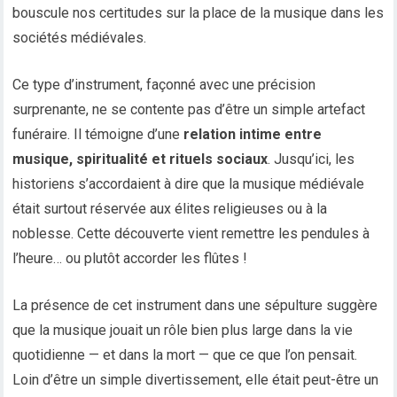
bouscule nos certitudes sur la place de la musique dans les
sociétés médiévales.
Ce type d’instrument, façonné avec une précision
surprenante, ne se contente pas d’être un simple artefact
funéraire. Il témoigne d’une
relation intime entre
musique, spiritualité et rituels sociaux
. Jusqu’ici, les
historiens s’accordaient à dire que la musique médiévale
était surtout réservée aux élites religieuses ou à la
noblesse. Cette découverte vient remettre les pendules à
l’heure… ou plutôt accorder les flûtes !
La présence de cet instrument dans une sépulture suggère
que la musique jouait un rôle bien plus large dans la vie
quotidienne — et dans la mort — que ce que l’on pensait.
Loin d’être un simple divertissement, elle était peut-être un