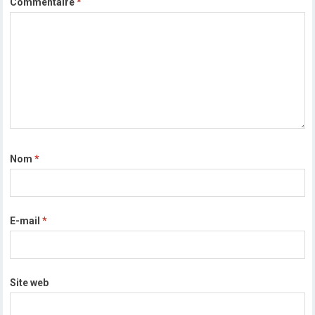
Commentaire
*
Nom
*
E-mail
*
Site web