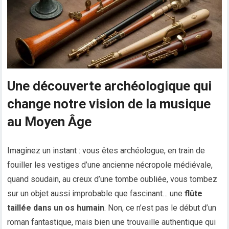
Une découverte archéologique qui
change notre vision de la musique
au Moyen Âge
Imaginez un instant : vous êtes archéologue, en train de
fouiller les vestiges d’une ancienne nécropole médiévale,
quand soudain, au creux d’une tombe oubliée, vous tombez
sur un objet aussi improbable que fascinant… une
flûte
taillée dans un os humain
. Non, ce n’est pas le début d’un
roman fantastique, mais bien une trouvaille authentique qui