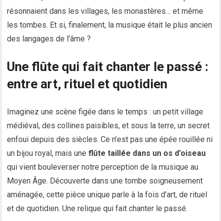
résonnaient dans les villages, les monastères… et même
les tombes. Et si, finalement, la musique était le plus ancien
des langages de l’âme ?
Une flûte qui fait chanter le passé :
entre art, rituel et quotidien
Imaginez une scène figée dans le temps : un petit village
médiéval, des collines paisibles, et sous la terre, un secret
enfoui depuis des siècles. Ce n’est pas une épée rouillée ni
un bijou royal, mais une
flûte taillée dans un os d’oiseau
qui vient bouleverser notre perception de la musique au
Moyen Âge. Découverte dans une tombe soigneusement
aménagée, cette pièce unique parle à la fois d’art, de rituel
et de quotidien. Une relique qui fait chanter le passé.