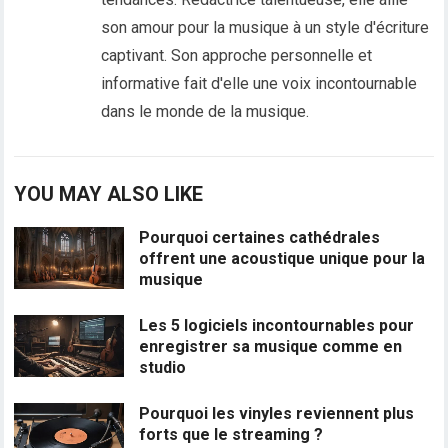
son amour pour la musique à un style d'écriture
captivant. Son approche personnelle et
informative fait d'elle une voix incontournable
dans le monde de la musique.
YOU MAY ALSO LIKE
Pourquoi certaines cathédrales
offrent une acoustique unique pour la
musique
Les 5 logiciels incontournables pour
enregistrer sa musique comme en
studio
Pourquoi les vinyles reviennent plus
forts que le streaming ?