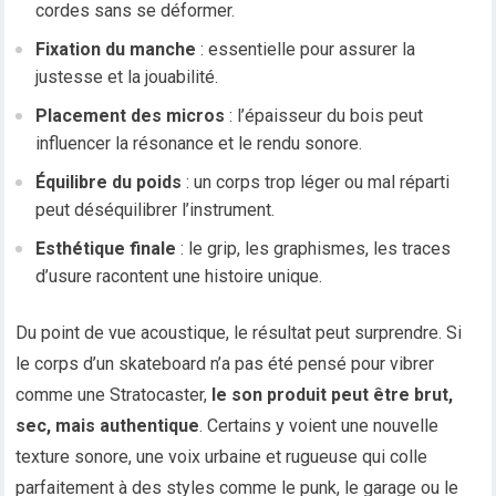
cordes sans se déformer.
Fixation du manche
: essentielle pour assurer la
justesse et la jouabilité.
Placement des micros
: l’épaisseur du bois peut
influencer la résonance et le rendu sonore.
Équilibre du poids
: un corps trop léger ou mal réparti
peut déséquilibrer l’instrument.
Esthétique finale
: le grip, les graphismes, les traces
d’usure racontent une histoire unique.
Du point de vue acoustique, le résultat peut surprendre. Si
le corps d’un skateboard n’a pas été pensé pour vibrer
comme une Stratocaster,
le son produit peut être brut,
sec, mais authentique
. Certains y voient une nouvelle
texture sonore, une voix urbaine et rugueuse qui colle
parfaitement à des styles comme le punk, le garage ou le