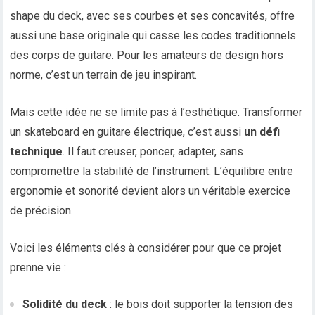
shape du deck, avec ses courbes et ses concavités, offre
aussi une base originale qui casse les codes traditionnels
des corps de guitare. Pour les amateurs de design hors
norme, c’est un terrain de jeu inspirant.
Mais cette idée ne se limite pas à l’esthétique. Transformer
un skateboard en guitare électrique, c’est aussi
un défi
technique
. Il faut creuser, poncer, adapter, sans
compromettre la stabilité de l’instrument. L’équilibre entre
ergonomie et sonorité devient alors un véritable exercice
de précision.
Voici les éléments clés à considérer pour que ce projet
prenne vie :
Solidité du deck
: le bois doit supporter la tension des