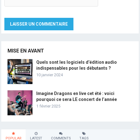
MISE EN AVANT
Quels sont les logiciels d’édition audio
indispensables pour les débutants ?
10 janvier 2024
Imagine Dragons en live cet été : voici
pourquoi ce sera LE concert de l’année
1 février 2025
POPULAR
LATEST
COMMENTS
TAGS