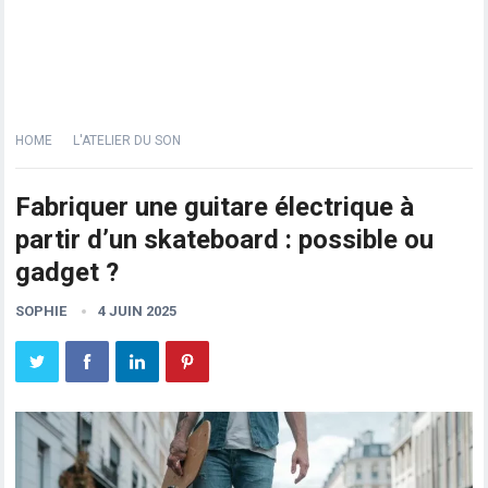
HOME
L'ATELIER DU SON
Fabriquer une guitare électrique à
partir d’un skateboard : possible ou
gadget ?
SOPHIE
4 JUIN 2025