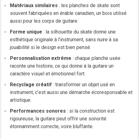
Matériaux similaires
: les planches de skate sont
souvent fabriquées en érable canadien, un bois utilisé
aussi pour les corps de guitare.
Forme unique
: la silhouette du skate donne une
esthétique originale à l’instrument, sans nuire à sa
jouabilité si le design est bien pensé.
Personnalisation extrême
: chaque planche usée
raconte une histoire, ce qui donne à la guitare un
caractère visuel et émotionnel fort.
Recyclage créatif
: transformer un objet usé en
instrument, c’est aussi une démarche écoresponsable et
artistique.
Performances sonores
: si la construction est
rigoureuse, la guitare peut offrir une sonorité
étonnamment correcte, voire bluffante.