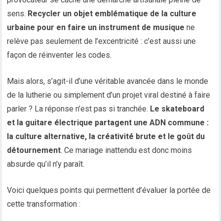
sens.
Recycler un objet emblématique de la culture
urbaine pour en faire un instrument de musique
ne
relève pas seulement de l’excentricité : c’est aussi une
façon de réinventer les codes.
Mais alors, s’agit-il d’une véritable avancée dans le monde
de la lutherie ou simplement d’un projet viral destiné à faire
parler ? La réponse n’est pas si tranchée.
Le skateboard
et la guitare électrique partagent une ADN commune :
la culture alternative, la créativité brute et le goût du
détournement
. Ce mariage inattendu est donc moins
absurde qu’il n’y paraît.
Voici quelques points qui permettent d’évaluer la portée de
cette transformation :