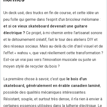
Un deck usé, des trucks en fin de course, et cette idée un
peu folle qui germe dans l’esprit d’un bricoleur mélomane :
et si ce vieux skateboard devenait une guitare
électrique ?
Ce projet, à mi-chemin entre l’artisanat sonore
et le détournement créatif, fait le tour des ateliers DIY et
des réseaux sociaux. Mais au-delà du clin d’œil visuel et de
l’effet « wahou », que vaut réellement cette transformation ?
Est-ce un vrai pas vers l’innovation musicale ou juste un
moyen stylé de recycler du bois ?
La première chose à savoir, c’est que
le bois d’un
skateboard, généralement en érable canadien laminé
,
possède des qualités mécaniques intéressantes.
Résistant, souple, et surtout très dense, il n’a rien à envier à
certaines essences utilisées dans la lutherie électrique. Le