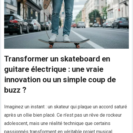
Transformer un skateboard en
guitare électrique : une vraie
innovation ou un simple coup de
buzz ?
Imaginez un instant : un skateur qui plaque un accord saturé
après un ollie bien placé. Ce n’est pas un rêve de rockeur
adolescent, mais une réalité technique que certains
passionnés transforment en véritable projet musical.