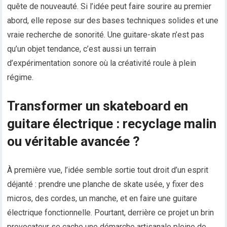
quête de nouveauté. Si l’idée peut faire sourire au premier
abord, elle repose sur des bases techniques solides et une
vraie recherche de sonorité. Une guitare-skate n’est pas
qu’un objet tendance, c’est aussi un terrain
d’expérimentation sonore où la créativité roule à plein
régime.
Transformer un skateboard en
guitare électrique : recyclage malin
ou véritable avancée ?
À première vue, l’idée semble sortie tout droit d’un esprit
déjanté : prendre une planche de skate usée, y fixer des
micros, des cordes, un manche, et en faire une guitare
électrique fonctionnelle. Pourtant, derrière ce projet un brin
provocateur se cache une démarche artisanale pleine de