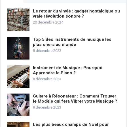
Le retour du vinyle : gadget nostalgique ou
vraie révolution sonore ?
20 décembre 2024
Top 5 des instruments de musique les
plus chers au monde
8 décembre 2023
Instrument de Musique : Pourquoi
Apprendre le Piano ?
8 décembre 2023
Guitare à Résonateur : Comment Trouver
le Modèle qui fera Vibrer votre Musique ?
8 décembre 2023
Les plus beaux champs de Noël pour