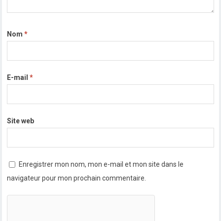
Nom
*
E-mail
*
Site web
Enregistrer mon nom, mon e-mail et mon site dans le
navigateur pour mon prochain commentaire.