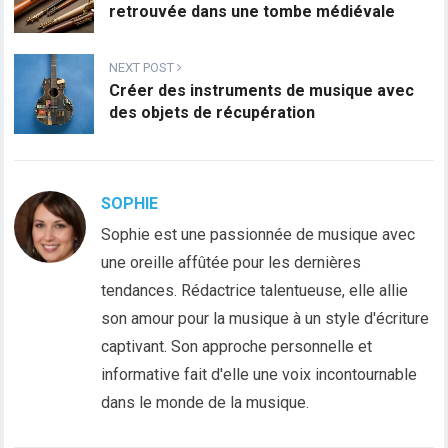
retrouvée dans une tombe médiévale
NEXT POST
Créer des instruments de musique avec
des objets de récupération
SOPHIE
Sophie est une passionnée de musique avec
une oreille affûtée pour les dernières
tendances. Rédactrice talentueuse, elle allie
son amour pour la musique à un style d'écriture
captivant. Son approche personnelle et
informative fait d'elle une voix incontournable
dans le monde de la musique.