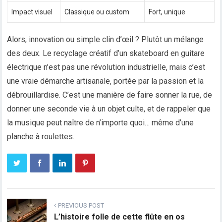
Impact visuel
Classique ou custom
Fort, unique
Alors, innovation ou simple clin d’œil ? Plutôt un mélange
des deux. Le recyclage créatif d’un skateboard en guitare
électrique n’est pas une révolution industrielle, mais c’est
une vraie démarche artisanale, portée par la passion et la
débrouillardise. C’est une manière de faire sonner la rue, de
donner une seconde vie à un objet culte, et de rappeler que
la musique peut naître de n’importe quoi… même d’une
planche à roulettes.
PREVIOUS POST
L’histoire folle de cette flûte en os