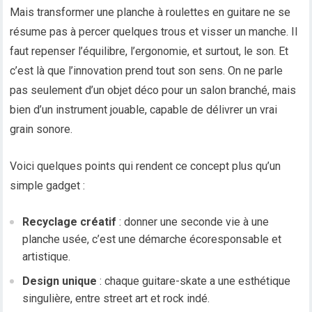
Mais transformer une planche à roulettes en guitare ne se
résume pas à percer quelques trous et visser un manche. Il
faut repenser l’équilibre, l’ergonomie, et surtout, le son. Et
c’est là que l’innovation prend tout son sens. On ne parle
pas seulement d’un objet déco pour un salon branché, mais
bien d’un instrument jouable, capable de délivrer un vrai
grain sonore.
Voici quelques points qui rendent ce concept plus qu’un
simple gadget :
Recyclage créatif
: donner une seconde vie à une
planche usée, c’est une démarche écoresponsable et
artistique.
Design unique
: chaque guitare-skate a une esthétique
singulière, entre street art et rock indé.