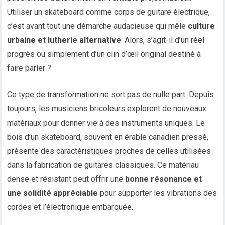
Utiliser un skateboard comme corps de guitare électrique,
c’est avant tout une démarche audacieuse qui mêle
culture
urbaine et lutherie alternative
. Alors, s’agit-il d’un réel
progrès ou simplement d’un clin d’œil original destiné à
faire parler ?
Ce type de transformation ne sort pas de nulle part. Depuis
toujours, les musiciens bricoleurs explorent de nouveaux
matériaux pour donner vie à des instruments uniques. Le
bois d’un skateboard, souvent en érable canadien pressé,
présente des caractéristiques proches de celles utilisées
dans la fabrication de guitares classiques. Ce matériau
dense et résistant peut offrir une
bonne résonance et
une solidité appréciable
pour supporter les vibrations des
cordes et l’électronique embarquée.