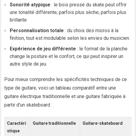
Sonorité atypique
: le bois pressé du skate peut offrir
une tonalité différente, parfois plus sèche, parfois plus
brillante.
Personnalisation totale
: du choix des micros à la
finition, tout est modulable selon les envies du musicien.
Expérience de jeu différente
: le format de la planche
change la posture et le confort, ce qui peut inspirer un
autre style de jeu.
Pour mieux comprendre les spécificités techniques de ce
type de guitare, voici un tableau comparatif entre une
guitare électrique traditionnelle et une guitare fabriquée à
partir d’un skateboard :
Caractéri
Guitare traditionnelle
Guitare-skateboard
stique