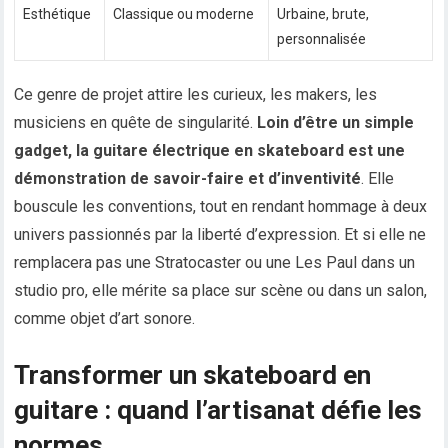
Esthétique
Classique ou moderne
Urbaine, brute,
personnalisée
Ce genre de projet attire les curieux, les makers, les
musiciens en quête de singularité.
Loin d’être un simple
gadget, la guitare électrique en skateboard est une
démonstration de savoir-faire et d’inventivité
. Elle
bouscule les conventions, tout en rendant hommage à deux
univers passionnés par la liberté d’expression. Et si elle ne
remplacera pas une Stratocaster ou une Les Paul dans un
studio pro, elle mérite sa place sur scène ou dans un salon,
comme objet d’art sonore.
Transformer un skateboard en
guitare : quand l’artisanat défie les
normes