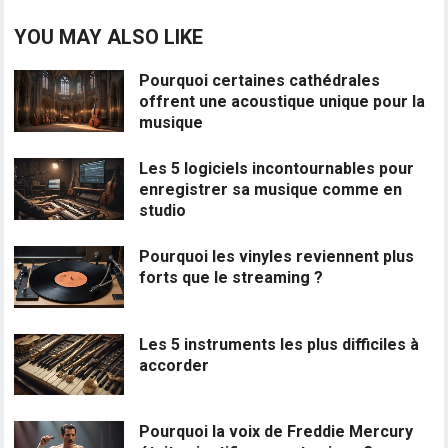
YOU MAY ALSO LIKE
Pourquoi certaines cathédrales
offrent une acoustique unique pour la
musique
Les 5 logiciels incontournables pour
enregistrer sa musique comme en
studio
Pourquoi les vinyles reviennent plus
forts que le streaming ?
Les 5 instruments les plus difficiles à
accorder
Pourquoi la voix de Freddie Mercury