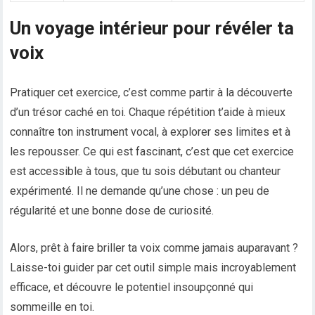
Un voyage intérieur pour révéler ta
voix
Pratiquer cet exercice, c’est comme partir à la découverte
d’un trésor caché en toi. Chaque répétition t’aide à mieux
connaître ton instrument vocal, à explorer ses limites et à
les repousser. Ce qui est fascinant, c’est que cet exercice
est accessible à tous, que tu sois débutant ou chanteur
expérimenté. Il ne demande qu’une chose : un peu de
régularité et une bonne dose de curiosité.
Alors, prêt à faire briller ta voix comme jamais auparavant ?
Laisse-toi guider par cet outil simple mais incroyablement
efficace, et découvre le potentiel insoupçonné qui
sommeille en toi.