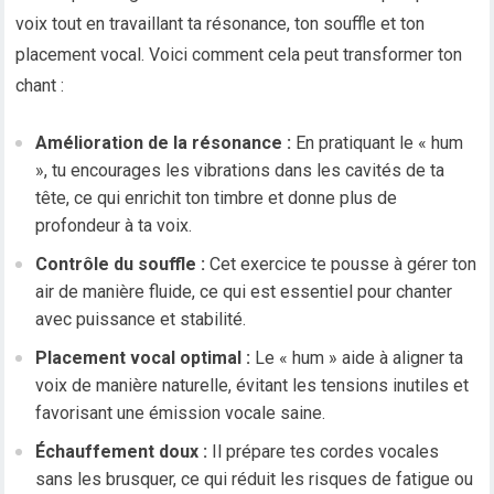
voix tout en travaillant ta résonance, ton souffle et ton
placement vocal. Voici comment cela peut transformer ton
chant :
Amélioration de la résonance :
En pratiquant le « hum
», tu encourages les vibrations dans les cavités de ta
tête, ce qui enrichit ton timbre et donne plus de
profondeur à ta voix.
Contrôle du souffle :
Cet exercice te pousse à gérer ton
air de manière fluide, ce qui est essentiel pour chanter
avec puissance et stabilité.
Placement vocal optimal :
Le « hum » aide à aligner ta
voix de manière naturelle, évitant les tensions inutiles et
favorisant une émission vocale saine.
Échauffement doux :
Il prépare tes cordes vocales
sans les brusquer, ce qui réduit les risques de fatigue ou