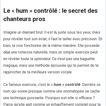
Le « hum » contrôlé : le secret des
chanteurs pros
Imagine un diamant brut. Il est là, juste sous tes yeux, mais
pour révéler tout son éclat, il faut le tailler avec précision. Eh
bien, ta voix fonctionne de la même manière. Elle possède
déjà une richesse naturelle, mais un simple exercice peut
en révéler toute la splendeur. Ce n’est pas une baguette
magique, mais une méthode éprouvée qui te permet de te
rapprocher de ta meilleure version vocale.
Ce fameux exercice, c’est le
« hum » contrôlé
. Derrière ce
nom qui sonne presque comme une onomatopée se cache
une technique puissante. Pourquoi est-elle si efficace ?
Parce qu’elle agit comme un échauffement complet pour ta