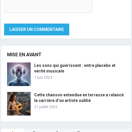
MISE EN AVANT
Les sons qui guérissent : entre placebo et
vérité musicale
7 juin 2025
Cette chanson entendue en terrasse a relancé
la carrière d’un artiste oublié
31 juillet 2025