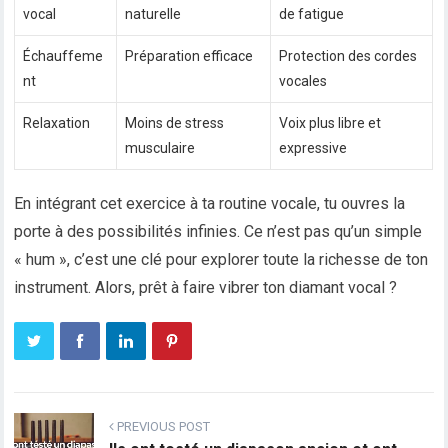
vocal
naturelle
de fatigue
Échauffeme
Préparation efficace
Protection des cordes
nt
vocales
Relaxation
Moins de stress
Voix plus libre et
musculaire
expressive
En intégrant cet exercice à ta routine vocale, tu ouvres la
porte à des possibilités infinies. Ce n’est pas qu’un simple
« hum », c’est une clé pour explorer toute la richesse de ton
instrument. Alors, prêt à faire vibrer ton diamant vocal ?
PREVIOUS POST