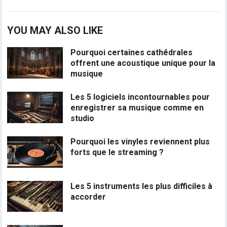
YOU MAY ALSO LIKE
Pourquoi certaines cathédrales
offrent une acoustique unique pour la
musique
Les 5 logiciels incontournables pour
enregistrer sa musique comme en
studio
Pourquoi les vinyles reviennent plus
forts que le streaming ?
Les 5 instruments les plus difficiles à
accorder