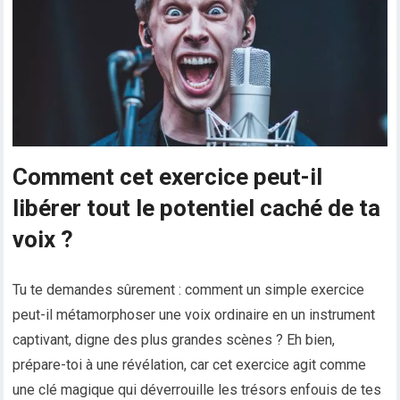
Comment cet exercice peut-il
libérer tout le potentiel caché de ta
voix ?
Tu te demandes sûrement : comment un simple exercice
peut-il métamorphoser une voix ordinaire en un instrument
captivant, digne des plus grandes scènes ? Eh bien,
prépare-toi à une révélation, car cet exercice agit comme
une clé magique qui déverrouille les trésors enfouis de tes