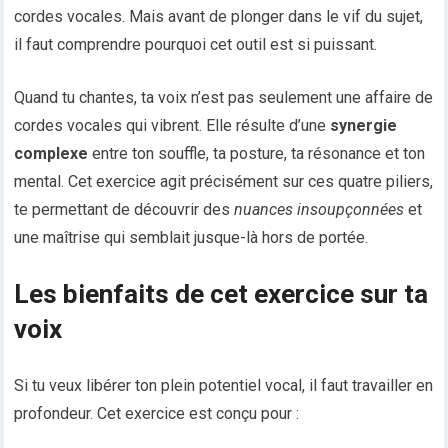
cordes vocales. Mais avant de plonger dans le vif du sujet,
il faut comprendre pourquoi cet outil est si puissant.
Quand tu chantes, ta voix n’est pas seulement une affaire de
cordes vocales qui vibrent. Elle résulte d’une
synergie
complexe
entre ton souffle, ta posture, ta résonance et ton
mental. Cet exercice agit précisément sur ces quatre piliers,
te permettant de découvrir des
nuances insoupçonnées
et
une maîtrise qui semblait jusque-là hors de portée.
Les bienfaits de cet exercice sur ta
voix
Si tu veux libérer ton plein potentiel vocal, il faut travailler en
profondeur. Cet exercice est conçu pour :