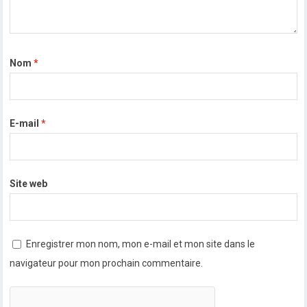
Nom
*
E-mail
*
Site web
Enregistrer mon nom, mon e-mail et mon site dans le
navigateur pour mon prochain commentaire.