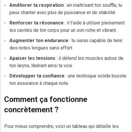
Améliorer ta respiration
: en maîtrisant ton souffle, tu
peux chanter avec plus de puissance et de stabilité.
Renforcer ta résonance
: il t’aide à utiliser pleinement
les cavités de ton corps pour un son riche et vibrant.
Augmenter ton endurance
: tu seras capable de tenir
des notes longues sans effort.
Apaiser les tensions
: il détend les muscles autour de
ton larynx, libérant ainsi ta voix.
Développer ta confiance
: une technique solide booste
ton assurance à chaque note.
Comment ça fonctionne
concrètement ?
Pour mieux comprendre, voici un tableau qui détaille les