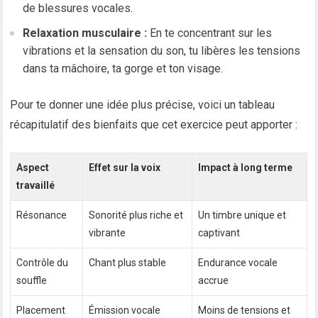
de blessures vocales.
Relaxation musculaire :
En te concentrant sur les
vibrations et la sensation du son, tu libères les tensions
dans ta mâchoire, ta gorge et ton visage.
Pour te donner une idée plus précise, voici un tableau
récapitulatif des bienfaits que cet exercice peut apporter :
Aspect
Effet sur la voix
Impact à long terme
travaillé
Résonance
Sonorité plus riche et
Un timbre unique et
vibrante
captivant
Contrôle du
Chant plus stable
Endurance vocale
souffle
accrue
Placement
Émission vocale
Moins de tensions et