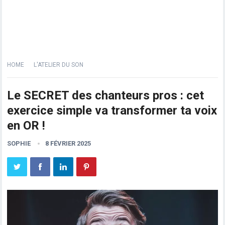
HOME
L'ATELIER DU SON
Le SECRET des chanteurs pros : cet
exercice simple va transformer ta voix
en OR !
SOPHIE
8 FÉVRIER 2025