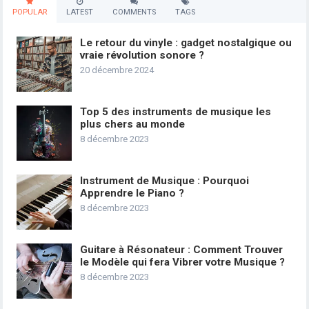
POPULAR
LATEST
COMMENTS
TAGS
Le retour du vinyle : gadget nostalgique ou
vraie révolution sonore ?
20 décembre 2024
Top 5 des instruments de musique les
plus chers au monde
8 décembre 2023
Instrument de Musique : Pourquoi
Apprendre le Piano ?
8 décembre 2023
Guitare à Résonateur : Comment Trouver
le Modèle qui fera Vibrer votre Musique ?
8 décembre 2023