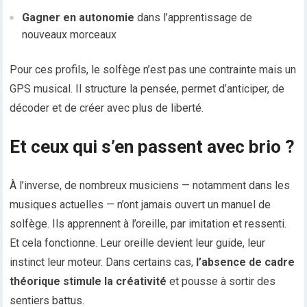
Gagner en autonomie
dans l’apprentissage de
nouveaux morceaux
Pour ces profils, le solfège n’est pas une contrainte mais un
GPS musical. Il structure la pensée, permet d’anticiper, de
décoder et de créer avec plus de liberté.
Et ceux qui s’en passent avec brio ?
À l’inverse, de nombreux musiciens — notamment dans les
musiques actuelles — n’ont jamais ouvert un manuel de
solfège. Ils apprennent à l’oreille, par imitation et ressenti.
Et cela fonctionne. Leur oreille devient leur guide, leur
instinct leur moteur. Dans certains cas,
l’absence de cadre
théorique stimule la créativité
et pousse à sortir des
sentiers battus.