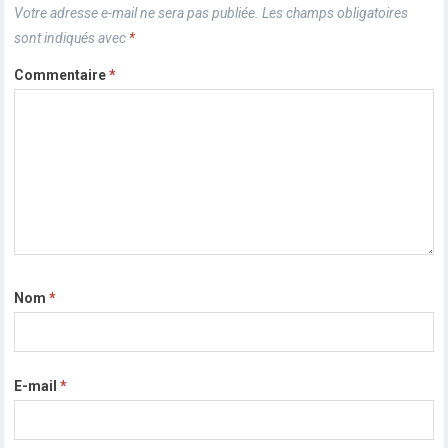
Votre adresse e-mail ne sera pas publiée.
Les champs obligatoires
sont indiqués avec
*
Commentaire
*
Nom
*
E-mail
*