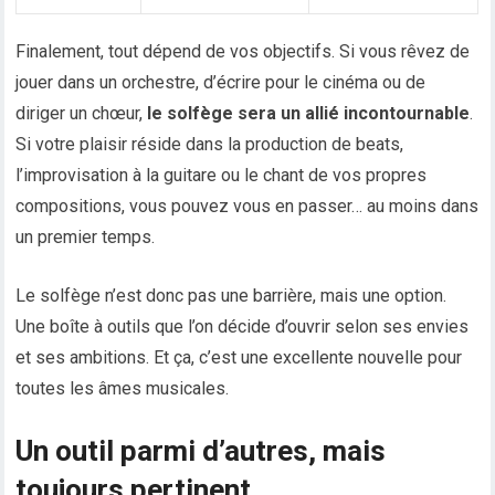
Finalement, tout dépend de vos objectifs. Si vous rêvez de
jouer dans un orchestre, d’écrire pour le cinéma ou de
diriger un chœur,
le solfège sera un allié incontournable
.
Si votre plaisir réside dans la production de beats,
l’improvisation à la guitare ou le chant de vos propres
compositions, vous pouvez vous en passer… au moins dans
un premier temps.
Le solfège n’est donc pas une barrière, mais une option.
Une boîte à outils que l’on décide d’ouvrir selon ses envies
et ses ambitions. Et ça, c’est une excellente nouvelle pour
toutes les âmes musicales.
Un outil parmi d’autres, mais
toujours pertinent