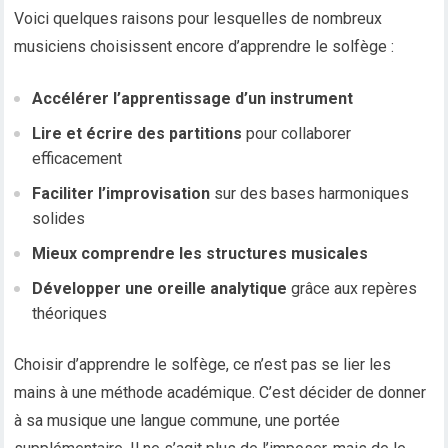
Voici quelques raisons pour lesquelles de nombreux
musiciens choisissent encore d’apprendre le solfège :
Accélérer l’apprentissage d’un instrument
Lire et écrire des partitions
pour collaborer
efficacement
Faciliter l’improvisation
sur des bases harmoniques
solides
Mieux comprendre les structures musicales
Développer une oreille analytique
grâce aux repères
théoriques
Choisir d’apprendre le solfège, ce n’est pas se lier les
mains à une méthode académique. C’est décider de donner
à sa musique une langue commune, une portée