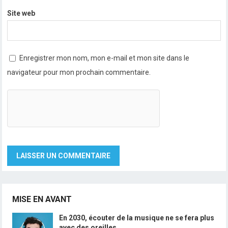
Site web
Enregistrer mon nom, mon e-mail et mon site dans le
navigateur pour mon prochain commentaire.
MISE EN AVANT
En 2030, écouter de la musique ne se fera plus
avec des oreilles