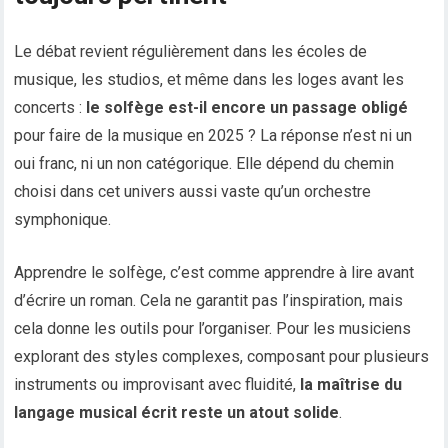
Le débat revient régulièrement dans les écoles de
musique, les studios, et même dans les loges avant les
concerts :
le solfège est-il encore un passage obligé
pour faire de la musique en 2025 ? La réponse n’est ni un
oui franc, ni un non catégorique. Elle dépend du chemin
choisi dans cet univers aussi vaste qu’un orchestre
symphonique.
Apprendre le solfège, c’est comme apprendre à lire avant
d’écrire un roman. Cela ne garantit pas l’inspiration, mais
cela donne les outils pour l’organiser. Pour les musiciens
explorant des styles complexes, composant pour plusieurs
instruments ou improvisant avec fluidité,
la maîtrise du
langage musical écrit reste un atout solide
.