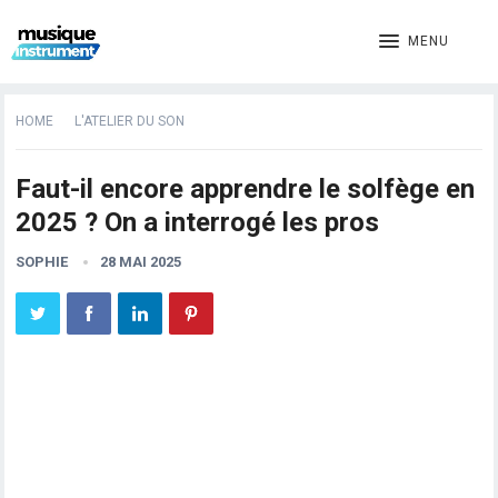
MENU
HOME
L'ATELIER DU SON
Faut-il encore apprendre le solfège en
2025 ? On a interrogé les pros
SOPHIE
28 MAI 2025