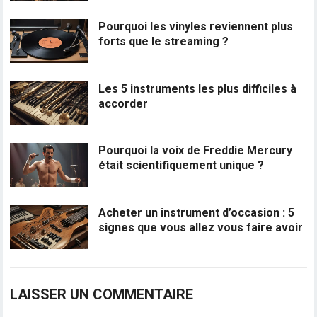
Pourquoi les vinyles reviennent plus
forts que le streaming ?
Les 5 instruments les plus difficiles à
accorder
Pourquoi la voix de Freddie Mercury
était scientifiquement unique ?
Acheter un instrument d’occasion : 5
signes que vous allez vous faire avoir
LAISSER UN COMMENTAIRE