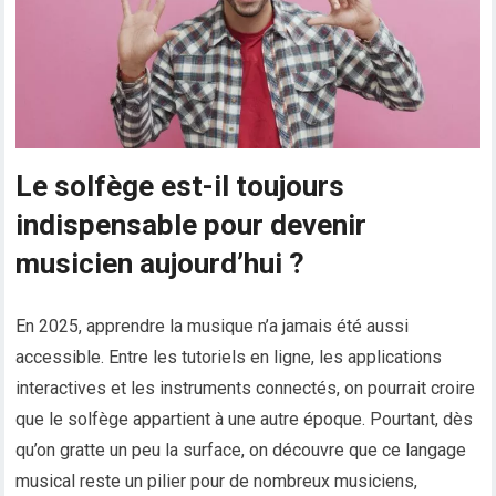
Le solfège est-il toujours
indispensable pour devenir
musicien aujourd’hui ?
En 2025, apprendre la musique n’a jamais été aussi
accessible. Entre les tutoriels en ligne, les applications
interactives et les instruments connectés, on pourrait croire
que le solfège appartient à une autre époque. Pourtant, dès
qu’on gratte un peu la surface, on découvre que ce langage
musical reste un pilier pour de nombreux musiciens,