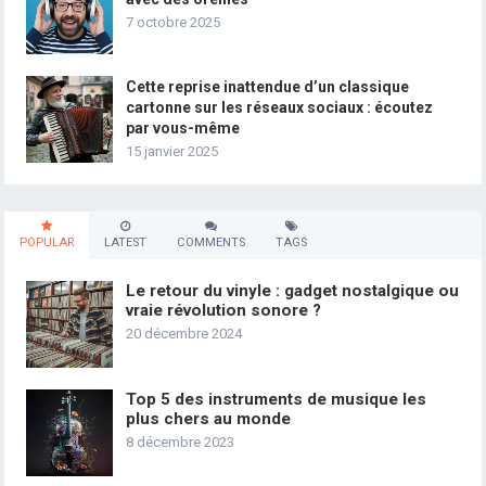
7 octobre 2025
Cette reprise inattendue d’un classique
cartonne sur les réseaux sociaux : écoutez
par vous-même
15 janvier 2025
POPULAR
LATEST
COMMENTS
TAGS
Le retour du vinyle : gadget nostalgique ou
vraie révolution sonore ?
20 décembre 2024
Top 5 des instruments de musique les
plus chers au monde
8 décembre 2023