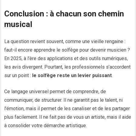
Conclusion : à chacun son chemin
musical
La question revient souvent, comme une vieille rengaine :
faut-il encore apprendre le solfège pour devenir musicien ?
En 2025, à l’ère des applications et des outils numériques,
les avis divergent. Pourtant, les professionnels s’accordent
sur un point :
le solfège reste un levier puissant
.
Ce langage universel permet de comprendre, de
communiquer, de structurer. Il ne garantit pas le talent, ni
l’émotion, mais il permet de les canaliser et de les partager
plus facilement. Il ne fait pas de vous un artiste, mais il aide
à consolider votre démarche artistique.