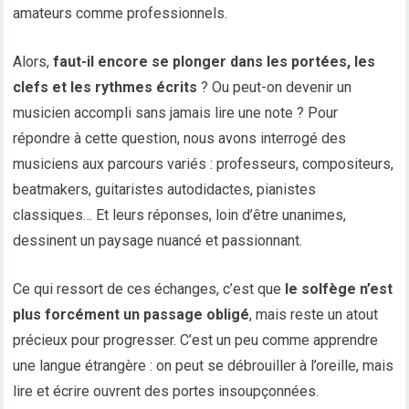
amateurs comme professionnels.
Alors,
faut-il encore se plonger dans les portées, les
clefs et les rythmes écrits
? Ou peut-on devenir un
musicien accompli sans jamais lire une note ? Pour
répondre à cette question, nous avons interrogé des
musiciens aux parcours variés : professeurs, compositeurs,
beatmakers, guitaristes autodidactes, pianistes
classiques… Et leurs réponses, loin d’être unanimes,
dessinent un paysage nuancé et passionnant.
Ce qui ressort de ces échanges, c’est que
le solfège n’est
plus forcément un passage obligé
, mais reste un atout
précieux pour progresser. C’est un peu comme apprendre
une langue étrangère : on peut se débrouiller à l’oreille, mais
lire et écrire ouvrent des portes insoupçonnées.