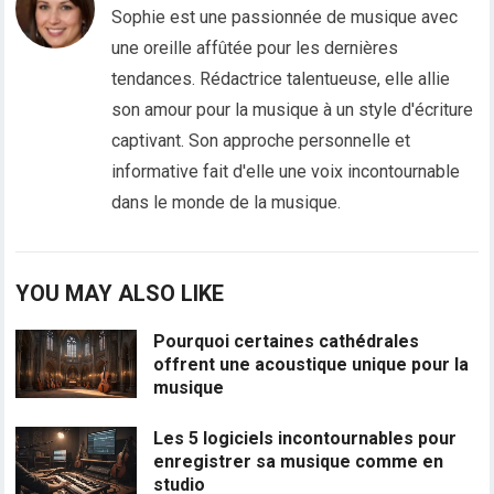
Sophie est une passionnée de musique avec
une oreille affûtée pour les dernières
tendances. Rédactrice talentueuse, elle allie
son amour pour la musique à un style d'écriture
captivant. Son approche personnelle et
informative fait d'elle une voix incontournable
dans le monde de la musique.
YOU MAY ALSO LIKE
Pourquoi certaines cathédrales
offrent une acoustique unique pour la
musique
Les 5 logiciels incontournables pour
enregistrer sa musique comme en
studio