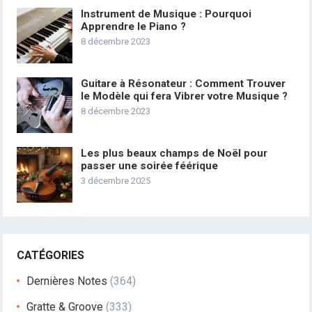
Instrument de Musique : Pourquoi
Apprendre le Piano ?
8 décembre 2023
Guitare à Résonateur : Comment Trouver
le Modèle qui fera Vibrer votre Musique ?
8 décembre 2023
Les plus beaux champs de Noël pour
passer une soirée féérique
3 décembre 2025
CATÉGORIES
Dernières Notes
(364)
Gratte & Groove
(333)