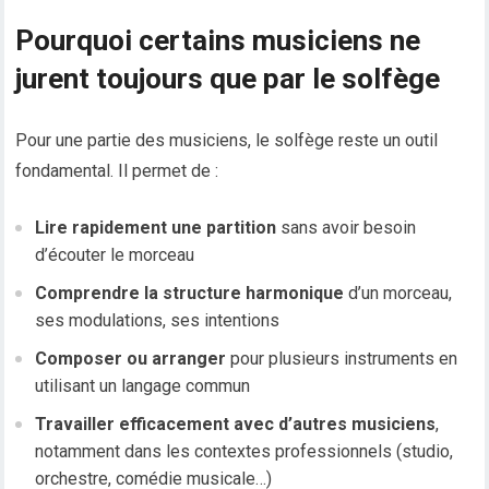
Pourquoi certains musiciens ne
jurent toujours que par le solfège
Pour une partie des musiciens, le solfège reste un outil
fondamental. Il permet de :
Lire rapidement une partition
sans avoir besoin
d’écouter le morceau
Comprendre la structure harmonique
d’un morceau,
ses modulations, ses intentions
Composer ou arranger
pour plusieurs instruments en
utilisant un langage commun
Travailler efficacement avec d’autres musiciens
,
notamment dans les contextes professionnels (studio,
orchestre, comédie musicale…)