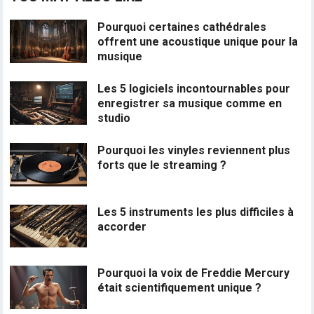
Pourquoi certaines cathédrales
offrent une acoustique unique pour la
musique
Les 5 logiciels incontournables pour
enregistrer sa musique comme en
studio
Pourquoi les vinyles reviennent plus
forts que le streaming ?
Les 5 instruments les plus difficiles à
accorder
Pourquoi la voix de Freddie Mercury
était scientifiquement unique ?