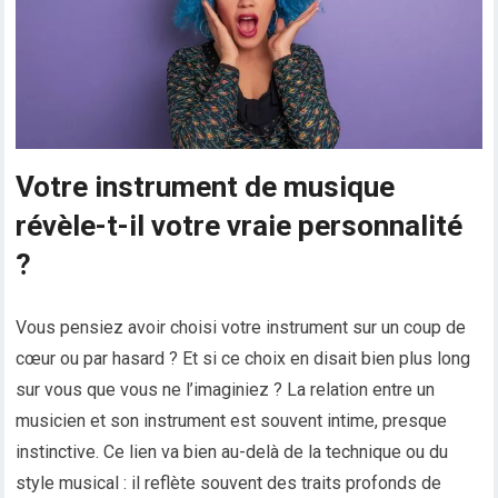
Votre instrument de musique
révèle-t-il votre vraie personnalité
?
Vous pensiez avoir choisi votre instrument sur un coup de
cœur ou par hasard ? Et si ce choix en disait bien plus long
sur vous que vous ne l’imaginiez ? La relation entre un
musicien et son instrument est souvent intime, presque
instinctive. Ce lien va bien au-delà de la technique ou du
style musical : il reflète souvent des traits profonds de