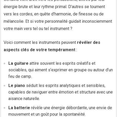
énergie brute et leur rythme primal. D’autres se tournent
vers les cordes, en quête d’harmonie, de finesse ou de
mélancolie. Et si votre personnalité guidait inconsciemment
votre main vers tel ou tel instrument ?
Voici comment les instruments peuvent
révéler des
aspects clés de votre tempérament
:
La guitare
attire souvent les esprits créatifs et
sociables, qui aiment s’exprimer en groupe ou autour d’un
feu de camp.
Le piano
séduit les esprits analytiques et sensibles,
capables de naviguer entre émotion et structure avec une
aisance naturelle.
La batterie
révèle une énergie débordante, une envie de
mouvement et un goût pour la spontanéité.