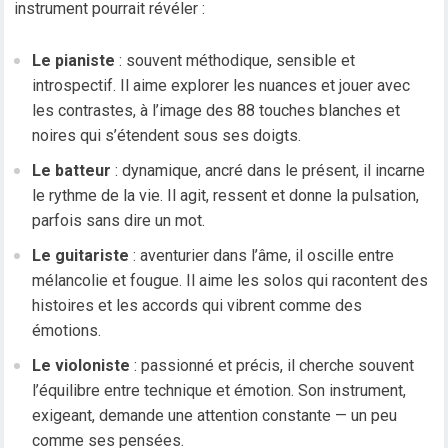
instrument pourrait révéler :
Le pianiste
: souvent méthodique, sensible et
introspectif. Il aime explorer les nuances et jouer avec
les contrastes, à l’image des 88 touches blanches et
noires qui s’étendent sous ses doigts.
Le batteur
: dynamique, ancré dans le présent, il incarne
le rythme de la vie. Il agit, ressent et donne la pulsation,
parfois sans dire un mot.
Le guitariste
: aventurier dans l’âme, il oscille entre
mélancolie et fougue. Il aime les solos qui racontent des
histoires et les accords qui vibrent comme des
émotions.
Le violoniste
: passionné et précis, il cherche souvent
l’équilibre entre technique et émotion. Son instrument,
exigeant, demande une attention constante — un peu
comme ses pensées.