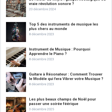
vraie révolution sonore ?
20 décembre 2024
Top 5 des instruments de musique les
plus chers au monde
8 décembre 2023
Instrument de Musique : Pourquoi
Apprendre le Piano ?
8 décembre 2023
Guitare à Résonateur : Comment Trouver
le Modèle qui fera Vibrer votre Musique ?
8 décembre 2023
Les plus beaux champs de Noël pour
passer une soirée féérique
3 décembre 2025