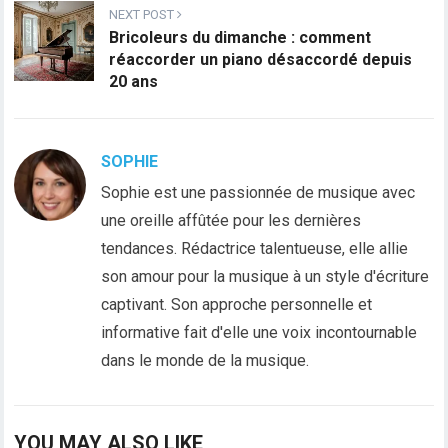
NEXT POST
Bricoleurs du dimanche : comment
réaccorder un piano désaccordé depuis
20 ans
SOPHIE
Sophie est une passionnée de musique avec
une oreille affûtée pour les dernières
tendances. Rédactrice talentueuse, elle allie
son amour pour la musique à un style d'écriture
captivant. Son approche personnelle et
informative fait d'elle une voix incontournable
dans le monde de la musique.
YOU MAY ALSO LIKE