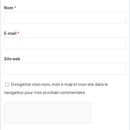
Nom
*
E-mail
*
Site web
Enregistrer mon nom, mon e-mail et mon site dans le
navigateur pour mon prochain commentaire.