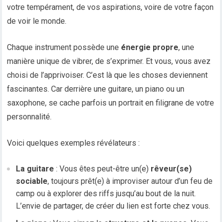
votre tempérament, de vos aspirations, voire de votre façon
de voir le monde.
Chaque instrument possède une
énergie propre
, une
manière unique de vibrer, de s’exprimer. Et vous, vous avez
choisi de l’apprivoiser. C’est là que les choses deviennent
fascinantes. Car derrière une guitare, un piano ou un
saxophone, se cache parfois un portrait en filigrane de votre
personnalité.
Voici quelques exemples révélateurs :
La guitare
: Vous êtes peut-être un(e)
rêveur(se)
sociable
, toujours prêt(e) à improviser autour d’un feu de
camp ou à explorer des riffs jusqu’au bout de la nuit.
L’envie de partager, de créer du lien est forte chez vous.