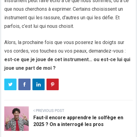
instrument peut faire écho à ce que nous sommes, ou à ce
que nous cherchons à exprimer. Certains choisissent un
instrument qui les rassure, d’autres un qui les défie. Et
parfois, c’est lui qui nous choisit.
Alors, la prochaine fois que vous poserez les doigts sur
vos cordes, vos touches ou vos peaux, demandez-vous :
est-ce que je joue de cet instrument… ou est-ce lui qui
joue une part de moi ?
PREVIOUS POST
Faut-il encore apprendre le solfège en
2025 ? On a interrogé les pros