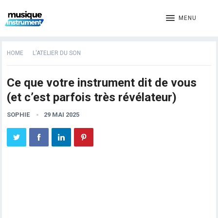
MENU
HOME
L'ATELIER DU SON
Ce que votre instrument dit de vous
(et c’est parfois très révélateur)
SOPHIE
29 MAI 2025