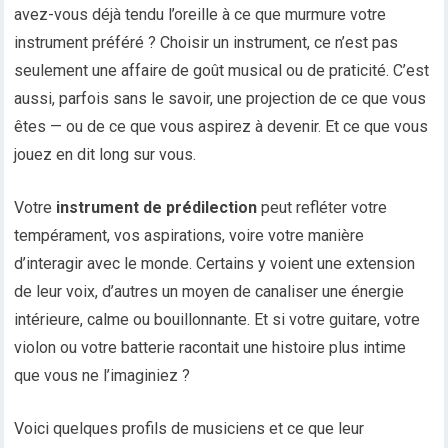
avez-vous déjà tendu l’oreille à ce que murmure votre
instrument préféré ? Choisir un instrument, ce n’est pas
seulement une affaire de goût musical ou de praticité. C’est
aussi, parfois sans le savoir, une projection de ce que vous
êtes — ou de ce que vous aspirez à devenir. Et ce que vous
jouez en dit long sur vous.
Votre
instrument de prédilection
peut refléter votre
tempérament, vos aspirations, voire votre manière
d’interagir avec le monde. Certains y voient une extension
de leur voix, d’autres un moyen de canaliser une énergie
intérieure, calme ou bouillonnante. Et si votre guitare, votre
violon ou votre batterie racontait une histoire plus intime
que vous ne l’imaginiez ?
Voici quelques profils de musiciens et ce que leur