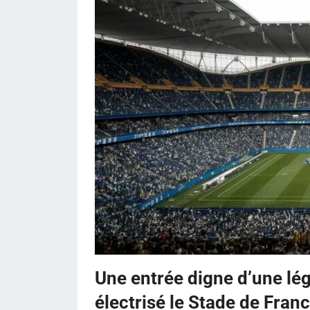
Une entrée digne d’une l
électrisé le Stade de Fran