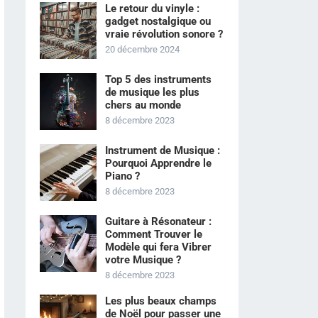
Le retour du vinyle :
gadget nostalgique ou
vraie révolution sonore ?
20 décembre 2024
Top 5 des instruments
de musique les plus
chers au monde
8 décembre 2023
Instrument de Musique :
Pourquoi Apprendre le
Piano ?
8 décembre 2023
Guitare à Résonateur :
Comment Trouver le
Modèle qui fera Vibrer
votre Musique ?
8 décembre 2023
Les plus beaux champs
de Noël pour passer une