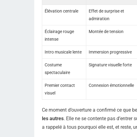
Élévation centrale
Effet de surprise et
admiration
Éclairage rouge
Montée de tension
intense
Intro musicale lente
Immersion progressive
Costume
Signature visuelle forte
spectaculaire
Premier contact
Connexion émotionnelle
visuel
Ce moment d’ouverture a confirmé ce que b
les autres
. Elle ne se contente pas d’entrer 
a rappelé à tous pourquoi elle est, et reste, u