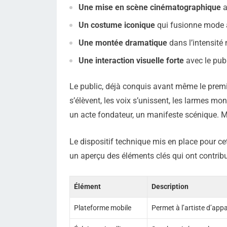
Une mise en scène cinématographique
a
Un costume iconique
qui fusionne mode 
Une montée dramatique
dans l’intensité 
Une interaction visuelle forte
avec le pub
Le public, déjà conquis avant même le premi
s’élèvent, les voix s’unissent, les larmes mo
un acte fondateur, un manifeste scénique. M
Le dispositif technique mis en place pour cet
un aperçu des éléments clés qui ont contribu
Élément
Description
Plateforme mobile
Permet à l’artiste d’appa