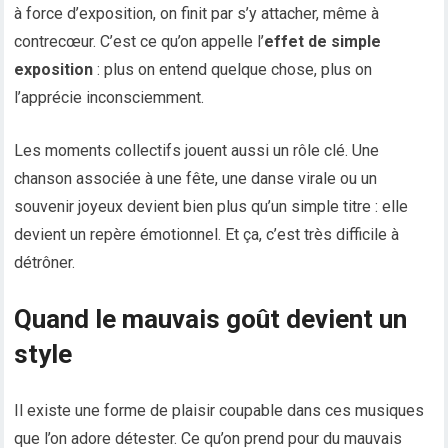
à force d’exposition, on finit par s’y attacher, même à
contrecœur. C’est ce qu’on appelle l’
effet de simple
exposition
: plus on entend quelque chose, plus on
l’apprécie inconsciemment.
Les moments collectifs jouent aussi un rôle clé. Une
chanson associée à une fête, une danse virale ou un
souvenir joyeux devient bien plus qu’un simple titre : elle
devient un repère émotionnel. Et ça, c’est très difficile à
détrôner.
Quand le mauvais goût devient un
style
Il existe une forme de plaisir coupable dans ces musiques
que l’on adore détester. Ce qu’on prend pour du mauvais