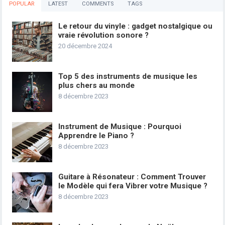
POPULAR
LATEST
COMMENTS
TAGS
Le retour du vinyle : gadget nostalgique ou
vraie révolution sonore ?
20 décembre 2024
Top 5 des instruments de musique les
plus chers au monde
8 décembre 2023
Instrument de Musique : Pourquoi
Apprendre le Piano ?
8 décembre 2023
Guitare à Résonateur : Comment Trouver
le Modèle qui fera Vibrer votre Musique ?
8 décembre 2023