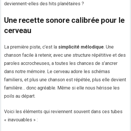
deviennent-elles des hits planétaires ?
Une recette sonore calibrée pour le
cerveau
La première piste, c’est la
simplicité mélodique
. Une
chanson facile à retenir, avec une structure répétitive et des
paroles accrocheuses, a toutes les chances de s’ancrer
dans notre mémoire. Le cerveau adore les schémas
familiers, et plus une chanson est répétée, plus elle devient
familière… donc agréable. Même si elle nous hérisse les
poils au départ.
Voici les éléments qui reviennent souvent dans ces tubes
« inavouables » :