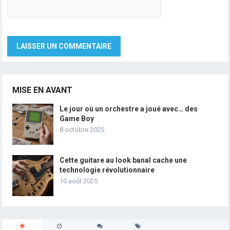
MISE EN AVANT
Le jour où un orchestre a joué avec… des
Game Boy
8 octobre 2025
Cette guitare au look banal cache une
technologie révolutionnaire
10 août 2025