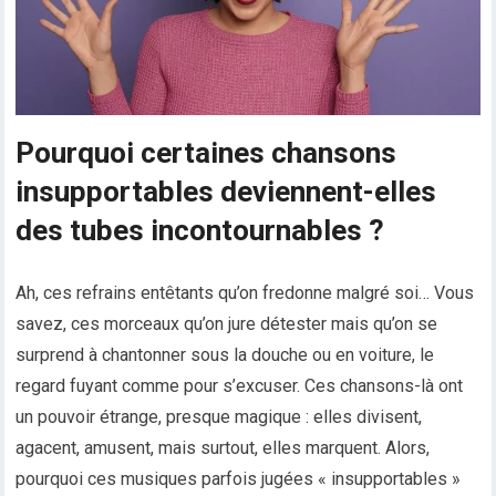
Pourquoi certaines chansons
insupportables deviennent-elles
des tubes incontournables ?
Ah, ces refrains entêtants qu’on fredonne malgré soi… Vous
savez, ces morceaux qu’on jure détester mais qu’on se
surprend à chantonner sous la douche ou en voiture, le
regard fuyant comme pour s’excuser. Ces chansons-là ont
un pouvoir étrange, presque magique : elles divisent,
agacent, amusent, mais surtout, elles marquent. Alors,
pourquoi ces musiques parfois jugées « insupportables »