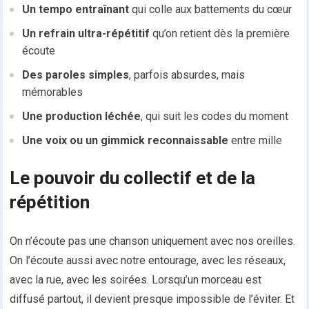
Un tempo entraînant
qui colle aux battements du cœur
Un refrain ultra-répétitif
qu’on retient dès la première
écoute
Des paroles simples
, parfois absurdes, mais
mémorables
Une production léchée
, qui suit les codes du moment
Une voix ou un gimmick reconnaissable
entre mille
Le pouvoir du collectif et de la
répétition
On n’écoute pas une chanson uniquement avec nos oreilles.
On l’écoute aussi avec notre entourage, avec les réseaux,
avec la rue, avec les soirées. Lorsqu’un morceau est
diffusé partout, il devient presque impossible de l’éviter. Et