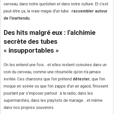
cerveau, dans notre quotidien et dans notre culture. Et c’est
peut-être ça, la vraie magie d’un tube :
rassembler autour
de l’inattendu
.
Des hits malgré eux : l’alchimie
secrète des tubes
« insupportables »
On les entend une fois… et elles restent coincées dans un
coin du cerveau, comme une ritournelle qu’on n’a jamais
invitée. Ces chansons que l’on prétend
détester
, que l’on
moque en soirée ou que l’on zappe d’un air agacé, finissent
pourtant par s’imposer partout : à la radio, dans les
supermarchés, dans les playlists de mariage… et même
dans nos propres souvenirs.