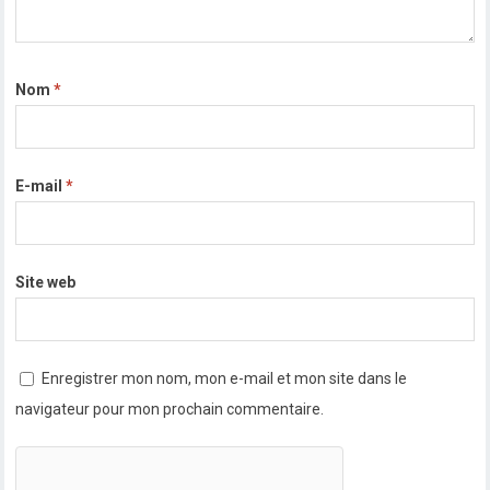
Nom
*
E-mail
*
Site web
Enregistrer mon nom, mon e-mail et mon site dans le
navigateur pour mon prochain commentaire.