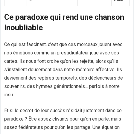
Ce paradoxe qui rend une chanson
inoubliable
Ce qui est fascinant, c’est que ces morceaux jouent avec
nos émotions comme un prestidigitateur joue avec ses
cartes. Ils nous font croire qu’on les rejette, alors qu’ils
s’installent doucement dans notre mémoire affective. Ils
deviennent des repères temporels, des déclencheurs de
souvenirs, des hymnes générationnels… parfois à notre
insu.
Et si le secret de leur succès résidait justement dans ce
paradoxe ? Être assez clivants pour qu’on en parle, mais
assez fédérateurs pour qu’on les partage. Une équation