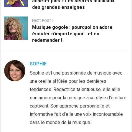
acheter plus ? Les secrets musicaux
des grandes enseignes
NEXT POST
Musique gogole : pourquoi on adore
écouter n’importe quoi… et en
redemander !
SOPHIE
Sophie est une passionnée de musique avec
une oreille affûtée pour les dernières
tendances. Rédactrice talentueuse, elle allie
son amour pour la musique à un style d'écriture
captivant. Son approche personnelle et
informative fait d'elle une voix incontournable
dans le monde de la musique.