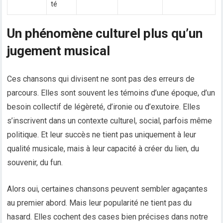
té
Un phénomène culturel plus qu’un
jugement musical
Ces chansons qui divisent ne sont pas des erreurs de
parcours. Elles sont souvent les témoins d’une époque, d’un
besoin collectif de légèreté, d’ironie ou d’exutoire. Elles
s’inscrivent dans un contexte culturel, social, parfois même
politique. Et leur succès ne tient pas uniquement à leur
qualité musicale, mais à leur capacité à créer du lien, du
souvenir, du fun.
Alors oui, certaines chansons peuvent sembler agaçantes
au premier abord. Mais leur popularité ne tient pas du
hasard. Elles cochent des cases bien précises dans notre