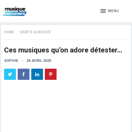
MENU
HOME
GRATTE & GROOVE
Ces musiques qu’on adore détester…
SOPHIE
26 AVRIL 2025