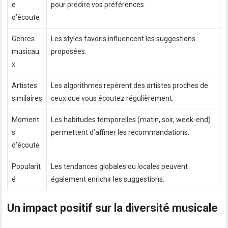
e
pour prédire vos préférences.
d’écoute
Genres
Les styles favoris influencent les suggestions
musicau
proposées.
x
Artistes
Les algorithmes repèrent des artistes proches de
similaires
ceux que vous écoutez régulièrement.
Moment
Les habitudes temporelles (matin, soir, week-end)
s
permettent d’affiner les recommandations.
d’écoute
Popularit
Les tendances globales ou locales peuvent
é
également enrichir les suggestions.
Un impact positif sur la diversité musicale