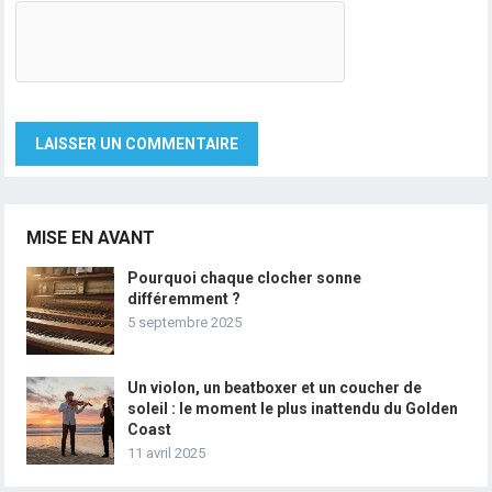
MISE EN AVANT
Pourquoi chaque clocher sonne
différemment ?
5 septembre 2025
Un violon, un beatboxer et un coucher de
soleil : le moment le plus inattendu du Golden
Coast
11 avril 2025