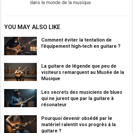
dans le monde de la musique.
YOU MAY ALSO LIKE
Comment éviter la tentation de
l’équipement high‑tech en guitare ?
La guitare de légende que peu de
visiteurs remarquent au Musée de la
Musique
Les secrets des musiciens de blues
qui ne jurent que par la guitare à
résonateur
Pourquoi devenir obsédé par le
matériel ralentit vos progrès à la
guitare ?