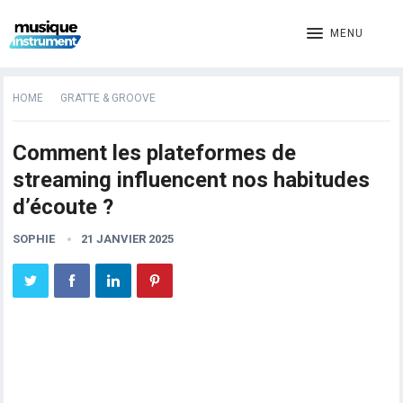
MENU
HOME
GRATTE & GROOVE
Comment les plateformes de
streaming influencent nos habitudes
d’écoute ?
SOPHIE
21 JANVIER 2025