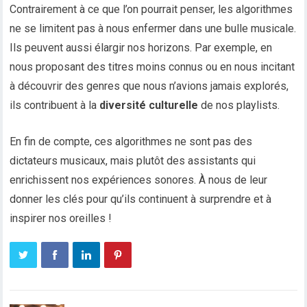
Contrairement à ce que l’on pourrait penser, les algorithmes
ne se limitent pas à nous enfermer dans une bulle musicale.
Ils peuvent aussi élargir nos horizons. Par exemple, en
nous proposant des titres moins connus ou en nous incitant
à découvrir des genres que nous n’avions jamais explorés,
ils contribuent à la
diversité culturelle
de nos playlists.
En fin de compte, ces algorithmes ne sont pas des
dictateurs musicaux, mais plutôt des assistants qui
enrichissent nos expériences sonores. À nous de leur
donner les clés pour qu’ils continuent à surprendre et à
inspirer nos oreilles !