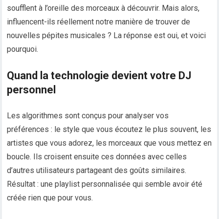
soufflent à l’oreille des morceaux à découvrir. Mais alors,
influencent-ils réellement notre manière de trouver de
nouvelles pépites musicales ? La réponse est oui, et voici
pourquoi.
Quand la technologie devient votre DJ
personnel
Les algorithmes sont conçus pour analyser vos
préférences : le style que vous écoutez le plus souvent, les
artistes que vous adorez, les morceaux que vous mettez en
boucle. Ils croisent ensuite ces données avec celles
d’autres utilisateurs partageant des goûts similaires.
Résultat : une playlist personnalisée qui semble avoir été
créée rien que pour vous.