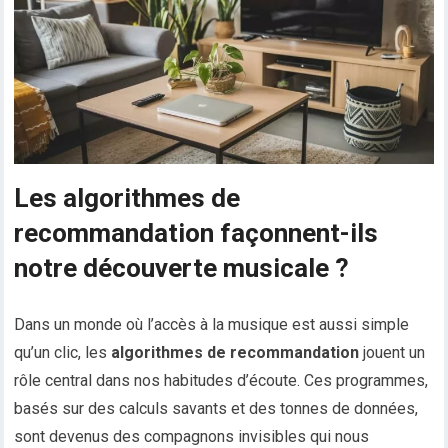
Les algorithmes de
recommandation façonnent-ils
notre découverte musicale ?
Dans un monde où l’accès à la musique est aussi simple
qu’un clic, les
algorithmes de recommandation
jouent un
rôle central dans nos habitudes d’écoute. Ces programmes,
basés sur des calculs savants et des tonnes de données,
sont devenus des compagnons invisibles qui nous