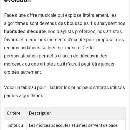
Face à une offre musicale qui explose littéralement, les
algorithmes sont devenus des boussoles. Ils analysent nos
habitudes d’écoute
, nos playlists préférées, nos artistes
favoris et même nos moments d’écoute pour proposer des
recommandations taillées sur mesure. Cette
personnalisation permet à chacun de découvrir des
morceaux ou des artistes qu’il n’aurait peut-être jamais
croisés autrement.
Voici un tableau pour illustrer les principaux critères utilisés
par les algorithmes :
Critère
Description
Historiqu
Les morceaux écoutés et aimés servent de base