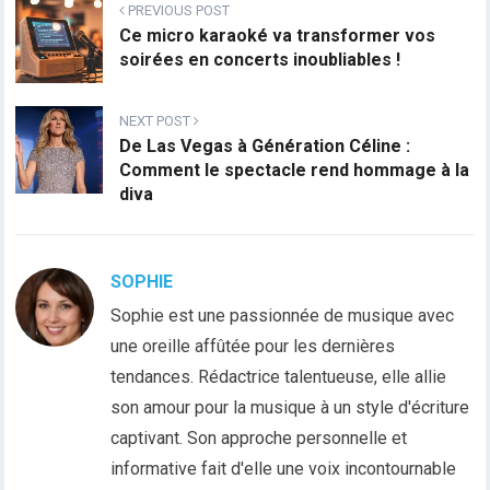
PREVIOUS POST
Ce micro karaoké va transformer vos
soirées en concerts inoubliables !
NEXT POST
De Las Vegas à Génération Céline :
Comment le spectacle rend hommage à la
diva
SOPHIE
Sophie est une passionnée de musique avec
une oreille affûtée pour les dernières
tendances. Rédactrice talentueuse, elle allie
son amour pour la musique à un style d'écriture
captivant. Son approche personnelle et
informative fait d'elle une voix incontournable