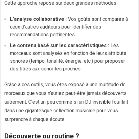
Cette approche repose sur deux grandes méthodes :
L’analyse collaborative :
Vos goûts sont comparés à
ceux d’autres auditeurs pour identifier des
recommandations pertinentes.
Le contenu basé sur les caractéristiques :
Les
morceaux sont analysés en fonction de leurs attributs
sonores (tempo, tonalité, énergie, etc.) pour proposer
des titres aux sonorités proches.
Grâce à ces outils, vous êtes exposé à une multitude de
morceaux que vous n’auriez peut-être jamais découverts
autrement. C’est un peu comme si un DJ invisible fouillait
dans une gigantesque collection musicale pour vous
surprendre à chaque écoute.
Découverte ou routine ?