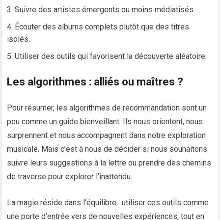
Suivre des artistes émergents ou moins médiatisés.
Écouter des albums complets plutôt que des titres
isolés.
Utiliser des outils qui favorisent la découverte aléatoire.
Les algorithmes : alliés ou maîtres ?
Pour résumer, les algorithmes de recommandation sont un
peu comme un guide bienveillant. Ils nous orientent, nous
surprennent et nous accompagnent dans notre exploration
musicale. Mais c’est à nous de décider si nous souhaitons
suivre leurs suggestions à la lettre ou prendre des chemins
de traverse pour explorer l’inattendu.
La magie réside dans l’équilibre : utiliser ces outils comme
une porte d’entrée vers de nouvelles expériences, tout en