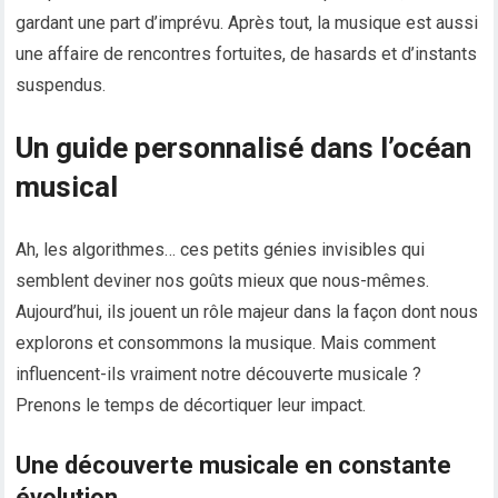
gardant une part d’imprévu. Après tout, la musique est aussi
une affaire de rencontres fortuites, de hasards et d’instants
suspendus.
Un guide personnalisé dans l’océan
musical
Ah, les algorithmes… ces petits génies invisibles qui
semblent deviner nos goûts mieux que nous-mêmes.
Aujourd’hui, ils jouent un rôle majeur dans la façon dont nous
explorons et consommons la musique. Mais comment
influencent-ils vraiment notre découverte musicale ?
Prenons le temps de décortiquer leur impact.
Une découverte musicale en constante
évolution