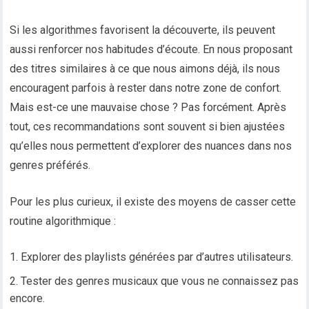
Si les algorithmes favorisent la découverte, ils peuvent
aussi renforcer nos habitudes d’écoute. En nous proposant
des titres similaires à ce que nous aimons déjà, ils nous
encouragent parfois à rester dans notre zone de confort.
Mais est-ce une mauvaise chose ? Pas forcément. Après
tout, ces recommandations sont souvent si bien ajustées
qu’elles nous permettent d’explorer des nuances dans nos
genres préférés.
Pour les plus curieux, il existe des moyens de casser cette
routine algorithmique :
Explorer des playlists générées par d’autres utilisateurs.
Tester des genres musicaux que vous ne connaissez pas
encore.