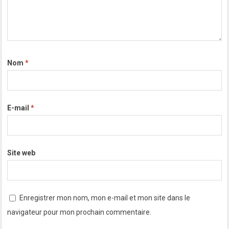
Nom
*
E-mail
*
Site web
Enregistrer mon nom, mon e-mail et mon site dans le
navigateur pour mon prochain commentaire.