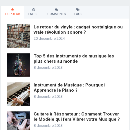
POPULAR
LATEST
COMMENTS
TAGS
Le retour du vinyle : gadget nostalgique ou
vraie révolution sonore ?
20 décembre 2024
Top 5 des instruments de musique les
plus chers au monde
8 décembre 2023
Instrument de Musique : Pourquoi
Apprendre le Piano ?
8 décembre 2023
Guitare à Résonateur : Comment Trouver
le Modèle qui fera Vibrer votre Musique ?
8 décembre 2023