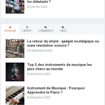
les débutants ?
22 janvier 2024
POPULAR
LATEST
COMMENTS
TAGS
Le retour du vinyle : gadget nostalgique ou
vraie révolution sonore ?
20 décembre 2024
Top 5 des instruments de musique les
plus chers au monde
8 décembre 2023
Instrument de Musique : Pourquoi
Apprendre le Piano ?
8 décembre 2023