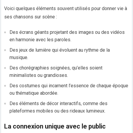
Voici quelques éléments souvent utilisés pour donner vie à
ses chansons sur scène :
Des écrans géants projetant des images ou des vidéos
en harmonie avec les paroles.
Des jeux de lumière qui évoluent au rythme de la
musique.
Des chorégraphies soignées, qu’elles soient
minimalistes ou grandioses.
Des costumes qui incarnent l’essence de chaque époque
ou thématique abordée.
Des éléments de décor interactifs, comme des
plateformes mobiles ou des rideaux lumineux.
La connexion unique avec le public