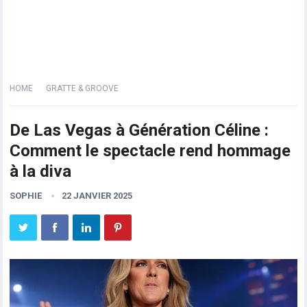
HOME
GRATTE & GROOVE
De Las Vegas à Génération Céline :
Comment le spectacle rend hommage
à la diva
SOPHIE
22 JANVIER 2025