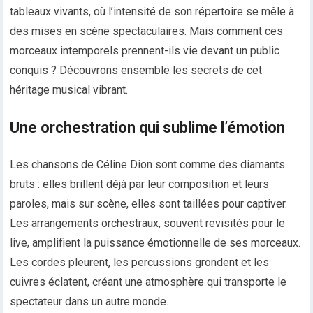
tableaux vivants, où l’intensité de son répertoire se mêle à
des mises en scène spectaculaires. Mais comment ces
morceaux intemporels prennent-ils vie devant un public
conquis ? Découvrons ensemble les secrets de cet
héritage musical vibrant.
Une orchestration qui sublime l’émotion
Les chansons de Céline Dion sont comme des diamants
bruts : elles brillent déjà par leur composition et leurs
paroles, mais sur scène, elles sont taillées pour captiver.
Les arrangements orchestraux, souvent revisités pour le
live, amplifient la puissance émotionnelle de ses morceaux.
Les cordes pleurent, les percussions grondent et les
cuivres éclatent, créant une atmosphère qui transporte le
spectateur dans un autre monde.