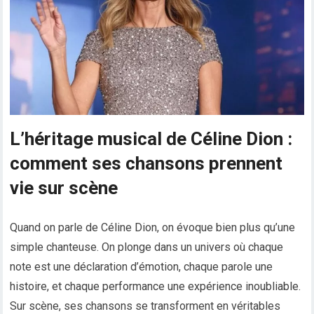
L’héritage musical de Céline Dion :
comment ses chansons prennent
vie sur scène
Quand on parle de Céline Dion, on évoque bien plus qu’une
simple chanteuse. On plonge dans un univers où chaque
note est une déclaration d’émotion, chaque parole une
histoire, et chaque performance une expérience inoubliable.
Sur scène, ses chansons se transforment en véritables