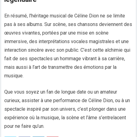
En résumé, l’héritage musical de Céline Dion ne se limite
pas à ses albums. Sur scène, ses chansons deviennent des
œuvres vivantes, portées par une mise en scène
immersive, des interprétations vocales magistrales et une
interaction sincère avec son public. C’est cette alchimie qui
fait de ses spectacles un hommage vibrant à sa carrière,
mais aussi à l’art de transmettre des émotions par la
musique.
Que vous soyez un fan de longue date ou un amateur
curieux, assister à une performance de Céline Dion, ou à un
spectacle inspiré par son univers, c’est plonger dans une
expérience où la musique, la scène et l’âme s’entrelacent
pour ne faire qu’un.