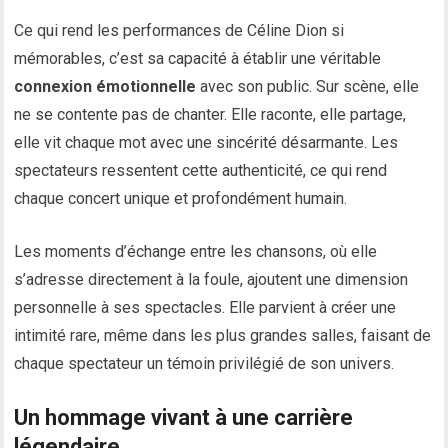
Ce qui rend les performances de Céline Dion si
mémorables, c’est sa capacité à établir une véritable
connexion émotionnelle
avec son public. Sur scène, elle
ne se contente pas de chanter. Elle raconte, elle partage,
elle vit chaque mot avec une sincérité désarmante. Les
spectateurs ressentent cette authenticité, ce qui rend
chaque concert unique et profondément humain.
Les moments d’échange entre les chansons, où elle
s’adresse directement à la foule, ajoutent une dimension
personnelle à ses spectacles. Elle parvient à créer une
intimité rare, même dans les plus grandes salles, faisant de
chaque spectateur un témoin privilégié de son univers.
Un hommage vivant à une carrière
légendaire