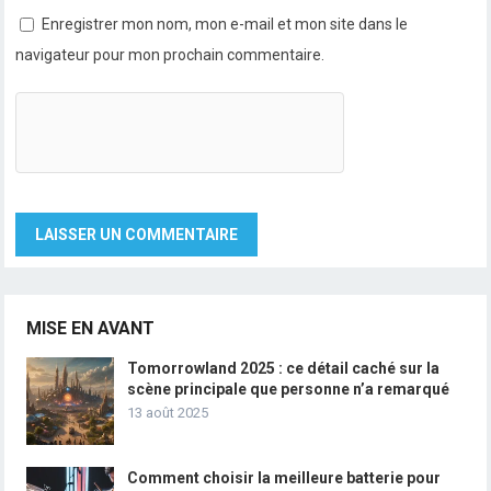
Enregistrer mon nom, mon e-mail et mon site dans le
navigateur pour mon prochain commentaire.
MISE EN AVANT
Tomorrowland 2025 : ce détail caché sur la
scène principale que personne n’a remarqué
13 août 2025
Comment choisir la meilleure batterie pour