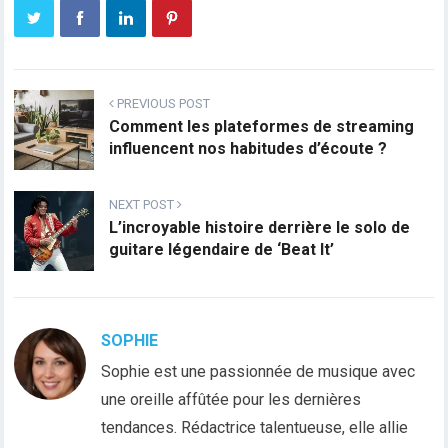
PREVIOUS POST
Comment les plateformes de streaming
influencent nos habitudes d’écoute ?
NEXT POST
L’incroyable histoire derrière le solo de
guitare légendaire de ‘Beat It’
SOPHIE
Sophie est une passionnée de musique avec
une oreille affûtée pour les dernières
tendances. Rédactrice talentueuse, elle allie