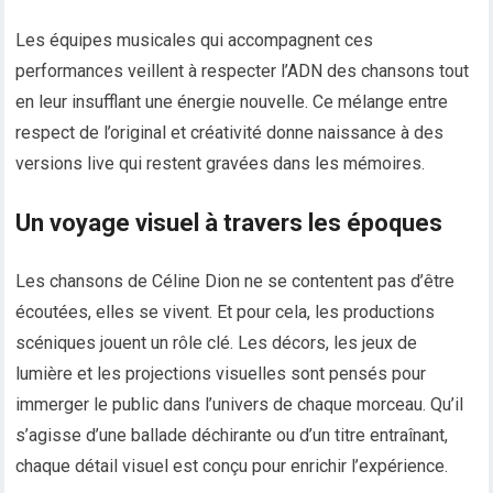
Les équipes musicales qui accompagnent ces
performances veillent à respecter l’ADN des chansons tout
en leur insufflant une énergie nouvelle. Ce mélange entre
respect de l’original et créativité donne naissance à des
versions live qui restent gravées dans les mémoires.
Un voyage visuel à travers les époques
Les chansons de Céline Dion ne se contentent pas d’être
écoutées, elles se vivent. Et pour cela, les productions
scéniques jouent un rôle clé. Les décors, les jeux de
lumière et les projections visuelles sont pensés pour
immerger le public dans l’univers de chaque morceau. Qu’il
s’agisse d’une ballade déchirante ou d’un titre entraînant,
chaque détail visuel est conçu pour enrichir l’expérience.