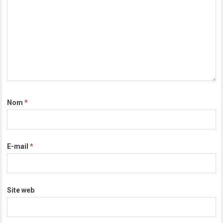
Nom
*
E-mail
*
Site web