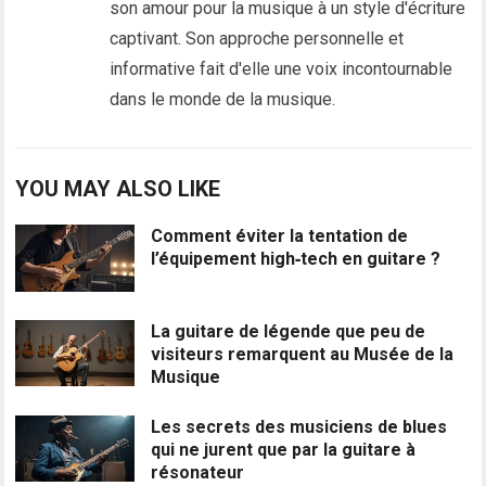
son amour pour la musique à un style d'écriture
captivant. Son approche personnelle et
informative fait d'elle une voix incontournable
dans le monde de la musique.
YOU MAY ALSO LIKE
Comment éviter la tentation de
l’équipement high‑tech en guitare ?
La guitare de légende que peu de
visiteurs remarquent au Musée de la
Musique
Les secrets des musiciens de blues
qui ne jurent que par la guitare à
résonateur