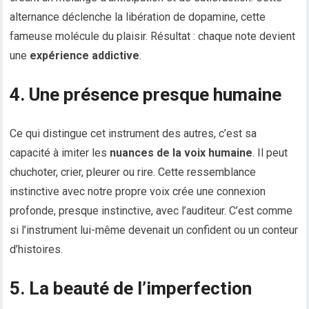
alternance déclenche la libération de dopamine, cette
fameuse molécule du plaisir. Résultat : chaque note devient
une
expérience addictive
.
4. Une présence presque humaine
Ce qui distingue cet instrument des autres, c’est sa
capacité à imiter les
nuances de la voix humaine
. Il peut
chuchoter, crier, pleurer ou rire. Cette ressemblance
instinctive avec notre propre voix crée une connexion
profonde, presque instinctive, avec l’auditeur. C’est comme
si l’instrument lui-même devenait un confident ou un conteur
d’histoires.
5. La beauté de l’imperfection