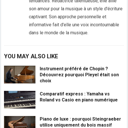
tendances. Rédactrice talentueuse, elle allie
son amour pour la musique à un style d'écriture
captivant. Son approche personnelle et
informative fait d'elle une voix incontournable
dans le monde de la musique.
YOU MAY ALSO LIKE
Instrument préféré de Chopin ?
Découvrez pourquoi Pleyel était son
choix
Comparatif express : Yamaha vs
Roland vs Casio en piano numérique
Piano de luxe : pourquoi Steingraeber
utilise uniquement du bois massif