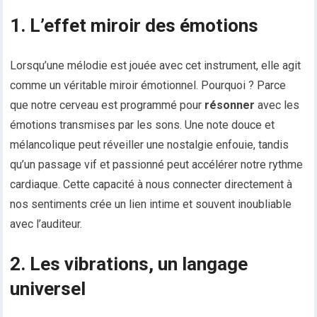
1. L’effet miroir des émotions
Lorsqu’une mélodie est jouée avec cet instrument, elle agit
comme un véritable miroir émotionnel. Pourquoi ? Parce
que notre cerveau est programmé pour
résonner
avec les
émotions transmises par les sons. Une note douce et
mélancolique peut réveiller une nostalgie enfouie, tandis
qu’un passage vif et passionné peut accélérer notre rythme
cardiaque. Cette capacité à nous connecter directement à
nos sentiments crée un lien intime et souvent inoubliable
avec l’auditeur.
2. Les vibrations, un langage
universel