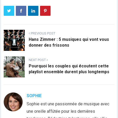
PREVIOUS POST
Hans Zimmer : 5 musiques qui vont vous
donner des frissons
NEXT POST
Pourquoi les couples qui écoutent cette
playlist ensemble durent plus longtemps
SOPHIE
Sophie est une passionnée de musique avec
une oreille affûtée pour les dernières