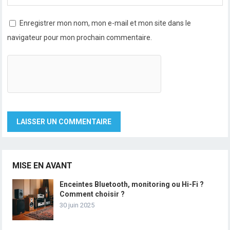
Enregistrer mon nom, mon e-mail et mon site dans le
navigateur pour mon prochain commentaire.
MISE EN AVANT
Enceintes Bluetooth, monitoring ou Hi-Fi ?
Comment choisir ?
30 juin 2025