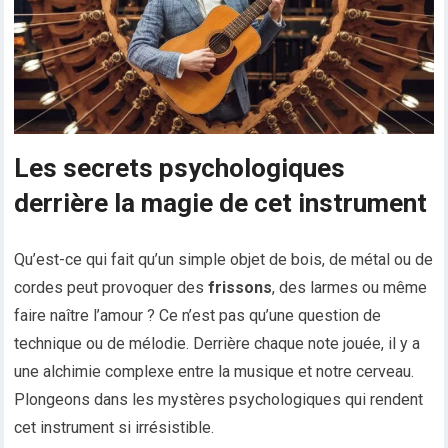
Les secrets psychologiques
derrière la magie de cet instrument
Qu’est-ce qui fait qu’un simple objet de bois, de métal ou de
cordes peut provoquer des
frissons
, des larmes ou même
faire naître l’amour ? Ce n’est pas qu’une question de
technique ou de mélodie. Derrière chaque note jouée, il y a
une alchimie complexe entre la musique et notre cerveau.
Plongeons dans les mystères psychologiques qui rendent
cet instrument si irrésistible.