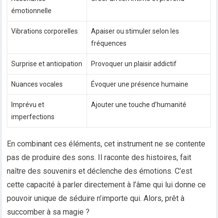
émotionnelle
Vibrations corporelles
Apaiser ou stimuler selon les
fréquences
Surprise et anticipation
Provoquer un plaisir addictif
Nuances vocales
Évoquer une présence humaine
Imprévu et
Ajouter une touche d’humanité
imperfections
En combinant ces éléments, cet instrument ne se contente
pas de produire des sons. Il raconte des histoires, fait
naître des souvenirs et déclenche des émotions. C’est
cette capacité à parler directement à l’âme qui lui donne ce
pouvoir unique de séduire n’importe qui. Alors, prêt à
succomber à sa magie ?