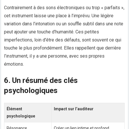
Contrairement à des sons électroniques ou trop « parfaits »,
cet instrument laisse une place à l’imprévu. Une légère
variation dans l’intonation ou un souffle subtil dans une note
peut ajouter une touche d’humanité. Ces petites
imperfections, loin d’être des défauts, sont souvent ce qui
touche le plus profondément. Elles rappellent que derrière
l’instrument, il y a une personne, avec ses propres
émotions.
6. Un résumé des clés
psychologiques
Élément
Impact sur l’auditeur
psychologique
Résonance
Créer un lien intime et profond