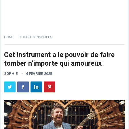
HOME
TOUCHES INSPIRÉES
Cet instrument a le pouvoir de faire
tomber n’importe qui amoureux
SOPHIE
4 FÉVRIER 2025