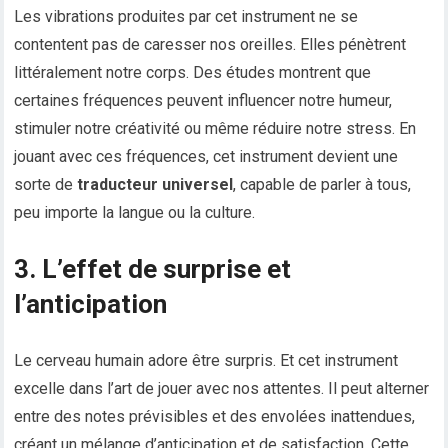
Les vibrations produites par cet instrument ne se
contentent pas de caresser nos oreilles. Elles pénètrent
littéralement notre corps. Des études montrent que
certaines fréquences peuvent influencer notre humeur,
stimuler notre créativité ou même réduire notre stress. En
jouant avec ces fréquences, cet instrument devient une
sorte de
traducteur universel
, capable de parler à tous,
peu importe la langue ou la culture.
3. L’effet de surprise et
l’anticipation
Le cerveau humain adore être surpris. Et cet instrument
excelle dans l’art de jouer avec nos attentes. Il peut alterner
entre des notes prévisibles et des envolées inattendues,
créant un mélange d’anticipation et de satisfaction. Cette