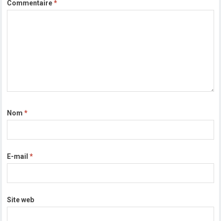
Commentaire
*
Nom
*
E-mail
*
Site web