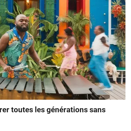
brer toutes les générations sans