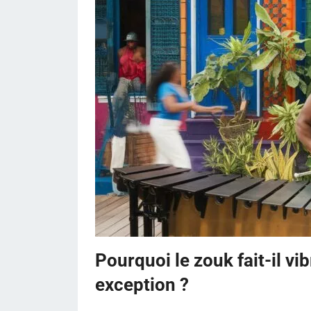
Pourquoi le zouk fait-il vi
exception ?