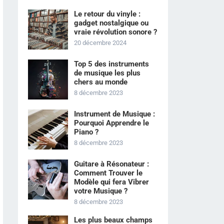
Le retour du vinyle :
gadget nostalgique ou
vraie révolution sonore ?
20 décembre 2024
Top 5 des instruments
de musique les plus
chers au monde
8 décembre 2023
Instrument de Musique :
Pourquoi Apprendre le
Piano ?
8 décembre 2023
Guitare à Résonateur :
Comment Trouver le
Modèle qui fera Vibrer
votre Musique ?
8 décembre 2023
Les plus beaux champs