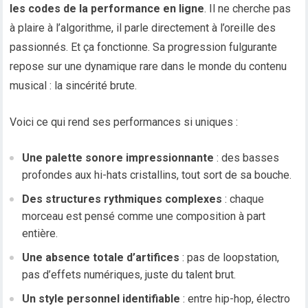
les codes de la performance en ligne
. Il ne cherche pas
à plaire à l’algorithme, il parle directement à l’oreille des
passionnés. Et ça fonctionne. Sa progression fulgurante
repose sur une dynamique rare dans le monde du contenu
musical : la sincérité brute.
Voici ce qui rend ses performances si uniques :
Une palette sonore impressionnante
: des basses
profondes aux hi-hats cristallins, tout sort de sa bouche.
Des structures rythmiques complexes
: chaque
morceau est pensé comme une composition à part
entière.
Une absence totale d’artifices
: pas de loopstation,
pas d’effets numériques, juste du talent brut.
Un style personnel identifiable
: entre hip-hop, électro