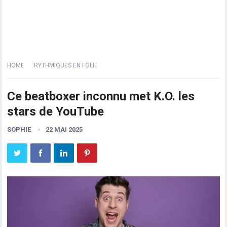
HOME
RYTHMIQUES EN FOLIE
Ce beatboxer inconnu met K.O. les
stars de YouTube
SOPHIE
22 MAI 2025