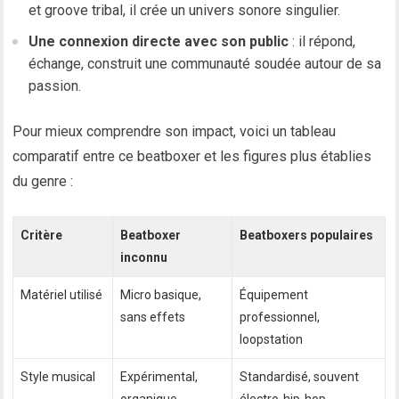
et groove tribal, il crée un univers sonore singulier.
Une connexion directe avec son public
: il répond,
échange, construit une communauté soudée autour de sa
passion.
Pour mieux comprendre son impact, voici un tableau
comparatif entre ce beatboxer et les figures plus établies
du genre :
Critère
Beatboxer
Beatboxers populaires
inconnu
Matériel utilisé
Micro basique,
Équipement
sans effets
professionnel,
loopstation
Style musical
Expérimental,
Standardisé, souvent