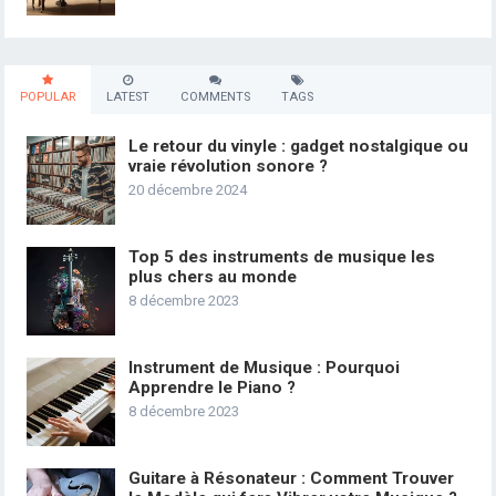
POPULAR
LATEST
COMMENTS
TAGS
Le retour du vinyle : gadget nostalgique ou
vraie révolution sonore ?
20 décembre 2024
Top 5 des instruments de musique les
plus chers au monde
8 décembre 2023
Instrument de Musique : Pourquoi
Apprendre le Piano ?
8 décembre 2023
Guitare à Résonateur : Comment Trouver