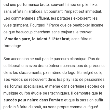
est une performance brute, souvent filmée en plan fixe,
sans effets ni artifices. Et pourtant, l’impact est immédiat.
Les commentaires affluent, les partages explosent, les
vues grimpent. Pourquoi ? Parce que ce beatboxer incarne
ce que beaucoup cherchent sans toujours le trouver :
l’émotion pure, le talent à l’état brut
, sans filtre ni
formatage.
Son ascension ne suit pas le parcours classique. Pas de
collaborations avec des créateurs connus, pas de présence
dans les classements, pas même de logo. Et malgré cela,
ses vidéos se retrouvent dans les playlists de passionnés,
les forums spécialisés, et même dans certaines écoles de
musique où l’on étudie ses techniques. Il démontre que
le
succès peut naître dans l’ombre
et que la passion suffit
parfois à faire du bruit, au sens propre comme au figuré.