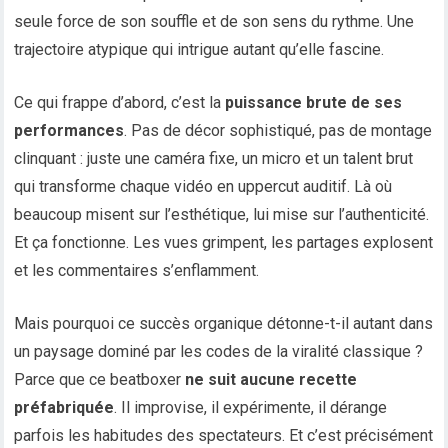
seule force de son souffle et de son sens du rythme. Une
trajectoire atypique qui intrigue autant qu’elle fascine.
Ce qui frappe d’abord, c’est la
puissance brute de ses
performances
. Pas de décor sophistiqué, pas de montage
clinquant : juste une caméra fixe, un micro et un talent brut
qui transforme chaque vidéo en uppercut auditif. Là où
beaucoup misent sur l’esthétique, lui mise sur l’authenticité.
Et ça fonctionne. Les vues grimpent, les partages explosent
et les commentaires s’enflamment.
Mais pourquoi ce succès organique détonne-t-il autant dans
un paysage dominé par les codes de la viralité classique ?
Parce que ce beatboxer
ne suit aucune recette
préfabriquée
. Il improvise, il expérimente, il dérange
parfois les habitudes des spectateurs. Et c’est précisément