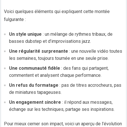
Voici quelques éléments qui expliquent cette montée
fulgurante :
Un style unique
: un mélange de rythmes tribaux, de
basses dubstep et d’improvisations jazz.
Une régularité surprenante
: une nouvelle vidéo toutes
les semaines, toujours tournée en une seule prise.
Une communauté fidèle
: des fans qui partagent,
commentent et analysent chaque performance.
Un refus du formatage
: pas de titres accrocheurs, pas
de miniatures tapageuses.
Un engagement sincère
: il répond aux messages,
échange sur les techniques, partage ses inspirations.
Pour mieux cerner son impact, voici un aperçu de l’évolution