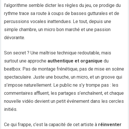
l’algorithme semble dicter les règles du jeu, ce prodige du
rythme trace sa route à coups de basses gutturales et de
percussions vocales inattendues. Le tout, depuis une
simple chambre, un micro bon marché et une passion
dévorante.
Son secret ? Une maîtrise technique redoutable, mais
surtout une approche
authentique et organique
du
beatbox. Pas de montage frénétique, pas de mise en scène
spectaculaire. Juste une bouche, un micro, et un groove qui
s’impose naturellement. Le public ne s’y trompe pas : les
commentaires affluent, les partages s’enchaînent, et chaque
nouvelle vidéo devient un petit événement dans les cercles
initiés.
Ce qui frappe, c’est la capacité de cet artiste à
réinventer