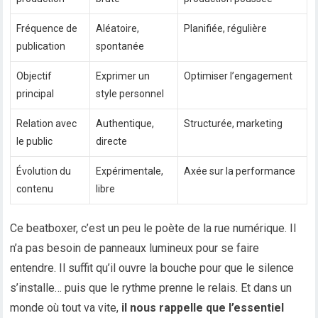
Fréquence de
Aléatoire,
Planifiée, régulière
publication
spontanée
Objectif
Exprimer un
Optimiser l’engagement
principal
style personnel
Relation avec
Authentique,
Structurée, marketing
le public
directe
Évolution du
Expérimentale,
Axée sur la performance
contenu
libre
Ce beatboxer, c’est un peu le poète de la rue numérique. Il
n’a pas besoin de panneaux lumineux pour se faire
entendre. Il suffit qu’il ouvre la bouche pour que le silence
s’installe… puis que le rythme prenne le relais. Et dans un
monde où tout va vite,
il nous rappelle que l’essentiel