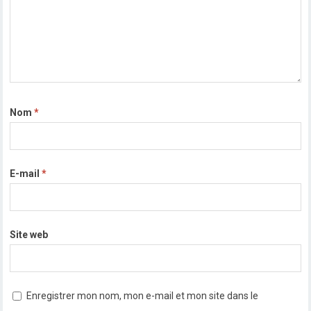
Nom
*
E-mail
*
Site web
Enregistrer mon nom, mon e-mail et mon site dans le