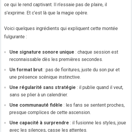
ce qui le rend captivant. Il n’essaie pas de plaire, il
s’exprime. Et c’est là que la magie opère.
Voici quelques ingrédients qui expliquent cette montée
fulgurante :
Une signature sonore unique
: chaque session est
reconnaissable dès les premières secondes.
Un format brut
: pas de fioritures, juste du son pur et
une présence scénique instinctive.
Une régularité sans stratégie
: il publie quand il veut,
sans se plier à un calendrier.
Une communauté fidèle
: les fans se sentent proches,
presque complices de cette ascension.
Une capacité à surprendre
: il fusionne les styles, joue
avec les silences, casse les attentes.