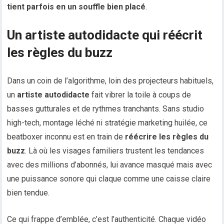
tient parfois en un souffle bien placé
.
Un artiste autodidacte qui réécrit
les règles du buzz
Dans un coin de l’algorithme, loin des projecteurs habituels,
un
artiste autodidacte
fait vibrer la toile à coups de
basses gutturales et de rythmes tranchants. Sans studio
high-tech, montage léché ni stratégie marketing huilée, ce
beatboxer inconnu est en train de
réécrire les règles du
buzz
. Là où les visages familiers trustent les tendances
avec des millions d’abonnés, lui avance masqué mais avec
une puissance sonore qui claque comme une caisse claire
bien tendue.
Ce qui frappe d’emblée, c’est l’authenticité. Chaque vidéo