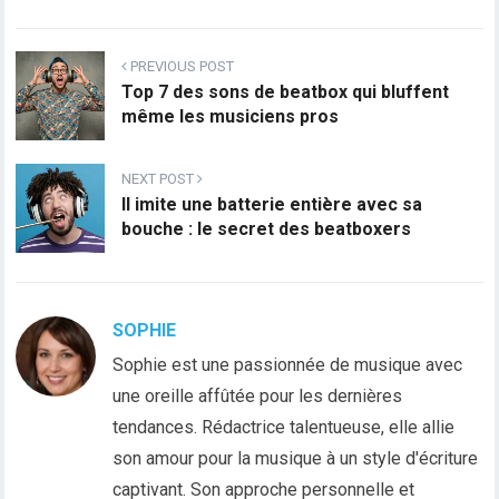
PREVIOUS POST
Top 7 des sons de beatbox qui bluffent
même les musiciens pros
NEXT POST
Il imite une batterie entière avec sa
bouche : le secret des beatboxers
SOPHIE
Sophie est une passionnée de musique avec
une oreille affûtée pour les dernières
tendances. Rédactrice talentueuse, elle allie
son amour pour la musique à un style d'écriture
captivant. Son approche personnelle et