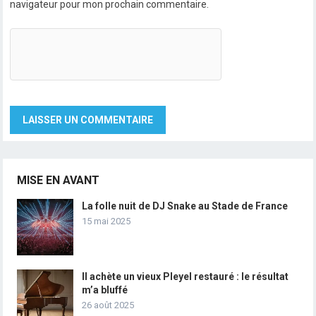
navigateur pour mon prochain commentaire.
MISE EN AVANT
La folle nuit de DJ Snake au Stade de France
15 mai 2025
Il achète un vieux Pleyel restauré : le résultat
m’a bluffé
26 août 2025