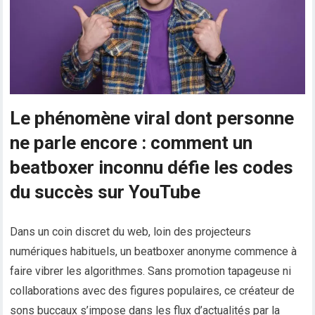
Le phénomène viral dont personne
ne parle encore : comment un
beatboxer inconnu défie les codes
du succès sur YouTube
Dans un coin discret du web, loin des projecteurs
numériques habituels, un beatboxer anonyme commence à
faire vibrer les algorithmes. Sans promotion tapageuse ni
collaborations avec des figures populaires, ce créateur de
sons buccaux s’impose dans les flux d’actualités par la