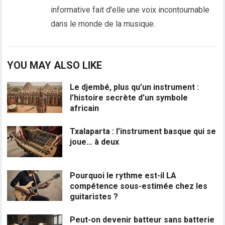
informative fait d'elle une voix incontournable
dans le monde de la musique.
YOU MAY ALSO LIKE
Le djembé, plus qu’un instrument :
l’histoire secrète d’un symbole
africain
Txalaparta : l’instrument basque qui se
joue… à deux
Pourquoi le rythme est-il LA
compétence sous-estimée chez les
guitaristes ?
Peut-on devenir batteur sans batterie