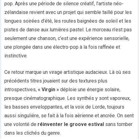
pop. Après une période de silence créatif, l’artiste néo-
zélandaise revient avec un projet qui semble taillé pour les
longues soirées d’été, les routes baignées de soleil et les
pistes de danse aux lumières pastel. Le morceau n’est pas
seulement une chanson, c’est une expérience sensorielle,
une plongée dans une électro-pop à la fois raffinée et
instinctive.
Ce retour marque un virage artistique audacieux. Là où ses
précédents titres jouaient sur des textures plus
introspectives,
« Virgin »
déploie une énergie solaire,
presque cinématographique. Les synthés y sont vaporeux,
les basses enveloppantes, et la voix de Lorde, toujours
aussi singulière, se fait à la fois aérienne et ancrée. On sent
une volonté de
réinventer le groove estival
sans tomber
dans les clichés du genre.