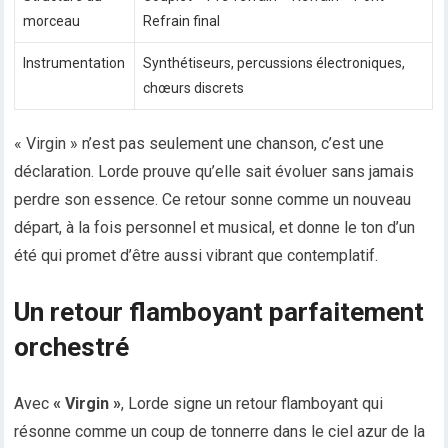
morceau
Refrain final
Instrumentation
Synthétiseurs, percussions électroniques,
chœurs discrets
« Virgin » n’est pas seulement une chanson, c’est une
déclaration. Lorde prouve qu’elle sait évoluer sans jamais
perdre son essence. Ce retour sonne comme un nouveau
départ, à la fois personnel et musical, et donne le ton d’un
été qui promet d’être aussi vibrant que contemplatif.
Un retour flamboyant parfaitement
orchestré
Avec
« Virgin »
, Lorde signe un retour flamboyant qui
résonne comme un coup de tonnerre dans le ciel azur de la