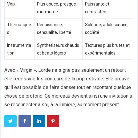
Voix
Plus douce, presque
Puissante et
murmurée
contrastée
Thématique
Renaissance,
Solitude, adolescence,
s
sensualité, liberté
société
Instrumenta
Synthétiseurs chauds
Textures plus brutes et
tion
et beats légers
expérimentales
Avec « Virgin », Lorde ne signe pas seulement un retour :
elle redessine les contours de la pop estivale. Elle prouve
qu’il est possible de faire danser tout en racontant quelque
chose de profond. Ce morceau devient ainsi une invitation à
se reconnecter à soi, à la lumière, au moment présent.