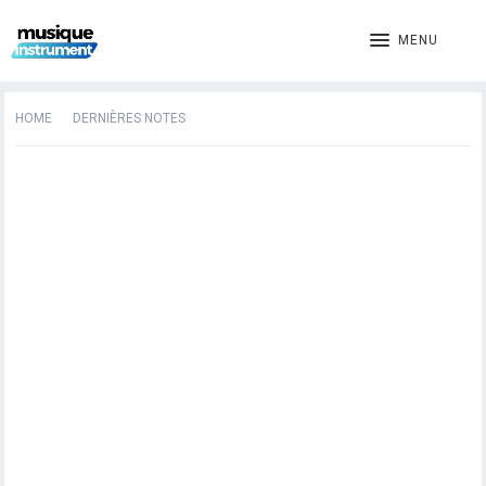
MENU
HOME
DERNIÈRES NOTES