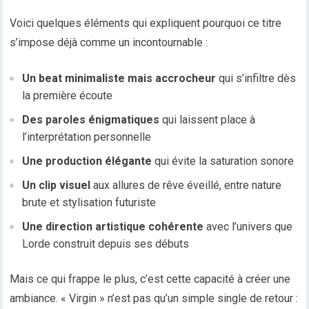
Voici quelques éléments qui expliquent pourquoi ce titre
s’impose déjà comme un incontournable :
Un beat minimaliste mais accrocheur
qui s’infiltre dès
la première écoute
Des paroles énigmatiques
qui laissent place à
l’interprétation personnelle
Une production élégante
qui évite la saturation sonore
Un clip visuel
aux allures de rêve éveillé, entre nature
brute et stylisation futuriste
Une direction artistique cohérente
avec l’univers que
Lorde construit depuis ses débuts
Mais ce qui frappe le plus, c’est cette capacité à créer une
ambiance. « Virgin » n’est pas qu’un simple single de retour :