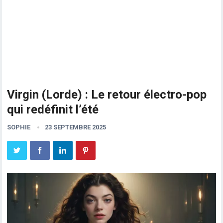
Virgin (Lorde) : Le retour électro-pop
qui redéfinit l’été
SOPHIE
23 SEPTEMBRE 2025