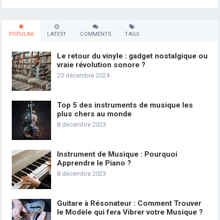
POPULAR
LATEST
COMMENTS
TAGS
Le retour du vinyle : gadget nostalgique ou
vraie révolution sonore ?
20 décembre 2024
Top 5 des instruments de musique les
plus chers au monde
8 décembre 2023
Instrument de Musique : Pourquoi
Apprendre le Piano ?
8 décembre 2023
Guitare à Résonateur : Comment Trouver
le Modèle qui fera Vibrer votre Musique ?