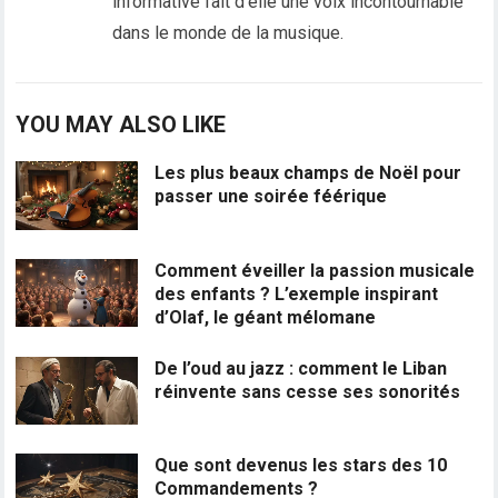
informative fait d'elle une voix incontournable
dans le monde de la musique.
YOU MAY ALSO LIKE
Les plus beaux champs de Noël pour
passer une soirée féérique
Comment éveiller la passion musicale
des enfants ? L’exemple inspirant
d’Olaf, le géant mélomane
De l’oud au jazz : comment le Liban
réinvente sans cesse ses sonorités
Que sont devenus les stars des 10
Commandements ?