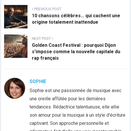
PREVIOUS POST
10 chansons célèbres… qui cachent une
origine totalement inattendue
NEXT POST
Golden Coast Festival : pourquoi Dijon
s’impose comme la nouvelle capitale du
rap français
SOPHIE
Sophie est une passionnée de musique avec
une oreille affûtée pour les dernières
tendances. Rédactrice talentueuse, elle allie
son amour pour la musique à un style d'écriture
captivant. Son approche personnelle et