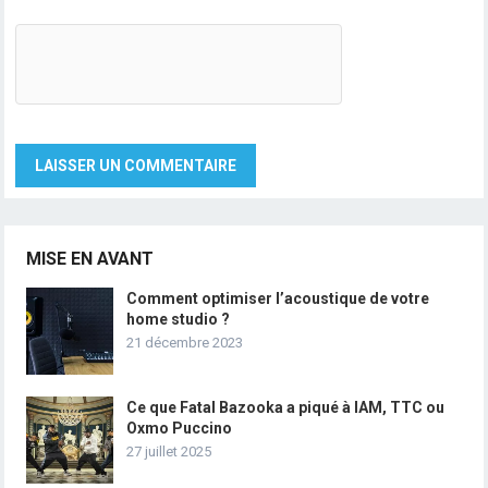
MISE EN AVANT
Comment optimiser l’acoustique de votre
home studio ?
21 décembre 2023
Ce que Fatal Bazooka a piqué à IAM, TTC ou
Oxmo Puccino
27 juillet 2025