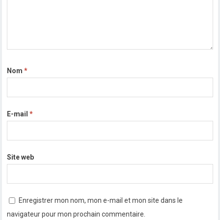
Nom
*
E-mail
*
Site web
Enregistrer mon nom, mon e-mail et mon site dans le
navigateur pour mon prochain commentaire.