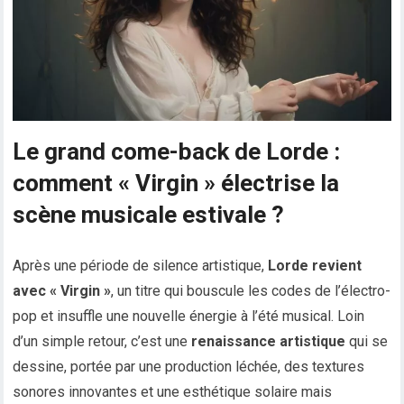
Le grand come-back de Lorde :
comment « Virgin » électrise la
scène musicale estivale ?
Après une période de silence artistique,
Lorde revient
avec « Virgin »
, un titre qui bouscule les codes de l’électro-
pop et insuffle une nouvelle énergie à l’été musical. Loin
d’un simple retour, c’est une
renaissance artistique
qui se
dessine, portée par une production léchée, des textures
sonores innovantes et une esthétique solaire mais