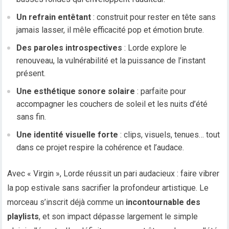
Un refrain entêtant
: construit pour rester en tête sans
jamais lasser, il mêle efficacité pop et émotion brute.
Des paroles introspectives
: Lorde explore le
renouveau, la vulnérabilité et la puissance de l’instant
présent.
Une esthétique sonore solaire
: parfaite pour
accompagner les couchers de soleil et les nuits d’été
sans fin.
Une identité visuelle forte
: clips, visuels, tenues… tout
dans ce projet respire la cohérence et l’audace.
Avec « Virgin », Lorde réussit un pari audacieux : faire vibrer
la pop estivale sans sacrifier la profondeur artistique. Le
morceau s’inscrit déjà comme un
incontournable des
playlists
, et son impact dépasse largement le simple