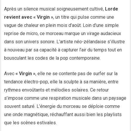
Après un silence musical soigneusement cultivé,
Lorde
revient avec « Virgin »
, un titre qui pulse comme une
vague de chaleur en plein mois d’août. Loin d’une simple
reprise de micro, ce morceau marque un virage audacieux
dans son univers sonore. L’artiste néo-zélandaise s’illustre
à nouveau par sa capacité à capturer l’air du temps tout en
bousculant les codes de la pop contemporaine.
Avec
« Virgin »
, elle ne se contente pas de surfer sur la
tendance électro-pop, elle la sculpte à sa manière, entre
rythmes envoûtants et mélodies solaires. Ce retour
s’impose comme une respiration musicale dans un paysage
souvent saturé. L’énergie du morceau se déploie comme
une onde magnétique, réchauffant aussi bien les playlists
que les scènes estivales.