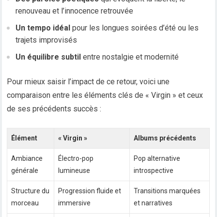
renouveau et l’innocence retrouvée
Un tempo idéal
pour les longues soirées d’été ou les
trajets improvisés
Un équilibre subtil
entre nostalgie et modernité
Pour mieux saisir l’impact de ce retour, voici une
comparaison entre les éléments clés de « Virgin » et ceux
de ses précédents succès :
Élément
« Virgin »
Albums précédents
Ambiance
Électro-pop
Pop alternative
générale
lumineuse
introspective
Structure du
Progression fluide et
Transitions marquées
morceau
immersive
et narratives