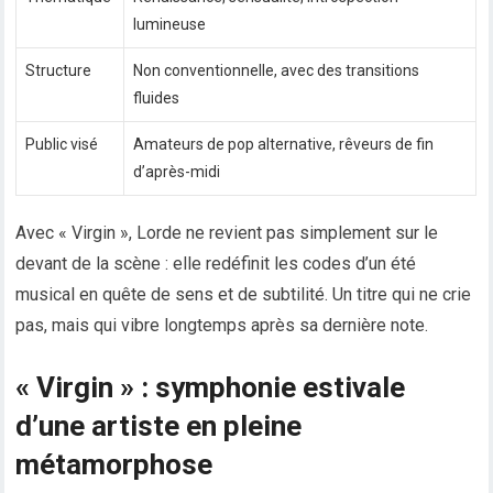
lumineuse
Structure
Non conventionnelle, avec des transitions
fluides
Public visé
Amateurs de pop alternative, rêveurs de fin
d’après-midi
Avec « Virgin », Lorde ne revient pas simplement sur le
devant de la scène : elle redéfinit les codes d’un été
musical en quête de sens et de subtilité. Un titre qui ne crie
pas, mais qui vibre longtemps après sa dernière note.
« Virgin » : symphonie estivale
d’une artiste en pleine
métamorphose