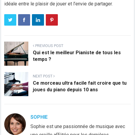
idéale entre le plaisir de jouer et l’envie de partager.
PREVIOUS POST
Qui est le meilleur Pianiste de tous les
temps ?
NEXT POST
Ce morceau ultra facile fait croire que tu
joues du piano depuis 10 ans
SOPHIE
Sophie est une passionnée de musique avec
une oreille affûtée pour les dernières