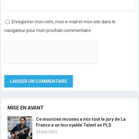
Enregistrer mon nom, mon e-mail et mon site dans le
navigateur pour mon prochain commentaire.
MISE EN AVANT
Ce musicien inconnu a mis tout le jury de La
France a un Incroyable Talent en PLS
24 juin 2025