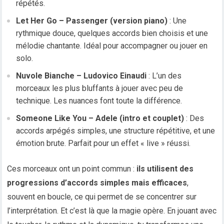
répétés.
Let Her Go – Passenger (version piano)
: Une
rythmique douce, quelques accords bien choisis et une
mélodie chantante. Idéal pour accompagner ou jouer en
solo.
Nuvole Bianche – Ludovico Einaudi
: L’un des
morceaux les plus bluffants à jouer avec peu de
technique. Les nuances font toute la différence.
Someone Like You – Adele (intro et couplet)
: Des
accords arpégés simples, une structure répétitive, et une
émotion brute. Parfait pour un effet « live » réussi.
Ces morceaux ont un point commun :
ils utilisent des
progressions d’accords simples mais efficaces
,
souvent en boucle, ce qui permet de se concentrer sur
l’interprétation. Et c’est là que la magie opère. En jouant avec