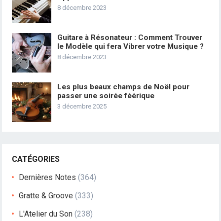
8 décembre 2023
Guitare à Résonateur : Comment Trouver
le Modèle qui fera Vibrer votre Musique ?
8 décembre 2023
Les plus beaux champs de Noël pour
passer une soirée féérique
3 décembre 2025
CATÉGORIES
Dernières Notes
(364)
Gratte & Groove
(333)
L'Atelier du Son
(238)