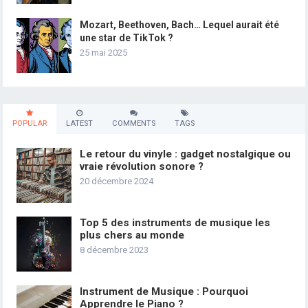
Mozart, Beethoven, Bach… Lequel aurait été
une star de TikTok ?
25 mai 2025
POPULAR
LATEST
COMMENTS
TAGS
Le retour du vinyle : gadget nostalgique ou
vraie révolution sonore ?
20 décembre 2024
Top 5 des instruments de musique les
plus chers au monde
8 décembre 2023
Instrument de Musique : Pourquoi
Apprendre le Piano ?