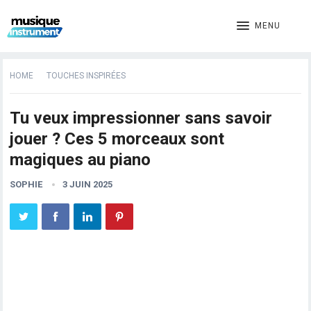
MENU
HOME
TOUCHES INSPIRÉES
Tu veux impressionner sans savoir
jouer ? Ces 5 morceaux sont
magiques au piano
SOPHIE
3 JUIN 2025