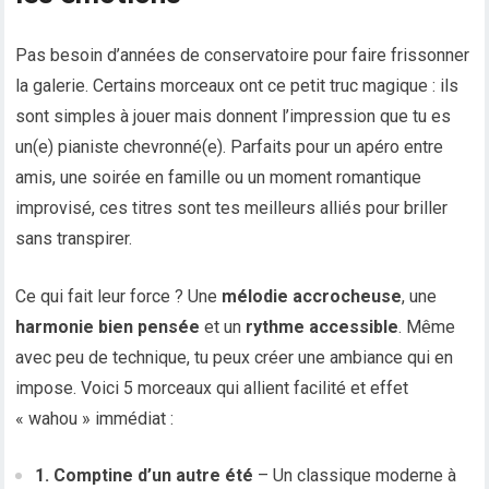
Pas besoin d’années de conservatoire pour faire frissonner
la galerie. Certains morceaux ont ce petit truc magique : ils
sont simples à jouer mais donnent l’impression que tu es
un(e) pianiste chevronné(e). Parfaits pour un apéro entre
amis, une soirée en famille ou un moment romantique
improvisé, ces titres sont tes meilleurs alliés pour briller
sans transpirer.
Ce qui fait leur force ? Une
mélodie accrocheuse
, une
harmonie bien pensée
et un
rythme accessible
. Même
avec peu de technique, tu peux créer une ambiance qui en
impose. Voici 5 morceaux qui allient facilité et effet
« wahou » immédiat :
1. Comptine d’un autre été
– Un classique moderne à