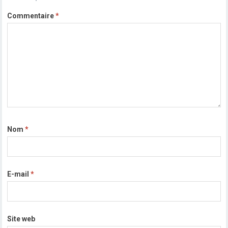
Commentaire
*
Nom
*
E-mail
*
Site web