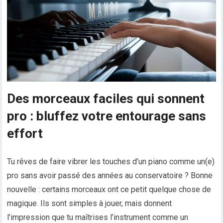
Des morceaux faciles qui sonnent
pro : bluffez votre entourage sans
effort
Tu rêves de faire vibrer les touches d’un piano comme un(e)
pro sans avoir passé des années au conservatoire ? Bonne
nouvelle : certains morceaux ont ce petit quelque chose de
magique. Ils sont simples à jouer, mais donnent
l’impression que tu maîtrises l’instrument comme un