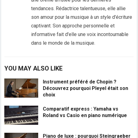
tendances. Rédactrice talentueuse, elle allie
son amour pour la musique à un style d'écriture
captivant. Son approche personnelle et
informative fait d'elle une voix incontournable
dans le monde de la musique.
YOU MAY ALSO LIKE
Instrument préféré de Chopin ?
Découvrez pourquoi Pleyel était son
choix
Comparatif express : Yamaha vs
Roland vs Casio en piano numérique
Piano de luxe : pourquoi Steingraeber