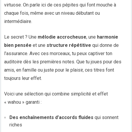
virtuose. On parle ici de ces pépites qui font mouche à
chaque fois, même avec un niveau débutant ou
intermédiaire.
Le secret ? Une
mélodie accrocheuse
, une
harmonie
bien pensée
et une
structure répétitive
qui donne de
l’assurance. Avec ces morceaux, tu peux captiver ton
auditoire dès les premières notes. Que tu joues pour des
amis, en famille ou juste pour le plaisir, ces titres font
toujours leur effet.
Voici une sélection qui combine simplicité et effet
« wahou » garanti :
Des enchaînements d’accords fluides
qui sonnent
riches