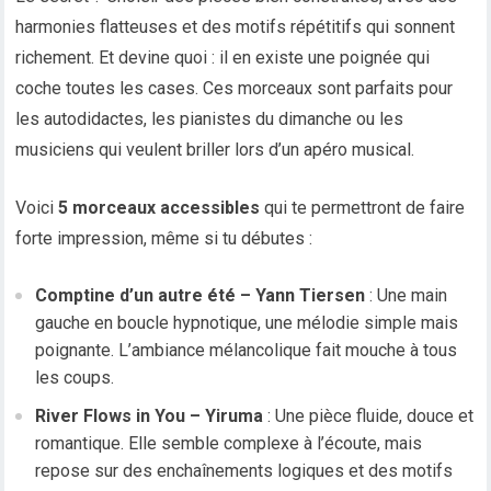
harmonies flatteuses et des motifs répétitifs qui sonnent
richement. Et devine quoi : il en existe une poignée qui
coche toutes les cases. Ces morceaux sont parfaits pour
les autodidactes, les pianistes du dimanche ou les
musiciens qui veulent briller lors d’un apéro musical.
Voici
5 morceaux accessibles
qui te permettront de faire
forte impression, même si tu débutes :
Comptine d’un autre été – Yann Tiersen
: Une main
gauche en boucle hypnotique, une mélodie simple mais
poignante. L’ambiance mélancolique fait mouche à tous
les coups.
River Flows in You – Yiruma
: Une pièce fluide, douce et
romantique. Elle semble complexe à l’écoute, mais
repose sur des enchaînements logiques et des motifs