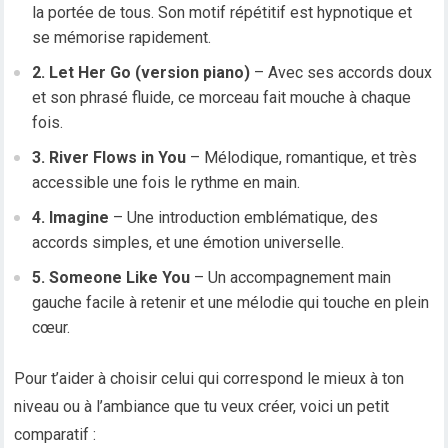
la portée de tous. Son motif répétitif est hypnotique et
se mémorise rapidement.
2. Let Her Go (version piano)
– Avec ses accords doux
et son phrasé fluide, ce morceau fait mouche à chaque
fois.
3. River Flows in You
– Mélodique, romantique, et très
accessible une fois le rythme en main.
4. Imagine
– Une introduction emblématique, des
accords simples, et une émotion universelle.
5. Someone Like You
– Un accompagnement main
gauche facile à retenir et une mélodie qui touche en plein
cœur.
Pour t’aider à choisir celui qui correspond le mieux à ton
niveau ou à l’ambiance que tu veux créer, voici un petit
comparatif :