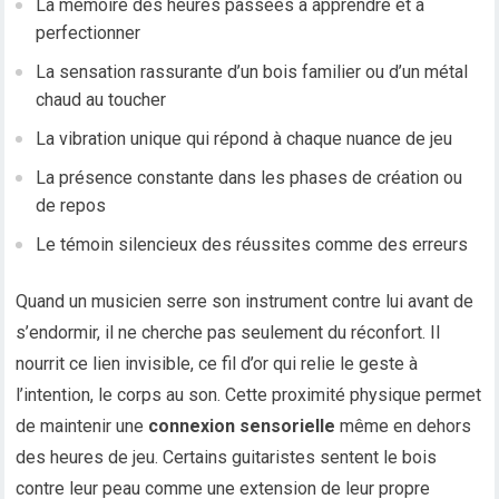
La mémoire des heures passées à apprendre et à
perfectionner
La sensation rassurante d’un bois familier ou d’un métal
chaud au toucher
La vibration unique qui répond à chaque nuance de jeu
La présence constante dans les phases de création ou
de repos
Le témoin silencieux des réussites comme des erreurs
Quand un musicien serre son instrument contre lui avant de
s’endormir, il ne cherche pas seulement du réconfort. Il
nourrit ce lien invisible, ce fil d’or qui relie le geste à
l’intention, le corps au son. Cette proximité physique permet
de maintenir une
connexion sensorielle
même en dehors
des heures de jeu. Certains guitaristes sentent le bois
contre leur peau comme une extension de leur propre