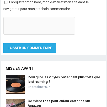
Enregistrer mon nom, mon e-mail et mon site dans le
navigateur pour mon prochain commentaire.
MISE EN AVANT
Pourquoi les vinyles reviennent plus forts que
le streaming ?
12 octobre 2025
Ce micro rose pour enfant cartonne sur
Amazon