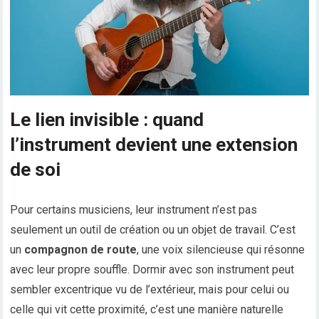
Le lien invisible : quand
l’instrument devient une extension
de soi
Pour certains musiciens, leur instrument n’est pas
seulement un outil de création ou un objet de travail. C’est
un
compagnon de route
, une voix silencieuse qui résonne
avec leur propre souffle. Dormir avec son instrument peut
sembler excentrique vu de l’extérieur, mais pour celui ou
celle qui vit cette proximité, c’est une manière naturelle