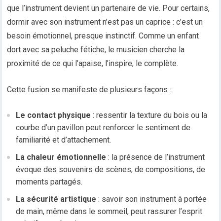
que l’instrument devient un partenaire de vie. Pour certains,
dormir avec son instrument n’est pas un caprice : c’est un
besoin émotionnel, presque instinctif. Comme un enfant
dort avec sa peluche fétiche, le musicien cherche la
proximité de ce qui l’apaise, l’inspire, le complète.
Cette fusion se manifeste de plusieurs façons :
Le contact physique
: ressentir la texture du bois ou la
courbe d’un pavillon peut renforcer le sentiment de
familiarité et d’attachement.
La chaleur émotionnelle
: la présence de l’instrument
évoque des souvenirs de scènes, de compositions, de
moments partagés.
La sécurité artistique
: savoir son instrument à portée
de main, même dans le sommeil, peut rassurer l’esprit