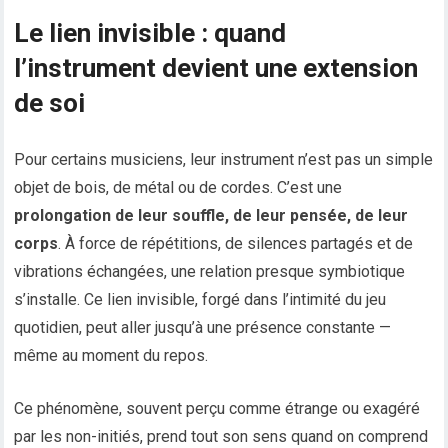
Le lien invisible : quand
l’instrument devient une extension
de soi
Pour certains musiciens, leur instrument n’est pas un simple
objet de bois, de métal ou de cordes. C’est une
prolongation de leur souffle, de leur pensée, de leur
corps
. À force de répétitions, de silences partagés et de
vibrations échangées, une relation presque symbiotique
s’installe. Ce lien invisible, forgé dans l’intimité du jeu
quotidien, peut aller jusqu’à une présence constante —
même au moment du repos.
Ce phénomène, souvent perçu comme étrange ou exagéré
par les non-initiés, prend tout son sens quand on comprend