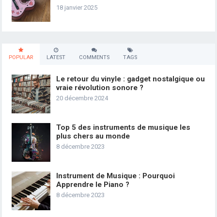
18 janvier 2025
POPULAR
LATEST
COMMENTS
TAGS
Le retour du vinyle : gadget nostalgique ou
vraie révolution sonore ?
20 décembre 2024
Top 5 des instruments de musique les
plus chers au monde
8 décembre 2023
Instrument de Musique : Pourquoi
Apprendre le Piano ?
8 décembre 2023