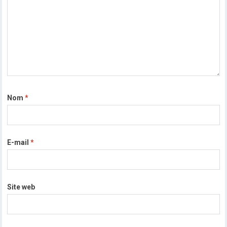
Nom
*
E-mail
*
Site web