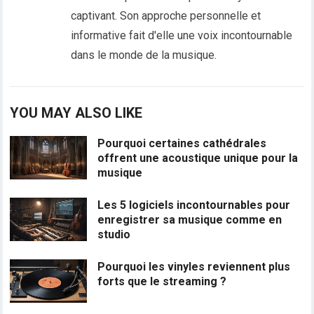
captivant. Son approche personnelle et
informative fait d'elle une voix incontournable
dans le monde de la musique.
YOU MAY ALSO LIKE
Pourquoi certaines cathédrales
offrent une acoustique unique pour la
musique
Les 5 logiciels incontournables pour
enregistrer sa musique comme en
studio
Pourquoi les vinyles reviennent plus
forts que le streaming ?