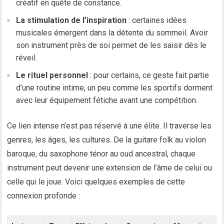
créatif en quête de constance.
La stimulation de l’inspiration
: certaines idées
musicales émergent dans la détente du sommeil. Avoir
son instrument près de soi permet de les saisir dès le
réveil.
Le rituel personnel
: pour certains, ce geste fait partie
d’une routine intime, un peu comme les sportifs dorment
avec leur équipement fétiche avant une compétition.
Ce lien intense n’est pas réservé à une élite. Il traverse les
genres, les âges, les cultures. De la guitare folk au violon
baroque, du saxophone ténor au oud ancestral, chaque
instrument peut devenir une extension de l’âme de celui ou
celle qui le joue. Voici quelques exemples de cette
connexion profonde :