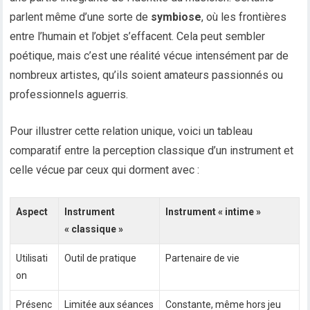
parlent même d’une sorte de
symbiose
, où les frontières
entre l’humain et l’objet s’effacent. Cela peut sembler
poétique, mais c’est une réalité vécue intensément par de
nombreux artistes, qu’ils soient amateurs passionnés ou
professionnels aguerris.
Pour illustrer cette relation unique, voici un tableau
comparatif entre la perception classique d’un instrument et
celle vécue par ceux qui dorment avec :
Aspect
Instrument
Instrument « intime »
« classique »
Utilisati
Outil de pratique
Partenaire de vie
on
Présenc
Limitée aux séances
Constante, même hors jeu