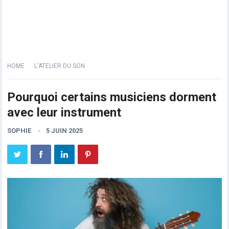
HOME
L'ATELIER DU SON
Pourquoi certains musiciens dorment
avec leur instrument
SOPHIE
5 JUIN 2025