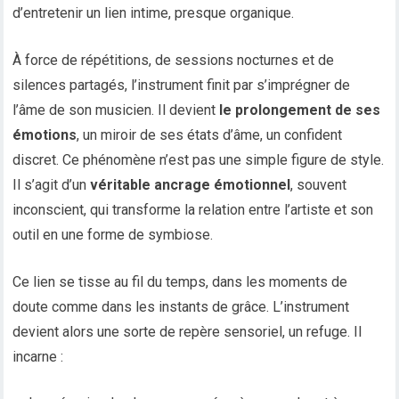
d’entretenir un lien intime, presque organique.
À force de répétitions, de sessions nocturnes et de
silences partagés, l’instrument finit par s’imprégner de
l’âme de son musicien. Il devient
le prolongement de ses
émotions
, un miroir de ses états d’âme, un confident
discret. Ce phénomène n’est pas une simple figure de style.
Il s’agit d’un
véritable ancrage émotionnel
, souvent
inconscient, qui transforme la relation entre l’artiste et son
outil en une forme de symbiose.
Ce lien se tisse au fil du temps, dans les moments de
doute comme dans les instants de grâce. L’instrument
devient alors une sorte de repère sensoriel, un refuge. Il
incarne :