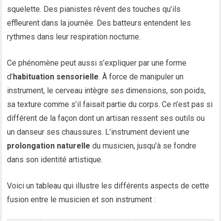
squelette. Des pianistes rêvent des touches qu’ils
effleurent dans la journée. Des batteurs entendent les
rythmes dans leur respiration nocturne.
Ce phénomène peut aussi s’expliquer par une forme
d’
habituation sensorielle
. À force de manipuler un
instrument, le cerveau intègre ses dimensions, son poids,
sa texture comme s’il faisait partie du corps. Ce n’est pas si
différent de la façon dont un artisan ressent ses outils ou
un danseur ses chaussures. L’instrument devient une
prolongation naturelle
du musicien, jusqu’à se fondre
dans son identité artistique.
Voici un tableau qui illustre les différents aspects de cette
fusion entre le musicien et son instrument :