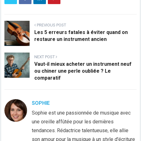
PREVIOUS POST
Les 5 erreurs fatales à éviter quand on
restaure un instrument ancien
NEXT POST
Vaut-il mieux acheter un instrument neuf
ou chiner une perle oubliée ? Le
comparatif
SOPHIE
Sophie est une passionnée de musique avec
une oreille affûtée pour les dernières
tendances. Rédactrice talentueuse, elle allie
son amour pour la musique à un style d'écriture