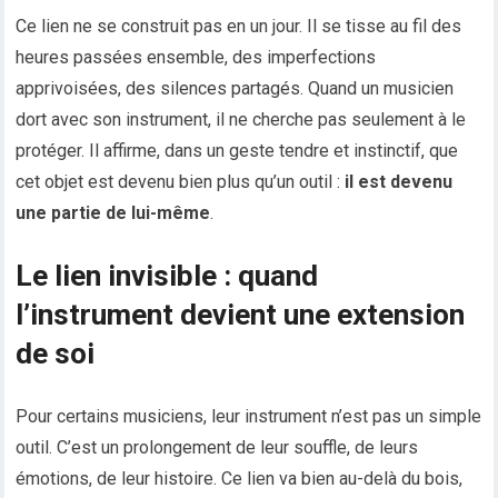
Ce lien ne se construit pas en un jour. Il se tisse au fil des
heures passées ensemble, des imperfections
apprivoisées, des silences partagés. Quand un musicien
dort avec son instrument, il ne cherche pas seulement à le
protéger. Il affirme, dans un geste tendre et instinctif, que
cet objet est devenu bien plus qu’un outil :
il est devenu
une partie de lui-même
.
Le lien invisible : quand
l’instrument devient une extension
de soi
Pour certains musiciens, leur instrument n’est pas un simple
outil. C’est un prolongement de leur souffle, de leurs
émotions, de leur histoire. Ce lien va bien au-delà du bois,