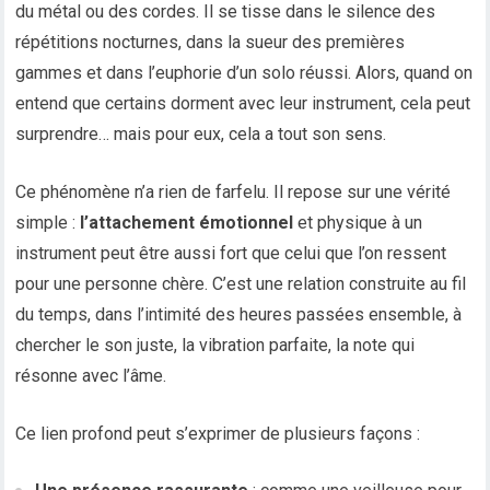
du métal ou des cordes. Il se tisse dans le silence des
répétitions nocturnes, dans la sueur des premières
gammes et dans l’euphorie d’un solo réussi. Alors, quand on
entend que certains dorment avec leur instrument, cela peut
surprendre… mais pour eux, cela a tout son sens.
Ce phénomène n’a rien de farfelu. Il repose sur une vérité
simple :
l’attachement émotionnel
et physique à un
instrument peut être aussi fort que celui que l’on ressent
pour une personne chère. C’est une relation construite au fil
du temps, dans l’intimité des heures passées ensemble, à
chercher le son juste, la vibration parfaite, la note qui
résonne avec l’âme.
Ce lien profond peut s’exprimer de plusieurs façons :