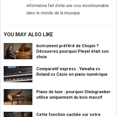
informative fait d'elle une voix incontournable
dans le monde de la musique.
YOU MAY ALSO LIKE
Instrument préféré de Chopin ?
Découvrez pourquoi Pleyel était son
choix
Comparatif express : Yamaha vs
Roland vs Casio en piano numérique
Piano de luxe : pourquoi Steingraeber
utilise uniquement du bois massif
Cette fonction cachée sur votre