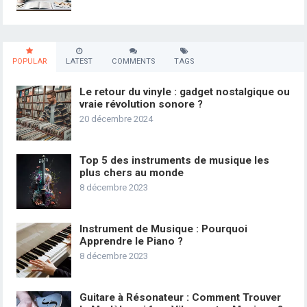
POPULAR
LATEST
COMMENTS
TAGS
Le retour du vinyle : gadget nostalgique ou
vraie révolution sonore ?
20 décembre 2024
Top 5 des instruments de musique les
plus chers au monde
8 décembre 2023
Instrument de Musique : Pourquoi
Apprendre le Piano ?
8 décembre 2023
Guitare à Résonateur : Comment Trouver