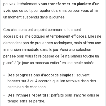
pouvez littéralement
vous transformer en pianiste d’un
soir
, que ce soit pour épater des amis ou pour vous offrir
un moment suspendu dans la journée.
Ces chansons ont un point commun : elles sont
accessibles, mélodiques et terriblement efficaces. Elles ne
demandent pas de prouesses techniques, mais offrent une
immersion immédiate dans le jeu. Voici une sélection
pensée pour vous faire passer de “je n’ai jamais touché un
piano” à “je joue un morceau entier” en une seule soirée.
Des progressions d’accords simples
: souvent
basées sur 3 ou 4 accords que l’on retrouve dans des
centaines de chansons.
Des rythmes répétitifs
: parfaits pour s’ancrer dans le
tempo sans se perdre.