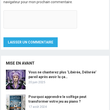
navigateur pour mon prochain commentaire.
MISE EN AVANT
Vous ne chanterez plus ‘Libérée, Délivrée’
pareil après avoir lu ça…
20 juin 2025
Pourquoi apprendre le solfège peut
transformer votre jeu au piano ?
17 août 2024