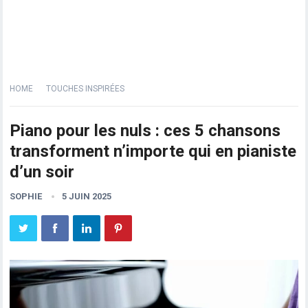
HOME
TOUCHES INSPIRÉES
Piano pour les nuls : ces 5 chansons
transforment n’importe qui en pianiste
d’un soir
SOPHIE
5 JUIN 2025