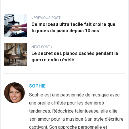
PREVIOUS POST
Ce morceau ultra facile fait croire que
tu joues du piano depuis 10 ans
NEXT POST
Le secret des pianos cachés pendant la
guerre enfin révélé
SOPHIE
Sophie est une passionnée de musique avec
une oreille affûtée pour les dernières
tendances. Rédactrice talentueuse, elle allie
son amour pour la musique à un style d'écriture
captivant. Son approche personnelle et