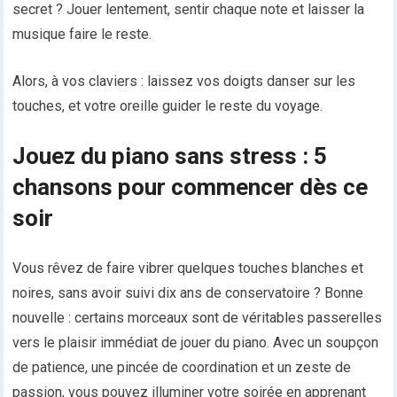
secret ? Jouer lentement, sentir chaque note et laisser la
musique faire le reste.
Alors, à vos claviers : laissez vos doigts danser sur les
touches, et votre oreille guider le reste du voyage.
Jouez du piano sans stress : 5
chansons pour commencer dès ce
soir
Vous rêvez de faire vibrer quelques touches blanches et
noires, sans avoir suivi dix ans de conservatoire ? Bonne
nouvelle : certains morceaux sont de véritables passerelles
vers le plaisir immédiat de jouer du piano. Avec un soupçon
de patience, une pincée de coordination et un zeste de
passion, vous pouvez illuminer votre soirée en apprenant