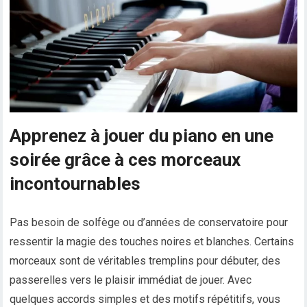
Apprenez à jouer du piano en une
soirée grâce à ces morceaux
incontournables
Pas besoin de solfège ou d’années de conservatoire pour
ressentir la magie des touches noires et blanches. Certains
morceaux sont de véritables tremplins pour débuter, des
passerelles vers le plaisir immédiat de jouer. Avec
quelques accords simples et des motifs répétitifs, vous