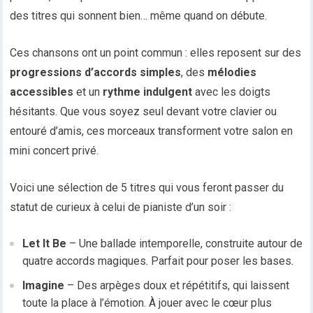
des titres qui sonnent bien… même quand on débute.
Ces chansons ont un point commun : elles reposent sur des
progressions d’accords simples
, des
mélodies
accessibles
et un
rythme indulgent
avec les doigts
hésitants. Que vous soyez seul devant votre clavier ou
entouré d’amis, ces morceaux transforment votre salon en
mini concert privé.
Voici une sélection de 5 titres qui vous feront passer du
statut de curieux à celui de pianiste d’un soir :
Let It Be
– Une ballade intemporelle, construite autour de
quatre accords magiques. Parfait pour poser les bases.
Imagine
– Des arpèges doux et répétitifs, qui laissent
toute la place à l’émotion. À jouer avec le cœur plus