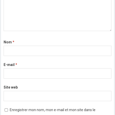
Nom
*
E-mail
*
Site web
Enregistrer mon nom, mon e-mail et mon site dans le