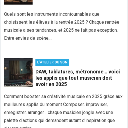
Quels sont les instruments incontournables que
choisissent les élèves à la rentrée 2025 ? Chaque rentrée
musicale a ses tendances, et 2025 ne fait pas exception.
Entre envies de scène,…
L'ATELIER DU SON
DAW, tablatures, métronome… voici
les applis que tout musicien doit
avoir en 2025
Comment booster sa créativité musicale en 2025 grâce aux
meilleures applis du moment Composer, improviser,
enregistrer, arranger… chaque musicien jongle avec une
palette d’actions qui demandent autant d’inspiration que