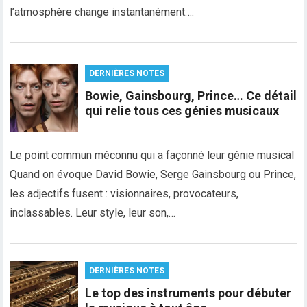
l’atmosphère change instantanément….
DERNIÈRES NOTES
Bowie, Gainsbourg, Prince… Ce détail
qui relie tous ces génies musicaux
Le point commun méconnu qui a façonné leur génie musical
Quand on évoque David Bowie, Serge Gainsbourg ou Prince,
les adjectifs fusent : visionnaires, provocateurs,
inclassables. Leur style, leur son,…
DERNIÈRES NOTES
Le top des instruments pour débuter