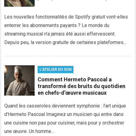
Les nouvelles fonctionnalités de Spotify gratuit vont-elles
enterrer les abonnements payants ? Le monde du
streaming musical n’a jamais été aussi effervescent.
Depuis peu, la version gratuite de certaines plateformes…
L'ATELIER DU SON
Comment Hermeto Pascoal a
transformé des bruits du quotidien
en chefs-d’œuvre musicaux
Quand les casseroles deviennent symphonie : l’art unique
d’Hermeto Pascoal Imaginez un musicien qui entre dans
une cuisine non pas pour cuisiner, mais pour y orchestrer
une œuvre. Un homme…