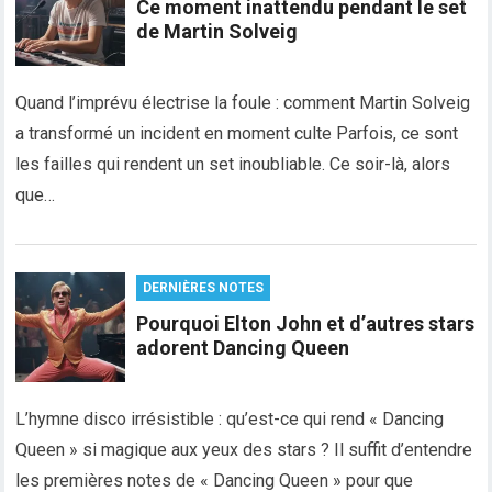
Ce moment inattendu pendant le set
de Martin Solveig
Quand l’imprévu électrise la foule : comment Martin Solveig
a transformé un incident en moment culte Parfois, ce sont
les failles qui rendent un set inoubliable. Ce soir-là, alors
que…
DERNIÈRES NOTES
Pourquoi Elton John et d’autres stars
adorent Dancing Queen
L’hymne disco irrésistible : qu’est-ce qui rend « Dancing
Queen » si magique aux yeux des stars ? Il suffit d’entendre
les premières notes de « Dancing Queen » pour que