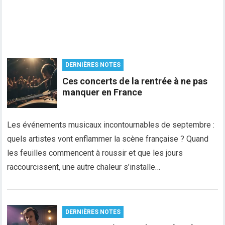
DERNIÈRES NOTES
Ces concerts de la rentrée à ne pas
manquer en France
Les événements musicaux incontournables de septembre :
quels artistes vont enflammer la scène française ? Quand
les feuilles commencent à roussir et que les jours
raccourcissent, une autre chaleur s’installe…
DERNIÈRES NOTES