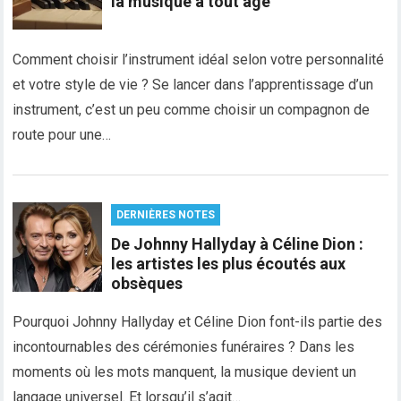
la musique à tout âge
Comment choisir l’instrument idéal selon votre personnalité
et votre style de vie ? Se lancer dans l’apprentissage d’un
instrument, c’est un peu comme choisir un compagnon de
route pour une…
DERNIÈRES NOTES
De Johnny Hallyday à Céline Dion :
les artistes les plus écoutés aux
obsèques
Pourquoi Johnny Hallyday et Céline Dion font-ils partie des
incontournables des cérémonies funéraires ? Dans les
moments où les mots manquent, la musique devient un
langage universel. Et lorsqu’il s’agit…