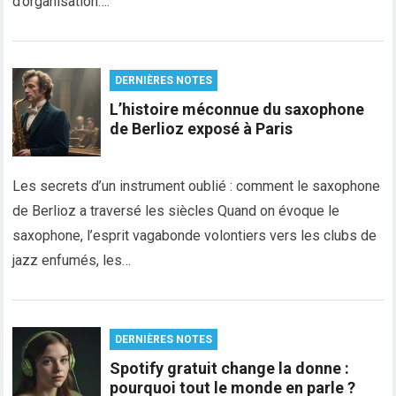
d’organisation….
DERNIÈRES NOTES
L’histoire méconnue du saxophone
de Berlioz exposé à Paris
Les secrets d’un instrument oublié : comment le saxophone
de Berlioz a traversé les siècles Quand on évoque le
saxophone, l’esprit vagabonde volontiers vers les clubs de
jazz enfumés, les…
DERNIÈRES NOTES
Spotify gratuit change la donne :
pourquoi tout le monde en parle ?