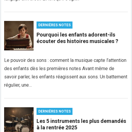
DERNIÈRES NOTES
Pourquoi les enfants adorent-ils
écouter des histoires musicales ?
Le pouvoir des sons : comment la musique capte l’attention
des enfants dès les premières notes Avant même de
savoir parler, les enfants réagissent aux sons. Un battement
régulier, une…
DERNIÈRES NOTES
Les 5 instruments les plus demandés
à la rentrée 2025