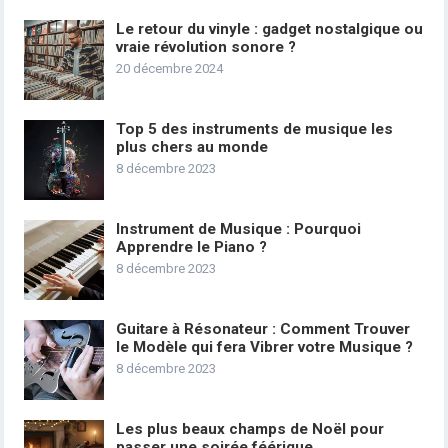
Le retour du vinyle : gadget nostalgique ou
vraie révolution sonore ?
20 décembre 2024
Top 5 des instruments de musique les
plus chers au monde
8 décembre 2023
Instrument de Musique : Pourquoi
Apprendre le Piano ?
8 décembre 2023
Guitare à Résonateur : Comment Trouver
le Modèle qui fera Vibrer votre Musique ?
8 décembre 2023
Les plus beaux champs de Noël pour
passer une soirée féérique