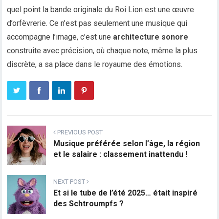
quel point la bande originale du Roi Lion est une œuvre
d’orfèvrerie. Ce n’est pas seulement une musique qui
accompagne l’image, c’est une
architecture sonore
construite avec précision, où chaque note, même la plus
discrète, a sa place dans le royaume des émotions.
PREVIOUS POST
Musique préférée selon l’âge, la région
et le salaire : classement inattendu !
NEXT POST
Et si le tube de l’été 2025… était inspiré
des Schtroumpfs ?