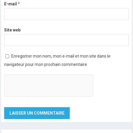
E-mail
*
Site web
Enregistrer mon nom, mon e-mail et mon site dans le
navigateur pour mon prochain commentaire.