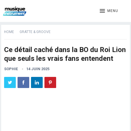
MENU
HOME
GRATTE & GROOVE
Ce détail caché dans la BO du Roi Lion
que seuls les vrais fans entendent
SOPHIE
14 JUIN 2025