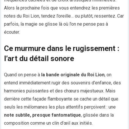
Alors la prochaine fois que vous entendrez les premières
notes du Roi Lion, tendez l’oreille… ou plutôt, ressentez. Car
parfois, la magie se glisse là où l’on ne pense pas à
écouter.
Ce murmure dans le rugissement :
l’art du détail sonore
Quand on pense à
la bande originale du Roi Lion
, on
entend immédiatement rugir des souvenirs d’enfance, des
harmonies puissantes et des chœurs majestueux. Mais
derrière cette façade flamboyante se cache un détail que
seuls les mélomanes les plus attentifs perçoivent : une
note subtile, presque fantomatique
, glissée dans la
composition comme un clin d’œil aux initiés.