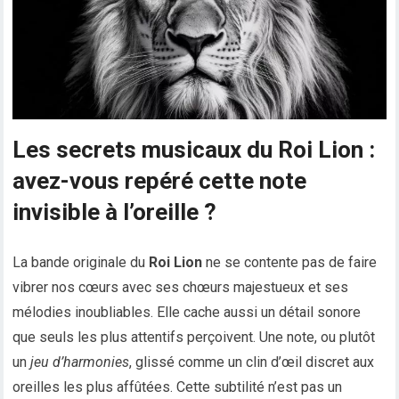
Les secrets musicaux du Roi Lion :
avez-vous repéré cette note
invisible à l’oreille ?
La bande originale du
Roi Lion
ne se contente pas de faire
vibrer nos cœurs avec ses chœurs majestueux et ses
mélodies inoubliables. Elle cache aussi un détail sonore
que seuls les plus attentifs perçoivent. Une note, ou plutôt
un
jeu d’harmonies
, glissé comme un clin d’œil discret aux
oreilles les plus affûtées. Cette subtilité n’est pas un