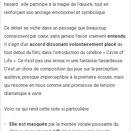
hasard : elle participe à la magie de l’œuvre, tout en
renforçant son ancrage émotionnel et symbolique.
Ce détail se niche dans un passage que beaucoup
connaissent par cœur, sans jamais l’avoir vraiment
entendu
.
Il s’agit d’un
accord dissonant volontairement placé
au
tout début du film, dans l’introduction du célèbre « Circle of
Life ». Ce n’est pas une erreur, ni une fantaisie hasardeuse.
C’est un choix de composition qui joue sur la perception
auditive, presque imperceptible à la première écoute, mais
qui résonne en nous comme une promesse de tension
dramatique à venir.
Voici ce qui rend cette note si particulière :
Elle est masquée
par la montée vocale puissante du