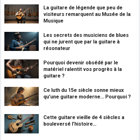
La guitare de légende que peu de
visiteurs remarquent au Musée de la
Musique
Les secrets des musiciens de blues
qui ne jurent que par la guitare à
résonateur
Pourquoi devenir obsédé par le
matériel ralentit vos progrès à la
guitare ?
Ce luth du 15e siècle sonne mieux
qu’une guitare moderne… Pourquoi ?
Cette guitare vieille de 4 siècles a
bouleversé l’histoire…