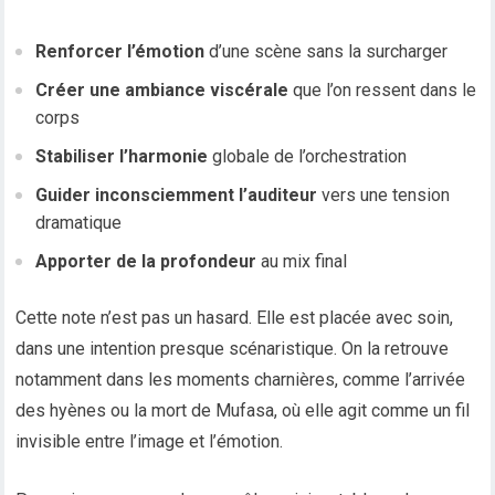
Renforcer l’émotion
d’une scène sans la surcharger
Créer une ambiance viscérale
que l’on ressent dans le
corps
Stabiliser l’harmonie
globale de l’orchestration
Guider inconsciemment l’auditeur
vers une tension
dramatique
Apporter de la profondeur
au mix final
Cette note n’est pas un hasard. Elle est placée avec soin,
dans une intention presque scénaristique. On la retrouve
notamment dans les moments charnières, comme l’arrivée
des hyènes ou la mort de Mufasa, où elle agit comme un fil
invisible entre l’image et l’émotion.