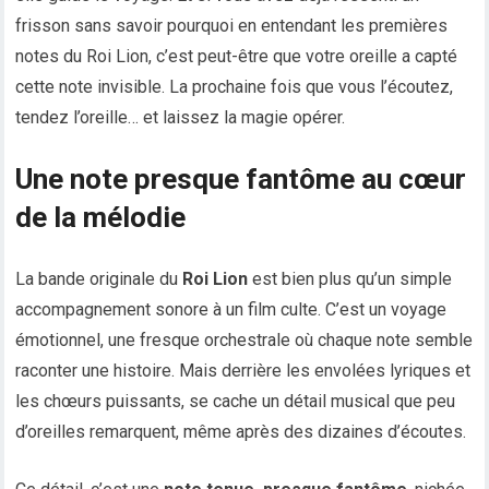
frisson sans savoir pourquoi en entendant les premières
notes du Roi Lion, c’est peut-être que votre oreille a capté
cette note invisible. La prochaine fois que vous l’écoutez,
tendez l’oreille… et laissez la magie opérer.
Une note presque fantôme au cœur
de la mélodie
La bande originale du
Roi Lion
est bien plus qu’un simple
accompagnement sonore à un film culte. C’est un voyage
émotionnel, une fresque orchestrale où chaque note semble
raconter une histoire. Mais derrière les envolées lyriques et
les chœurs puissants, se cache un détail musical que peu
d’oreilles remarquent, même après des dizaines d’écoutes.