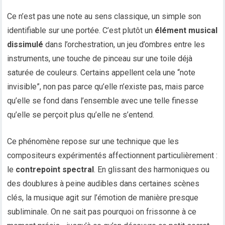
Ce n’est pas une note au sens classique, un simple son
identifiable sur une portée. C’est plutôt un
élément musical
dissimulé
dans l’orchestration, un jeu d’ombres entre les
instruments, une touche de pinceau sur une toile déjà
saturée de couleurs. Certains appellent cela une “note
invisible”, non pas parce qu’elle n’existe pas, mais parce
qu’elle se fond dans l’ensemble avec une telle finesse
qu’elle se perçoit plus qu’elle ne s’entend.
Ce phénomène repose sur une technique que les
compositeurs expérimentés affectionnent particulièrement :
le
contrepoint spectral
. En glissant des harmoniques ou
des doublures à peine audibles dans certaines scènes
clés, la musique agit sur l’émotion de manière presque
subliminale. On ne sait pas pourquoi on frissonne à ce