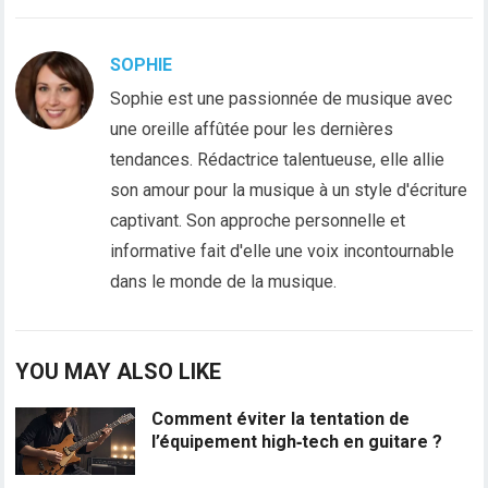
SOPHIE
Sophie est une passionnée de musique avec
une oreille affûtée pour les dernières
tendances. Rédactrice talentueuse, elle allie
son amour pour la musique à un style d'écriture
captivant. Son approche personnelle et
informative fait d'elle une voix incontournable
dans le monde de la musique.
YOU MAY ALSO LIKE
Comment éviter la tentation de
l’équipement high‑tech en guitare ?