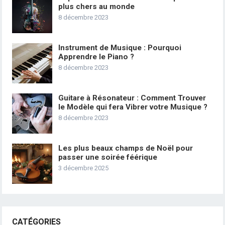
plus chers au monde
8 décembre 2023
Instrument de Musique : Pourquoi
Apprendre le Piano ?
8 décembre 2023
Guitare à Résonateur : Comment Trouver
le Modèle qui fera Vibrer votre Musique ?
8 décembre 2023
Les plus beaux champs de Noël pour
passer une soirée féérique
3 décembre 2025
CATÉGORIES