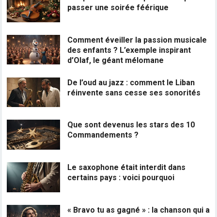
passer une soirée féérique
Comment éveiller la passion musicale
des enfants ? L’exemple inspirant
d’Olaf, le géant mélomane
De l’oud au jazz : comment le Liban
réinvente sans cesse ses sonorités
Que sont devenus les stars des 10
Commandements ?
Le saxophone était interdit dans
certains pays : voici pourquoi
« Bravo tu as gagné » : la chanson qui a