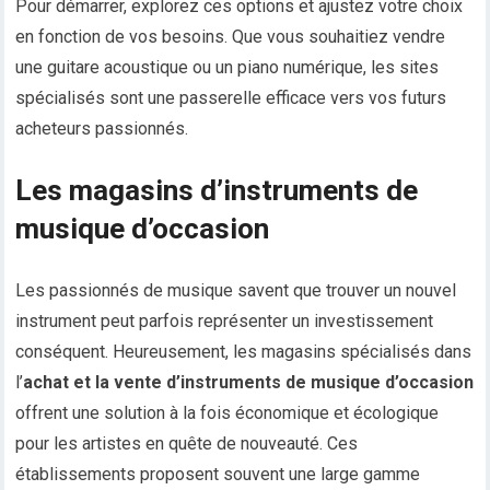
Pour démarrer, explorez ces options et ajustez votre choix
en fonction de vos besoins. Que vous souhaitiez vendre
une guitare acoustique ou un piano numérique, les sites
spécialisés sont une passerelle efficace vers vos futurs
acheteurs passionnés.
Les magasins d’instruments de
musique d’occasion
Les passionnés de musique savent que trouver un nouvel
instrument peut parfois représenter un investissement
conséquent. Heureusement, les magasins spécialisés dans
l’
achat et la vente d’instruments de musique d’occasion
offrent une solution à la fois économique et écologique
pour les artistes en quête de nouveauté. Ces
établissements proposent souvent une large gamme