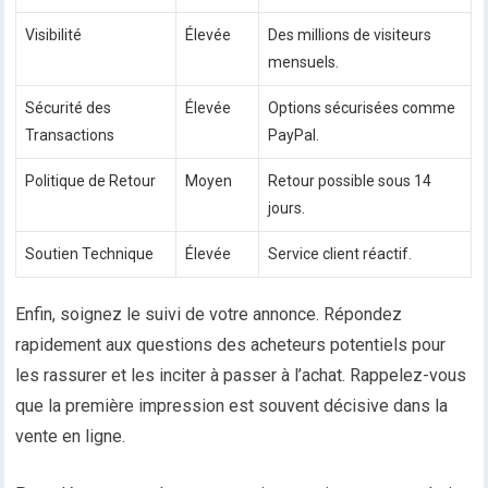
Visibilité
Élevée
Des millions de visiteurs
mensuels.
Sécurité des
Élevée
Options sécurisées comme
Transactions
PayPal.
Politique de Retour
Moyen
Retour possible sous 14
jours.
Soutien Technique
Élevée
Service client réactif.
Enfin, soignez le suivi de votre annonce. Répondez
rapidement aux questions des acheteurs potentiels pour
les rassurer et les inciter à passer à l’achat. Rappelez-vous
que la première impression est souvent décisive dans la
vente en ligne.