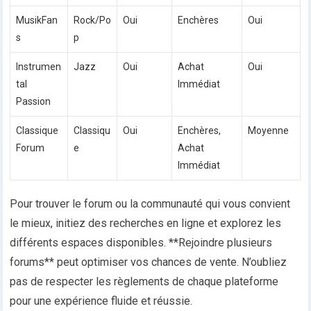
MusikFan
Rock/Po
Oui
Enchères
Oui
s
p
Instrumen
Jazz
Oui
Achat
Oui
tal
Immédiat
Passion
Classique
Classiqu
Oui
Enchères,
Moyenne
Forum
e
Achat
Immédiat
Pour trouver le forum ou la communauté qui vous convient
le mieux, initiez des recherches en ligne et explorez les
différents espaces disponibles. **Rejoindre plusieurs
forums** peut optimiser vos chances de vente. N’oubliez
pas de respecter les règlements de chaque plateforme
pour une expérience fluide et réussie.