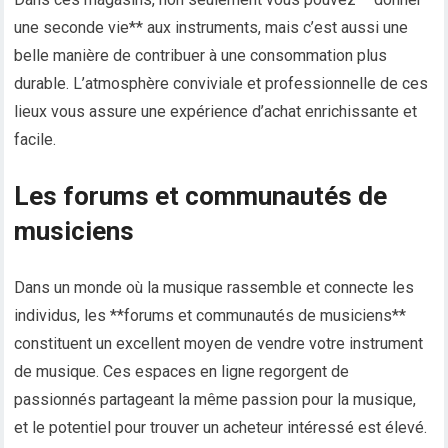
une seconde vie** aux instruments, mais c’est aussi une
belle manière de contribuer à une consommation plus
durable. L’atmosphère conviviale et professionnelle de ces
lieux vous assure une expérience d’achat enrichissante et
facile.
Les forums et communautés de
musiciens
Dans un monde où la musique rassemble et connecte les
individus, les **forums et communautés de musiciens**
constituent un excellent moyen de vendre votre instrument
de musique. Ces espaces en ligne regorgent de
passionnés partageant la même passion pour la musique,
et le potentiel pour trouver un acheteur intéressé est élevé.