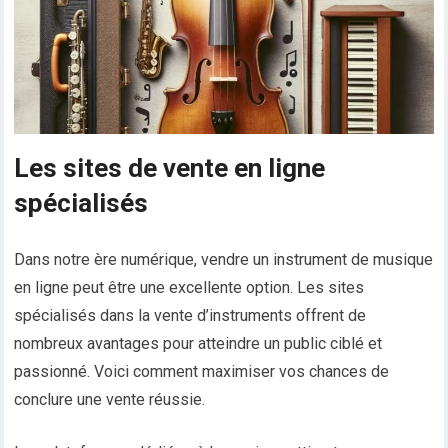
Les sites de vente en ligne
spécialisés
Dans notre ère numérique, vendre un instrument de musique
en ligne peut être une excellente option. Les sites
spécialisés dans la vente d’instruments offrent de
nombreux avantages pour atteindre un public ciblé et
passionné. Voici comment maximiser vos chances de
conclure une vente réussie.