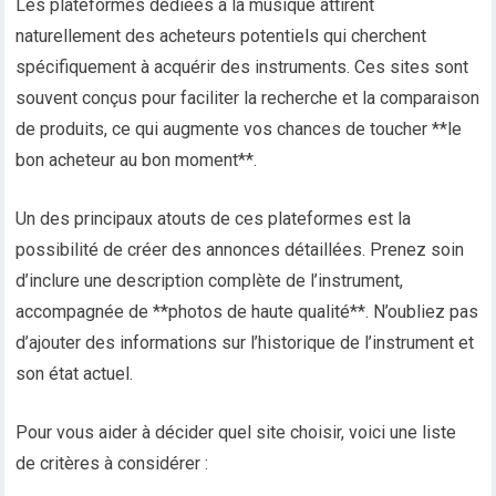
Les plateformes dédiées à la musique attirent
naturellement des acheteurs potentiels qui cherchent
spécifiquement à acquérir des instruments. Ces sites sont
souvent conçus pour faciliter la recherche et la comparaison
de produits, ce qui augmente vos chances de toucher **le
bon acheteur au bon moment**.
Un des principaux atouts de ces plateformes est la
possibilité de créer des annonces détaillées. Prenez soin
d’inclure une description complète de l’instrument,
accompagnée de **photos de haute qualité**. N’oubliez pas
d’ajouter des informations sur l’historique de l’instrument et
son état actuel.
Pour vous aider à décider quel site choisir, voici une liste
de critères à considérer :