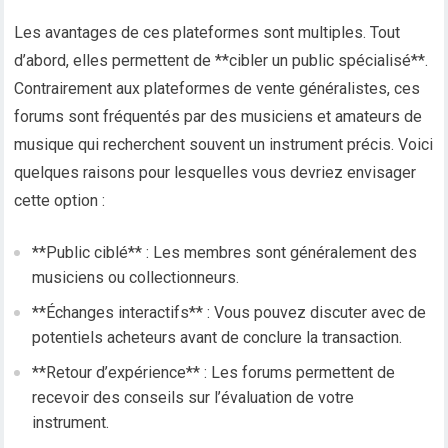
Les avantages de ces plateformes sont multiples. Tout
d’abord, elles permettent de **cibler un public spécialisé**.
Contrairement aux plateformes de vente généralistes, ces
forums sont fréquentés par des musiciens et amateurs de
musique qui recherchent souvent un instrument précis. Voici
quelques raisons pour lesquelles vous devriez envisager
cette option :
**Public ciblé** : Les membres sont généralement des
musiciens ou collectionneurs.
**Échanges interactifs** : Vous pouvez discuter avec de
potentiels acheteurs avant de conclure la transaction.
**Retour d’expérience** : Les forums permettent de
recevoir des conseils sur l’évaluation de votre
instrument.