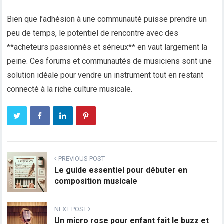
Bien que l’adhésion à une communauté puisse prendre un
peu de temps, le potentiel de rencontre avec des
**acheteurs passionnés et sérieux** en vaut largement la
peine. Ces forums et communautés de musiciens sont une
solution idéale pour vendre un instrument tout en restant
connecté à la riche culture musicale.
PREVIOUS POST
Le guide essentiel pour débuter en
composition musicale
NEXT POST
Un micro rose pour enfant fait le buzz et