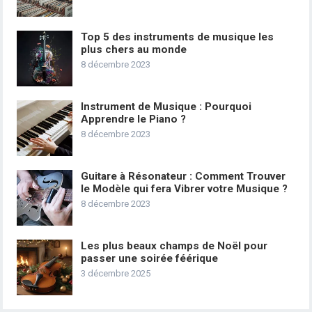
Top 5 des instruments de musique les
plus chers au monde
8 décembre 2023
Instrument de Musique : Pourquoi
Apprendre le Piano ?
8 décembre 2023
Guitare à Résonateur : Comment Trouver
le Modèle qui fera Vibrer votre Musique ?
8 décembre 2023
Les plus beaux champs de Noël pour
passer une soirée féérique
3 décembre 2025