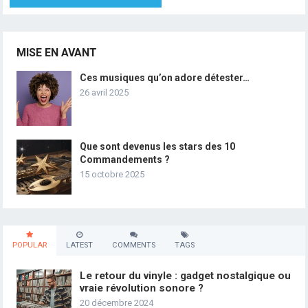
MISE EN AVANT
Ces musiques qu’on adore détester…
26 avril 2025
Que sont devenus les stars des 10
Commandements ?
15 octobre 2025
POPULAR
LATEST
COMMENTS
TAGS
Le retour du vinyle : gadget nostalgique ou
vraie révolution sonore ?
20 décembre 2024