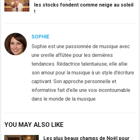
les stocks fondent comme neige au soleil
!
SOPHIE
Sophie est une passionnée de musique avec
une oreille affûtée pour les dernières
tendances. Rédactrice talentueuse, elle allie
son amour pour la musique à un style d'écriture
captivant. Son approche personnelle et
informative fait d'elle une voix incontournable
dans le monde de la musique.
YOU MAY ALSO LIKE
Les plus beaux champs de Noël pour