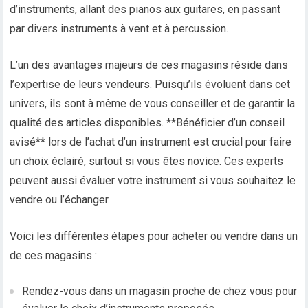
d’instruments, allant des pianos aux guitares, en passant
par divers instruments à vent et à percussion.
L’un des avantages majeurs de ces magasins réside dans
l’expertise de leurs vendeurs. Puisqu’ils évoluent dans cet
univers, ils sont à même de vous conseiller et de garantir la
qualité des articles disponibles. **Bénéficier d’un conseil
avisé** lors de l’achat d’un instrument est crucial pour faire
un choix éclairé, surtout si vous êtes novice. Ces experts
peuvent aussi évaluer votre instrument si vous souhaitez le
vendre ou l’échanger.
Voici les différentes étapes pour acheter ou vendre dans un
de ces magasins :
Rendez-vous dans un magasin proche de chez vous pour