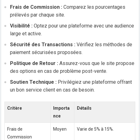
Frais de Commission :
Comparez les pourcentages
prélevés par chaque site.
Visibilité :
Optez pour une plateforme avec une audience
large et active.
Sécurité des Transactions :
Vérifiez les méthodes de
paiement sécurisées proposées.
Politique de Retour :
Assurez-vous que le site propose
des options en cas de problème post-vente.
Soutien Technique :
Privilégiez une plateforme offrant
un bon service client en cas de besoin.
Critère
Importa
Détails
nce
Frais de
Moyen
Varie de 5% à 15%.
Commission