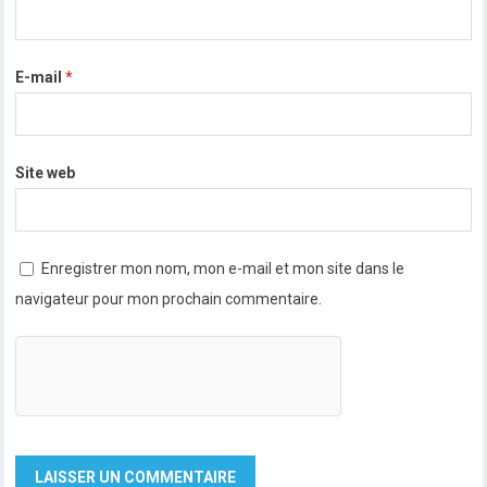
E-mail
*
Site web
Enregistrer mon nom, mon e-mail et mon site dans le
navigateur pour mon prochain commentaire.