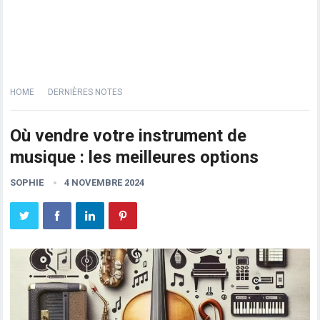
HOME
DERNIÈRES NOTES
Où vendre votre instrument de
musique : les meilleures options
SOPHIE
4 NOVEMBRE 2024