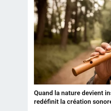
Quand la nature devient i
redéfinit la création sonor