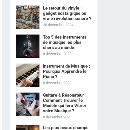
Le retour du vinyle :
gadget nostalgique ou
vraie révolution sonore ?
20 décembre 2024
Top 5 des instruments
de musique les plus
chers au monde
8 décembre 2023
Instrument de Musique :
Pourquoi Apprendre le
Piano ?
8 décembre 2023
Guitare à Résonateur :
Comment Trouver le
Modèle qui fera Vibrer
votre Musique ?
8 décembre 2023
Les plus beaux champs