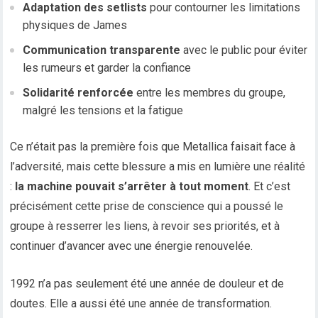
Adaptation des setlists
pour contourner les limitations
physiques de James
Communication transparente
avec le public pour éviter
les rumeurs et garder la confiance
Solidarité renforcée
entre les membres du groupe,
malgré les tensions et la fatigue
Ce n’était pas la première fois que Metallica faisait face à
l’adversité, mais cette blessure a mis en lumière une réalité
:
la machine pouvait s’arrêter à tout moment
. Et c’est
précisément cette prise de conscience qui a poussé le
groupe à resserrer les liens, à revoir ses priorités, et à
continuer d’avancer avec une énergie renouvelée.
1992 n’a pas seulement été une année de douleur et de
doutes. Elle a aussi été une année de transformation.