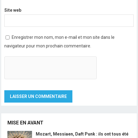
Site web
Enregistrer mon nom, mon e-mail et mon site dans le
navigateur pour mon prochain commentaire.
MISE EN AVANT
Mozart, Messiaen, Daft Punk : ils ont tous été