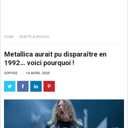
HOME
GRATTE & GROOVE
Metallica aurait pu disparaître en
1992… voici pourquoi !
SOPHIE
14 AVRIL 2025