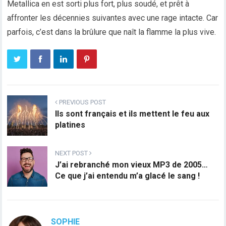
Metallica en est sorti plus fort, plus soudé, et prêt à
affronter les décennies suivantes avec une rage intacte. Car
parfois, c’est dans la brûlure que naît la flamme la plus vive.
PREVIOUS POST
Ils sont français et ils mettent le feu aux
platines
NEXT POST
J’ai rebranché mon vieux MP3 de 2005…
Ce que j’ai entendu m’a glacé le sang !
SOPHIE