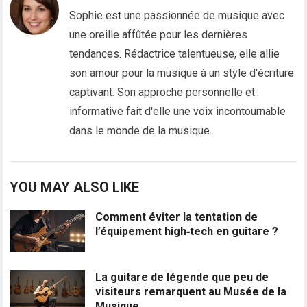
Sophie est une passionnée de musique avec
une oreille affûtée pour les dernières
tendances. Rédactrice talentueuse, elle allie
son amour pour la musique à un style d'écriture
captivant. Son approche personnelle et
informative fait d'elle une voix incontournable
dans le monde de la musique.
YOU MAY ALSO LIKE
Comment éviter la tentation de
l’équipement high‑tech en guitare ?
La guitare de légende que peu de
visiteurs remarquent au Musée de la
Musique