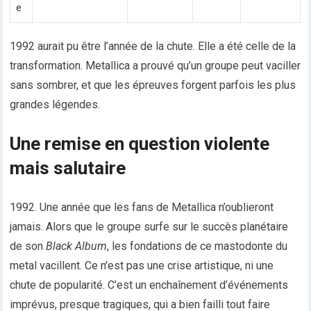
e
1992 aurait pu être l’année de la chute. Elle a été celle de la
transformation. Metallica a prouvé qu’un groupe peut vaciller
sans sombrer, et que les épreuves forgent parfois les plus
grandes légendes.
Une remise en question violente
mais salutaire
1992. Une année que les fans de Metallica n’oublieront
jamais. Alors que le groupe surfe sur le succès planétaire
de son
Black Album
, les fondations de ce mastodonte du
metal vacillent. Ce n’est pas une crise artistique, ni une
chute de popularité. C’est un enchaînement d’événements
imprévus, presque tragiques, qui a bien failli tout faire