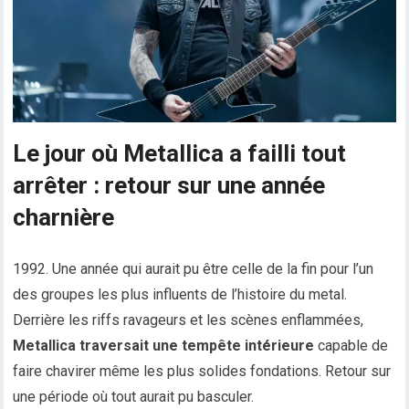
Le jour où Metallica a failli tout
arrêter : retour sur une année
charnière
1992. Une année qui aurait pu être celle de la fin pour l’un
des groupes les plus influents de l’histoire du metal.
Derrière les riffs ravageurs et les scènes enflammées,
Metallica traversait une tempête intérieure
capable de
faire chavirer même les plus solides fondations. Retour sur
une période où tout aurait pu basculer.