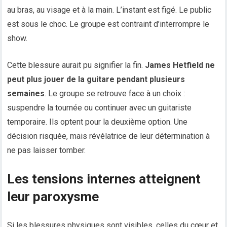
au bras, au visage et à la main. L’instant est figé. Le public
est sous le choc. Le groupe est contraint d’interrompre le
show.
Cette blessure aurait pu signifier la fin.
James Hetfield ne
peut plus jouer de la guitare pendant plusieurs
semaines
. Le groupe se retrouve face à un choix :
suspendre la tournée ou continuer avec un guitariste
temporaire. Ils optent pour la deuxième option. Une
décision risquée, mais révélatrice de leur détermination à
ne pas laisser tomber.
Les tensions internes atteignent
leur paroxysme
Si les blessures physiques sont visibles, celles du cœur et