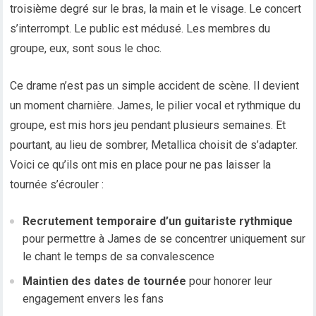
troisième degré sur le bras, la main et le visage. Le concert
s’interrompt. Le public est médusé. Les membres du
groupe, eux, sont sous le choc.
Ce drame n’est pas un simple accident de scène. Il devient
un moment charnière. James, le pilier vocal et rythmique du
groupe, est mis hors jeu pendant plusieurs semaines. Et
pourtant, au lieu de sombrer, Metallica choisit de s’adapter.
Voici ce qu’ils ont mis en place pour ne pas laisser la
tournée s’écrouler :
Recrutement temporaire d’un guitariste rythmique
pour permettre à James de se concentrer uniquement sur
le chant le temps de sa convalescence
Maintien des dates de tournée
pour honorer leur
engagement envers les fans