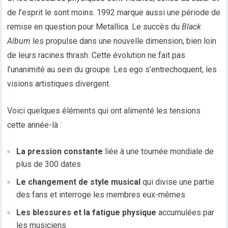
de l’esprit le sont moins. 1992 marque aussi une période de
remise en question pour Metallica. Le succès du
Black
Album
les propulse dans une nouvelle dimension, bien loin
de leurs racines thrash. Cette évolution ne fait pas
l’unanimité au sein du groupe. Les ego s’entrechoquent, les
visions artistiques divergent.
Voici quelques éléments qui ont alimenté les tensions
cette année-là :
La pression constante
liée à une tournée mondiale de
plus de 300 dates
Le changement de style musical
qui divise une partie
des fans et interroge les membres eux-mêmes
Les blessures et la fatigue physique
accumulées par
les musiciens