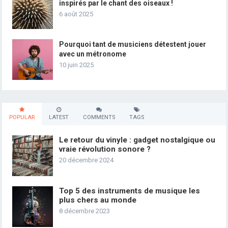
inspirés par le chant des oiseaux !
6 août 2025
Pourquoi tant de musiciens détestent jouer
avec un métronome
10 juin 2025
POPULAR
LATEST
COMMENTS
TAGS
Le retour du vinyle : gadget nostalgique ou
vraie révolution sonore ?
20 décembre 2024
Top 5 des instruments de musique les
plus chers au monde
8 décembre 2023