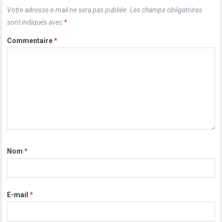
Votre adresse e-mail ne sera pas publiée.
Les champs obligatoires
sont indiqués avec
*
Commentaire
*
Nom
*
E-mail
*