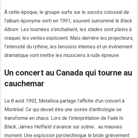
À cette époque, le groupe surfe sur le succès colossal de
l’album éponyme sorti en 1991, souvent surnommé le
Black
Album
. Les tournées s’enchaînent, les stades sont pleins à
craquer, les ventes explosent. Mais derrière les projecteurs,
l’intensité du rythme, les tensions internes et un événement
dramatique vont mettre les musiciens à rude épreuve.
Un concert au Canada qui tourne au
cauchemar
Le 8 août 1992, Metallica partage l’affiche d’un concert à
Montréal. Ce qui devait être une soirée d’anthologie se
transforme en chaos. Lors de l’interprétation de
Fade to
Black
, James Hetfield s’avance sur scène… au mauvais
moment. Une explosion pyrotechnique le brûle grièvement