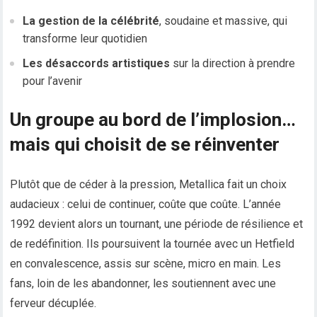
La gestion de la célébrité
, soudaine et massive, qui
transforme leur quotidien
Les désaccords artistiques
sur la direction à prendre
pour l’avenir
Un groupe au bord de l’implosion…
mais qui choisit de se réinventer
Plutôt que de céder à la pression, Metallica fait un choix
audacieux : celui de continuer, coûte que coûte. L’année
1992 devient alors un tournant, une période de résilience et
de redéfinition. Ils poursuivent la tournée avec un Hetfield
en convalescence, assis sur scène, micro en main. Les
fans, loin de les abandonner, les soutiennent avec une
ferveur décuplée.