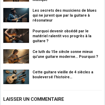
Les secrets des musiciens de blues
qui ne jurent que par la guitare à
résonateur
Pourquoi devenir obsédé par le
matériel ralentit vos progrès à la
guitare ?
Ce luth du 15e siècle sonne mieux
qu’une guitare moderne… Pourquoi ?
Cette guitare vieille de 4 siècles a
bouleversé l’histoire…
LAISSER UN COMMENTAIRE