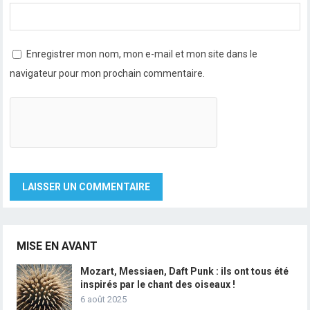
Enregistrer mon nom, mon e-mail et mon site dans le
navigateur pour mon prochain commentaire.
MISE EN AVANT
Mozart, Messiaen, Daft Punk : ils ont tous été
inspirés par le chant des oiseaux !
6 août 2025