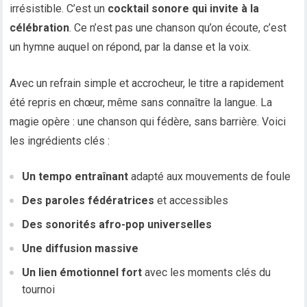
irrésistible. C’est un
cocktail sonore qui invite à la
célébration
. Ce n’est pas une chanson qu’on écoute, c’est
un hymne auquel on répond, par la danse et la voix.
Avec un refrain simple et accrocheur, le titre a rapidement
été repris en chœur, même sans connaître la langue. La
magie opère : une chanson qui fédère, sans barrière. Voici
les ingrédients clés :
Un tempo entraînant
adapté aux mouvements de foule
Des paroles fédératrices
et accessibles
Des sonorités afro-pop universelles
Une diffusion massive
Un lien émotionnel fort
avec les moments clés du
tournoi