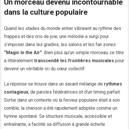
Un morceau devenu incontournable
dans la culture populaire
Quand les stades du monde entier vibraient au rythme des
frappes et des cris de joie, une mélodie a surgi pour
s’imposer dans les gradins, les salons et les fan zones :
“Magic in the Air”
. Bien plus qu’un simple morceau, ce titre
a littéralement
transcendé les frontières musicales
pour
devenir un véritable cri du cœur collectif.
La réponse se trouve dans un savant mélange de
rythmes
contagieux
, de paroles fédératrices et d’un timing parfait.
Sortie dans un contexte où la ferveur populaire était à son
comble, la chanson a été rapidement adoptée comme un
hymne spontané. Sa structure musicale, accessible et
entraînante, a facilité sa diffusion à grande échelle.