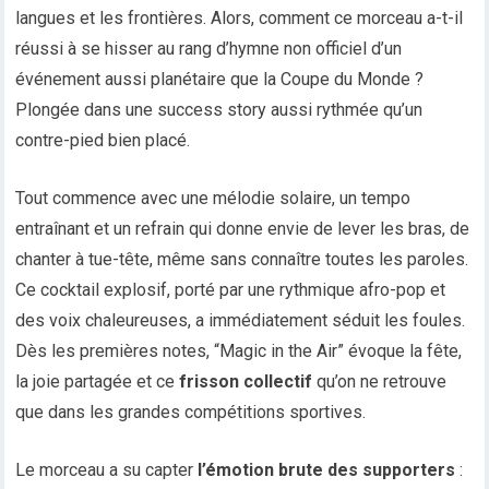
langues et les frontières. Alors, comment ce morceau a-t-il
réussi à se hisser au rang d’hymne non officiel d’un
événement aussi planétaire que la Coupe du Monde ?
Plongée dans une success story aussi rythmée qu’un
contre-pied bien placé.
Tout commence avec une mélodie solaire, un tempo
entraînant et un refrain qui donne envie de lever les bras, de
chanter à tue-tête, même sans connaître toutes les paroles.
Ce cocktail explosif, porté par une rythmique afro-pop et
des voix chaleureuses, a immédiatement séduit les foules.
Dès les premières notes, “Magic in the Air” évoque la fête,
la joie partagée et ce
frisson collectif
qu’on ne retrouve
que dans les grandes compétitions sportives.
Le morceau a su capter
l’émotion brute des supporters
: