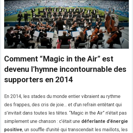
Comment “Magic in the Air” est
devenu l’hymne incontournable des
supporters en 2014
En 2014, les stades du monde entier vibraient au rythme
des frappes, des cris de joie… et d’un refrain entêtant qui
s’invitait dans toutes les têtes. “Magic in the Air” n’était pas
simplement une chanson : c’était une
déferlante d’énergie
positive
, un souffle d’unité qui transcendait les maillots, les