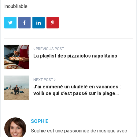
inoubliable.
PREVIOUS POST
La playlist des pizzaiolos napolitains
NEXT POST
J’ai emmené un ukulélé en vacances :
voilà ce qui s’est passé sur la plage…
SOPHIE
Sophie est une passionnée de musique avec