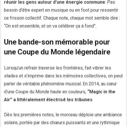
réunir les gens autour d’une énergie commune
. Pas
besoin d’être expert en musique ou en foot pour ressentir
ce frisson collectif. Chaque note, chaque mot semble dire :
“On est ensemble, et on va célébrer ça à fond”.
Une bande-son mémorable pour
une Coupe du Monde légendaire
Lorsqu’un refrain traverse les frontières, fait vibrer les
stades et s’imprime dans les mémoires collectives, on peut
parler de véritable phénomène musical. En 2014, au cœur
d’une Coupe du Monde haute en couleurs,
“Magic in the
Air” a littéralement électrisé les tribunes
.
Dès les premières notes, le morceau déploie une ambiance
solaire, portée par des chœurs puissants et une rythmique