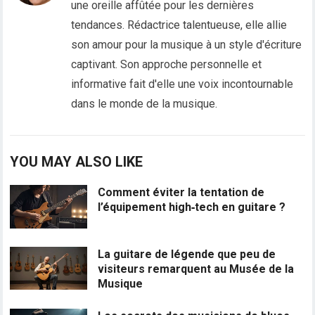
une oreille affûtée pour les dernières
tendances. Rédactrice talentueuse, elle allie
son amour pour la musique à un style d'écriture
captivant. Son approche personnelle et
informative fait d'elle une voix incontournable
dans le monde de la musique.
YOU MAY ALSO LIKE
Comment éviter la tentation de
l’équipement high‑tech en guitare ?
La guitare de légende que peu de
visiteurs remarquent au Musée de la
Musique