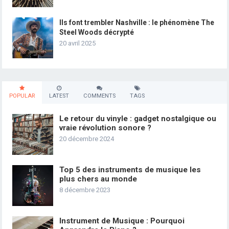
Ils font trembler Nashville : le phénomène The
Steel Woods décrypté
20 avril 2025
POPULAR
LATEST
COMMENTS
TAGS
Le retour du vinyle : gadget nostalgique ou
vraie révolution sonore ?
20 décembre 2024
Top 5 des instruments de musique les
plus chers au monde
8 décembre 2023
Instrument de Musique : Pourquoi