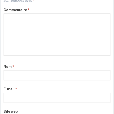
sont indiqués avec
*
Commentaire
*
Nom
*
E-mail
*
Site web