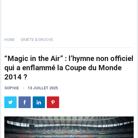
HOME
GRATTE & GROOVE
“Magic in the Air” : l’hymne non officiel
qui a enflammé la Coupe du Monde
2014 ?
SOPHIE
13 JUILLET 2025