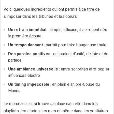
Voici quelques ingrédients qui ont permis à ce titre de
s’imposer dans les tribunes et les cœurs :
Un refrain immédiat
: simple, efficace, il se retient dès
la première écoute
Un tempo dansant
: parfait pour faire bouger une foule
Des paroles positives
: qui parlent d’unité, de joie et de
partage
Une ambiance universelle
: entre sonorités afro-pop et
influences électro
Un timing impeccable
: en plein élan pré-Coupe du
Monde
Le morceau a ainsi trouvé sa place naturelle dans les
playlists, les stades, les rues et même dans les vestiaires.