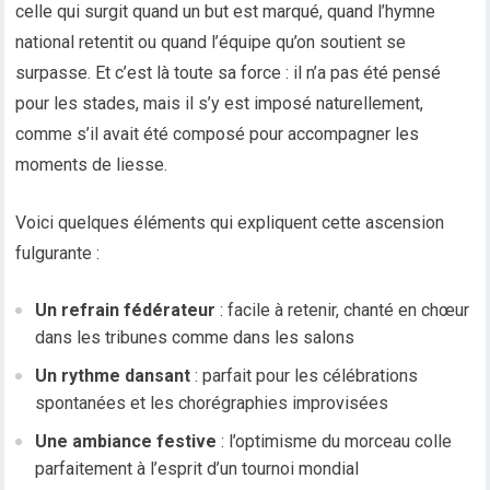
celle qui surgit quand un but est marqué, quand l’hymne
national retentit ou quand l’équipe qu’on soutient se
surpasse. Et c’est là toute sa force : il n’a pas été pensé
pour les stades, mais il s’y est imposé naturellement,
comme s’il avait été composé pour accompagner les
moments de liesse.
Voici quelques éléments qui expliquent cette ascension
fulgurante :
Un refrain fédérateur
: facile à retenir, chanté en chœur
dans les tribunes comme dans les salons
Un rythme dansant
: parfait pour les célébrations
spontanées et les chorégraphies improvisées
Une ambiance festive
: l’optimisme du morceau colle
parfaitement à l’esprit d’un tournoi mondial