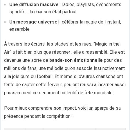
Une diffusion massive
: radios, playlists, événements
sportifs… la chanson était partout
Un message universel
: célébrer la magie de l’instant,
ensemble
À travers les écrans, les stades et les rues, “Magic in the
Air” a fait bien plus que résonner : elle a rassemblé. Elle est
devenue une sorte de
bande-son émotionnelle
pour des
millions de fans, une mélodie qu’on associe instinctivement
à la joie pure du football. Et même si d’autres chansons ont
tenté de capter cette ferveur, peu ont réussi à incarner aussi
puissamment ce sentiment collectif de fête mondiale.
Pour mieux comprendre son impact, voici un aperçu de sa
présence pendant la compétition :