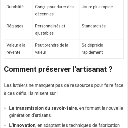
Durabilité
Conçu pour durer des
Usure plus rapide
décennies
Réglages
Personnalisés et
Standardisés
ajustables
Valeur à la
Peut prendre de la
Se déprécie
revente
valeur
rapidement
Comment préserver l’artisanat ?
Les luthiers ne manquent pas de ressources pour faire face
à ces défis. Ils misent sur :
La transmission du savoir-faire
, en formant la nouvelle
génération d’artisans.
L’innovation
, en adaptant les techniques de fabrication