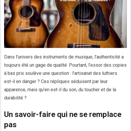
Dans l’univers des instruments de musique, l’authenticité a
toujours été un gage de qualité. Pourtant, l’essor des copies
à bas prix soulève une question : l’artisanat des luthiers
est-il en danger ? Ces répliques séduisent par leur
apparence, mais qu’en est-il du son, du toucher et de la
durabilité ?
Un savoir-faire qui ne se remplace
pas