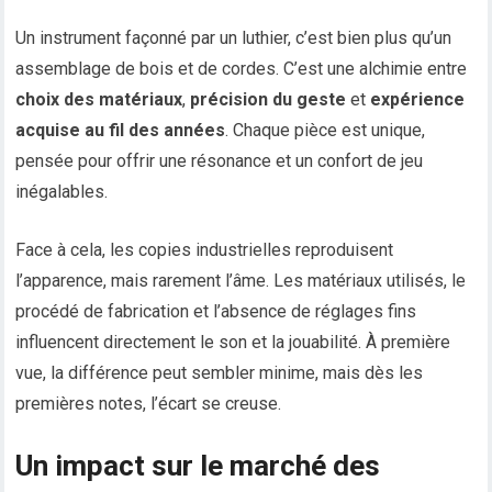
Un instrument façonné par un luthier, c’est bien plus qu’un
assemblage de bois et de cordes. C’est une alchimie entre
choix des matériaux
,
précision du geste
et
expérience
acquise au fil des années
. Chaque pièce est unique,
pensée pour offrir une résonance et un confort de jeu
inégalables.
Face à cela, les copies industrielles reproduisent
l’apparence, mais rarement l’âme. Les matériaux utilisés, le
procédé de fabrication et l’absence de réglages fins
influencent directement le son et la jouabilité. À première
vue, la différence peut sembler minime, mais dès les
premières notes, l’écart se creuse.
Un impact sur le marché des