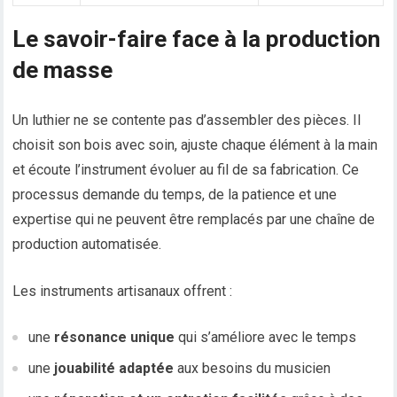
Le savoir-faire face à la production
de masse
Un luthier ne se contente pas d’assembler des pièces. Il
choisit son bois avec soin, ajuste chaque élément à la main
et écoute l’instrument évoluer au fil de sa fabrication. Ce
processus demande du temps, de la patience et une
expertise qui ne peuvent être remplacés par une chaîne de
production automatisée.
Les instruments artisanaux offrent :
une
résonance unique
qui s’améliore avec le temps
une
jouabilité adaptée
aux besoins du musicien