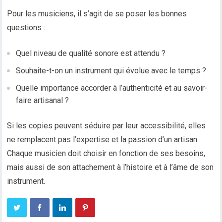
Pour les musiciens, il s’agit de se poser les bonnes
questions :
Quel niveau de qualité sonore est attendu ?
Souhaite-t-on un instrument qui évolue avec le temps ?
Quelle importance accorder à l’authenticité et au savoir-
faire artisanal ?
Si les copies peuvent séduire par leur accessibilité, elles
ne remplacent pas l’expertise et la passion d’un artisan.
Chaque musicien doit choisir en fonction de ses besoins,
mais aussi de son attachement à l’histoire et à l’âme de son
instrument.