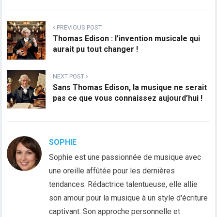
PREVIOUS POST
Thomas Edison : l’invention musicale qui
aurait pu tout changer !
NEXT POST
Sans Thomas Edison, la musique ne serait
pas ce que vous connaissez aujourd’hui !
SOPHIE
Sophie est une passionnée de musique avec
une oreille affûtée pour les dernières
tendances. Rédactrice talentueuse, elle allie
son amour pour la musique à un style d'écriture
captivant. Son approche personnelle et