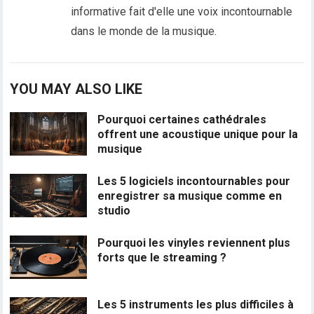
informative fait d'elle une voix incontournable
dans le monde de la musique.
YOU MAY ALSO LIKE
Pourquoi certaines cathédrales
offrent une acoustique unique pour la
musique
Les 5 logiciels incontournables pour
enregistrer sa musique comme en
studio
Pourquoi les vinyles reviennent plus
forts que le streaming ?
Les 5 instruments les plus difficiles à