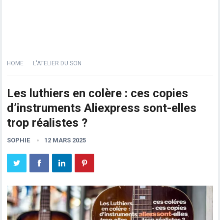
HOME
L'ATELIER DU SON
Les luthiers en colère : ces copies
d’instruments Aliexpress sont-elles
trop réalistes ?
SOPHIE
12 MARS 2025