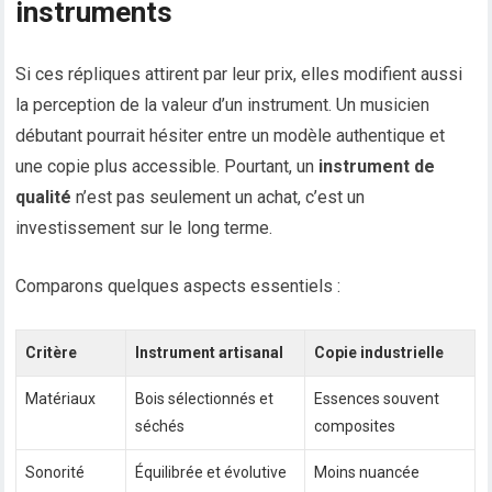
instruments
Si ces répliques attirent par leur prix, elles modifient aussi
la perception de la valeur d’un instrument. Un musicien
débutant pourrait hésiter entre un modèle authentique et
une copie plus accessible. Pourtant, un
instrument de
qualité
n’est pas seulement un achat, c’est un
investissement sur le long terme.
Comparons quelques aspects essentiels :
Critère
Instrument artisanal
Copie industrielle
Matériaux
Bois sélectionnés et
Essences souvent
séchés
composites
Sonorité
Équilibrée et évolutive
Moins nuancée