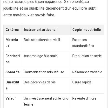
ne se résume pas à son apparence. Sa sonorité, sa
jouabilité et sa durabilité dépendent d’un équilibre subtil
entre matériaux et savoir-faire.
Critères
Instrument artisanal
Copie industrielle
Matéria
Bois sélectionné et vieilli
Essences
ux
standardisées
Fabricati
Assemblage à la main
Production en série
on
Sonorité
Harmonisation minutieuse
Résonance variable
Durabilit
Des décennies de vie
Usure rapide
é
Valeur
Un investissement sur le long
Revente difficile
terme