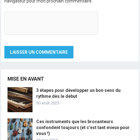
navigateur pour mon prochain commentaire.
MISE EN AVANT
3 étapes pour développer un bon sens du
rythme dès le début
30 août 2025
Ces instruments que les brocanteurs
confondent toujours (et c’est tant mieux pour
vous !)