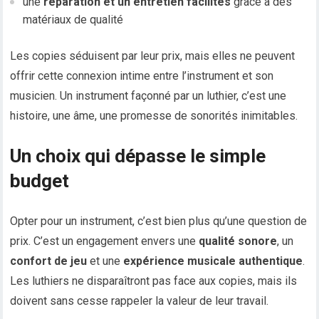
une
réparation et un entretien facilités
grâce à des
matériaux de qualité
Les copies séduisent par leur prix, mais elles ne peuvent
offrir cette connexion intime entre l’instrument et son
musicien. Un instrument façonné par un luthier, c’est une
histoire, une âme, une promesse de sonorités inimitables.
Un choix qui dépasse le simple
budget
Opter pour un instrument, c’est bien plus qu’une question de
prix. C’est un engagement envers une
qualité sonore
, un
confort de jeu
et une
expérience musicale authentique
.
Les luthiers ne disparaîtront pas face aux copies, mais ils
doivent sans cesse rappeler la valeur de leur travail.