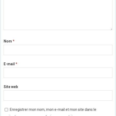
Nom
*
E-mail
*
Site web
Enregistrer mon nom, mon e-mail et mon site dans le