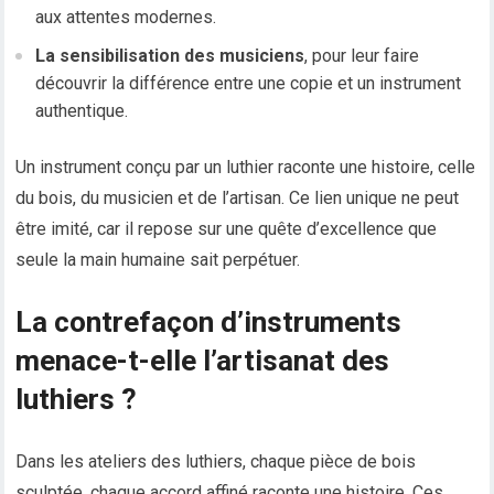
aux attentes modernes.
La sensibilisation des musiciens
, pour leur faire
découvrir la différence entre une copie et un instrument
authentique.
Un instrument conçu par un luthier raconte une histoire, celle
du bois, du musicien et de l’artisan. Ce lien unique ne peut
être imité, car il repose sur une quête d’excellence que
seule la main humaine sait perpétuer.
La contrefaçon d’instruments
menace-t-elle l’artisanat des
luthiers ?
Dans les ateliers des luthiers, chaque pièce de bois
sculptée, chaque accord affiné raconte une histoire. Ces