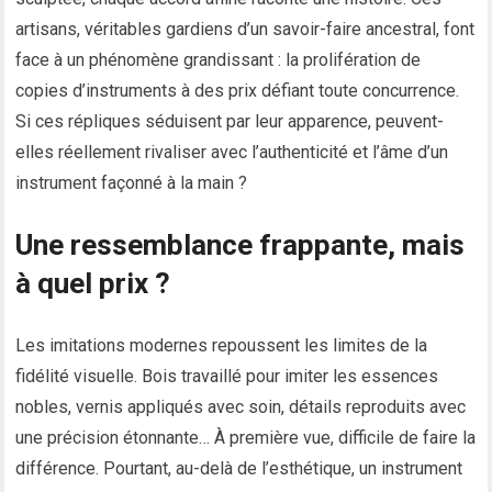
artisans, véritables gardiens d’un savoir-faire ancestral, font
face à un phénomène grandissant : la prolifération de
copies d’instruments à des prix défiant toute concurrence.
Si ces répliques séduisent par leur apparence, peuvent-
elles réellement rivaliser avec l’authenticité et l’âme d’un
instrument façonné à la main ?
Une ressemblance frappante, mais
à quel prix ?
Les imitations modernes repoussent les limites de la
fidélité visuelle. Bois travaillé pour imiter les essences
nobles, vernis appliqués avec soin, détails reproduits avec
une précision étonnante… À première vue, difficile de faire la
différence. Pourtant, au-delà de l’esthétique, un instrument