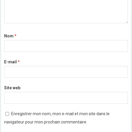
Nom
*
E-mail
*
Site web
Enregistrer mon nom, mon e-mail et mon site dans le
navigateur pour mon prochain commentaire.