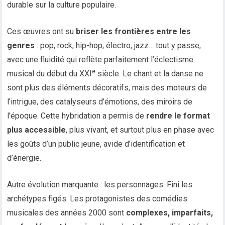
durable sur la culture populaire.
Ces œuvres ont su
briser les frontières entre les
genres
: pop, rock, hip-hop, électro, jazz… tout y passe,
avec une fluidité qui reflète parfaitement l’éclectisme
e
musical du début du XXI
siècle. Le chant et la danse ne
sont plus des éléments décoratifs, mais des moteurs de
l’intrigue, des catalyseurs d’émotions, des miroirs de
l’époque. Cette hybridation a permis de
rendre le format
plus accessible
, plus vivant, et surtout plus en phase avec
les goûts d’un public jeune, avide d’identification et
d’énergie.
Autre évolution marquante : les personnages. Fini les
archétypes figés. Les protagonistes des comédies
musicales des années 2000 sont
complexes, imparfaits,