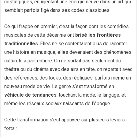
nostalgiques, en injectant une énergie neuve dans un art qui
semblait parfois figé dans ses codes classiques.
Ce qui frappe en premier, c’est la façon dont les comédies
musicales de cette décennie ont
brisé les frontières
traditionnelles
. Elles ne se contentaient plus de raconter
une histoire en musique, elles devenaient des phénomènes
culturels à part entière. On ne sortait pas seulement du
théâtre ou du cinéma avec des airs en tête, on repartait avec
des références, des looks, des répliques, parfois même un
nouveau mode de vie. Le genre s’est transformé en
véhicule de tendances
, touchant la mode, le langage, et
même les réseaux sociaux naissants de l’époque.
Cette transformation s’est appuyée sur plusieurs leviers
forts :