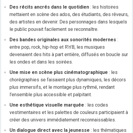
Des récits ancrés dans le quotidien
: les histoires
mettaient en scène des ados, des étudiants, des rêveurs,
des artistes en devenir. Des personnages dans lesquels
le public pouvait facilement se reconnaître.
Des bandes originales aux sonorités modernes
:
entre pop, rock, hip-hop et R’n’B, les musiques
devenaient des hits à part entière, diffusés en boucle sur
les ondes et dans les soirées.
Une mise en scène plus cinématographique
: les
chorégraphies se faisaient plus dynamiques, les décors
plus immersifs, et le montage plus rythmé, rendant
l’ensemble plus accessible et palpitant.
Une esthétique visuelle marquée
: les codes
vestimentaires et les palettes de couleurs participaient à
créer des univers immédiatement reconnaissables.
Un dialogue direct avec la jeunesse
: les thématiques