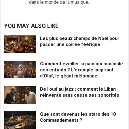
dans le monde de la musique.
YOU MAY ALSO LIKE
Les plus beaux champs de Noël pour
passer une soirée féérique
Comment éveiller la passion musicale
des enfants ? L’exemple inspirant
d’Olaf, le géant mélomane
De l’oud au jazz : comment le Liban
réinvente sans cesse ses sonorités
Que sont devenus les stars des 10
Commandements ?