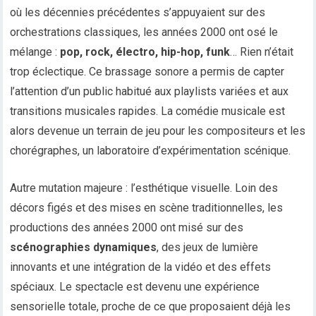
où les décennies précédentes s’appuyaient sur des
orchestrations classiques, les années 2000 ont osé le
mélange :
pop, rock, électro, hip-hop, funk
… Rien n’était
trop éclectique. Ce brassage sonore a permis de capter
l’attention d’un public habitué aux playlists variées et aux
transitions musicales rapides. La comédie musicale est
alors devenue un terrain de jeu pour les compositeurs et les
chorégraphes, un laboratoire d’expérimentation scénique.
Autre mutation majeure : l’esthétique visuelle. Loin des
décors figés et des mises en scène traditionnelles, les
productions des années 2000 ont misé sur des
scénographies dynamiques
, des jeux de lumière
innovants et une intégration de la vidéo et des effets
spéciaux. Le spectacle est devenu une expérience
sensorielle totale, proche de ce que proposaient déjà les