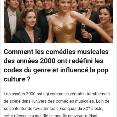
Comment les comédies musicales
des années 2000 ont redéfini les
codes du genre et influencé la pop
culture ?
Les années 2000 ont agi comme un véritable tremblement
de scène dans l’univers des comédies musicales. Loin de
e
se contenter de revisiter les classiques du XX
siècle,
cette décennie a insufflé un souffle nouveau, mêlant