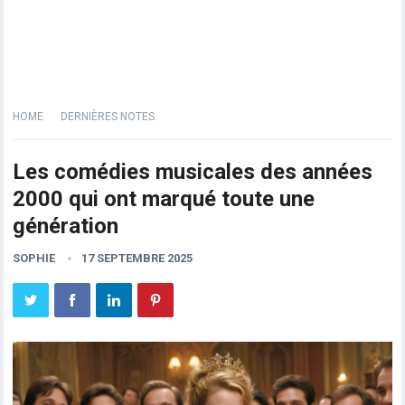
HOME
DERNIÈRES NOTES
Les comédies musicales des années
2000 qui ont marqué toute une
génération
SOPHIE
17 SEPTEMBRE 2025