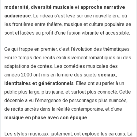
modernité, diversité musicale
et
approche narrative
audacieuse
. Le rideau s’est levé sur une nouvelle ère, où
les frontières entre théâtre, musique et culture populaire se
sont effacées au profit d’une fusion vibrante et accessible.
Ce qui frappe en premier, c’est l’évolution des thématiques.
Fini le temps des récits exclusivement romantiques ou des
adaptations de contes. Les comédies musicales des
années 2000 ont mis en lumière des sujets
sociaux,
identitaires et générationnels
. Elles ont su parler à un
public plus large, plus jeune, et surtout plus connecté. Cette
décennie a vu l’émergence de personnages plus nuancés,
de récits ancrés dans la réalité contemporaine, et d’une
musique en phase avec son époque
.
Les styles musicaux, justement, ont explosé les carcans. Là