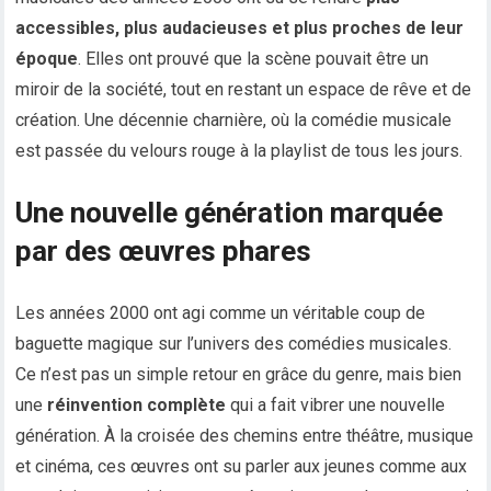
accessibles, plus audacieuses et plus proches de leur
époque
. Elles ont prouvé que la scène pouvait être un
miroir de la société, tout en restant un espace de rêve et de
création. Une décennie charnière, où la comédie musicale
est passée du velours rouge à la playlist de tous les jours.
Une nouvelle génération marquée
par des œuvres phares
Les années 2000 ont agi comme un véritable coup de
baguette magique sur l’univers des comédies musicales.
Ce n’est pas un simple retour en grâce du genre, mais bien
une
réinvention complète
qui a fait vibrer une nouvelle
génération. À la croisée des chemins entre théâtre, musique
et cinéma, ces œuvres ont su parler aux jeunes comme aux