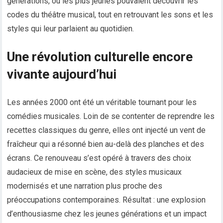
générations, où les plus jeunes pouvaient découvrir les
codes du théâtre musical, tout en retrouvant les sons et les
styles qui leur parlaient au quotidien.
Une révolution culturelle encore
vivante aujourd’hui
Les années 2000 ont été un véritable tournant pour les
comédies musicales. Loin de se contenter de reprendre les
recettes classiques du genre, elles ont injecté un vent de
fraîcheur qui a résonné bien au-delà des planches et des
écrans. Ce renouveau s’est opéré à travers des choix
audacieux de mise en scène, des styles musicaux
modernisés et une narration plus proche des
préoccupations contemporaines. Résultat : une explosion
d’enthousiasme chez les jeunes générations et un impact