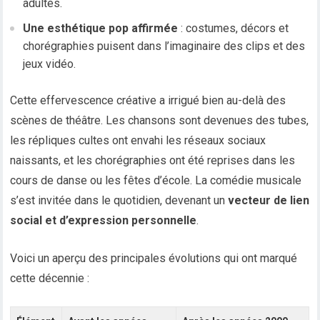
adultes.
Une esthétique pop affirmée
: costumes, décors et
chorégraphies puisent dans l’imaginaire des clips et des
jeux vidéo.
Cette effervescence créative a irrigué bien au-delà des
scènes de théâtre. Les chansons sont devenues des tubes,
les répliques cultes ont envahi les réseaux sociaux
naissants, et les chorégraphies ont été reprises dans les
cours de danse ou les fêtes d’école. La comédie musicale
s’est invitée dans le quotidien, devenant un
vecteur de lien
social et d’expression personnelle
.
Voici un aperçu des principales évolutions qui ont marqué
cette décennie :