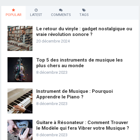
POPULAR
LATEST
COMMENTS
TAGS
Le retour du vinyle : gadget nostalgique ou
vraie révolution sonore ?
20 décembre 2024
Top 5 des instruments de musique les
plus chers au monde
8 décembre 2023
Instrument de Musique : Pourquoi
Apprendre le Piano ?
8 décembre 2023
Guitare à Résonateur : Comment Trouver
le Modèle qui fera Vibrer votre Musique ?
8 décembre 2023