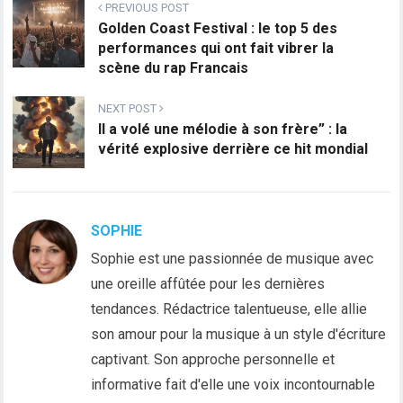
PREVIOUS POST
Golden Coast Festival : le top 5 des
performances qui ont fait vibrer la
scène du rap Francais
NEXT POST
Il a volé une mélodie à son frère” : la
vérité explosive derrière ce hit mondial
SOPHIE
Sophie est une passionnée de musique avec
une oreille affûtée pour les dernières
tendances. Rédactrice talentueuse, elle allie
son amour pour la musique à un style d'écriture
captivant. Son approche personnelle et
informative fait d'elle une voix incontournable