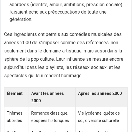
abordées (identité, amour, ambitions, pression sociale)
faisaient écho aux préoccupations de toute une
génération.
Ces ingrédients ont permis aux comédies musicales des
années 2000 de s’imposer comme des références, non
seulement dans le domaine artistique, mais aussi dans la
sphère de la pop culture. Leur influence se mesure encore
aujourd’hui dans les playlists, les réseaux sociaux, et les
spectacles qui leur rendent hommage.
Élément
Avant les années
Après les années 2000
2000
Thèmes
Romance classique,
Vie lycéenne, quête de
abordés
épopées historiques
soi, diversité culturelle