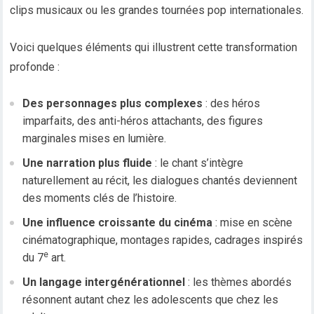
clips musicaux ou les grandes tournées pop internationales.
Voici quelques éléments qui illustrent cette transformation
profonde :
Des personnages plus complexes
: des héros
imparfaits, des anti-héros attachants, des figures
marginales mises en lumière.
Une narration plus fluide
: le chant s’intègre
naturellement au récit, les dialogues chantés deviennent
des moments clés de l’histoire.
Une influence croissante du cinéma
: mise en scène
cinématographique, montages rapides, cadrages inspirés
e
du 7
art.
Un langage intergénérationnel
: les thèmes abordés
résonnent autant chez les adolescents que chez les