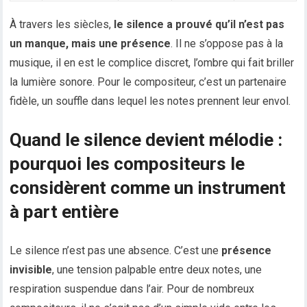
À travers les siècles,
le silence a prouvé qu’il n’est pas
un manque, mais une présence
. Il ne s’oppose pas à la
musique, il en est le complice discret, l’ombre qui fait briller
la lumière sonore. Pour le compositeur, c’est un partenaire
fidèle, un souffle dans lequel les notes prennent leur envol.
Quand le silence devient mélodie :
pourquoi les compositeurs le
considèrent comme un instrument
à part entière
Le silence n’est pas une absence. C’est une
présence
invisible
, une tension palpable entre deux notes, une
respiration suspendue dans l’air. Pour de nombreux