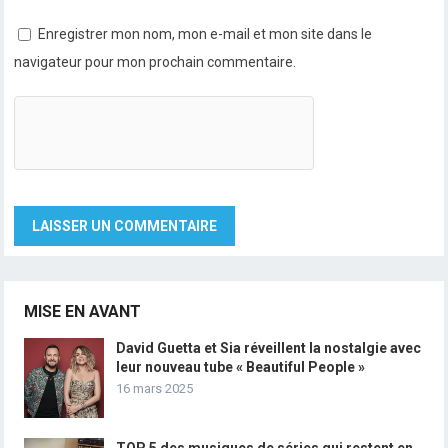
Enregistrer mon nom, mon e-mail et mon site dans le
navigateur pour mon prochain commentaire.
MISE EN AVANT
David Guetta et Sia réveillent la nostalgie avec
leur nouveau tube « Beautiful People »
16 mars 2025
TOP 5 des musiques de séries qui restent en