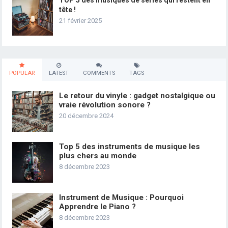
tête !
21 février 2025
POPULAR
LATEST
COMMENTS
TAGS
Le retour du vinyle : gadget nostalgique ou
vraie révolution sonore ?
20 décembre 2024
Top 5 des instruments de musique les
plus chers au monde
8 décembre 2023
Instrument de Musique : Pourquoi
Apprendre le Piano ?
8 décembre 2023