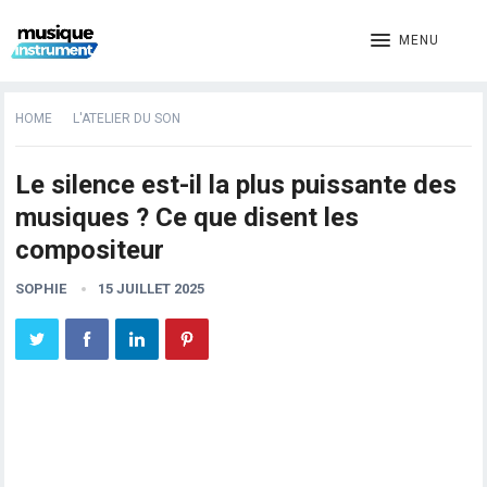
MENU
HOME
L'ATELIER DU SON
Le silence est-il la plus puissante des
musiques ? Ce que disent les
compositeur
SOPHIE
15 JUILLET 2025