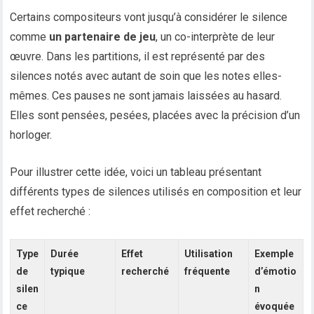
Certains compositeurs vont jusqu’à considérer le silence
comme
un partenaire de jeu
, un co-interprète de leur
œuvre. Dans les partitions, il est représenté par des
silences notés avec autant de soin que les notes elles-
mêmes. Ces pauses ne sont jamais laissées au hasard.
Elles sont pensées, pesées, placées avec la précision d’un
horloger.
Pour illustrer cette idée, voici un tableau présentant
différents types de silences utilisés en composition et leur
effet recherché :
Type
Durée
Effet
Utilisation
Exemple
de
typique
recherché
fréquente
d’émotio
silen
n
ce
évoquée