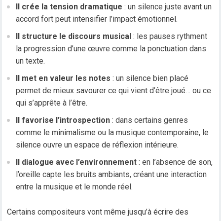
Il crée la tension dramatique
: un silence juste avant un
accord fort peut intensifier l’impact émotionnel.
Il structure le discours musical
: les pauses rythment
la progression d’une œuvre comme la ponctuation dans
un texte.
Il met en valeur les notes
: un silence bien placé
permet de mieux savourer ce qui vient d’être joué… ou ce
qui s’apprête à l’être.
Il favorise l’introspection
: dans certains genres
comme le minimalisme ou la musique contemporaine, le
silence ouvre un espace de réflexion intérieure.
Il dialogue avec l’environnement
: en l’absence de son,
l’oreille capte les bruits ambiants, créant une interaction
entre la musique et le monde réel.
Certains compositeurs vont même jusqu’à écrire des