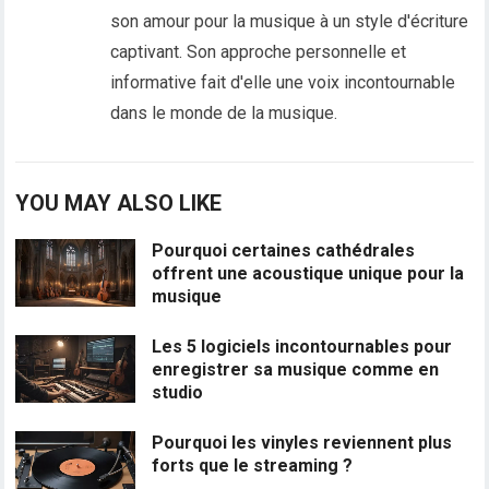
son amour pour la musique à un style d'écriture
captivant. Son approche personnelle et
informative fait d'elle une voix incontournable
dans le monde de la musique.
YOU MAY ALSO LIKE
Pourquoi certaines cathédrales
offrent une acoustique unique pour la
musique
Les 5 logiciels incontournables pour
enregistrer sa musique comme en
studio
Pourquoi les vinyles reviennent plus
forts que le streaming ?