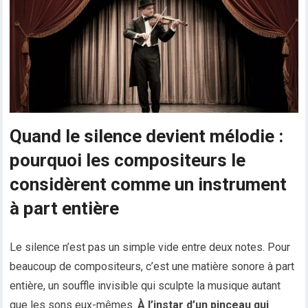
Quand le silence devient mélodie :
pourquoi les compositeurs le
considèrent comme un instrument
à part entière
Le silence n’est pas un simple vide entre deux notes. Pour
beaucoup de compositeurs, c’est une matière sonore à part
entière, un souffle invisible qui sculpte la musique autant
que les sons eux-mêmes.
À l’instar d’un pinceau qui