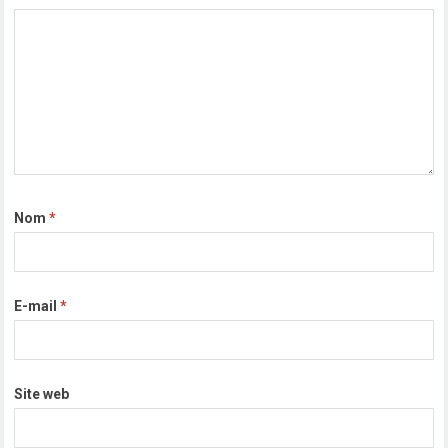
Nom
*
E-mail
*
Site web