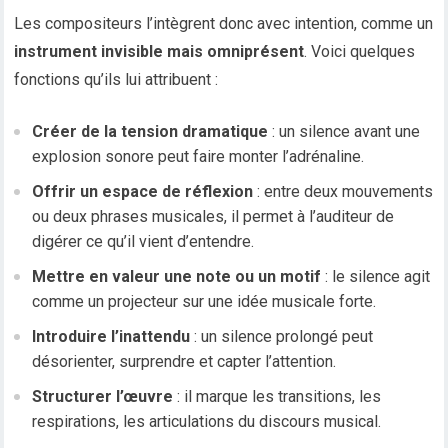
Les compositeurs l’intègrent donc avec intention, comme un
instrument invisible mais omniprésent
. Voici quelques
fonctions qu’ils lui attribuent :
Créer de la tension dramatique
: un silence avant une
explosion sonore peut faire monter l’adrénaline.
Offrir un espace de réflexion
: entre deux mouvements
ou deux phrases musicales, il permet à l’auditeur de
digérer ce qu’il vient d’entendre.
Mettre en valeur une note ou un motif
: le silence agit
comme un projecteur sur une idée musicale forte.
Introduire l’inattendu
: un silence prolongé peut
désorienter, surprendre et capter l’attention.
Structurer l’œuvre
: il marque les transitions, les
respirations, les articulations du discours musical.