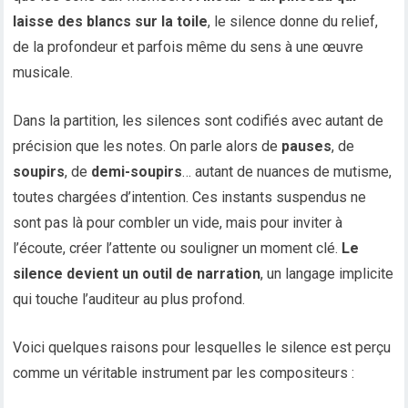
laisse des blancs sur la toile
, le silence donne du relief,
de la profondeur et parfois même du sens à une œuvre
musicale.
Dans la partition, les silences sont codifiés avec autant de
précision que les notes. On parle alors de
pauses
, de
soupirs
, de
demi-soupirs
… autant de nuances de mutisme,
toutes chargées d’intention. Ces instants suspendus ne
sont pas là pour combler un vide, mais pour inviter à
l’écoute, créer l’attente ou souligner un moment clé.
Le
silence devient un outil de narration
, un langage implicite
qui touche l’auditeur au plus profond.
Voici quelques raisons pour lesquelles le silence est perçu
comme un véritable instrument par les compositeurs :