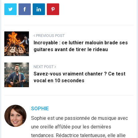
PREVIOUS POST
Incroyable : ce luthier malouin brade ses
guitares avant de tirer le rideau
NEXT POST
Savez-vous vraiment chanter ? Ce test
vocal en 10 secondes
SOPHIE
Sophie est une passionnée de musique avec
une oreille affûtée pour les dernières
tendances. Rédactrice talentueuse, elle allie