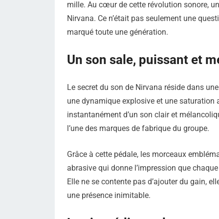
mille. Au cœur de cette révolution sonore, un
Nirvana. Ce n’était pas seulement une questi
marqué toute une génération.
Un son sale, puissant et 
Le secret du son de Nirvana réside dans une 
une dynamique explosive et une saturation a
instantanément d’un son clair et mélancoliq
l’une des marques de fabrique du groupe.
Grâce à cette pédale, les morceaux emblémat
abrasive qui donne l’impression que chaque n
Elle ne se contente pas d’ajouter du gain, ell
une présence inimitable.