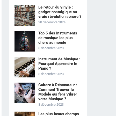
Le retour du vinyle :
gadget nostalgique ou
vraie révolution sonore ?
20 décembre 2024
Top 5 des instruments
de musique les plus
chers au monde
8 décembre 2023
Instrument de Musique :
Pourquoi Apprendre le
Piano ?
8 décembre 2023
Guitare à Résonateur :
Comment Trouver le
Modèle qui fera Vibrer
votre Musique ?
8 décembre 2023
Les plus beaux champs