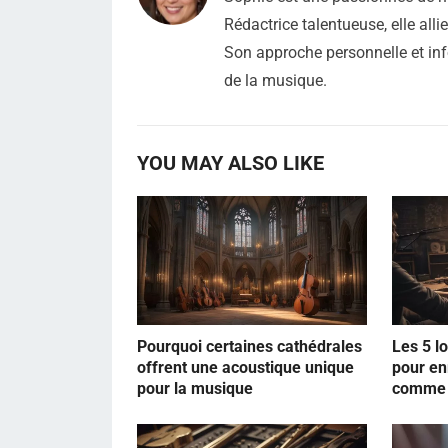
Rédactrice talentueuse, elle all
Son approche personnelle et inf
de la musique.
YOU MAY ALSO LIKE
Pourquoi certaines cathédrales
Les 5 l
offrent une acoustique unique
pour en
pour la musique
comme 