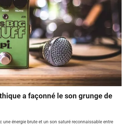
hique a façonné le son grunge de
 une énergie brute et un son saturé reconnaissable entre