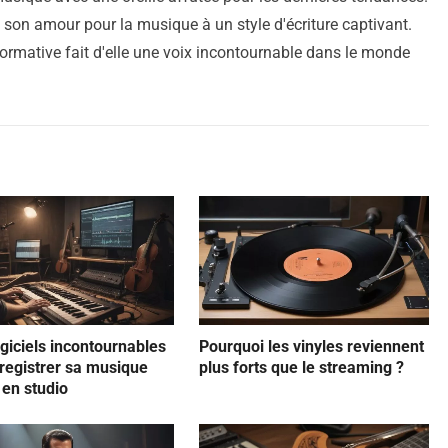
ie son amour pour la musique à un style d'écriture captivant.
ormative fait d'elle une voix incontournable dans le monde
ogiciels incontournables
Pourquoi les vinyles reviennent
registrer sa musique
plus forts que le streaming ?
en studio