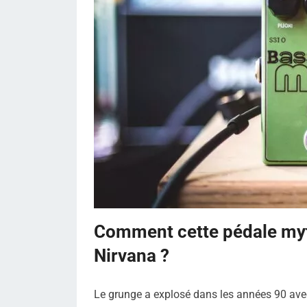
Comment cette pédale myt
Nirvana ?
Le grunge a explosé dans les années 90 avec