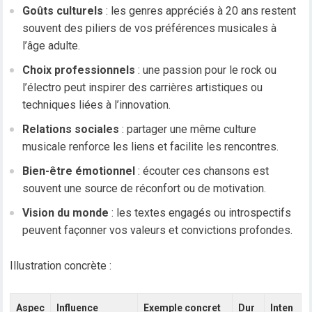
Goûts culturels
: les genres appréciés à 20 ans restent
souvent des piliers de vos préférences musicales à
l’âge adulte.
Choix professionnels
: une passion pour le rock ou
l’électro peut inspirer des carrières artistiques ou
techniques liées à l’innovation.
Relations sociales
: partager une même culture
musicale renforce les liens et facilite les rencontres.
Bien-être émotionnel
: écouter ces chansons est
souvent une source de réconfort ou de motivation.
Vision du monde
: les textes engagés ou introspectifs
peuvent façonner vos valeurs et convictions profondes.
Illustration concrète :
Aspec
Influence
Exemple concret
Dur
Inten