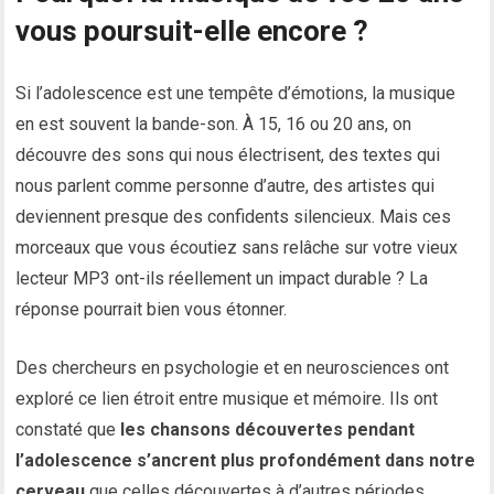
vous poursuit-elle encore ?
Si l’adolescence est une tempête d’émotions, la musique
en est souvent la bande-son. À 15, 16 ou 20 ans, on
découvre des sons qui nous électrisent, des textes qui
nous parlent comme personne d’autre, des artistes qui
deviennent presque des confidents silencieux. Mais ces
morceaux que vous écoutiez sans relâche sur votre vieux
lecteur MP3 ont-ils réellement un impact durable ? La
réponse pourrait bien vous étonner.
Des chercheurs en psychologie et en neurosciences ont
exploré ce lien étroit entre musique et mémoire. Ils ont
constaté que
les chansons découvertes pendant
l’adolescence s’ancrent plus profondément dans notre
cerveau
que celles découvertes à d’autres périodes.