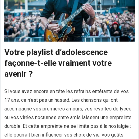
Votre playlist d’adolescence
façonne-t-elle vraiment votre
avenir ?
Si vous avez encore en tête les refrains entêtants de vos
17 ans, ce n’est pas un hasard. Les chansons qui ont
accompagné vos premières amours, vos révoltes de lycée
ou vos virées nocturnes entre amis laissent une empreinte
durable. Et cette empreinte ne se limite pas à la nostalgie :
elle pourrait bien influencer vos choix de vie, vos goûts