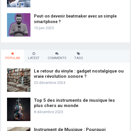
Peut-on devenir beatmaker avec un simple
smartphone ?
10 juin 2025
POPULAR
LATEST
COMMENTS
TAGS
Le retour du vinyle : gadget nostalgique ou
vraie révolution sonore ?
20 décembre 2024
Top 5 des instruments de musique les
plus chers au monde
8 décembre 2023
Instrument de Musique : Pourquoi