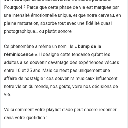
Pourquoi ? Parce que cette phase de vie est marquée par
une intensité émotionnelle unique, et que notre cerveau, en
pleine maturation, absorbe tout avec une fidélité quasi
photographique… ou plutôt sonore.
Ce phénomène a même un nom : le
« bump de la
réminiscence »
. Il désigne cette tendance qu’ont les
adultes à se souvenir davantage des expériences vécues
entre 10 et 25 ans. Mais ce n’est pas uniquement une
affaire de nostalgie : ces souvenirs musicaux influencent
notre vision du monde, nos goûts, voire nos décisions de
vie.
Voici comment votre playlist d’ado peut encore résonner
dans votre quotidien :