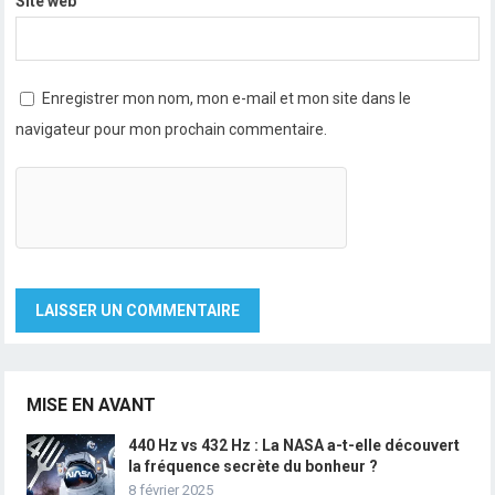
Site web
Enregistrer mon nom, mon e-mail et mon site dans le
navigateur pour mon prochain commentaire.
MISE EN AVANT
440 Hz vs 432 Hz : La NASA a-t-elle découvert
la fréquence secrète du bonheur ?
8 février 2025