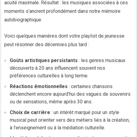
acuité maximale. Résultat : les musiques associées à ces
moments s’ancrent profondément dans notre mémoire
autobiographique.
Voici quelques manières dont votre playlist de jeunesse
peut résonner des décennies plus tard :
Goûts artistiques persistants
: les genres musicaux
découverts à 20 ans influencent souvent nos
préférences culturelles à long terme.
Réactions émotionnelles
: certaines chansons
déclenchent encore aujourd’hui des vagues de souvenirs
ou de sensations, même après 30 ans.
Choix de carrière
: un intérêt marqué pour un style
musical peut orienter vers des métiers liés à la création,
à l’enseignement ou à la médiation culturelle.