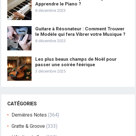
Apprendre le Piano ?
8 décembre 2023
Guitare à Résonateur : Comment Trouver
le Modèle qui fera Vibrer votre Musique ?
8 décembre 2023
Les plus beaux champs de Noël pour
passer une soirée féérique
3 décembre 2025
CATÉGORIES
Dernières Notes
(364)
Gratte & Groove
(333)