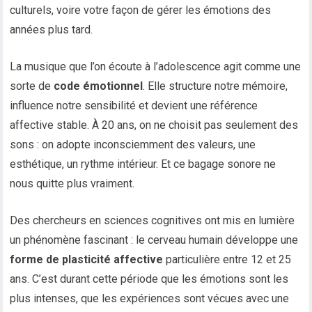
culturels, voire votre façon de gérer les émotions des
années plus tard.
La musique que l’on écoute à l’adolescence agit comme une
sorte de
code émotionnel
. Elle structure notre mémoire,
influence notre sensibilité et devient une référence
affective stable. À 20 ans, on ne choisit pas seulement des
sons : on adopte inconsciemment des valeurs, une
esthétique, un rythme intérieur. Et ce bagage sonore ne
nous quitte plus vraiment.
Des chercheurs en sciences cognitives ont mis en lumière
un phénomène fascinant : le cerveau humain développe une
forme de plasticité affective
particulière entre 12 et 25
ans. C’est durant cette période que les émotions sont les
plus intenses, que les expériences sont vécues avec une