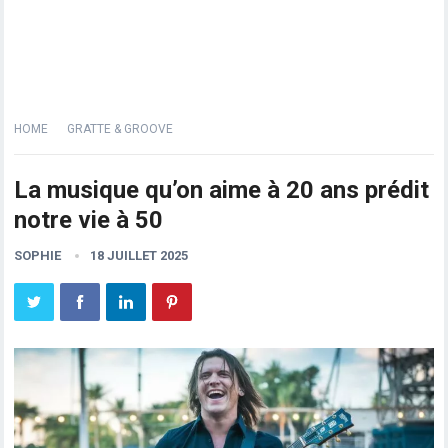
HOME
GRATTE & GROOVE
La musique qu’on aime à 20 ans prédit
notre vie à 50
SOPHIE
18 JUILLET 2025