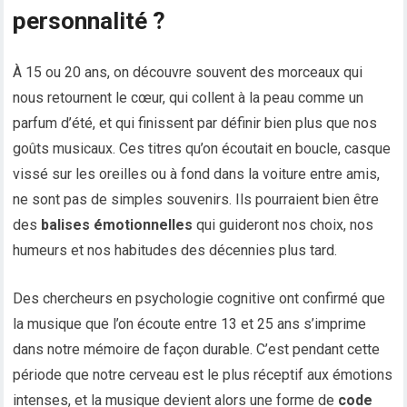
personnalité ?
À 15 ou 20 ans, on découvre souvent des morceaux qui
nous retournent le cœur, qui collent à la peau comme un
parfum d’été, et qui finissent par définir bien plus que nos
goûts musicaux. Ces titres qu’on écoutait en boucle, casque
vissé sur les oreilles ou à fond dans la voiture entre amis,
ne sont pas de simples souvenirs. Ils pourraient bien être
des
balises émotionnelles
qui guideront nos choix, nos
humeurs et nos habitudes des décennies plus tard.
Des chercheurs en psychologie cognitive ont confirmé que
la musique que l’on écoute entre 13 et 25 ans s’imprime
dans notre mémoire de façon durable. C’est pendant cette
période que notre cerveau est le plus réceptif aux émotions
intenses, et la musique devient alors une forme de
code