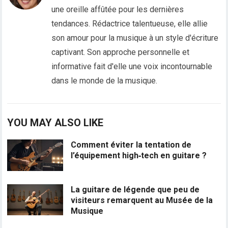
une oreille affûtée pour les dernières
tendances. Rédactrice talentueuse, elle allie
son amour pour la musique à un style d'écriture
captivant. Son approche personnelle et
informative fait d'elle une voix incontournable
dans le monde de la musique.
YOU MAY ALSO LIKE
Comment éviter la tentation de
l’équipement high‑tech en guitare ?
La guitare de légende que peu de
visiteurs remarquent au Musée de la
Musique