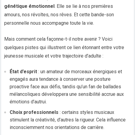
génétique émotionnel
. Elle se lie à nos premières
amours, nos révoltes, nos rêves. Et cette bande-son
personnelle nous accompagne toute la vie.
Mais comment cela façonne-t-il notre avenir ? Voici
quelques pistes qui illustrent ce lien étonnant entre votre
jeunesse musicale et votre trajectoire d’adulte :
État d’esprit
: un amateur de morceaux énergiques et
engagés aura tendance à conserver une posture
proactive face aux défis, tandis qu’un fan de ballades
mélancoliques développera une sensibilité accrue aux
émotions d’autrui.
Choix professionnels
: certains styles musicaux
stimulent la créativité, d’autres la rigueur. Cela influence
inconsciemment nos orientations de carrière.