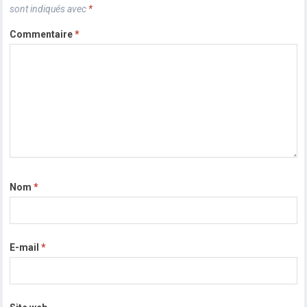
sont indiqués avec
*
Commentaire
*
Nom
*
E-mail
*