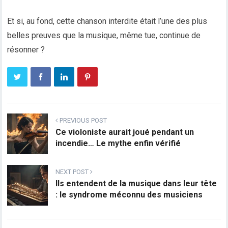
Et si, au fond, cette chanson interdite était l’une des plus
belles preuves que la musique, même tue, continue de
résonner ?
PREVIOUS POST
Ce violoniste aurait joué pendant un
incendie… Le mythe enfin vérifié
NEXT POST
Ils entendent de la musique dans leur tête
: le syndrome méconnu des musiciens