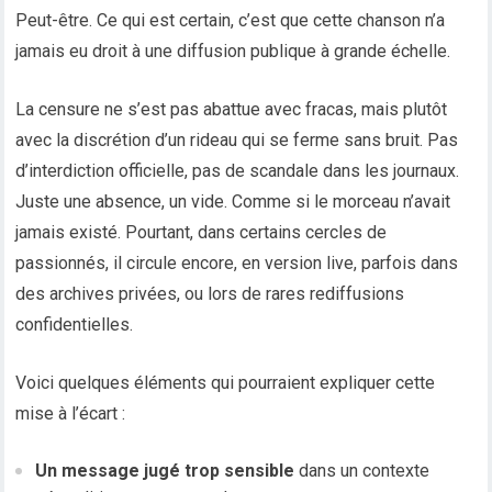
Peut-être. Ce qui est certain, c’est que cette chanson n’a
jamais eu droit à une diffusion publique à grande échelle.
La censure ne s’est pas abattue avec fracas, mais plutôt
avec la discrétion d’un rideau qui se ferme sans bruit. Pas
d’interdiction officielle, pas de scandale dans les journaux.
Juste une absence, un vide. Comme si le morceau n’avait
jamais existé. Pourtant, dans certains cercles de
passionnés, il circule encore, en version live, parfois dans
des archives privées, ou lors de rares rediffusions
confidentielles.
Voici quelques éléments qui pourraient expliquer cette
mise à l’écart :
Un message jugé trop sensible
dans un contexte