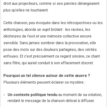
droit aux projecteurs, comme si ses paroles dérangeaient
plus qu’elles ne touchaient.
Cette chanson, peu évoquée dans les rétrospectives ou les
anthologies, aborde un sujet brûlant : les racines, les
déchirures de l’exil et une mémoire collective encore
sensible. Sans jamais sombrer dans la provocation, elle
pose des mots sur des douleurs partagées, des vérités
enfouies. Et c’est précisément ce regard sincère, ce chant
sans filtre, qui aurait conduit à son effacement discret.
Pourquoi un tel silence autour de cette œuvre ?
Plusieurs éléments peuvent éclairer ce mystère :
Un contexte politique tendu
au moment de sa création,
rendant le message de la chanson délicat à diffuser.