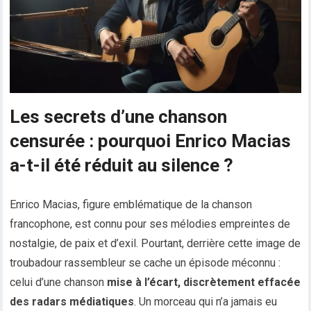
Les secrets d’une chanson
censurée : pourquoi Enrico Macias
a-t-il été réduit au silence ?
Enrico Macias, figure emblématique de la chanson
francophone, est connu pour ses mélodies empreintes de
nostalgie, de paix et d’exil. Pourtant, derrière cette image de
troubadour rassembleur se cache un épisode méconnu :
celui d’une chanson
mise à l’écart, discrètement effacée
des radars médiatiques
. Un morceau qui n’a jamais eu