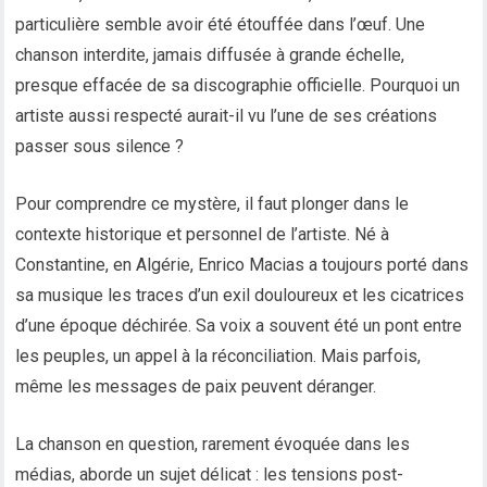
particulière semble avoir été étouffée dans l’œuf. Une
chanson interdite, jamais diffusée à grande échelle,
presque effacée de sa discographie officielle. Pourquoi un
artiste aussi respecté aurait-il vu l’une de ses créations
passer sous silence ?
Pour comprendre ce mystère, il faut plonger dans le
contexte historique et personnel de l’artiste. Né à
Constantine, en Algérie, Enrico Macias a toujours porté dans
sa musique les traces d’un exil douloureux et les cicatrices
d’une époque déchirée. Sa voix a souvent été un pont entre
les peuples, un appel à la réconciliation. Mais parfois,
même les messages de paix peuvent déranger.
La chanson en question, rarement évoquée dans les
médias, aborde un sujet délicat : les tensions post-