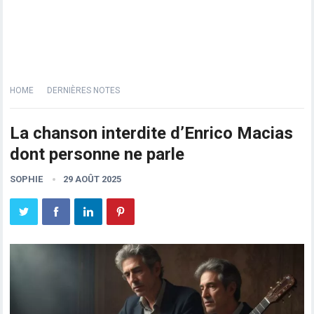
HOME
DERNIÈRES NOTES
La chanson interdite d’Enrico Macias
dont personne ne parle
SOPHIE
29 AOÛT 2025