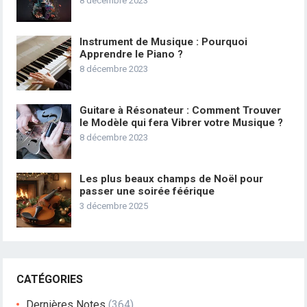
8 décembre 2023
Instrument de Musique : Pourquoi
Apprendre le Piano ?
8 décembre 2023
Guitare à Résonateur : Comment Trouver
le Modèle qui fera Vibrer votre Musique ?
8 décembre 2023
Les plus beaux champs de Noël pour
passer une soirée féérique
3 décembre 2025
CATÉGORIES
Dernières Notes
(364)