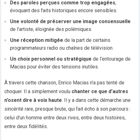
Des paroles perçues comme trop engagées
,
évoquant des faits historiques encore sensibles.
Une volonté de préserver une image consensuelle
de l’artiste, éloignée des polémiques.
Une réception mitigée
de la part de certains
programmateurs radio ou chaînes de télévision.
Un choix personnel ou stratégique
de l’entourage de
Macias pour éviter des tensions inutiles.
À travers cette chanson, Enrico Macias n’a pas tenté de
choquer. Il a simplement voulu
chanter ce que d’autres
n’osent dire à voix haute
. Il y a dans cette démarche une
sincérité rare, presque brute, qui fait écho à son parcours :
celui d’un homme entre deux rives, entre deux histoires,
entre deux fidélités.