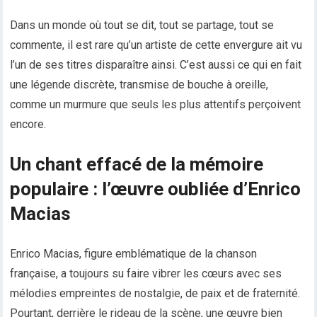
Dans un monde où tout se dit, tout se partage, tout se
commente, il est rare qu’un artiste de cette envergure ait vu
l’un de ses titres disparaître ainsi. C’est aussi ce qui en fait
une légende discrète, transmise de bouche à oreille,
comme un murmure que seuls les plus attentifs perçoivent
encore.
Un chant effacé de la mémoire
populaire : l’œuvre oubliée d’Enrico
Macias
Enrico Macias, figure emblématique de la chanson
française, a toujours su faire vibrer les cœurs avec ses
mélodies empreintes de nostalgie, de paix et de fraternité.
Pourtant, derrière le rideau de la scène, une œuvre bien