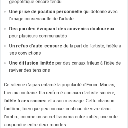
géopolitique encore tendu
Une prise de position personnelle
qui détonne avec
l’image consensuelle de l’artiste
Des paroles évoquant des souvenirs douloureux
pour plusieurs communautés
Un refus d’auto-censure
de la part de l’artiste, fidèle à
ses convictions
Une diffusion limitée
par des canaux frileux à l’idée de
raviver des tensions
Ce silence n’a pas entamé la popularité d’Enrico Macias,
bien au contraire. Il a renforcé son aura d’artiste sincère,
fidèle à ses racines
et à son message. Cette chanson
fantôme, bien que peu connue, continue de vivre dans
l’ombre, comme un secret transmis entre initiés, une note
suspendue entre deux mondes.