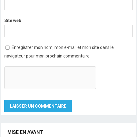
Site web
Enregistrer mon nom, mon e-mail et mon site dans le
navigateur pour mon prochain commentaire.
MISE EN AVANT