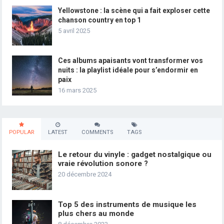
Yellowstone : la scène qui a fait exploser cette
chanson country en top 1
5 avril 2025
Ces albums apaisants vont transformer vos
nuits : la playlist idéale pour s’endormir en
paix
16 mars 2025
POPULAR
LATEST
COMMENTS
TAGS
Le retour du vinyle : gadget nostalgique ou
vraie révolution sonore ?
20 décembre 2024
Top 5 des instruments de musique les
plus chers au monde