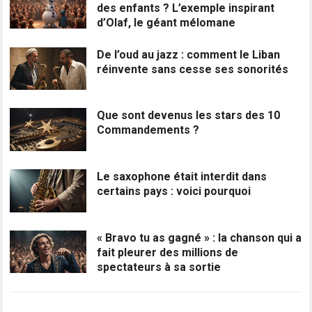
des enfants ? L’exemple inspirant
d’Olaf, le géant mélomane
De l’oud au jazz : comment le Liban
réinvente sans cesse ses sonorités
Que sont devenus les stars des 10
Commandements ?
Le saxophone était interdit dans
certains pays : voici pourquoi
« Bravo tu as gagné » : la chanson qui a
fait pleurer des millions de
spectateurs à sa sortie