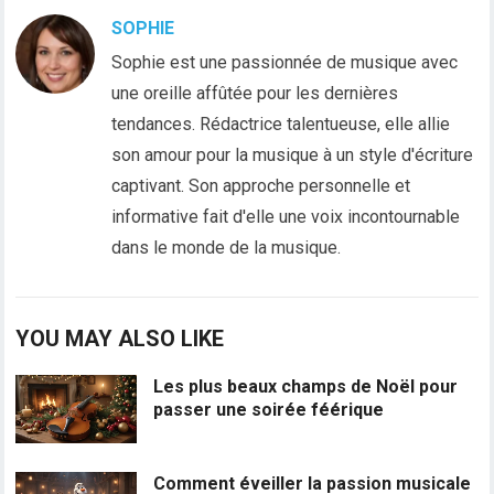
SOPHIE
Sophie est une passionnée de musique avec
une oreille affûtée pour les dernières
tendances. Rédactrice talentueuse, elle allie
son amour pour la musique à un style d'écriture
captivant. Son approche personnelle et
informative fait d'elle une voix incontournable
dans le monde de la musique.
YOU MAY ALSO LIKE
Les plus beaux champs de Noël pour
passer une soirée féérique
Comment éveiller la passion musicale