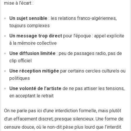
mise à l’écart :
Un sujet sensible
: les relations franco-algériennes,
toujours complexes
Un message trop direct
pour l’époque : appel explicite
à la mémoire collective
Une diffusion limitée
: peu de passages radio, pas de
clip officiel
Une réception mitigée
par certains cercles culturels ou
politiques
Une volonté de l’artiste
de ne pas attiser les tensions,
en acceptant le retrait
On ne parle pas ici d’une interdiction formelle, mais plutôt
d’un effacement discret, presque silencieux. Une forme de
censure douce, où le non-dit pèse plus lourd que l’interdit.