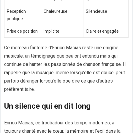
Réception
Chaleureuse
Silencieuse
publique
Prise de position
Implicite
Claire et engagée
Ce morceau fantôme d’Enrico Macias reste une énigme
musicale, un témoignage que peu ont entendu mais qui
continue de hanter les passionnés de chanson française. Il
rappelle que la musique, même lorsqu’elle est douce, peut
parfois déranger lorsqu’elle ose dire ce que d’autres
préfèrent taire.
Un silence qui en dit long
Enrico Macias, ce troubadour des temps modernes, a
toujours chanté avec le cœur, la mémoire et l’exil dans la