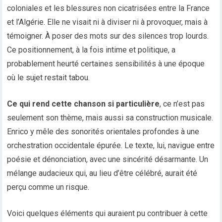
coloniales et les blessures non cicatrisées entre la France
et l’Algérie. Elle ne visait ni à diviser ni à provoquer, mais à
témoigner. À poser des mots sur des silences trop lourds.
Ce positionnement, à la fois intime et politique, a
probablement heurté certaines sensibilités à une époque
où le sujet restait tabou.
Ce qui rend cette chanson si particulière
, ce n’est pas
seulement son thème, mais aussi sa construction musicale.
Enrico y mêle des sonorités orientales profondes à une
orchestration occidentale épurée. Le texte, lui, navigue entre
poésie et dénonciation, avec une sincérité désarmante. Un
mélange audacieux qui, au lieu d’être célébré, aurait été
perçu comme un risque.
Voici quelques éléments qui auraient pu contribuer à cette