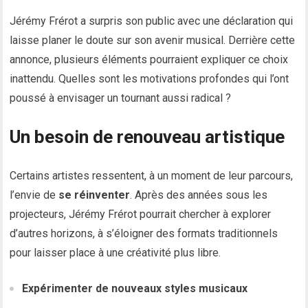
Jérémy Frérot a surpris son public avec une déclaration qui
laisse planer le doute sur son avenir musical. Derrière cette
annonce, plusieurs éléments pourraient expliquer ce choix
inattendu. Quelles sont les motivations profondes qui l’ont
poussé à envisager un tournant aussi radical ?
Un besoin de renouveau artistique
Certains artistes ressentent, à un moment de leur parcours,
l’envie de
se réinventer
. Après des années sous les
projecteurs, Jérémy Frérot pourrait chercher à explorer
d’autres horizons, à s’éloigner des formats traditionnels
pour laisser place à une créativité plus libre.
Expérimenter de nouveaux styles musicaux