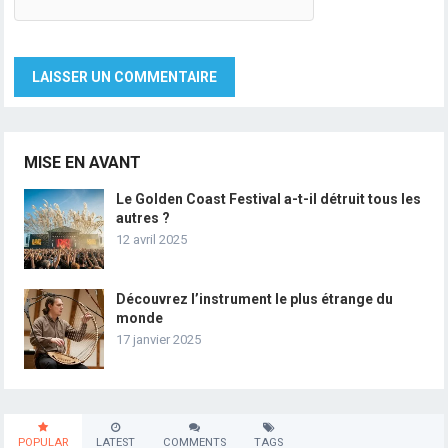
MISE EN AVANT
Le Golden Coast Festival a-t-il détruit tous les
autres ?
12 avril 2025
Découvrez l’instrument le plus étrange du
monde
17 janvier 2025
POPULAR
LATEST
COMMENTS
TAGS