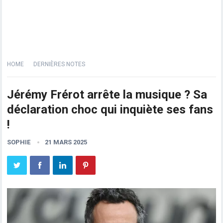
HOME
DERNIÈRES NOTES
Jérémy Frérot arrête la musique ? Sa
déclaration choc qui inquiète ses fans
!
SOPHIE
21 MARS 2025