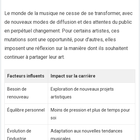
Le monde de la musique ne cesse de se transformer, avec
de nouveaux modes de diffusion et des attentes du public
en perpétuel changement. Pour certains artistes, ces
mutations sont une opportunité, pour d’autres, elles
imposent une réflexion sur la manière dont ils souhaitent
continuer à partager leur art.
Facteurs influents
Impact sur la carrière
Besoin de
Exploration de nouveaux projets
renouveau
artistiques
Équilibre personnel
Moins de pression et plus de temps pour
soi
Évolution de
Adaptation aux nouvelles tendances
l’industrie
musicales