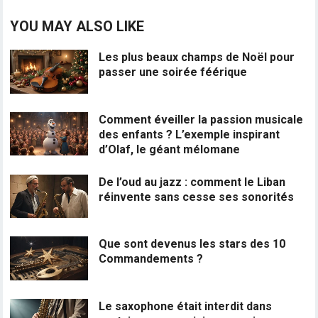
YOU MAY ALSO LIKE
Les plus beaux champs de Noël pour
passer une soirée féérique
Comment éveiller la passion musicale
des enfants ? L’exemple inspirant
d’Olaf, le géant mélomane
De l’oud au jazz : comment le Liban
réinvente sans cesse ses sonorités
Que sont devenus les stars des 10
Commandements ?
Le saxophone était interdit dans