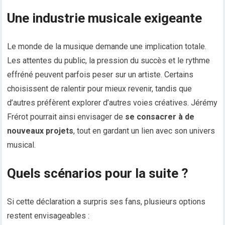
Une industrie musicale exigeante
Le monde de la musique demande une implication totale.
Les attentes du public, la pression du succès et le rythme
effréné peuvent parfois peser sur un artiste. Certains
choisissent de ralentir pour mieux revenir, tandis que
d’autres préfèrent explorer d’autres voies créatives. Jérémy
Frérot pourrait ainsi envisager de
se consacrer à de
nouveaux projets
, tout en gardant un lien avec son univers
musical.
Quels scénarios pour la suite ?
Si cette déclaration a surpris ses fans, plusieurs options
restent envisageables :