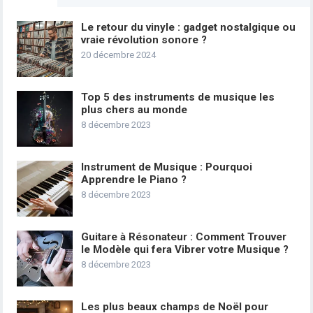
Le retour du vinyle : gadget nostalgique ou
vraie révolution sonore ?
20 décembre 2024
Top 5 des instruments de musique les
plus chers au monde
8 décembre 2023
Instrument de Musique : Pourquoi
Apprendre le Piano ?
8 décembre 2023
Guitare à Résonateur : Comment Trouver
le Modèle qui fera Vibrer votre Musique ?
8 décembre 2023
Les plus beaux champs de Noël pour