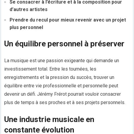
Se consacrer à l’écriture et à la composition pour
d’autres artistes
Prendre du recul pour mieux revenir avec un projet
plus personnel
Un équilibre personnel à préserver
La musique est une passion exigeante qui demande un
investissement total. Entre les tournées, les
enregistrements et la pression du succès, trouver un
équilibre entre vie professionnelle et personnelle peut
devenir un défi. Jérémy Frérot pourrait vouloir consacrer
plus de temps à ses proches et à ses projets personnels.
Une industrie musicale en
constante évolution