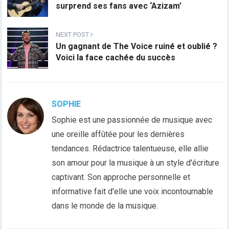
surprend ses fans avec ‘Azizam’
NEXT POST
Un gagnant de The Voice ruiné et oublié ?
Voici la face cachée du succès
SOPHIE
Sophie est une passionnée de musique avec
une oreille affûtée pour les dernières
tendances. Rédactrice talentueuse, elle allie
son amour pour la musique à un style d'écriture
captivant. Son approche personnelle et
informative fait d'elle une voix incontournable
dans le monde de la musique.