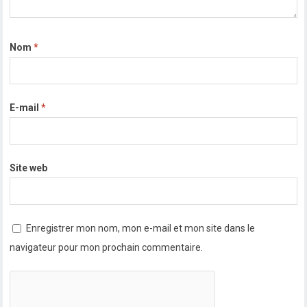
Nom
*
E-mail
*
Site web
Enregistrer mon nom, mon e-mail et mon site dans le
navigateur pour mon prochain commentaire.