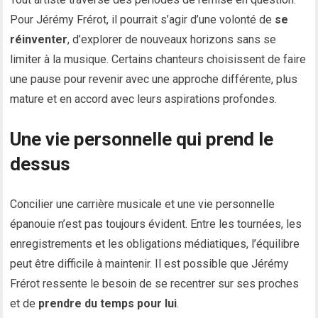
Pour Jérémy Frérot, il pourrait s’agir d’une volonté de
se
réinventer
, d’explorer de nouveaux horizons sans se
limiter à la musique. Certains chanteurs choisissent de faire
une pause pour revenir avec une approche différente, plus
mature et en accord avec leurs aspirations profondes.
Une vie personnelle qui prend le
dessus
Concilier une carrière musicale et une vie personnelle
épanouie n’est pas toujours évident. Entre les tournées, les
enregistrements et les obligations médiatiques, l’équilibre
peut être difficile à maintenir. Il est possible que Jérémy
Frérot ressente le besoin de se recentrer sur ses proches
et de
prendre du temps pour lui
.