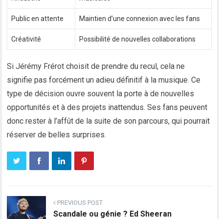
Public en attente
Maintien d’une connexion avec les fans
Créativité
Possibilité de nouvelles collaborations
Si Jérémy Frérot choisit de prendre du recul, cela ne
signifie pas forcément un adieu définitif à la musique. Ce
type de décision ouvre souvent la porte à de nouvelles
opportunités et à des projets inattendus. Ses fans peuvent
donc rester à l’affût de la suite de son parcours, qui pourrait
réserver de belles surprises.
PREVIOUS POST
Scandale ou génie ? Ed Sheeran