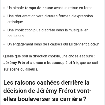
Un simple
temps de pause
avant un retour en force
Une réorientation vers d’autres formes d’expression
artistique
Une implication plus discrète dans la musique, en
coulisses
Un engagement dans des causes qui lui tiennent à cœur
Quelle que soit la direction choisie, une chose est sûre :
Jérémy Frérot a encore beaucoup à offrir
, que ce soit
sur scène ou ailleurs.
Les raisons cachées derrière la
décision de Jérémy Frérot vont-
elles bouleverser sa carrière ?