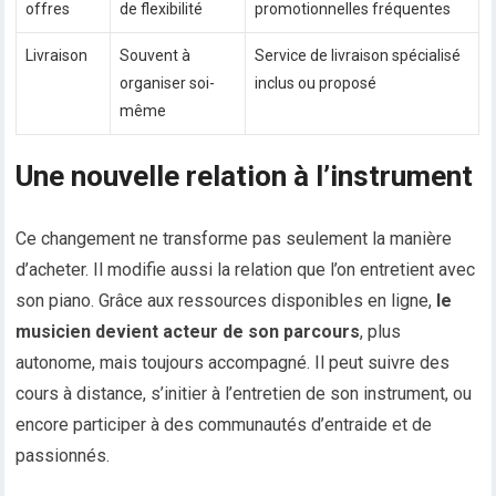
offres
de flexibilité
promotionnelles fréquentes
Livraison
Souvent à
Service de livraison spécialisé
organiser soi-
inclus ou proposé
même
Une nouvelle relation à l’instrument
Ce changement ne transforme pas seulement la manière
d’acheter. Il modifie aussi la relation que l’on entretient avec
son piano. Grâce aux ressources disponibles en ligne,
le
musicien devient acteur de son parcours
, plus
autonome, mais toujours accompagné. Il peut suivre des
cours à distance, s’initier à l’entretien de son instrument, ou
encore participer à des communautés d’entraide et de
passionnés.