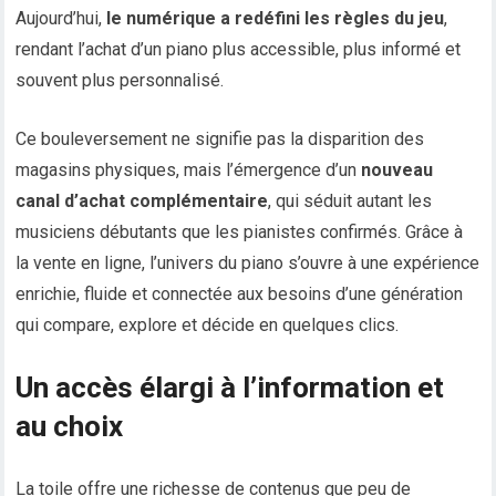
Aujourd’hui,
le numérique a redéfini les règles du jeu
,
rendant l’achat d’un piano plus accessible, plus informé et
souvent plus personnalisé.
Ce bouleversement ne signifie pas la disparition des
magasins physiques, mais l’émergence d’un
nouveau
canal d’achat complémentaire
, qui séduit autant les
musiciens débutants que les pianistes confirmés. Grâce à
la vente en ligne, l’univers du piano s’ouvre à une expérience
enrichie, fluide et connectée aux besoins d’une génération
qui compare, explore et décide en quelques clics.
Un accès élargi à l’information et
au choix
La toile offre une richesse de contenus que peu de