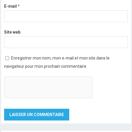
E-mail
*
Site web
Enregistrer mon nom, mon e-mail et mon site dans le
navigateur pour mon prochain commentaire.