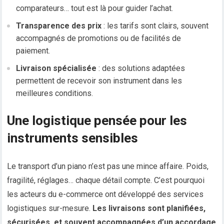
comparateurs… tout est là pour guider l’achat.
Transparence des prix
: les tarifs sont clairs, souvent
accompagnés de promotions ou de facilités de
paiement.
Livraison spécialisée
: des solutions adaptées
permettent de recevoir son instrument dans les
meilleures conditions.
Une logistique pensée pour les
instruments sensibles
Le transport d’un piano n’est pas une mince affaire. Poids,
fragilité, réglages… chaque détail compte. C’est pourquoi
les acteurs du e-commerce ont développé des services
logistiques sur-mesure.
Les livraisons sont planifiées,
sécurisées, et souvent accompagnées d’un accordage