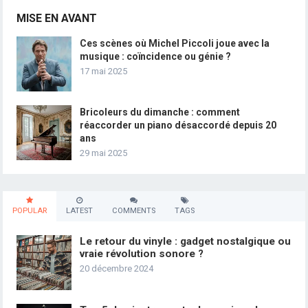
MISE EN AVANT
Ces scènes où Michel Piccoli joue avec la
musique : coïncidence ou génie ?
17 mai 2025
Bricoleurs du dimanche : comment
réaccorder un piano désaccordé depuis 20
ans
29 mai 2025
POPULAR
LATEST
COMMENTS
TAGS
Le retour du vinyle : gadget nostalgique ou
vraie révolution sonore ?
20 décembre 2024