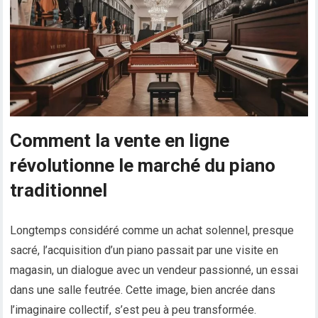
Comment la vente en ligne
révolutionne le marché du piano
traditionnel
Longtemps considéré comme un achat solennel, presque
sacré, l’acquisition d’un piano passait par une visite en
magasin, un dialogue avec un vendeur passionné, un essai
dans une salle feutrée. Cette image, bien ancrée dans
l’imaginaire collectif, s’est peu à peu transformée.