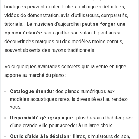
boutiques peuvent égaler. Fiches techniques détaillées,
vidéos de démonstration, avis d’utilisateurs, comparatifs,
tutoriels… Le musicien d’aujourd’hui peut
se forger une
opinion éclairée
sans quitter son salon. Il peut aussi
découvrir des marques ou des modèles moins connus,
souvent absents des rayons traditionnels.
Voici quelques avantages concrets que la vente en ligne
apporte au marché du piano :
Catalogue étendu
: des pianos numériques aux
modèles acoustiques rares, la diversité est au rendez-
vous.
Disponibilité géographique
: plus besoin d’habiter près
d’une grande ville pour accéder à un large choix.
Outils d’aide à la décision
: filtres, simulateurs de son,