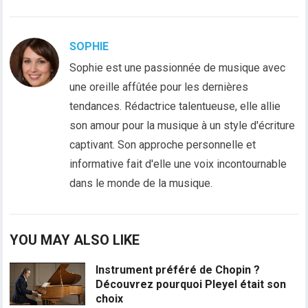
SOPHIE
Sophie est une passionnée de musique avec
une oreille affûtée pour les dernières
tendances. Rédactrice talentueuse, elle allie
son amour pour la musique à un style d'écriture
captivant. Son approche personnelle et
informative fait d'elle une voix incontournable
dans le monde de la musique.
YOU MAY ALSO LIKE
Instrument préféré de Chopin ?
Découvrez pourquoi Pleyel était son
choix