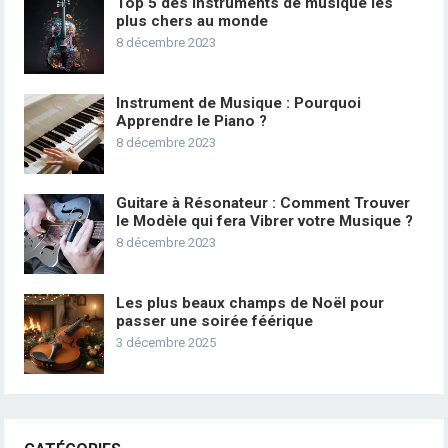
Top 5 des instruments de musique les
plus chers au monde
8 décembre 2023
Instrument de Musique : Pourquoi
Apprendre le Piano ?
8 décembre 2023
Guitare à Résonateur : Comment Trouver
le Modèle qui fera Vibrer votre Musique ?
8 décembre 2023
Les plus beaux champs de Noël pour
passer une soirée féérique
3 décembre 2025