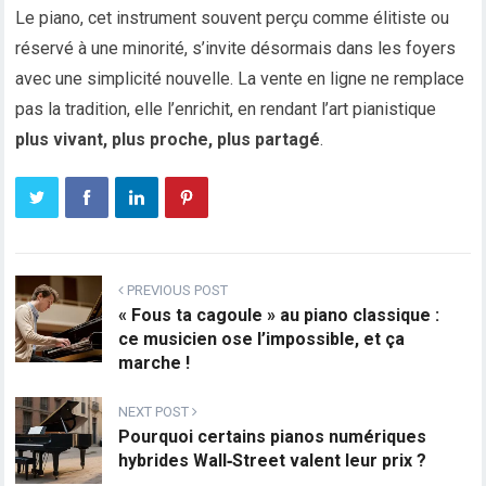
Le piano, cet instrument souvent perçu comme élitiste ou
réservé à une minorité, s’invite désormais dans les foyers
avec une simplicité nouvelle. La vente en ligne ne remplace
pas la tradition, elle l’enrichit, en rendant l’art pianistique
plus vivant, plus proche, plus partagé
.
PREVIOUS POST
« Fous ta cagoule » au piano classique :
ce musicien ose l’impossible, et ça
marche !
NEXT POST
Pourquoi certains pianos numériques
hybrides Wall‑Street valent leur prix ?