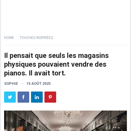
HOME
TOUCHES INSPIRÉES
Il pensait que seuls les magasins
physiques pouvaient vendre des
pianos. Il avait tort.
SOPHIE
15 AOÛT 2025