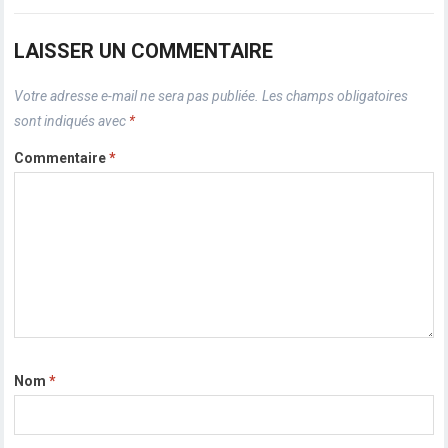
LAISSER UN COMMENTAIRE
Votre adresse e-mail ne sera pas publiée.
Les champs obligatoires
sont indiqués avec
*
Commentaire
*
Nom
*