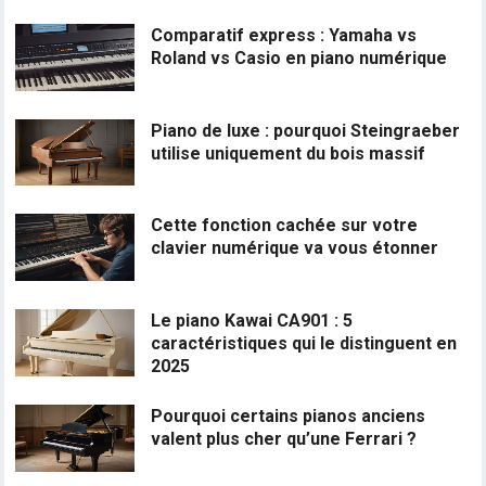
Comparatif express : Yamaha vs
Roland vs Casio en piano numérique
Piano de luxe : pourquoi Steingraeber
utilise uniquement du bois massif
Cette fonction cachée sur votre
clavier numérique va vous étonner
Le piano Kawai CA901 : 5
caractéristiques qui le distinguent en
2025
Pourquoi certains pianos anciens
valent plus cher qu’une Ferrari ?