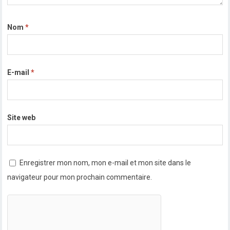
Nom
*
E-mail
*
Site web
Enregistrer mon nom, mon e-mail et mon site dans le
navigateur pour mon prochain commentaire.