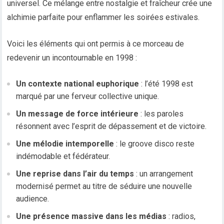
universel. Ce mélange entre nostalgie et fraîcheur crée une
alchimie parfaite pour enflammer les soirées estivales.
Voici les éléments qui ont permis à ce morceau de
redevenir un incontournable en 1998 :
Un contexte national euphorique
: l’été 1998 est
marqué par une ferveur collective unique.
Un message de force intérieure
: les paroles
résonnent avec l’esprit de dépassement et de victoire.
Une mélodie intemporelle
: le groove disco reste
indémodable et fédérateur.
Une reprise dans l’air du temps
: un arrangement
modernisé permet au titre de séduire une nouvelle
audience.
Une présence massive dans les médias
: radios,