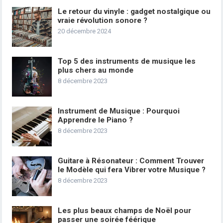
Le retour du vinyle : gadget nostalgique ou
vraie révolution sonore ?
20 décembre 2024
Top 5 des instruments de musique les
plus chers au monde
8 décembre 2023
Instrument de Musique : Pourquoi
Apprendre le Piano ?
8 décembre 2023
Guitare à Résonateur : Comment Trouver
le Modèle qui fera Vibrer votre Musique ?
8 décembre 2023
Les plus beaux champs de Noël pour
passer une soirée féérique