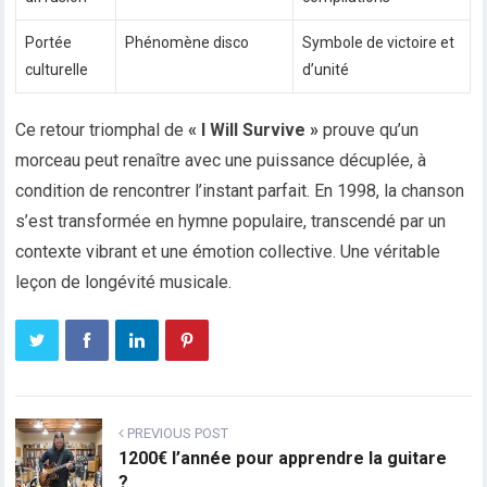
Portée
Phénomène disco
Symbole de victoire et
culturelle
d’unité
Ce retour triomphal de
« I Will Survive »
prouve qu’un
morceau peut renaître avec une puissance décuplée, à
condition de rencontrer l’instant parfait. En 1998, la chanson
s’est transformée en hymne populaire, transcendé par un
contexte vibrant et une émotion collective. Une véritable
leçon de longévité musicale.
PREVIOUS POST
1200€ l’année pour apprendre la guitare
?