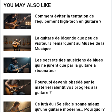
YOU MAY ALSO LIKE
Comment éviter la tentation de
l’équipement high‑tech en guitare ?
La guitare de légende que peu de
visiteurs remarquent au Musée de la
Musique
Les secrets des musiciens de blues
qui ne jurent que par la guitare à
résonateur
Pourquoi devenir obsédé par le
matériel ralentit vos progrès à la
guitare ?
Ce luth du 15e siècle sonne mieux
qu’une guitare moderne… Pourquoi ?