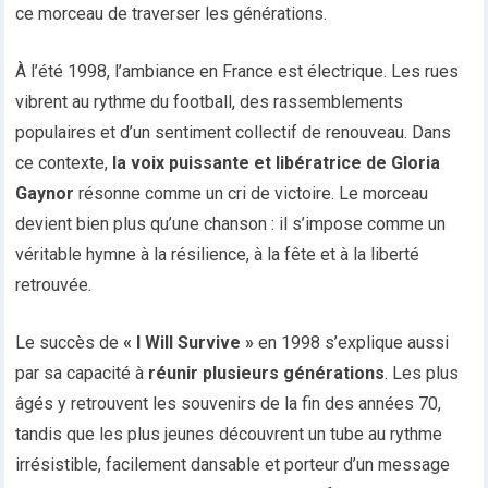
ce morceau de traverser les générations.
À l’été 1998, l’ambiance en France est électrique. Les rues
vibrent au rythme du football, des rassemblements
populaires et d’un sentiment collectif de renouveau. Dans
ce contexte,
la voix puissante et libératrice de Gloria
Gaynor
résonne comme un cri de victoire. Le morceau
devient bien plus qu’une chanson : il s’impose comme un
véritable hymne à la résilience, à la fête et à la liberté
retrouvée.
Le succès de
« I Will Survive »
en 1998 s’explique aussi
par sa capacité à
réunir plusieurs générations
. Les plus
âgés y retrouvent les souvenirs de la fin des années 70,
tandis que les plus jeunes découvrent un tube au rythme
irrésistible, facilement dansable et porteur d’un message