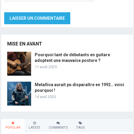
MISE EN AVANT
Pourquoi tant de débutants en guitare
adoptent une mauvaise posture ?
11 août 2025
Metallica aurait pu disparaître en 1992… voici
pourquoi !
14 avril 2025
POPULAR
LATEST
COMMENTS
TAGS