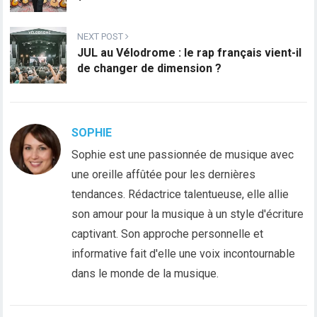
NEXT POST
JUL au Vélodrome : le rap français vient-il
de changer de dimension ?
SOPHIE
Sophie est une passionnée de musique avec
une oreille affûtée pour les dernières
tendances. Rédactrice talentueuse, elle allie
son amour pour la musique à un style d'écriture
captivant. Son approche personnelle et
informative fait d'elle une voix incontournable
dans le monde de la musique.