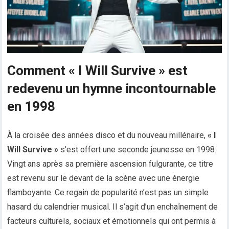
Comment « I Will Survive » est
redevenu un hymne incontournable
en 1998
À la croisée des années disco et du nouveau millénaire,
« I
Will Survive »
s’est offert une seconde jeunesse en 1998.
Vingt ans après sa première ascension fulgurante, ce titre
est revenu sur le devant de la scène avec une énergie
flamboyante. Ce regain de popularité n’est pas un simple
hasard du calendrier musical. Il s’agit d’un enchaînement de
facteurs culturels, sociaux et émotionnels qui ont permis à