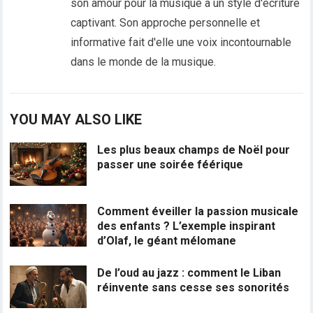
son amour pour la musique à un style d'écriture
captivant. Son approche personnelle et
informative fait d'elle une voix incontournable
dans le monde de la musique.
YOU MAY ALSO LIKE
Les plus beaux champs de Noël pour
passer une soirée féérique
Comment éveiller la passion musicale
des enfants ? L’exemple inspirant
d’Olaf, le géant mélomane
De l’oud au jazz : comment le Liban
réinvente sans cesse ses sonorités