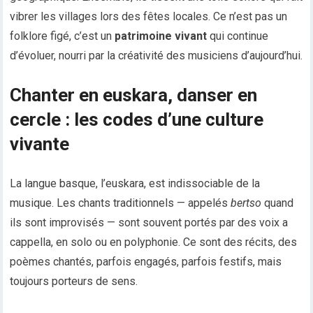
vibrer les villages lors des fêtes locales. Ce n’est pas un
folklore figé, c’est un
patrimoine vivant
qui continue
d’évoluer, nourri par la créativité des musiciens d’aujourd’hui.
Chanter en euskara, danser en
cercle : les codes d’une culture
vivante
La langue basque, l’euskara, est indissociable de la
musique. Les chants traditionnels — appelés
bertso
quand
ils sont improvisés — sont souvent portés par des voix a
cappella, en solo ou en polyphonie. Ce sont des récits, des
poèmes chantés, parfois engagés, parfois festifs, mais
toujours porteurs de sens.