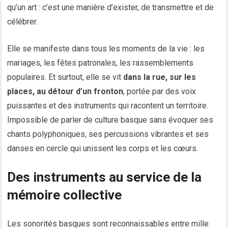
qu’un art : c’est une manière d’exister, de transmettre et de
célébrer.
Elle se manifeste dans tous les moments de la vie : les
mariages, les fêtes patronales, les rassemblements
populaires. Et surtout, elle se vit
dans la rue, sur les
places, au détour d’un fronton
, portée par des voix
puissantes et des instruments qui racontent un territoire.
Impossible de parler de culture basque sans évoquer ses
chants polyphoniques, ses percussions vibrantes et ses
danses en cercle qui unissent les corps et les cœurs.
Des instruments au service de la
mémoire collective
Les sonorités basques sont reconnaissables entre mille.