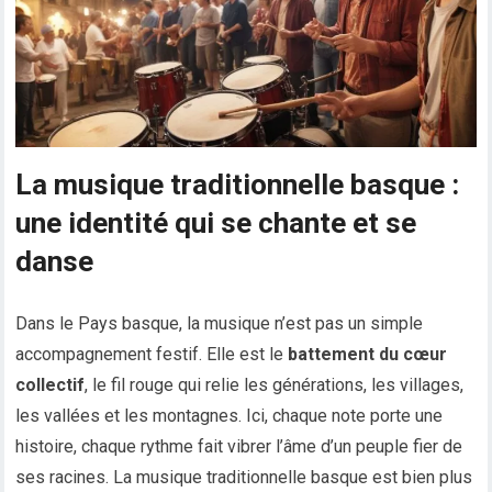
La musique traditionnelle basque :
une identité qui se chante et se
danse
Dans le Pays basque, la musique n’est pas un simple
accompagnement festif. Elle est le
battement du cœur
collectif
, le fil rouge qui relie les générations, les villages,
les vallées et les montagnes. Ici, chaque note porte une
histoire, chaque rythme fait vibrer l’âme d’un peuple fier de
ses racines. La musique traditionnelle basque est bien plus