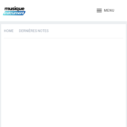
MENU
HOME
DERNIÈRES NOTES