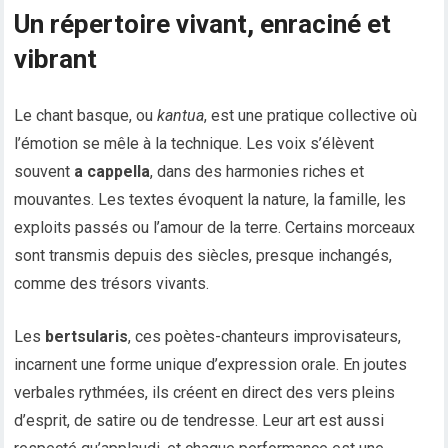
Un répertoire vivant, enraciné et
vibrant
Le chant basque, ou
kantua
, est une pratique collective où
l’émotion se mêle à la technique. Les voix s’élèvent
souvent
a cappella
, dans des harmonies riches et
mouvantes. Les textes évoquent la nature, la famille, les
exploits passés ou l’amour de la terre. Certains morceaux
sont transmis depuis des siècles, presque inchangés,
comme des trésors vivants.
Les
bertsularis
, ces poètes-chanteurs improvisateurs,
incarnent une forme unique d’expression orale. En joutes
verbales rythmées, ils créent en direct des vers pleins
d’esprit, de satire ou de tendresse. Leur art est aussi