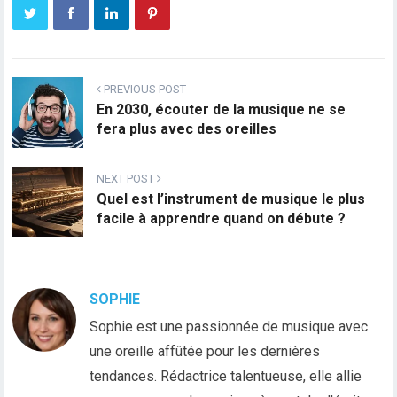
PREVIOUS POST
En 2030, écouter de la musique ne se
fera plus avec des oreilles
NEXT POST
Quel est l’instrument de musique le plus
facile à apprendre quand on débute ?
SOPHIE
Sophie est une passionnée de musique avec
une oreille affûtée pour les dernières
tendances. Rédactrice talentueuse, elle allie