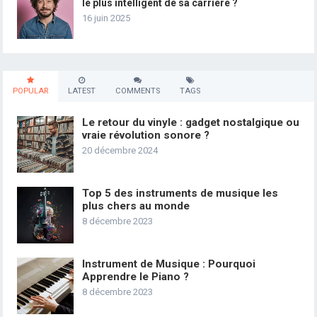
le plus intelligent de sa carrière ?
16 juin 2025
POPULAR
LATEST
COMMENTS
TAGS
Le retour du vinyle : gadget nostalgique ou
vraie révolution sonore ?
20 décembre 2024
Top 5 des instruments de musique les
plus chers au monde
8 décembre 2023
Instrument de Musique : Pourquoi
Apprendre le Piano ?
8 décembre 2023