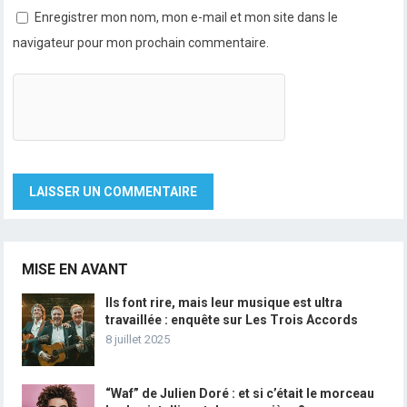
Enregistrer mon nom, mon e-mail et mon site dans le
navigateur pour mon prochain commentaire.
MISE EN AVANT
Ils font rire, mais leur musique est ultra
travaillée : enquête sur Les Trois Accords
8 juillet 2025
“Waf” de Julien Doré : et si c’était le morceau