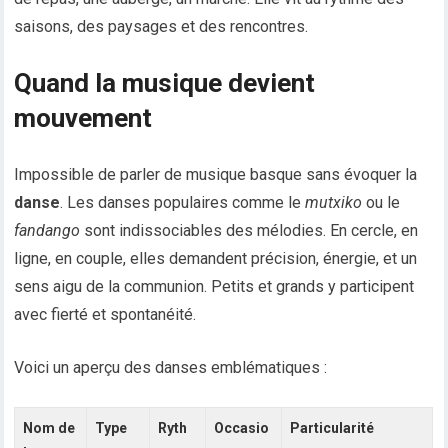
saisons, des paysages et des rencontres.
Quand la musique devient
mouvement
Impossible de parler de musique basque sans évoquer la
danse
. Les danses populaires comme le
mutxiko
ou le
fandango
sont indissociables des mélodies. En cercle, en
ligne, en couple, elles demandent précision, énergie, et un
sens aigu de la communion. Petits et grands y participent
avec fierté et spontanéité.
Voici un aperçu des danses emblématiques :
Nom de
Type
Ryth
Occasio
Particularité