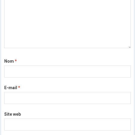
Nom
*
E-mail
*
Site web