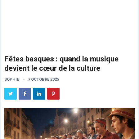
Fêtes basques : quand la musique
devient le cœur de la culture
SOPHIE
7 OCTOBRE 2025