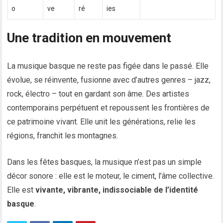
o
ve
ré
ies
Une tradition en mouvement
La musique basque ne reste pas figée dans le passé. Elle
évolue, se réinvente, fusionne avec d’autres genres – jazz,
rock, électro – tout en gardant son âme. Des artistes
contemporains perpétuent et repoussent les frontières de
ce patrimoine vivant. Elle unit les générations, relie les
régions, franchit les montagnes.
Dans les fêtes basques, la musique n’est pas un simple
décor sonore : elle est le moteur, le ciment, l’âme collective.
Elle est
vivante, vibrante, indissociable de l’identité
basque
.