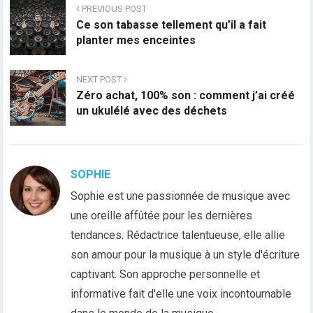
PREVIOUS POST
Ce son tabasse tellement qu’il a fait
planter mes enceintes
NEXT POST
Zéro achat, 100% son : comment j’ai créé
un ukulélé avec des déchets
SOPHIE
Sophie est une passionnée de musique avec
une oreille affûtée pour les dernières
tendances. Rédactrice talentueuse, elle allie
son amour pour la musique à un style d'écriture
captivant. Son approche personnelle et
informative fait d'elle une voix incontournable