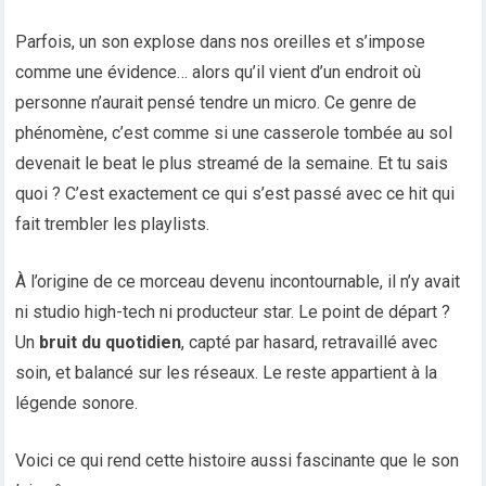
Parfois, un son explose dans nos oreilles et s’impose
comme une évidence… alors qu’il vient d’un endroit où
personne n’aurait pensé tendre un micro. Ce genre de
phénomène, c’est comme si une casserole tombée au sol
devenait le beat le plus streamé de la semaine. Et tu sais
quoi ? C’est exactement ce qui s’est passé avec ce hit qui
fait trembler les playlists.
À l’origine de ce morceau devenu incontournable, il n’y avait
ni studio high-tech ni producteur star. Le point de départ ?
Un
bruit du quotidien
, capté par hasard, retravaillé avec
soin, et balancé sur les réseaux. Le reste appartient à la
légende sonore.
Voici ce qui rend cette histoire aussi fascinante que le son