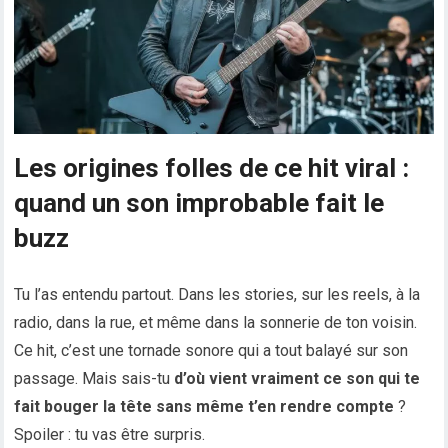
Les origines folles de ce hit viral :
quand un son improbable fait le
buzz
Tu l’as entendu partout. Dans les stories, sur les reels, à la
radio, dans la rue, et même dans la sonnerie de ton voisin.
Ce hit, c’est une tornade sonore qui a tout balayé sur son
passage. Mais sais-tu
d’où vient vraiment ce son qui te
fait bouger la tête sans même t’en rendre compte
?
Spoiler : tu vas être surpris.