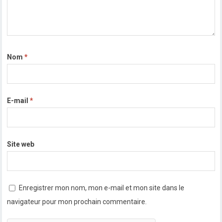
Nom
*
E-mail
*
Site web
Enregistrer mon nom, mon e-mail et mon site dans le
navigateur pour mon prochain commentaire.