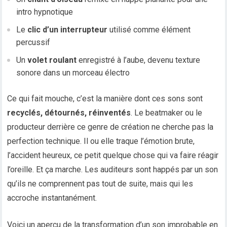
intro hypnotique
Le
clic d’un interrupteur
utilisé comme élément
percussif
Un
volet roulant
enregistré à l’aube, devenu texture
sonore dans un morceau électro
Ce qui fait mouche, c’est la manière dont ces sons sont
recyclés, détournés, réinventés
. Le beatmaker ou le
producteur derrière ce genre de création ne cherche pas la
perfection technique. Il ou elle traque l’émotion brute,
l’accident heureux, ce petit quelque chose qui va faire réagir
l’oreille. Et ça marche. Les auditeurs sont happés par un son
qu’ils ne comprennent pas tout de suite, mais qui les
accroche instantanément.
Voici un aperçu de la transformation d’un son improbable en