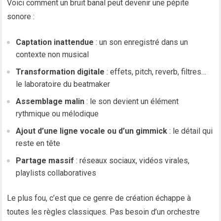
Voici comment un bruit banal peut devenir une pépite
sonore :
Captation inattendue
: un son enregistré dans un
contexte non musical
Transformation digitale
: effets, pitch, reverb, filtres…
le laboratoire du beatmaker
Assemblage malin
: le son devient un élément
rythmique ou mélodique
Ajout d’une ligne vocale ou d’un gimmick
: le détail qui
reste en tête
Partage massif
: réseaux sociaux, vidéos virales,
playlists collaboratives
Le plus fou, c’est que ce genre de création échappe à
toutes les règles classiques. Pas besoin d’un orchestre