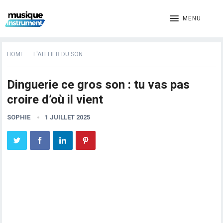
MENU
HOME
L'ATELIER DU SON
Dinguerie ce gros son : tu vas pas
croire d’où il vient
SOPHIE
1 JUILLET 2025