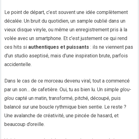
Le point de départ, c’est souvent une idée complètement
décalée. Un bruit du quotidien, un sample oublié dans un
vieux disque vinyle, ou même un enregistrement pris à la
volée avec un smartphone. Et c’est justement ce qui rend
ces hits si
authentiques et puissants
: ils ne viennent pas
d’un studio aseptisé, mais d’une inspiration brute, parfois
accidentelle.
Dans le cas de ce morceau devenu viral, tout a commencé
par un son… de cafetière. Oui, tu as bien lu. Un simple
glou-
glou
capté un matin, transformé, pitché, découpé, puis
balancé sur une boucle rythmique bien sentie. Le reste ?
Une avalanche de créativité, une pincée de hasard, et
beaucoup d’oreille.