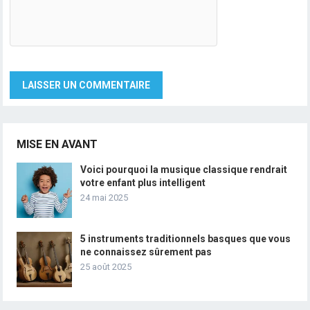
MISE EN AVANT
Voici pourquoi la musique classique rendrait
votre enfant plus intelligent
24 mai 2025
5 instruments traditionnels basques que vous
ne connaissez sûrement pas
25 août 2025