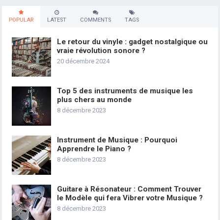
POPULAR
LATEST
COMMENTS
TAGS
Le retour du vinyle : gadget nostalgique ou
vraie révolution sonore ?
20 décembre 2024
Top 5 des instruments de musique les
plus chers au monde
8 décembre 2023
Instrument de Musique : Pourquoi
Apprendre le Piano ?
8 décembre 2023
Guitare à Résonateur : Comment Trouver
le Modèle qui fera Vibrer votre Musique ?
8 décembre 2023