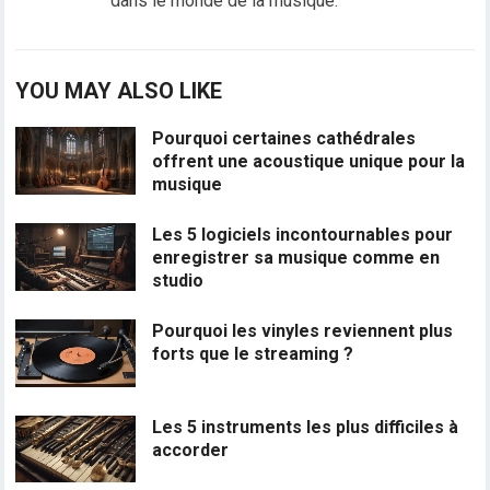
dans le monde de la musique.
YOU MAY ALSO LIKE
Pourquoi certaines cathédrales
offrent une acoustique unique pour la
musique
Les 5 logiciels incontournables pour
enregistrer sa musique comme en
studio
Pourquoi les vinyles reviennent plus
forts que le streaming ?
Les 5 instruments les plus difficiles à
accorder