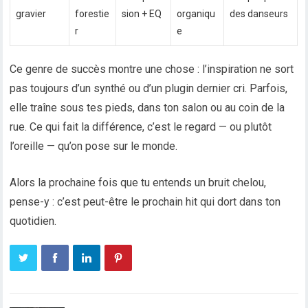
gravier
forestie
sion + EQ
organiqu
des danseurs
r
e
Ce genre de succès montre une chose : l’inspiration ne sort
pas toujours d’un synthé ou d’un plugin dernier cri. Parfois,
elle traîne sous tes pieds, dans ton salon ou au coin de la
rue. Ce qui fait la différence, c’est le regard — ou plutôt
l’oreille — qu’on pose sur le monde.
Alors la prochaine fois que tu entends un bruit chelou,
pense-y : c’est peut-être le prochain hit qui dort dans ton
quotidien.